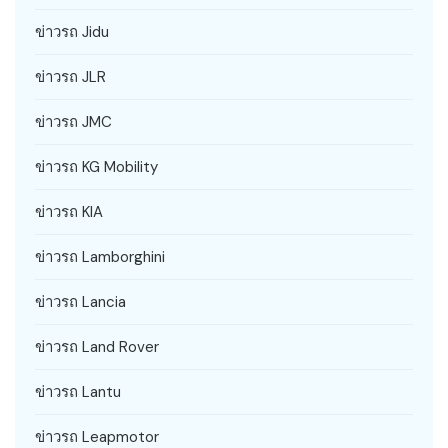
ข่าวรถ Jidu
ข่าวรถ JLR
ข่าวรถ JMC
ข่าวรถ KG Mobility
ข่าวรถ KIA
ข่าวรถ Lamborghini
ข่าวรถ Lancia
ข่าวรถ Land Rover
ข่าวรถ Lantu
ข่าวรถ Leapmotor