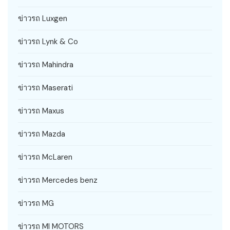
ข่าวรถ Luxgen
ข่าวรถ Lynk & Co
ข่าวรถ Mahindra
ข่าวรถ Maserati
ข่าวรถ Maxus
ข่าวรถ Mazda
ข่าวรถ McLaren
ข่าวรถ Mercedes benz
ข่าวรถ MG
ข่าวรถ MI MOTORS