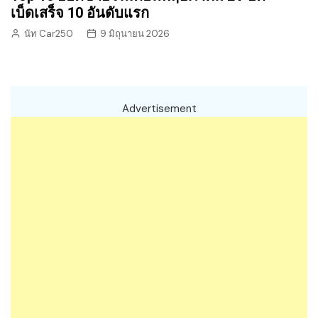
เบ็ดเสร็จ 10 อันดับแรก
นัท Car250
9 มิถุนายน 2026
Advertisement