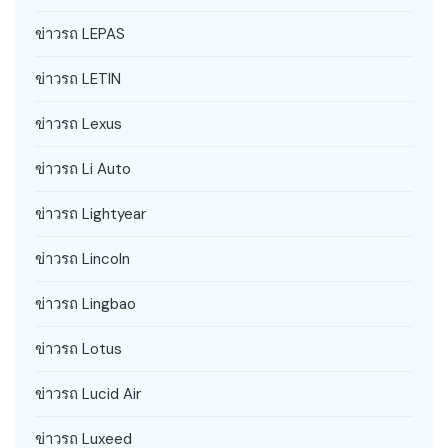
ข่าวรถ LEPAS
ข่าวรถ LETIN
ข่าวรถ Lexus
ข่าวรถ Li Auto
ข่าวรถ Lightyear
ข่าวรถ Lincoln
ข่าวรถ Lingbao
ข่าวรถ Lotus
ข่าวรถ Lucid Air
ข่าวรถ Luxeed