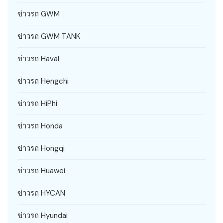
ข่าวรถ GWM
ข่าวรถ GWM TANK
ข่าวรถ Haval
ข่าวรถ Hengchi
ข่าวรถ HiPhi
ข่าวรถ Honda
ข่าวรถ Hongqi
ข่าวรถ Huawei
ข่าวรถ HYCAN
ข่าวรถ Hyundai