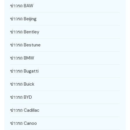
ข่าวรถ BAW
ข่าวรถ Beijing
ข่าวรถ Bentley
ข่าวรถ Bestune
ข่าวรถ BMW
ข่าวรถ Bugatti
ข่าวรถ Buick
ข่าวรถ BYD
ข่าวรถ Cadillac
ข่าวรถ Canoo