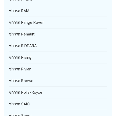
ข่าวรถ RAM
ข่าวรถ Range Rover
ข่าวรถ Renault
ข่าวรถ RIDDARA
ข่าวรถ Rising
ข่าวรถ Rivian
ข่าวรถ Roewe
ข่าวรถ Rolls-Royce
ข่าวรถ SAIC
ข่าวรถ Scout