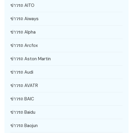
ข่าวรถ AITO
ข่าวรถ Aiways
ข่าวรถ Alpha
ข่าวรถ Arcfox
ข่าวรถ Aston Martin
ข่าวรถ Audi
ข่าวรถ AVATR
ข่าวรถ BAIC
ข่าวรถ Baidu
ข่าวรถ Baojun