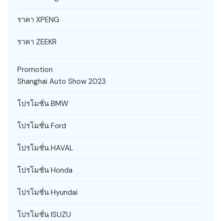
ราคา XPENG
ราคา ZEEKR
Promotion
Shanghai Auto Show 2023
โปรโมชั่น BMW
โปรโมชั่น Ford
โปรโมชั่น HAVAL
โปรโมชั่น Honda
โปรโมชั่น Hyundai
โปรโมชั่น ISUZU