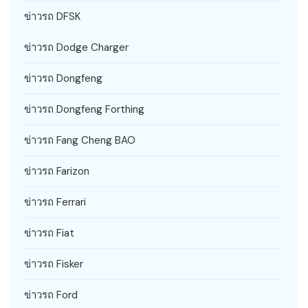
ข่าวรถ DFSK
ข่าวรถ Dodge Charger
ข่าวรถ Dongfeng
ข่าวรถ Dongfeng Forthing
ข่าวรถ Fang Cheng BAO
ข่าวรถ Farizon
ข่าวรถ Ferrari
ข่าวรถ Fiat
ข่าวรถ Fisker
ข่าวรถ Ford