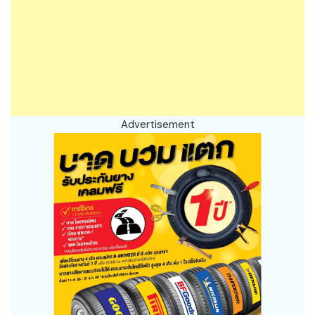
Advertisement