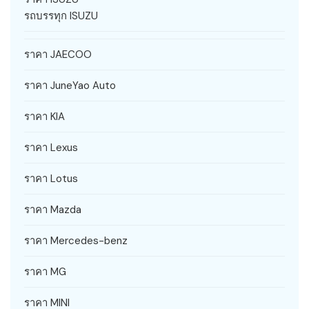
รถบรรทุก ISUZU
ราคา JAECOO
ราคา JuneYao Auto
ราคา KIA
ราคา Lexus
ราคา Lotus
ราคา Mazda
ราคา Mercedes-benz
ราคา MG
ราคา MINI