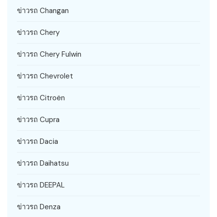
ข่าวรถ Changan
ข่าวรถ Chery
ข่าวรถ Chery Fulwin
ข่าวรถ Chevrolet
ข่าวรถ Citroën
ข่าวรถ Cupra
ข่าวรถ Dacia
ข่าวรถ Daihatsu
ข่าวรถ DEEPAL
ข่าวรถ Denza