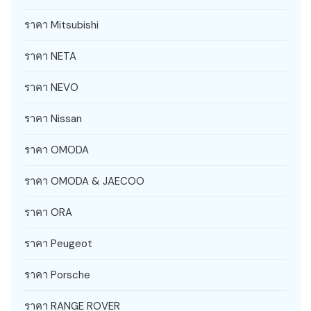
ราคา Mitsubishi
ราคา NETA
ราคา NEVO
ราคา Nissan
ราคา OMODA
ราคา OMODA & JAECOO
ราคา ORA
ราคา Peugeot
ราคา Porsche
ราคา RANGE ROVER