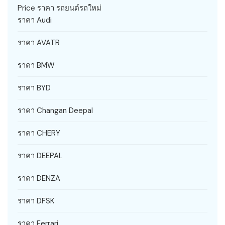
Price ราคา รถยนต์รถใหม่
ราคา Audi
ราคา AVATR
ราคา BMW
ราคา BYD
ราคา Changan Deepal
ราคา CHERY
ราคา DEEPAL
ราคา DENZA
ราคา DFSK
ราคา Ferrari