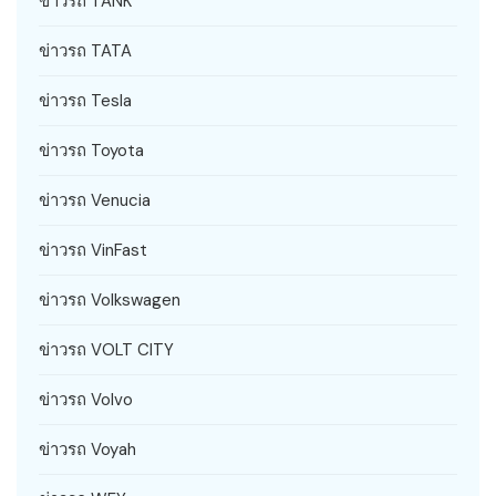
ข่าวรถ TANK
ข่าวรถ TATA
ข่าวรถ Tesla
ข่าวรถ Toyota
ข่าวรถ Venucia
ข่าวรถ VinFast
ข่าวรถ Volkswagen
ข่าวรถ VOLT CITY
ข่าวรถ Volvo
ข่าวรถ Voyah