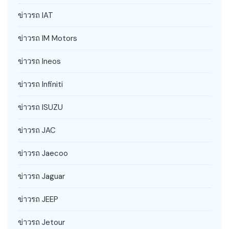
ข่าวรถ IAT
ข่าวรถ IM Motors
ข่าวรถ Ineos
ข่าวรถ Infiniti
ข่าวรถ ISUZU
ข่าวรถ JAC
ข่าวรถ Jaecoo
ข่าวรถ Jaguar
ข่าวรถ JEEP
ข่าวรถ Jetour