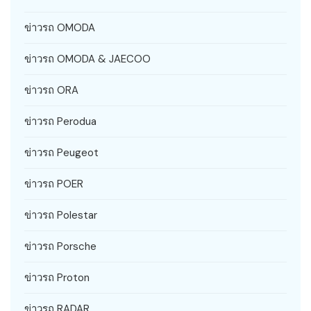
ข่าวรถ OMODA
ข่าวรถ OMODA & JAECOO
ข่าวรถ ORA
ข่าวรถ Perodua
ข่าวรถ Peugeot
ข่าวรถ POER
ข่าวรถ Polestar
ข่าวรถ Porsche
ข่าวรถ Proton
ข่าวรถ RADAR