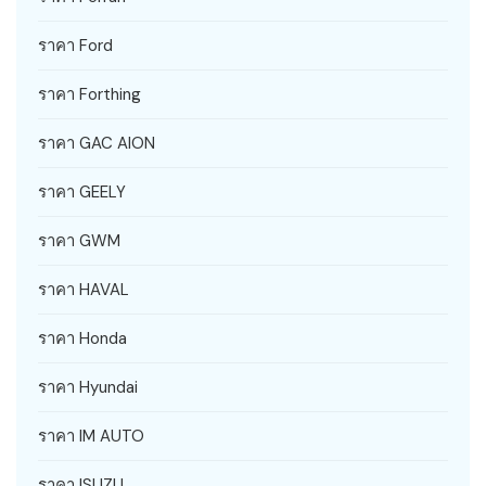
ราคา Ford
ราคา Forthing
ราคา GAC AION
ราคา GEELY
ราคา GWM
ราคา HAVAL
ราคา Honda
ราคา Hyundai
ราคา IM AUTO
ราคา ISUZU