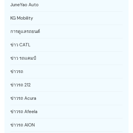
JuneYao Auto
KG Mobility
การดูแลรถยนต์
ข่าว CATL
ข่าว รถแคมป์
ข่าวรถ
ข่าวรถ 212
ข่าวรถ Acura
ข่าวรถ Afeela
ข่าวรถ AION