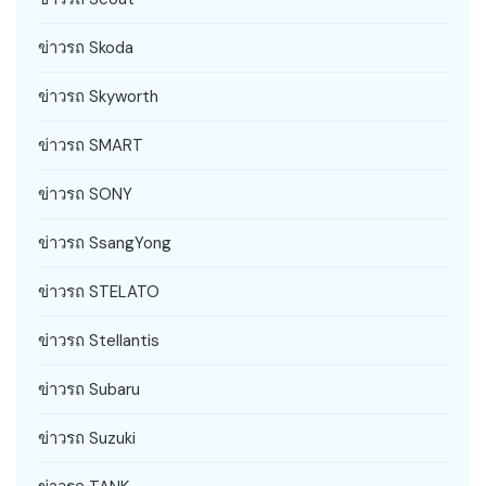
ข่าวรถ Skoda
ข่าวรถ Skyworth
ข่าวรถ SMART
ข่าวรถ SONY
ข่าวรถ SsangYong
ข่าวรถ STELATO
ข่าวรถ Stellantis
ข่าวรถ Subaru
ข่าวรถ Suzuki