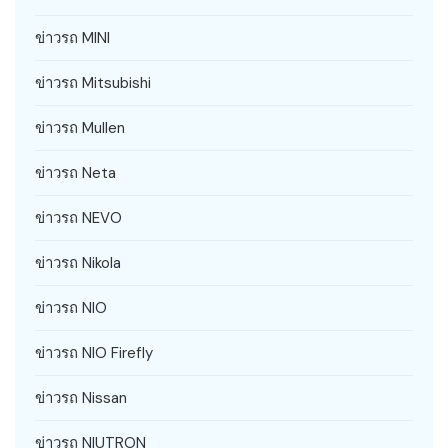
ข่าวรถ MINI
ข่าวรถ Mitsubishi
ข่าวรถ Mullen
ข่าวรถ Neta
ข่าวรถ NEVO
ข่าวรถ Nikola
ข่าวรถ NIO
ข่าวรถ NIO Firefly
ข่าวรถ Nissan
ข่าวรถ NIUTRON