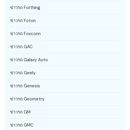
ข่าวรถ Forthing
ข่าวรถ Foton
ข่าวรถ Foxconn
ข่าวรถ GAC
ข่าวรถ Galaxy Auto
ข่าวรถ Geely
ข่าวรถ Genesis
ข่าวรถ Geometry
ข่าวรถ GM
ข่าวรถ GMC