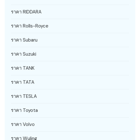
ราคา RIDDARA
ราคา Rolls-Royce
ราคา Subaru
ราคา Suzuki
ราคา TANK
ราคา TATA
ราคา TESLA
ราคา Toyota
ราคา Volvo
ราคา Wuling