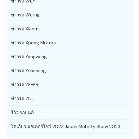
ข่าวรถ WEY
ข่าวรถ Wuling
ข่าวรถ Xiaomi
ข่าวรถ Xpeng Motors
ข่าวรถ Yangwang
ข่าวรถ Yuanhang
ข่าวรถ ZEEKR
ข่าวรถ Zhiji
รีวิว รถยนต์
โตเกียว มอเตอร์โชว์ 2023 Japan Mobility Show 2023