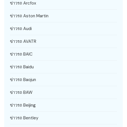
ข่าวรถ Arcfox
ข่าวรถ Aston Martin
ข่าวรถ Audi
ข่าวรถ AVATR
ข่าวรถ BAIC
ข่าวรถ Baidu
ข่าวรถ Baojun
ข่าวรถ BAW
ข่าวรถ Beijing
ข่าวรถ Bentley