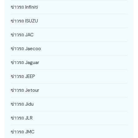
ข่าวรถ Infiniti
ข่าวรถ ISUZU
ข่าวรถ JAC
ข่าวรถ Jaecoo
ข่าวรถ Jaguar
ข่าวรถ JEEP
ข่าวรถ Jetour
ข่าวรถ Jidu
ข่าวรถ JLR
ข่าวรถ JMC