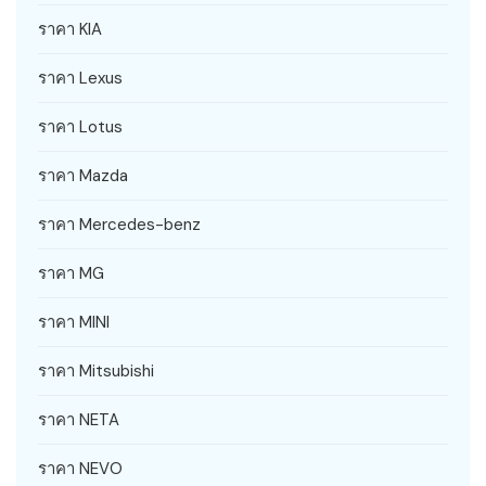
ราคา KIA
ราคา Lexus
ราคา Lotus
ราคา Mazda
ราคา Mercedes-benz
ราคา MG
ราคา MINI
ราคา Mitsubishi
ราคา NETA
ราคา NEVO