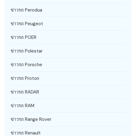
ข่าวรถ Perodua
ข่าวรถ Peugeot
ข่าวรถ POER
ข่าวรถ Polestar
ข่าวรถ Porsche
ข่าวรถ Proton
ข่าวรถ RADAR
ข่าวรถ RAM
ข่าวรถ Range Rover
ข่าวรถ Renault