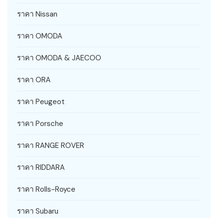
ราคา Nissan
ราคา OMODA
ราคา OMODA & JAECOO
ราคา ORA
ราคา Peugeot
ราคา Porsche
ราคา RANGE ROVER
ราคา RIDDARA
ราคา Rolls-Royce
ราคา Subaru