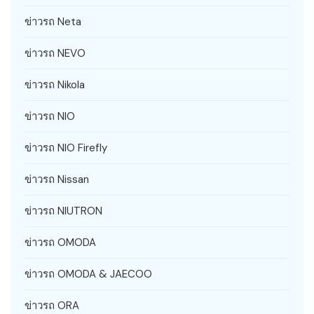
ข่าวรถ Neta
ข่าวรถ NEVO
ข่าวรถ Nikola
ข่าวรถ NIO
ข่าวรถ NIO Firefly
ข่าวรถ Nissan
ข่าวรถ NIUTRON
ข่าวรถ OMODA
ข่าวรถ OMODA & JAECOO
ข่าวรถ ORA