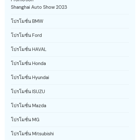
Shanghai Auto Show 2023
โปรโมชั่น BMW
โปรโมชั่น Ford
โปรโมชั่น HAVAL
โปรโมชั่น Honda
โปรโมชั่น Hyundai
โปรโมชั่น ISUZU
โปรโมชั่น Mazda
โปรโมชั่น MG
โปรโมชั่น Mitsubishi