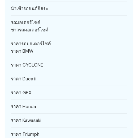
นำเข้ารถยนต์อิสระ
รถมอเตอร์ไซค์
ข่าวรถมอเตอร์ไซค์
ราคารถมอเตอร์ไซค์
ราคา BMW
ราคา CYCLONE
ราคา Ducati
ราคา GPX
ราคา Honda
ราคา Kawasaki
ราคา Triumph