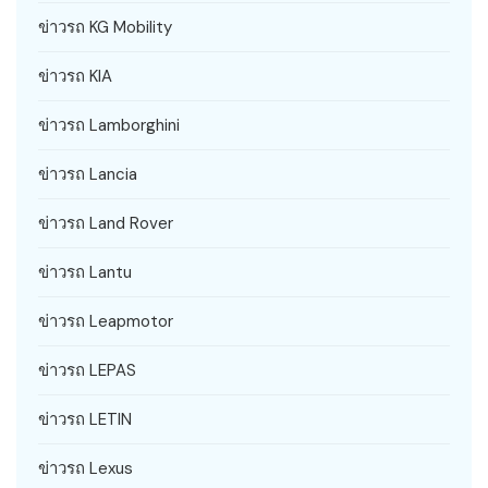
ข่าวรถ KG Mobility
ข่าวรถ KIA
ข่าวรถ Lamborghini
ข่าวรถ Lancia
ข่าวรถ Land Rover
ข่าวรถ Lantu
ข่าวรถ Leapmotor
ข่าวรถ LEPAS
ข่าวรถ LETIN
ข่าวรถ Lexus