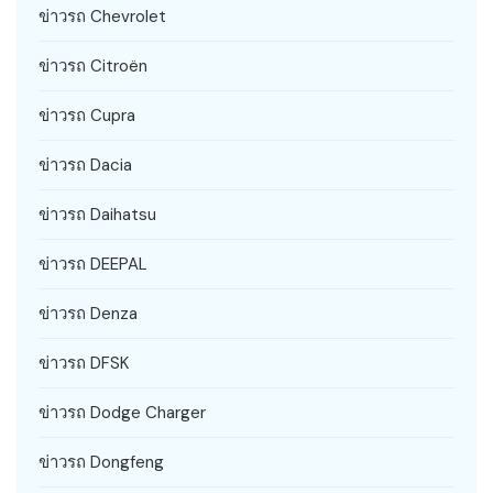
ข่าวรถ Chevrolet
ข่าวรถ Citroën
ข่าวรถ Cupra
ข่าวรถ Dacia
ข่าวรถ Daihatsu
ข่าวรถ DEEPAL
ข่าวรถ Denza
ข่าวรถ DFSK
ข่าวรถ Dodge Charger
ข่าวรถ Dongfeng