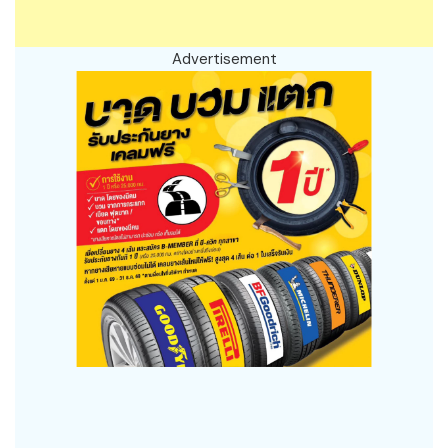
Advertisement