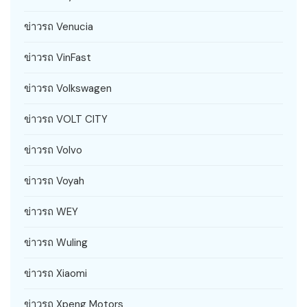
ข่าวรถ Venucia
ข่าวรถ VinFast
ข่าวรถ Volkswagen
ข่าวรถ VOLT CITY
ข่าวรถ Volvo
ข่าวรถ Voyah
ข่าวรถ WEY
ข่าวรถ Wuling
ข่าวรถ Xiaomi
ข่าวรถ Xpeng Motors