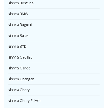
ข่าวรถ Bestune
ข่าวรถ BMW
ข่าวรถ Bugatti
ข่าวรถ Buick
ข่าวรถ BYD
ข่าวรถ Cadillac
ข่าวรถ Canoo
ข่าวรถ Changan
ข่าวรถ Chery
ข่าวรถ Chery Fulwin