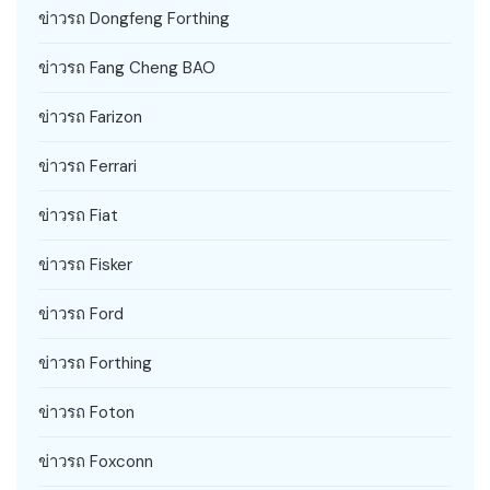
ข่าวรถ Dongfeng Forthing
ข่าวรถ Fang Cheng BAO
ข่าวรถ Farizon
ข่าวรถ Ferrari
ข่าวรถ Fiat
ข่าวรถ Fisker
ข่าวรถ Ford
ข่าวรถ Forthing
ข่าวรถ Foton
ข่าวรถ Foxconn