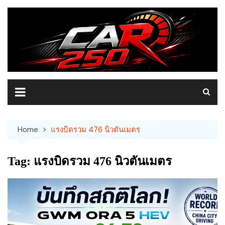
Skip
to
content
Home
แรงบิดรวม 476 นิวตันเมตร
Tag:
แรงบิดรวม 476 นิวตันเมตร