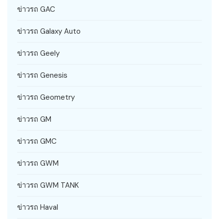
ข่าวรถ GAC
ข่าวรถ Galaxy Auto
ข่าวรถ Geely
ข่าวรถ Genesis
ข่าวรถ Geometry
ข่าวรถ GM
ข่าวรถ GMC
ข่าวรถ GWM
ข่าวรถ GWM TANK
ข่าวรถ Haval