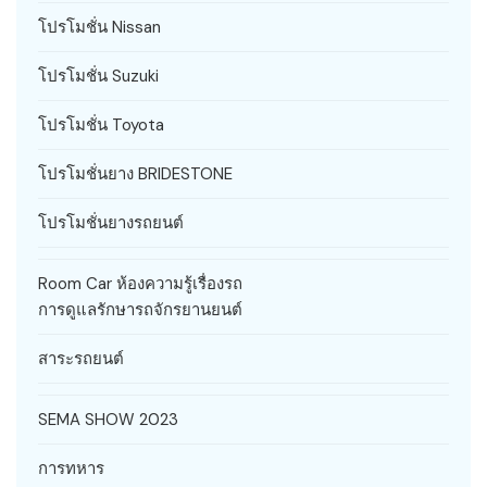
โปรโมชั่น Nissan
โปรโมชั่น Suzuki
โปรโมชั่น Toyota
โปรโมชั่นยาง BRIDESTONE
โปรโมชั่นยางรถยนต์
Room Car ห้องความรู้เรื่องรถ
การดูแลรักษารถจักรยานยนต์
สาระรถยนต์
SEMA SHOW 2023
การทหาร