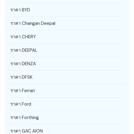
ราคา BYD
ราคา Changan Deepal
ราคา CHERY
ราคา DEEPAL
ราคา DENZA
ราคา DFSK
ราคา Ferrari
ราคา Ford
ราคา Forthing
ราคา GAC AION