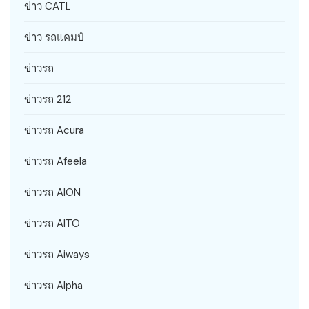
ข่าว CATL
ข่าว รถแคมป์
ข่าวรถ
ข่าวรถ 212
ข่าวรถ Acura
ข่าวรถ Afeela
ข่าวรถ AION
ข่าวรถ AITO
ข่าวรถ Aiways
ข่าวรถ Alpha