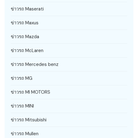
ข่าวรถ Maserati
ข่าวรถ Maxus
ข่าวรถ Mazda
ข่าวรถ McLaren
ข่าวรถ Mercedes benz
ข่าวรถ MG
ข่าวรถ MI MOTORS
ข่าวรถ MINI
ข่าวรถ Mitsubishi
ข่าวรถ Mullen