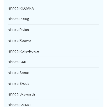
ข่าวรถ RIDDARA
ข่าวรถ Rising
ข่าวรถ Rivian
ข่าวรถ Roewe
ข่าวรถ Rolls-Royce
ข่าวรถ SAIC
ข่าวรถ Scout
ข่าวรถ Skoda
ข่าวรถ Skyworth
ข่าวรถ SMART