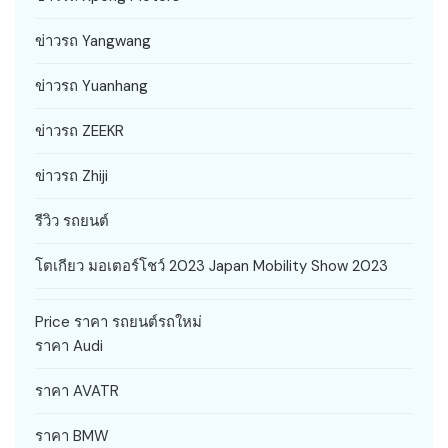
ข่าวรถ Yangwang
ข่าวรถ Yuanhang
ข่าวรถ ZEEKR
ข่าวรถ Zhiji
รีวิว รถยนต์
โตเกียว มอเตอร์โชว์ 2023 Japan Mobility Show 2023
Price ราคา รถยนต์รถใหม่
ราคา Audi
ราคา AVATR
ราคา BMW