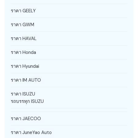
ราคา GEELY
ราคา GWM
ราคา HAVAL
ราคา Honda
ราคา Hyundai
ราคา IM AUTO
ราคา ISUZU
รถบรรทุก ISUZU
ราคา JAECOO
ราคา JuneYao Auto