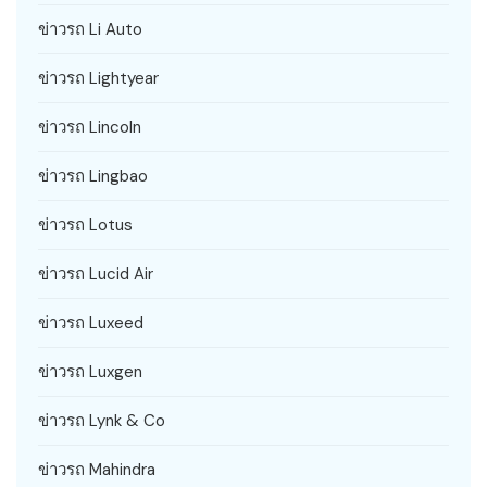
ข่าวรถ Li Auto
ข่าวรถ Lightyear
ข่าวรถ Lincoln
ข่าวรถ Lingbao
ข่าวรถ Lotus
ข่าวรถ Lucid Air
ข่าวรถ Luxeed
ข่าวรถ Luxgen
ข่าวรถ Lynk & Co
ข่าวรถ Mahindra