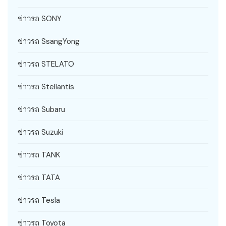
ข่าวรถ SONY
ข่าวรถ SsangYong
ข่าวรถ STELATO
ข่าวรถ Stellantis
ข่าวรถ Subaru
ข่าวรถ Suzuki
ข่าวรถ TANK
ข่าวรถ TATA
ข่าวรถ Tesla
ข่าวรถ Toyota