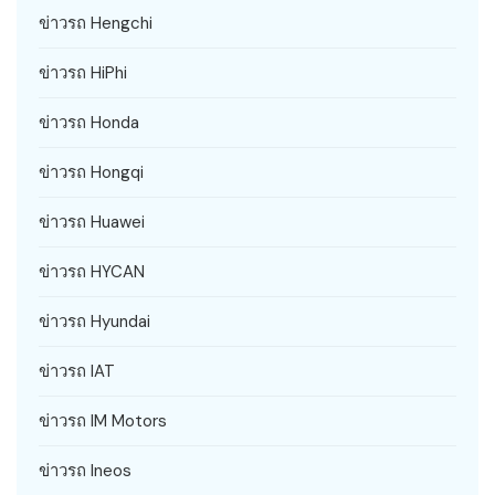
ข่าวรถ Hengchi
ข่าวรถ HiPhi
ข่าวรถ Honda
ข่าวรถ Hongqi
ข่าวรถ Huawei
ข่าวรถ HYCAN
ข่าวรถ Hyundai
ข่าวรถ IAT
ข่าวรถ IM Motors
ข่าวรถ Ineos