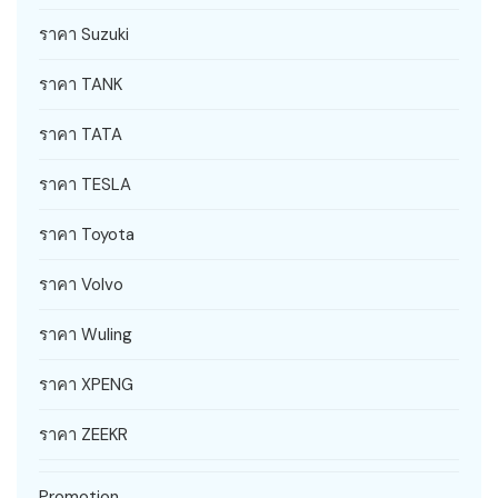
ราคา Suzuki
ราคา TANK
ราคา TATA
ราคา TESLA
ราคา Toyota
ราคา Volvo
ราคา Wuling
ราคา XPENG
ราคา ZEEKR
Promotion