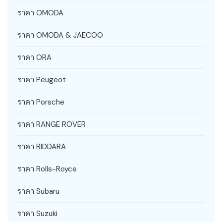
ราคา OMODA
ราคา OMODA & JAECOO
ราคา ORA
ราคา Peugeot
ราคา Porsche
ราคา RANGE ROVER
ราคา RIDDARA
ราคา Rolls-Royce
ราคา Subaru
ราคา Suzuki