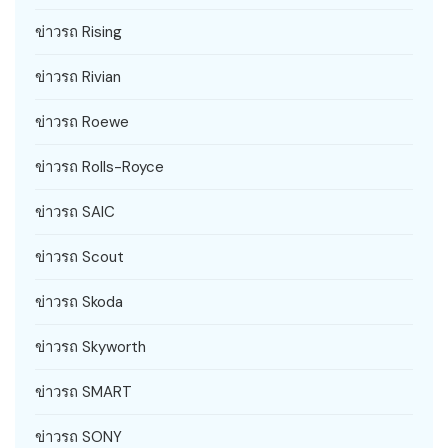
ข่าวรถ Rising
ข่าวรถ Rivian
ข่าวรถ Roewe
ข่าวรถ Rolls-Royce
ข่าวรถ SAIC
ข่าวรถ Scout
ข่าวรถ Skoda
ข่าวรถ Skyworth
ข่าวรถ SMART
ข่าวรถ SONY