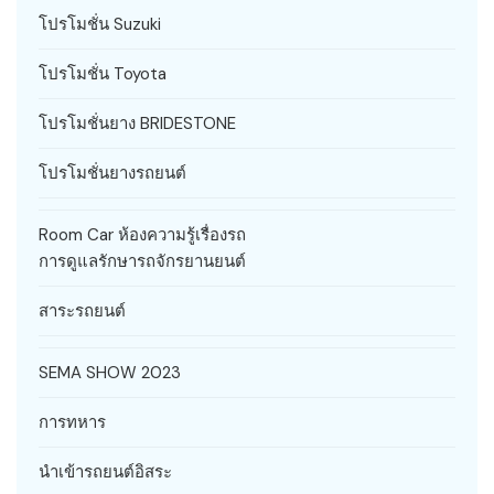
โปรโมชั่น Suzuki
โปรโมชั่น Toyota
โปรโมชั่นยาง BRIDESTONE
โปรโมชั่นยางรถยนต์
Room Car ห้องความรู้เรื่องรถ
การดูแลรักษารถจักรยานยนต์
สาระรถยนต์
SEMA SHOW 2023
การทหาร
นำเข้ารถยนต์อิสระ