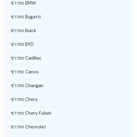
ข่าวรถ BMW
ข่าวรถ Bugatti
ข่าวรถ Buick
ข่าวรถ BYD
ข่าวรถ Cadillac
ข่าวรถ Canoo
ข่าวรถ Changan
ข่าวรถ Chery
ข่าวรถ Chery Fulwin
ข่าวรถ Chevrolet