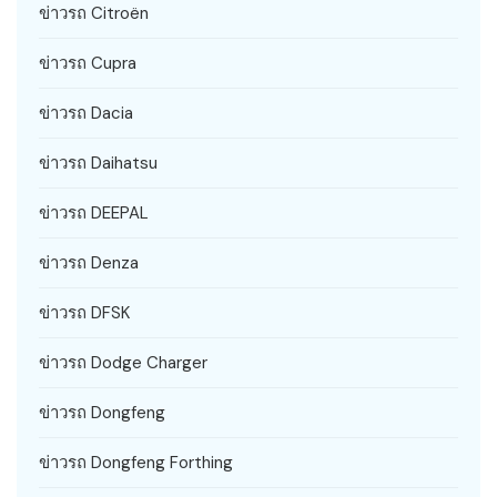
ข่าวรถ Citroën
ข่าวรถ Cupra
ข่าวรถ Dacia
ข่าวรถ Daihatsu
ข่าวรถ DEEPAL
ข่าวรถ Denza
ข่าวรถ DFSK
ข่าวรถ Dodge Charger
ข่าวรถ Dongfeng
ข่าวรถ Dongfeng Forthing