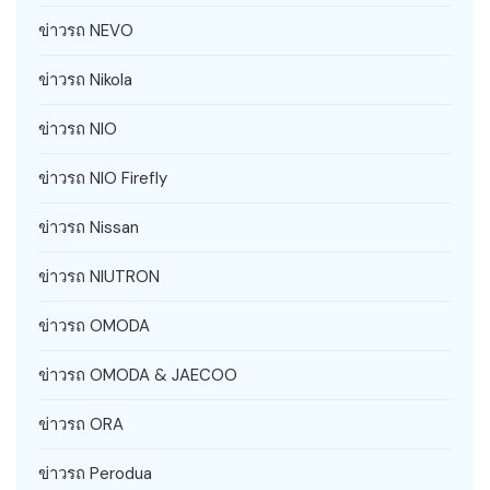
ข่าวรถ NEVO
ข่าวรถ Nikola
ข่าวรถ NIO
ข่าวรถ NIO Firefly
ข่าวรถ Nissan
ข่าวรถ NIUTRON
ข่าวรถ OMODA
ข่าวรถ OMODA & JAECOO
ข่าวรถ ORA
ข่าวรถ Perodua