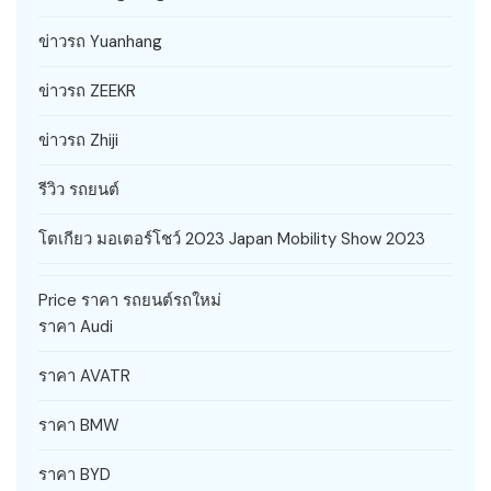
ข่าวรถ Yuanhang
ข่าวรถ ZEEKR
ข่าวรถ Zhiji
รีวิว รถยนต์
โตเกียว มอเตอร์โชว์ 2023 Japan Mobility Show 2023
Price ราคา รถยนต์รถใหม่
ราคา Audi
ราคา AVATR
ราคา BMW
ราคา BYD