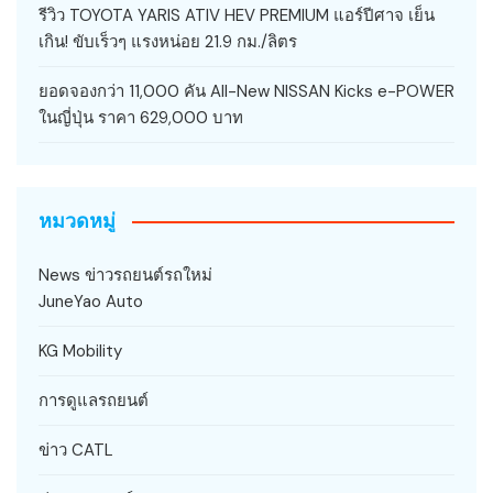
รีวิว TOYOTA YARIS ATIV HEV PREMIUM แอร์ปีศาจ เย็น
เกิน! ขับเร็วๆ แรงหน่อย 21.9 กม./ลิตร
ยอดจองกว่า 11,000 คัน All-New NISSAN Kicks e-POWER
ในญี่ปุ่น ราคา 629,000 บาท
หมวดหมู่
News ข่าวรถยนต์รถใหม่
JuneYao Auto
KG Mobility
การดูแลรถยนต์
ข่าว CATL