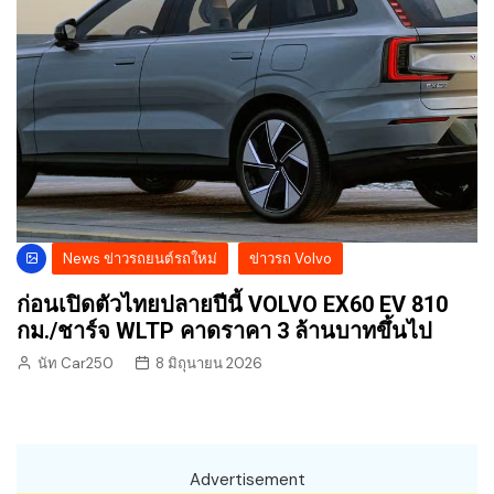
News ข่าวรถยนต์รถใหม่
ข่าวรถ Volvo
ก่อนเปิดตัวไทยปลายปีนี้ VOLVO EX60 EV 810
กม./ชาร์จ WLTP คาดราคา 3 ล้านบาทขึ้นไป
นัท Car250
8 มิถุนายน 2026
Advertisement