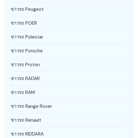
ข่าวรถ Peugeot
ข่าวรถ POER
ข่าวรถ Polestar
ข่าวรถ Porsche
ข่าวรถ Proton
ข่าวรถ RADAR
ข่าวรถ RAM
ข่าวรถ Range Rover
ข่าวรถ Renault
ข่าวรถ RIDDARA