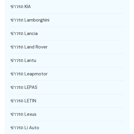
ข่าวรถ KIA
ข่าวรถ Lamborghini
ข่าวรถ Lancia
ข่าวรถ Land Rover
ข่าวรถ Lantu
ข่าวรถ Leapmotor
ข่าวรถ LEPAS
ข่าวรถ LETIN
ข่าวรถ Lexus
ข่าวรถ Li Auto