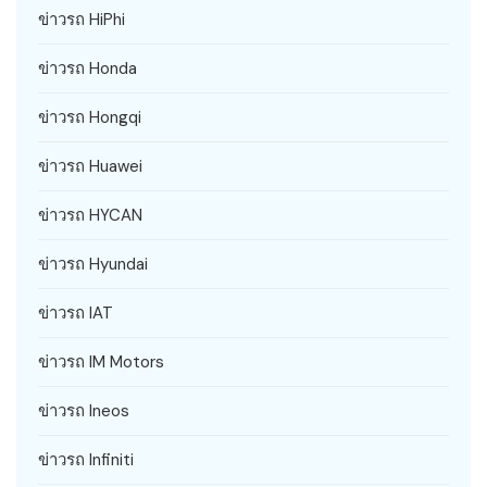
ข่าวรถ HiPhi
ข่าวรถ Honda
ข่าวรถ Hongqi
ข่าวรถ Huawei
ข่าวรถ HYCAN
ข่าวรถ Hyundai
ข่าวรถ IAT
ข่าวรถ IM Motors
ข่าวรถ Ineos
ข่าวรถ Infiniti