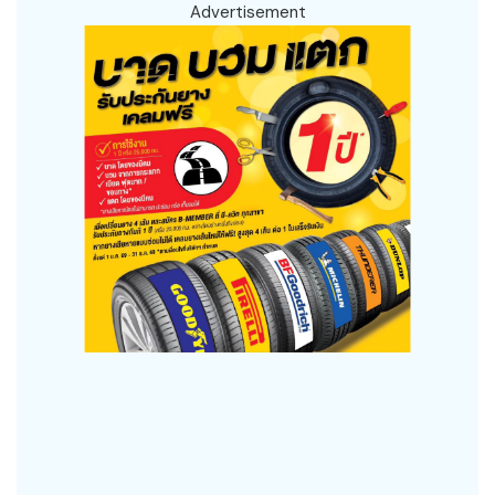
Advertisement