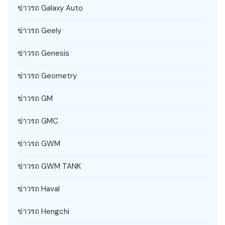
ข่าวรถ Galaxy Auto
ข่าวรถ Geely
ข่าวรถ Genesis
ข่าวรถ Geometry
ข่าวรถ GM
ข่าวรถ GMC
ข่าวรถ GWM
ข่าวรถ GWM TANK
ข่าวรถ Haval
ข่าวรถ Hengchi