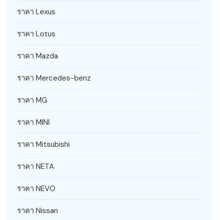
ราคา Lexus
ราคา Lotus
ราคา Mazda
ราคา Mercedes-benz
ราคา MG
ราคา MINI
ราคา Mitsubishi
ราคา NETA
ราคา NEVO
ราคา Nissan