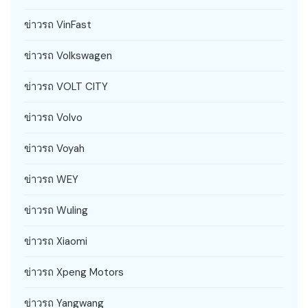
ข่าวรถ VinFast
ข่าวรถ Volkswagen
ข่าวรถ VOLT CITY
ข่าวรถ Volvo
ข่าวรถ Voyah
ข่าวรถ WEY
ข่าวรถ Wuling
ข่าวรถ Xiaomi
ข่าวรถ Xpeng Motors
ข่าวรถ Yangwang