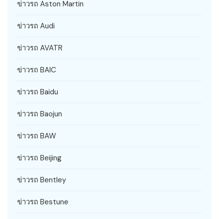
ข่าวรถ Aston Martin
ข่าวรถ Audi
ข่าวรถ AVATR
ข่าวรถ BAIC
ข่าวรถ Baidu
ข่าวรถ Baojun
ข่าวรถ BAW
ข่าวรถ Beijing
ข่าวรถ Bentley
ข่าวรถ Bestune