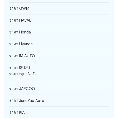
ราคา GWM
ราคา HAVAL
ราคา Honda
ราคา Hyundai
ราคา IM AUTO
ราคา ISUZU
รถบรรทุก ISUZU
ราคา JAECOO
ราคา JuneYao Auto
ราคา KIA