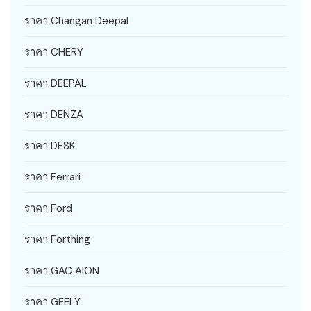
ราคา Changan Deepal
ราคา CHERY
ราคา DEEPAL
ราคา DENZA
ราคา DFSK
ราคา Ferrari
ราคา Ford
ราคา Forthing
ราคา GAC AION
ราคา GEELY