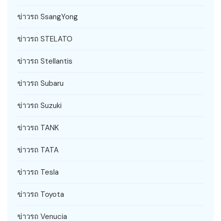
ข่าวรถ SsangYong
ข่าวรถ STELATO
ข่าวรถ Stellantis
ข่าวรถ Subaru
ข่าวรถ Suzuki
ข่าวรถ TANK
ข่าวรถ TATA
ข่าวรถ Tesla
ข่าวรถ Toyota
ข่าวรถ Venucia