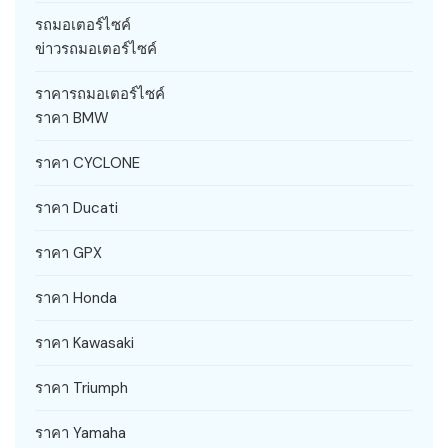
รถมอเตอร์ไซค์
ข่าวรถมอเตอร์ไซค์
ราคารถมอเตอร์ไซค์
ราคา BMW
ราคา CYCLONE
ราคา Ducati
ราคา GPX
ราคา Honda
ราคา Kawasaki
ราคา Triumph
ราคา Yamaha