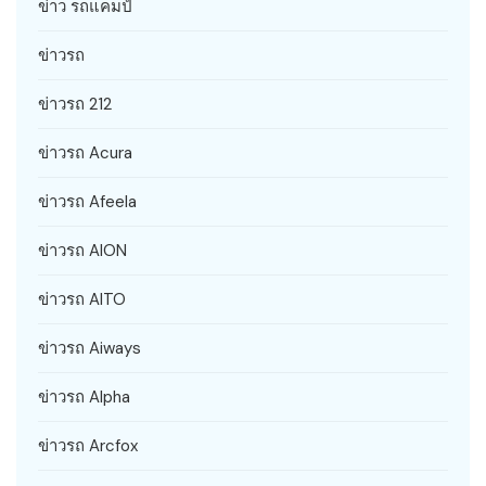
ข่าว รถแคมป์
ข่าวรถ
ข่าวรถ 212
ข่าวรถ Acura
ข่าวรถ Afeela
ข่าวรถ AION
ข่าวรถ AITO
ข่าวรถ Aiways
ข่าวรถ Alpha
ข่าวรถ Arcfox