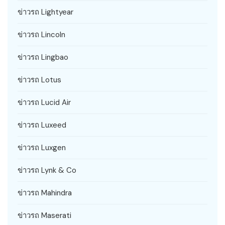
ข่าวรถ Lightyear
ข่าวรถ Lincoln
ข่าวรถ Lingbao
ข่าวรถ Lotus
ข่าวรถ Lucid Air
ข่าวรถ Luxeed
ข่าวรถ Luxgen
ข่าวรถ Lynk & Co
ข่าวรถ Mahindra
ข่าวรถ Maserati