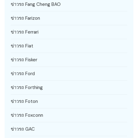
ข่าวรถ Fang Cheng BAO
ข่าวรถ Farizon
ข่าวรถ Ferrari
ข่าวรถ Fiat
ข่าวรถ Fisker
ข่าวรถ Ford
ข่าวรถ Forthing
ข่าวรถ Foton
ข่าวรถ Foxconn
ข่าวรถ GAC