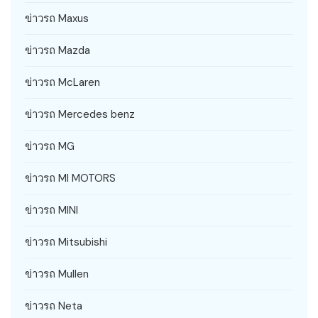
ข่าวรถ Maxus
ข่าวรถ Mazda
ข่าวรถ McLaren
ข่าวรถ Mercedes benz
ข่าวรถ MG
ข่าวรถ MI MOTORS
ข่าวรถ MINI
ข่าวรถ Mitsubishi
ข่าวรถ Mullen
ข่าวรถ Neta