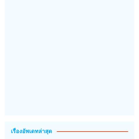
เรื่องอัพเดทล่าสุด