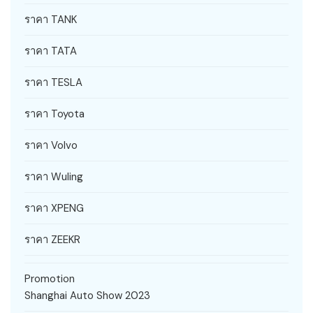
ราคา TANK
ราคา TATA
ราคา TESLA
ราคา Toyota
ราคา Volvo
ราคา Wuling
ราคา XPENG
ราคา ZEEKR
Promotion
Shanghai Auto Show 2023