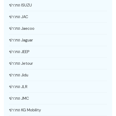
ข่าวรถ ISUZU
ข่าวรถ JAC
ข่าวรถ Jaecoo
ข่าวรถ Jaguar
ข่าวรถ JEEP
ข่าวรถ Jetour
ข่าวรถ Jidu
ข่าวรถ JLR
ข่าวรถ JMC
ข่าวรถ KG Mobility