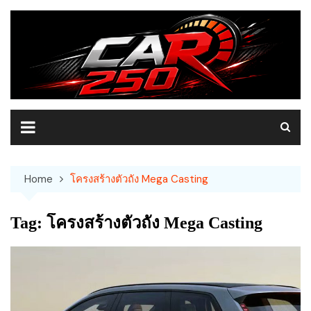
Skip
to
content
Home
โครงสร้างตัวถัง Mega Casting
Tag:
โครงสร้างตัวถัง Mega Casting