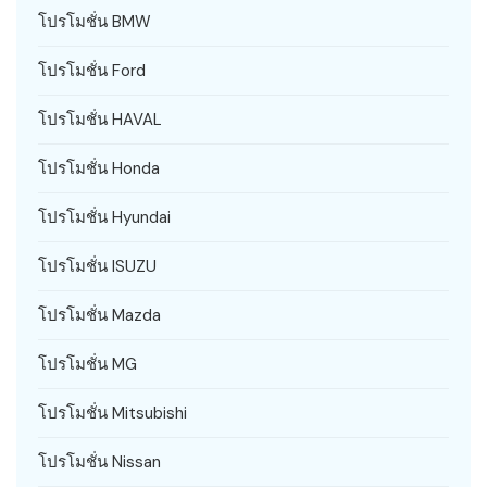
โปรโมชั่น BMW
โปรโมชั่น Ford
โปรโมชั่น HAVAL
โปรโมชั่น Honda
โปรโมชั่น Hyundai
โปรโมชั่น ISUZU
โปรโมชั่น Mazda
โปรโมชั่น MG
โปรโมชั่น Mitsubishi
โปรโมชั่น Nissan