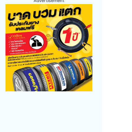
Advertisement