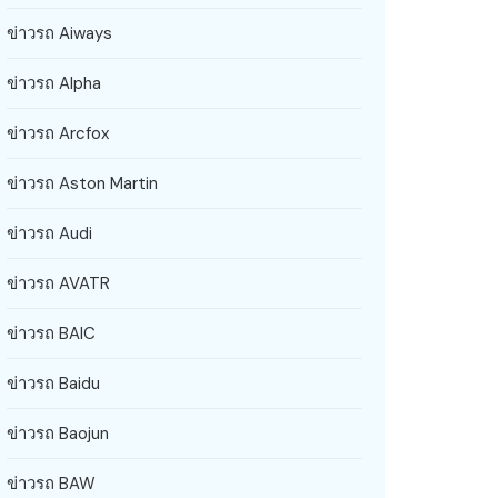
ข่าวรถ Aiways
ข่าวรถ Alpha
ข่าวรถ Arcfox
ข่าวรถ Aston Martin
ข่าวรถ Audi
ข่าวรถ AVATR
ข่าวรถ BAIC
ข่าวรถ Baidu
ข่าวรถ Baojun
ข่าวรถ BAW