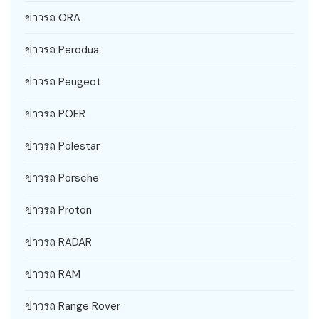
ข่าวรถ ORA
ข่าวรถ Perodua
ข่าวรถ Peugeot
ข่าวรถ POER
ข่าวรถ Polestar
ข่าวรถ Porsche
ข่าวรถ Proton
ข่าวรถ RADAR
ข่าวรถ RAM
ข่าวรถ Range Rover