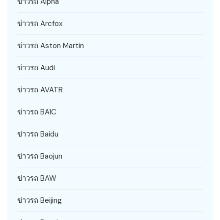
ข่าวรถ Alpha
ข่าวรถ Arcfox
ข่าวรถ Aston Martin
ข่าวรถ Audi
ข่าวรถ AVATR
ข่าวรถ BAIC
ข่าวรถ Baidu
ข่าวรถ Baojun
ข่าวรถ BAW
ข่าวรถ Beijing