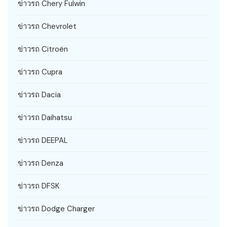
ข่าวรถ Chery Fulwin
ข่าวรถ Chevrolet
ข่าวรถ Citroën
ข่าวรถ Cupra
ข่าวรถ Dacia
ข่าวรถ Daihatsu
ข่าวรถ DEEPAL
ข่าวรถ Denza
ข่าวรถ DFSK
ข่าวรถ Dodge Charger