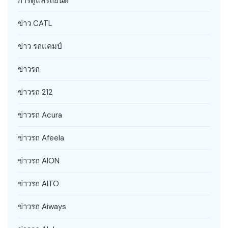
การดูแลรถยนต์
ข่าว CATL
ข่าว รถแคมป์
ข่าวรถ
ข่าวรถ 212
ข่าวรถ Acura
ข่าวรถ Afeela
ข่าวรถ AION
ข่าวรถ AITO
ข่าวรถ Aiways