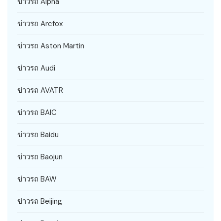
ข่าวรถ Alpha
ข่าวรถ Arcfox
ข่าวรถ Aston Martin
ข่าวรถ Audi
ข่าวรถ AVATR
ข่าวรถ BAIC
ข่าวรถ Baidu
ข่าวรถ Baojun
ข่าวรถ BAW
ข่าวรถ Beijing