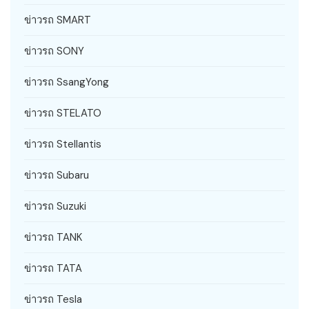
ข่าวรถ SMART
ข่าวรถ SONY
ข่าวรถ SsangYong
ข่าวรถ STELATO
ข่าวรถ Stellantis
ข่าวรถ Subaru
ข่าวรถ Suzuki
ข่าวรถ TANK
ข่าวรถ TATA
ข่าวรถ Tesla