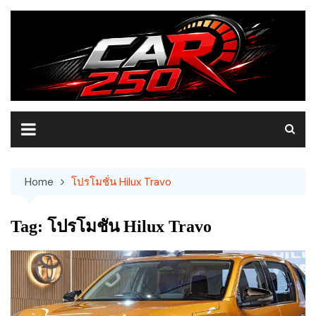
Skip
to
content
Home
โปรโมชั่น Hilux Travo
Tag:
โปรโมชั่น Hilux Travo