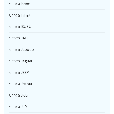
ข่าวรถ Ineos
ข่าวรถ Infiniti
ข่าวรถ ISUZU
ข่าวรถ JAC
ข่าวรถ Jaecoo
ข่าวรถ Jaguar
ข่าวรถ JEEP
ข่าวรถ Jetour
ข่าวรถ Jidu
ข่าวรถ JLR