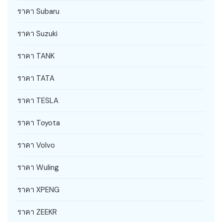
ราคา Subaru
ราคา Suzuki
ราคา TANK
ราคา TATA
ราคา TESLA
ราคา Toyota
ราคา Volvo
ราคา Wuling
ราคา XPENG
ราคา ZEEKR