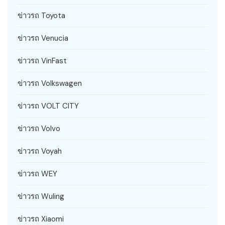
ข่าวรถ Toyota
ข่าวรถ Venucia
ข่าวรถ VinFast
ข่าวรถ Volkswagen
ข่าวรถ VOLT CITY
ข่าวรถ Volvo
ข่าวรถ Voyah
ข่าวรถ WEY
ข่าวรถ Wuling
ข่าวรถ Xiaomi