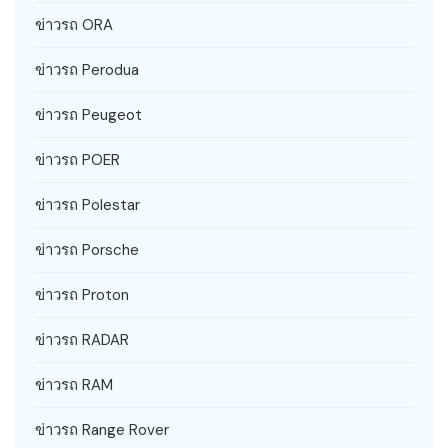
ข่าวรถ ORA
ข่าวรถ Perodua
ข่าวรถ Peugeot
ข่าวรถ POER
ข่าวรถ Polestar
ข่าวรถ Porsche
ข่าวรถ Proton
ข่าวรถ RADAR
ข่าวรถ RAM
ข่าวรถ Range Rover