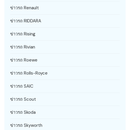
ข่าวรถ Renault
ข่าวรถ RIDDARA
ข่าวรถ Rising
ข่าวรถ Rivian
ข่าวรถ Roewe
ข่าวรถ Rolls-Royce
ข่าวรถ SAIC
ข่าวรถ Scout
ข่าวรถ Skoda
ข่าวรถ Skyworth