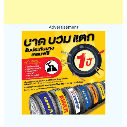
Advertisement