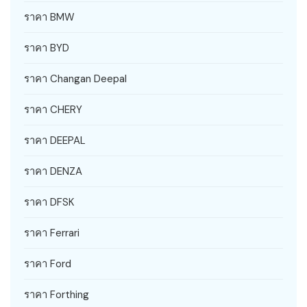
ราคา BMW
ราคา BYD
ราคา Changan Deepal
ราคา CHERY
ราคา DEEPAL
ราคา DENZA
ราคา DFSK
ราคา Ferrari
ราคา Ford
ราคา Forthing