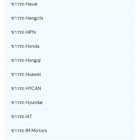
ข่าวรถ Haval
ข่าวรถ Hengchi
ข่าวรถ HiPhi
ข่าวรถ Honda
ข่าวรถ Hongqi
ข่าวรถ Huawei
ข่าวรถ HYCAN
ข่าวรถ Hyundai
ข่าวรถ IAT
ข่าวรถ IM Motors