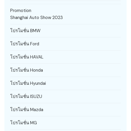
Promotion
Shanghai Auto Show 2023
โปรโมชั่น BMW
โปรโมชั่น Ford
โปรโมชั่น HAVAL
โปรโมชั่น Honda
โปรโมชั่น Hyundai
โปรโมชั่น ISUZU
โปรโมชั่น Mazda
โปรโมชั่น MG