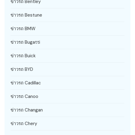
ข่าวรถ Bentley
ข่าวรถ Bestune
ข่าวรถ BMW
ข่าวรถ Bugatti
ข่าวรถ Buick
ข่าวรถ BYD
ข่าวรถ Cadillac
ข่าวรถ Canoo
ข่าวรถ Changan
ข่าวรถ Chery