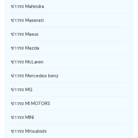
ข่าวรถ Mahindra
ข่าวรถ Maserati
ข่าวรถ Maxus
ข่าวรถ Mazda
ข่าวรถ McLaren
ข่าวรถ Mercedes benz
ข่าวรถ MG
ข่าวรถ MI MOTORS
ข่าวรถ MINI
ข่าวรถ Mitsubishi