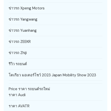
ข่าวรถ Xpeng Motors
ข่าวรถ Yangwang
ข่าวรถ Yuanhang
ข่าวรถ ZEEKR
ข่าวรถ Zhiji
รีวิว รถยนต์
โตเกียว มอเตอร์โชว์ 2023 Japan Mobility Show 2023
Price ราคา รถยนต์รถใหม่
ราคา Audi
ราคา AVATR