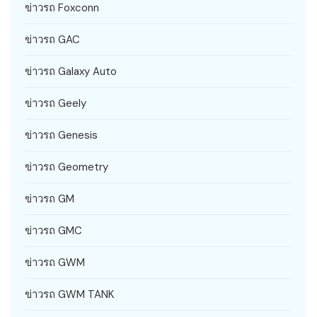
ข่าวรถ Foxconn
ข่าวรถ GAC
ข่าวรถ Galaxy Auto
ข่าวรถ Geely
ข่าวรถ Genesis
ข่าวรถ Geometry
ข่าวรถ GM
ข่าวรถ GMC
ข่าวรถ GWM
ข่าวรถ GWM TANK