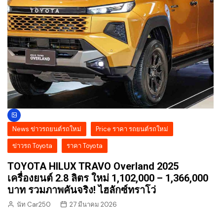
News ข่าวรถยนต์รถใหม่
Price ราคา รถยนต์รถใหม่
ข่าวรถ Toyota
ราคา Toyota
TOYOTA HILUX TRAVO Overland 2025
เครื่องยนต์ 2.8 ลิตร ใหม่ 1,102,000 – 1,366,000
บาท รวมภาพคันจริง! ไฮลักซ์ทราโว่
นัท Car250
27 มีนาคม 2026