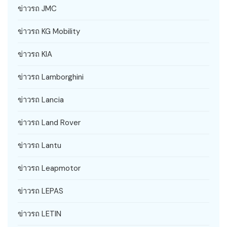
ข่าวรถ JMC
ข่าวรถ KG Mobility
ข่าวรถ KIA
ข่าวรถ Lamborghini
ข่าวรถ Lancia
ข่าวรถ Land Rover
ข่าวรถ Lantu
ข่าวรถ Leapmotor
ข่าวรถ LEPAS
ข่าวรถ LETIN