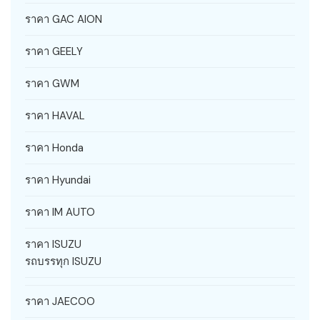
ราคา GAC AION
ราคา GEELY
ราคา GWM
ราคา HAVAL
ราคา Honda
ราคา Hyundai
ราคา IM AUTO
ราคา ISUZU
รถบรรทุก ISUZU
ราคา JAECOO