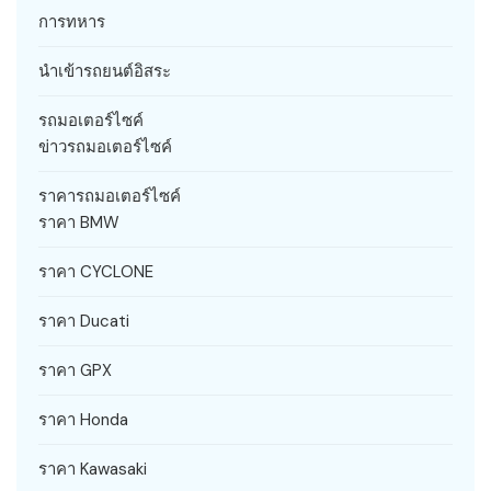
การทหาร
นำเข้ารถยนต์อิสระ
รถมอเตอร์ไซค์
ข่าวรถมอเตอร์ไซค์
ราคารถมอเตอร์ไซค์
ราคา BMW
ราคา CYCLONE
ราคา Ducati
ราคา GPX
ราคา Honda
ราคา Kawasaki