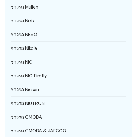
ข่าวรถ Mullen
ข่าวรถ Neta
ข่าวรถ NEVO
ข่าวรถ Nikola
ข่าวรถ NIO
ข่าวรถ NIO Firefly
ข่าวรถ Nissan
ข่าวรถ NIUTRON
ข่าวรถ OMODA
ข่าวรถ OMODA & JAECOO