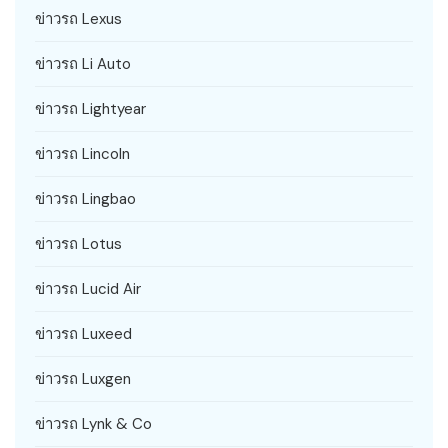
ข่าวรถ Lexus
ข่าวรถ Li Auto
ข่าวรถ Lightyear
ข่าวรถ Lincoln
ข่าวรถ Lingbao
ข่าวรถ Lotus
ข่าวรถ Lucid Air
ข่าวรถ Luxeed
ข่าวรถ Luxgen
ข่าวรถ Lynk & Co