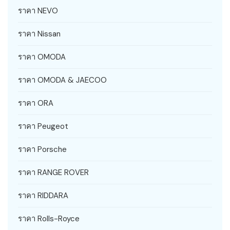
ราคา NEVO
ราคา Nissan
ราคา OMODA
ราคา OMODA & JAECOO
ราคา ORA
ราคา Peugeot
ราคา Porsche
ราคา RANGE ROVER
ราคา RIDDARA
ราคา Rolls-Royce