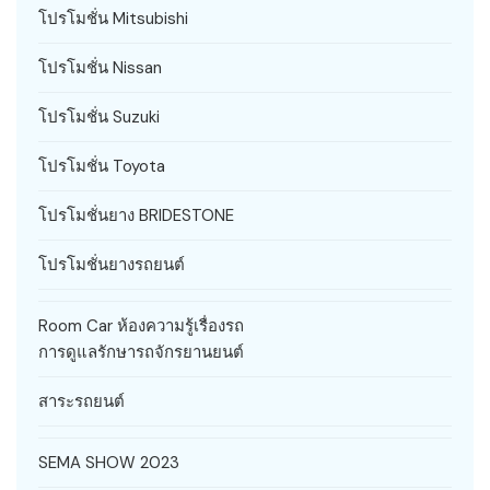
โปรโมชั่น Mitsubishi
โปรโมชั่น Nissan
โปรโมชั่น Suzuki
โปรโมชั่น Toyota
โปรโมชั่นยาง BRIDESTONE
โปรโมชั่นยางรถยนต์
Room Car ห้องความรู้เรื่องรถ
การดูแลรักษารถจักรยานยนต์
สาระรถยนต์
SEMA SHOW 2023