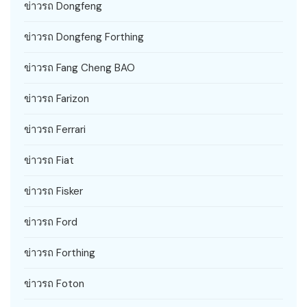
ข่าวรถ Dongfeng
ข่าวรถ Dongfeng Forthing
ข่าวรถ Fang Cheng BAO
ข่าวรถ Farizon
ข่าวรถ Ferrari
ข่าวรถ Fiat
ข่าวรถ Fisker
ข่าวรถ Ford
ข่าวรถ Forthing
ข่าวรถ Foton