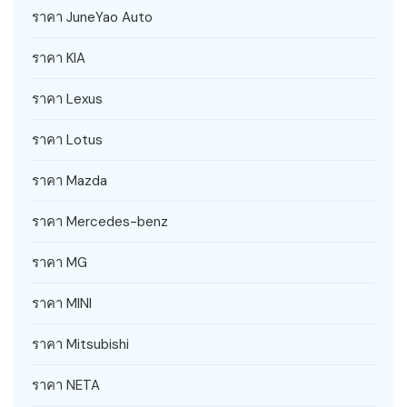
ราคา JuneYao Auto
ราคา KIA
ราคา Lexus
ราคา Lotus
ราคา Mazda
ราคา Mercedes-benz
ราคา MG
ราคา MINI
ราคา Mitsubishi
ราคา NETA