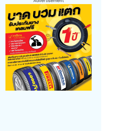
Advertisement