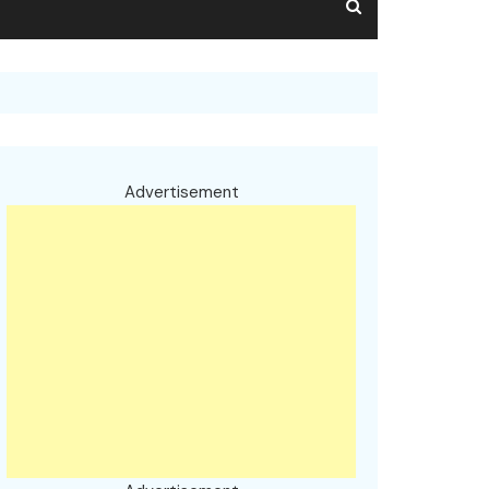
Advertisement