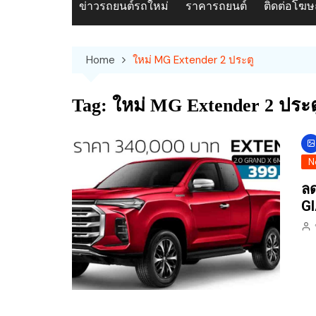
ข่าวรถยนต์รถใหม่
ราคารถยนต์
ติดต่อโฆ
Home
ใหม่ MG Extender 2 ประตู
Tag:
ใหม่ MG Extender 2 ประต
N
ลด
GI