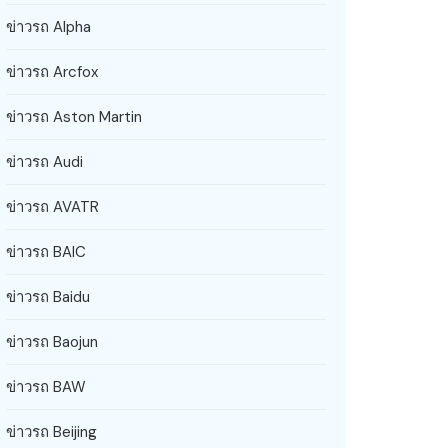
ข่าวรถ Alpha
ข่าวรถ Arcfox
ข่าวรถ Aston Martin
ข่าวรถ Audi
ข่าวรถ AVATR
ข่าวรถ BAIC
ข่าวรถ Baidu
ข่าวรถ Baojun
ข่าวรถ BAW
ข่าวรถ Beijing