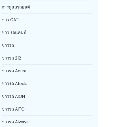
การดูแลรถยนต์
ข่าว CATL
ข่าว รถแคมป์
ข่าวรถ
ข่าวรถ 212
ข่าวรถ Acura
ข่าวรถ Afeela
ข่าวรถ AION
ข่าวรถ AITO
ข่าวรถ Aiways