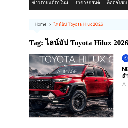
ข่าวรถยนต์รถใหม่
ราคารถยนต์
ติดต่อโฆ
Home
ไลน์อัป Toyota Hilux 2026
Tag:
ไลน์อัป Toyota Hilux 202
NE
สำ