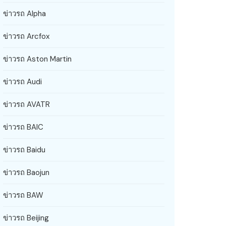
ข่าวรถ Alpha
ข่าวรถ Arcfox
ข่าวรถ Aston Martin
ข่าวรถ Audi
ข่าวรถ AVATR
ข่าวรถ BAIC
ข่าวรถ Baidu
ข่าวรถ Baojun
ข่าวรถ BAW
ข่าวรถ Beijing