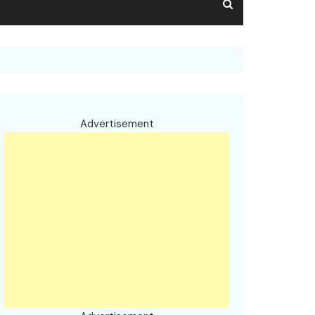
Advertisement