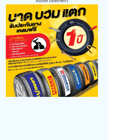
Advertisement