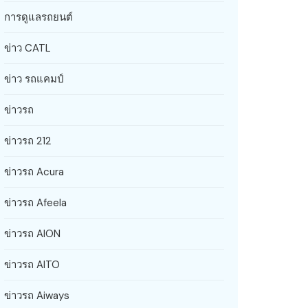
การดูแลรถยนต์
ข่าว CATL
ข่าว รถแคมป์
ข่าวรถ
ข่าวรถ 212
ข่าวรถ Acura
ข่าวรถ Afeela
ข่าวรถ AION
ข่าวรถ AITO
ข่าวรถ Aiways