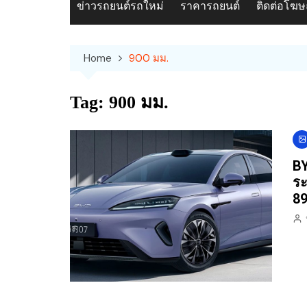
ข่าวรถยนต์รถใหม่
ราคารถยนต์
ติดต่อโฆ
Home
900 มม.
Tag:
900 มม.
BY
ระ
89