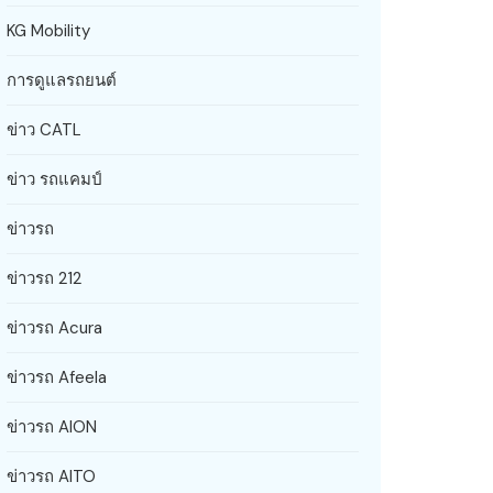
KG Mobility
การดูแลรถยนต์
ข่าว CATL
ข่าว รถแคมป์
ข่าวรถ
ข่าวรถ 212
ข่าวรถ Acura
ข่าวรถ Afeela
ข่าวรถ AION
ข่าวรถ AITO