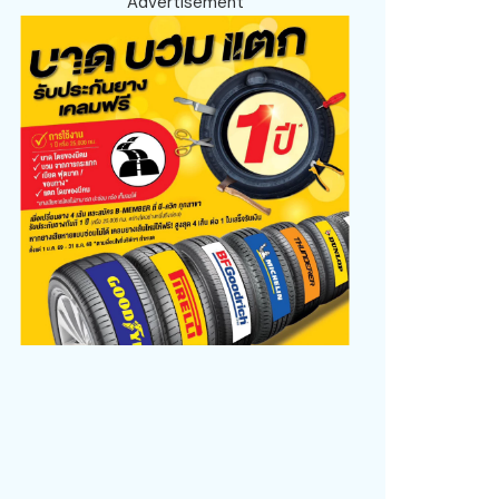
Advertisement