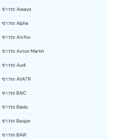
ข่าวรถ Aiways
ข่าวรถ Alpha
ข่าวรถ Arcfox
ข่าวรถ Aston Martin
ข่าวรถ Audi
ข่าวรถ AVATR
ข่าวรถ BAIC
ข่าวรถ Baidu
ข่าวรถ Baojun
ข่าวรถ BAW