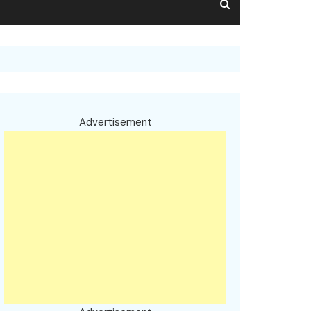
Advertisement