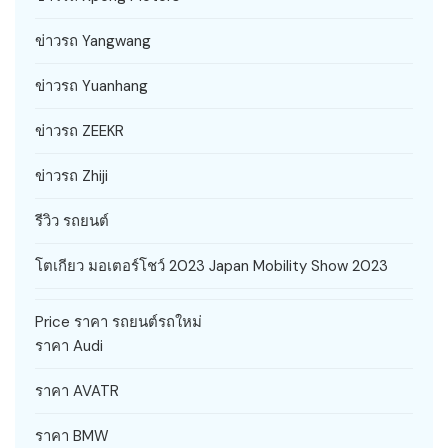
ข่าวรถ Yangwang
ข่าวรถ Yuanhang
ข่าวรถ ZEEKR
ข่าวรถ Zhiji
รีวิว รถยนต์
โตเกียว มอเตอร์โชว์ 2023 Japan Mobility Show 2023
Price ราคา รถยนต์รถใหม่
ราคา Audi
ราคา AVATR
ราคา BMW