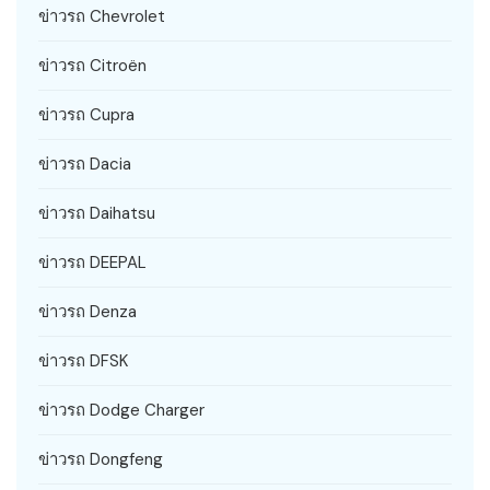
ข่าวรถ Chevrolet
ข่าวรถ Citroën
ข่าวรถ Cupra
ข่าวรถ Dacia
ข่าวรถ Daihatsu
ข่าวรถ DEEPAL
ข่าวรถ Denza
ข่าวรถ DFSK
ข่าวรถ Dodge Charger
ข่าวรถ Dongfeng