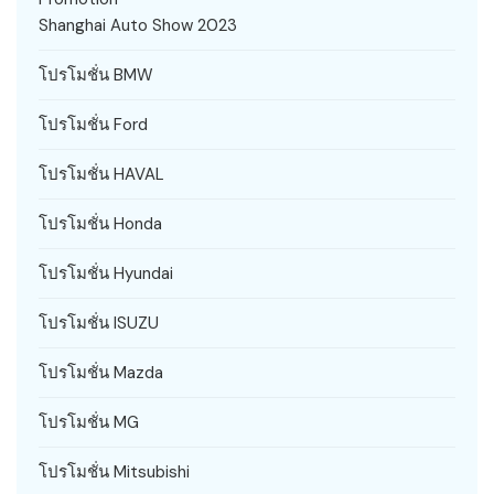
Shanghai Auto Show 2023
โปรโมชั่น BMW
โปรโมชั่น Ford
โปรโมชั่น HAVAL
โปรโมชั่น Honda
โปรโมชั่น Hyundai
โปรโมชั่น ISUZU
โปรโมชั่น Mazda
โปรโมชั่น MG
โปรโมชั่น Mitsubishi