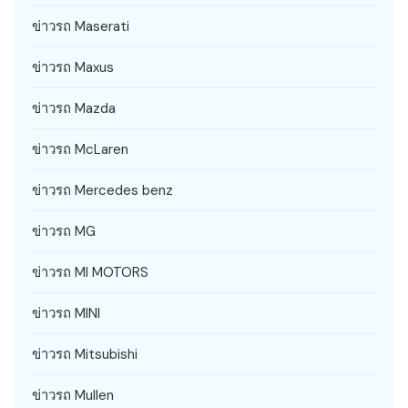
ข่าวรถ Maserati
ข่าวรถ Maxus
ข่าวรถ Mazda
ข่าวรถ McLaren
ข่าวรถ Mercedes benz
ข่าวรถ MG
ข่าวรถ MI MOTORS
ข่าวรถ MINI
ข่าวรถ Mitsubishi
ข่าวรถ Mullen