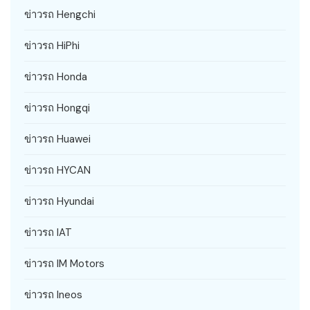
ข่าวรถ Hengchi
ข่าวรถ HiPhi
ข่าวรถ Honda
ข่าวรถ Hongqi
ข่าวรถ Huawei
ข่าวรถ HYCAN
ข่าวรถ Hyundai
ข่าวรถ IAT
ข่าวรถ IM Motors
ข่าวรถ Ineos