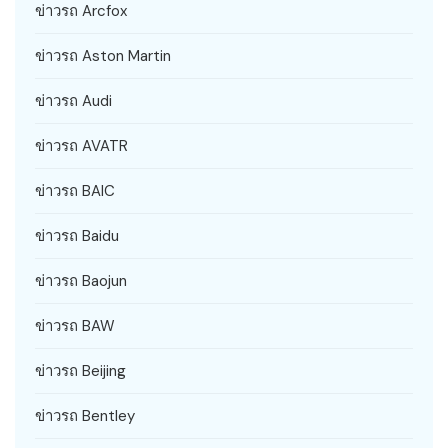
ข่าวรถ Arcfox
ข่าวรถ Aston Martin
ข่าวรถ Audi
ข่าวรถ AVATR
ข่าวรถ BAIC
ข่าวรถ Baidu
ข่าวรถ Baojun
ข่าวรถ BAW
ข่าวรถ Beijing
ข่าวรถ Bentley