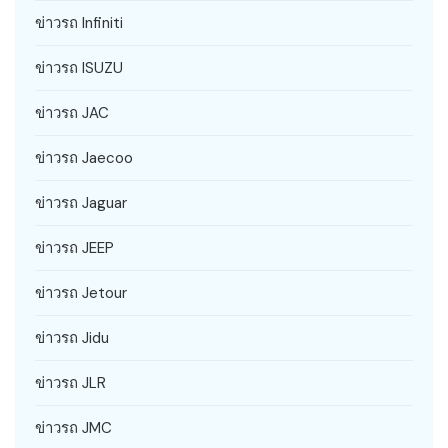
ข่าวรถ Infiniti
ข่าวรถ ISUZU
ข่าวรถ JAC
ข่าวรถ Jaecoo
ข่าวรถ Jaguar
ข่าวรถ JEEP
ข่าวรถ Jetour
ข่าวรถ Jidu
ข่าวรถ JLR
ข่าวรถ JMC