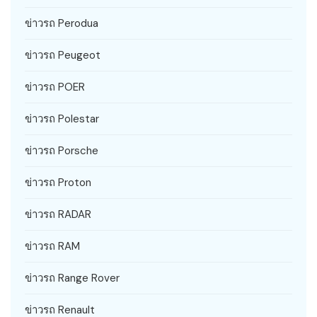
ข่าวรถ Perodua
ข่าวรถ Peugeot
ข่าวรถ POER
ข่าวรถ Polestar
ข่าวรถ Porsche
ข่าวรถ Proton
ข่าวรถ RADAR
ข่าวรถ RAM
ข่าวรถ Range Rover
ข่าวรถ Renault