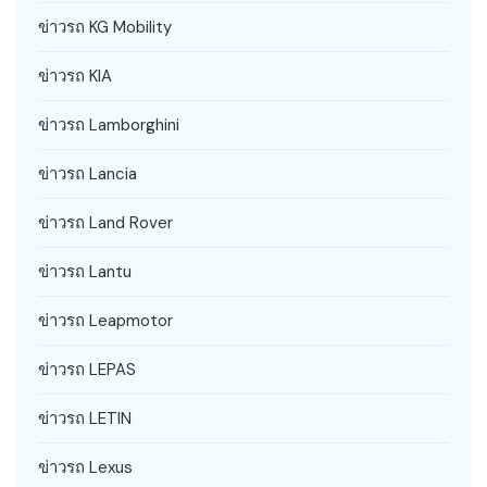
ข่าวรถ KG Mobility
ข่าวรถ KIA
ข่าวรถ Lamborghini
ข่าวรถ Lancia
ข่าวรถ Land Rover
ข่าวรถ Lantu
ข่าวรถ Leapmotor
ข่าวรถ LEPAS
ข่าวรถ LETIN
ข่าวรถ Lexus