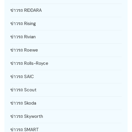
ข่าวรถ RIDDARA
ข่าวรถ Rising
ข่าวรถ Rivian
ข่าวรถ Roewe
ข่าวรถ Rolls-Royce
ข่าวรถ SAIC
ข่าวรถ Scout
ข่าวรถ Skoda
ข่าวรถ Skyworth
ข่าวรถ SMART