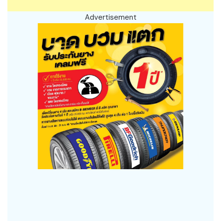
Advertisement