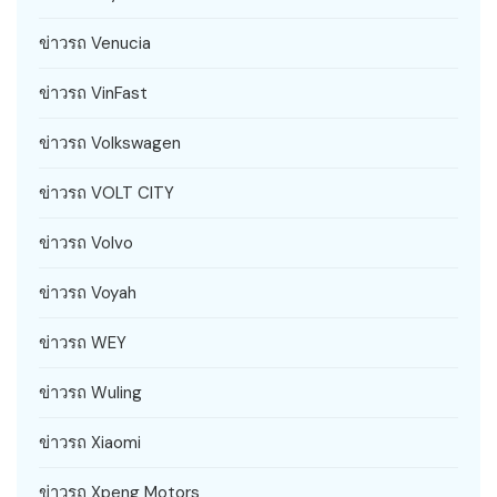
ข่าวรถ Venucia
ข่าวรถ VinFast
ข่าวรถ Volkswagen
ข่าวรถ VOLT CITY
ข่าวรถ Volvo
ข่าวรถ Voyah
ข่าวรถ WEY
ข่าวรถ Wuling
ข่าวรถ Xiaomi
ข่าวรถ Xpeng Motors