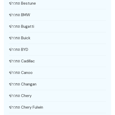
ข่าวรถ Bestune
ข่าวรถ BMW
ข่าวรถ Bugatti
ข่าวรถ Buick
ข่าวรถ BYD
ข่าวรถ Cadillac
ข่าวรถ Canoo
ข่าวรถ Changan
ข่าวรถ Chery
ข่าวรถ Chery Fulwin