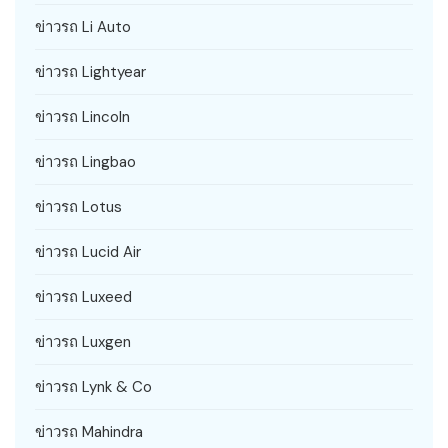
ข่าวรถ Li Auto
ข่าวรถ Lightyear
ข่าวรถ Lincoln
ข่าวรถ Lingbao
ข่าวรถ Lotus
ข่าวรถ Lucid Air
ข่าวรถ Luxeed
ข่าวรถ Luxgen
ข่าวรถ Lynk & Co
ข่าวรถ Mahindra