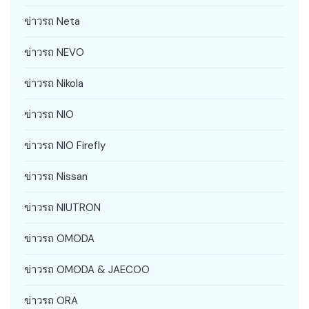
ข่าวรถ Neta
ข่าวรถ NEVO
ข่าวรถ Nikola
ข่าวรถ NIO
ข่าวรถ NIO Firefly
ข่าวรถ Nissan
ข่าวรถ NIUTRON
ข่าวรถ OMODA
ข่าวรถ OMODA & JAECOO
ข่าวรถ ORA