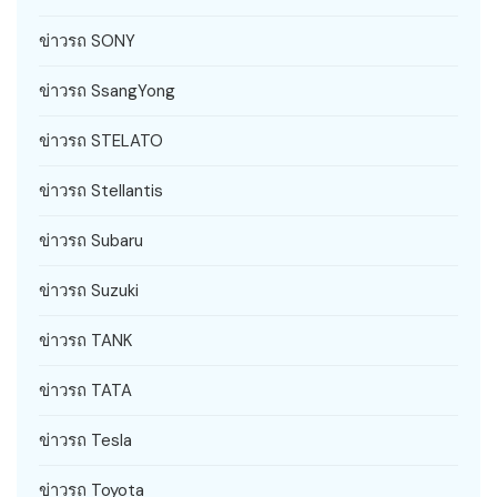
ข่าวรถ SONY
ข่าวรถ SsangYong
ข่าวรถ STELATO
ข่าวรถ Stellantis
ข่าวรถ Subaru
ข่าวรถ Suzuki
ข่าวรถ TANK
ข่าวรถ TATA
ข่าวรถ Tesla
ข่าวรถ Toyota