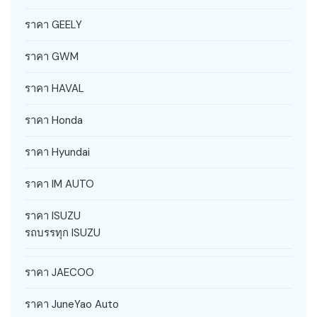
ราคา GEELY
ราคา GWM
ราคา HAVAL
ราคา Honda
ราคา Hyundai
ราคา IM AUTO
ราคา ISUZU
รถบรรทุก ISUZU
ราคา JAECOO
ราคา JuneYao Auto