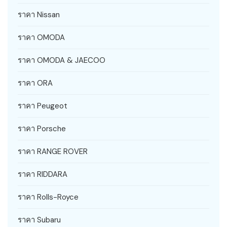
ราคา Nissan
ราคา OMODA
ราคา OMODA & JAECOO
ราคา ORA
ราคา Peugeot
ราคา Porsche
ราคา RANGE ROVER
ราคา RIDDARA
ราคา Rolls-Royce
ราคา Subaru