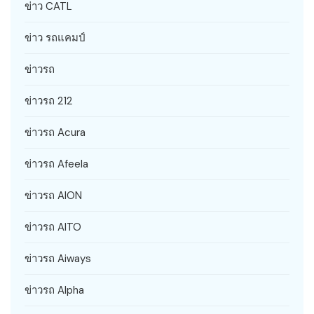
ข่าว CATL
ข่าว รถแคมป์
ข่าวรถ
ข่าวรถ 212
ข่าวรถ Acura
ข่าวรถ Afeela
ข่าวรถ AION
ข่าวรถ AITO
ข่าวรถ Aiways
ข่าวรถ Alpha