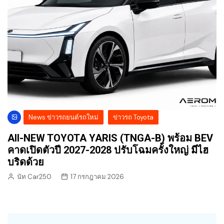
News ข่าวรถยนต์รถใหม่
ข่าวรถ Toyota
All-NEW TOYOTA YARIS (TNGA-B) พร้อม BEV
คาดเปิดตัวปี 2027-2028 ปรับโฉมครั้งใหญ่ มีไฮ
บริดด้วย
นัท Car250
17 กรกฎาคม 2026