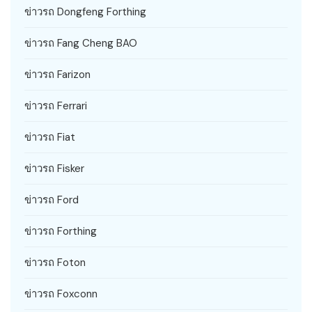
ข่าวรถ Dongfeng Forthing
ข่าวรถ Fang Cheng BAO
ข่าวรถ Farizon
ข่าวรถ Ferrari
ข่าวรถ Fiat
ข่าวรถ Fisker
ข่าวรถ Ford
ข่าวรถ Forthing
ข่าวรถ Foton
ข่าวรถ Foxconn