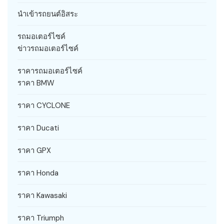
นำเข้ารถยนต์อิสระ
รถมอเตอร์ไซค์
ข่าวรถมอเตอร์ไซค์
ราคารถมอเตอร์ไซค์
ราคา BMW
ราคา CYCLONE
ราคา Ducati
ราคา GPX
ราคา Honda
ราคา Kawasaki
ราคา Triumph