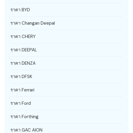
ราคา BYD
ราคา Changan Deepal
ราคา CHERY
ราคา DEEPAL
ราคา DENZA
ราคา DFSK
ราคา Ferrari
ราคา Ford
ราคา Forthing
ราคา GAC AION