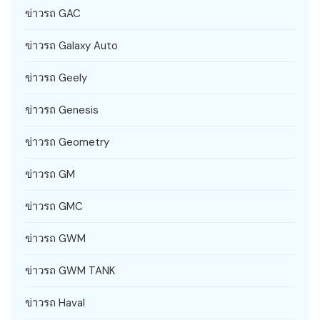
ข่าวรถ GAC
ข่าวรถ Galaxy Auto
ข่าวรถ Geely
ข่าวรถ Genesis
ข่าวรถ Geometry
ข่าวรถ GM
ข่าวรถ GMC
ข่าวรถ GWM
ข่าวรถ GWM TANK
ข่าวรถ Haval