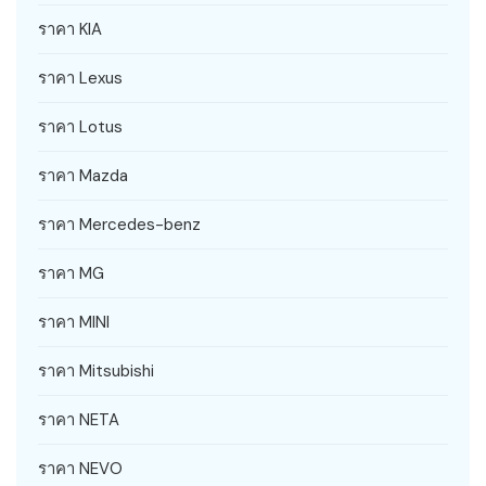
ราคา KIA
ราคา Lexus
ราคา Lotus
ราคา Mazda
ราคา Mercedes-benz
ราคา MG
ราคา MINI
ราคา Mitsubishi
ราคา NETA
ราคา NEVO