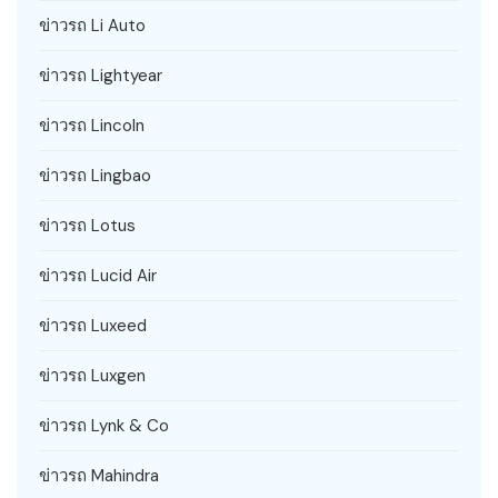
ข่าวรถ Li Auto
ข่าวรถ Lightyear
ข่าวรถ Lincoln
ข่าวรถ Lingbao
ข่าวรถ Lotus
ข่าวรถ Lucid Air
ข่าวรถ Luxeed
ข่าวรถ Luxgen
ข่าวรถ Lynk & Co
ข่าวรถ Mahindra