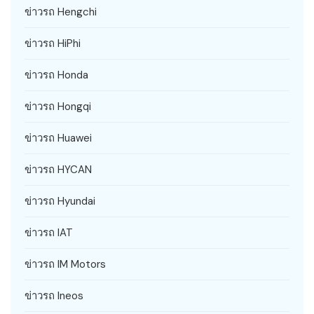
ข่าวรถ Hengchi
ข่าวรถ HiPhi
ข่าวรถ Honda
ข่าวรถ Hongqi
ข่าวรถ Huawei
ข่าวรถ HYCAN
ข่าวรถ Hyundai
ข่าวรถ IAT
ข่าวรถ IM Motors
ข่าวรถ Ineos