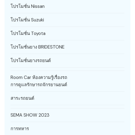
โปรโมชั่น Nissan
โปรโมชั่น Suzuki
โปรโมชั่น Toyota
โปรโมชั่นยาง BRIDESTONE
โปรโมชั่นยางรถยนต์
Room Car ห้องความรู้เรื่องรถ
การดูแลรักษารถจักรยานยนต์
สาระรถยนต์
SEMA SHOW 2023
การทหาร