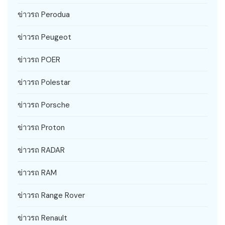
ข่าวรถ Perodua
ข่าวรถ Peugeot
ข่าวรถ POER
ข่าวรถ Polestar
ข่าวรถ Porsche
ข่าวรถ Proton
ข่าวรถ RADAR
ข่าวรถ RAM
ข่าวรถ Range Rover
ข่าวรถ Renault