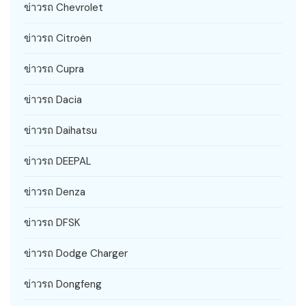
ข่าวรถ Chevrolet
ข่าวรถ Citroën
ข่าวรถ Cupra
ข่าวรถ Dacia
ข่าวรถ Daihatsu
ข่าวรถ DEEPAL
ข่าวรถ Denza
ข่าวรถ DFSK
ข่าวรถ Dodge Charger
ข่าวรถ Dongfeng