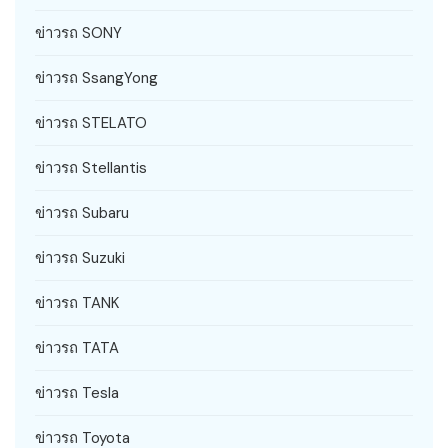
ข่าวรถ SONY
ข่าวรถ SsangYong
ข่าวรถ STELATO
ข่าวรถ Stellantis
ข่าวรถ Subaru
ข่าวรถ Suzuki
ข่าวรถ TANK
ข่าวรถ TATA
ข่าวรถ Tesla
ข่าวรถ Toyota