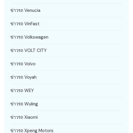
ข่าวรถ Venucia
ข่าวรถ VinFast
ข่าวรถ Volkswagen
ข่าวรถ VOLT CITY
ข่าวรถ Volvo
ข่าวรถ Voyah
ข่าวรถ WEY
ข่าวรถ Wuling
ข่าวรถ Xiaomi
ข่าวรถ Xpeng Motors