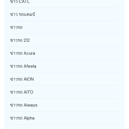
ข่าว CATL
ข่าว รถแคมป์
ข่าวรถ
ข่าวรถ 212
ข่าวรถ Acura
ข่าวรถ Afeela
ข่าวรถ AION
ข่าวรถ AITO
ข่าวรถ Aiways
ข่าวรถ Alpha