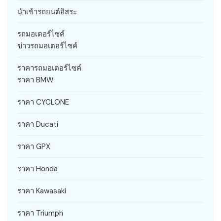
นำเข้ารถยนต์อิสระ
รถมอเตอร์ไซค์
ข่าวรถมอเตอร์ไซค์
ราคารถมอเตอร์ไซค์
ราคา BMW
ราคา CYCLONE
ราคา Ducati
ราคา GPX
ราคา Honda
ราคา Kawasaki
ราคา Triumph