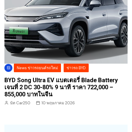
News ข่าวรถยนต์รถใหม่
ข่าวรถ BYD
BYD Song Ultra EV แบตเตอรี่ Blade Battery
เจนที่ 2 DC 30-80% 9 นาที ราคา 722,000 –
855,000 บาทในจีน
นัท Car250
10 พฤษภาคม 2026