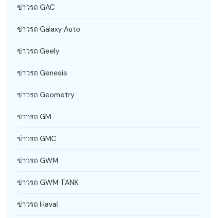
ข่าวรถ GAC
ข่าวรถ Galaxy Auto
ข่าวรถ Geely
ข่าวรถ Genesis
ข่าวรถ Geometry
ข่าวรถ GM
ข่าวรถ GMC
ข่าวรถ GWM
ข่าวรถ GWM TANK
ข่าวรถ Haval