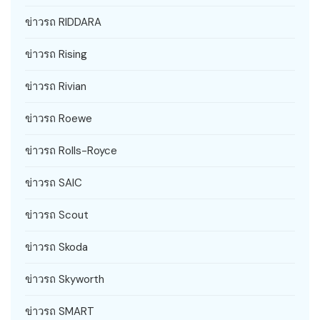
ข่าวรถ RIDDARA
ข่าวรถ Rising
ข่าวรถ Rivian
ข่าวรถ Roewe
ข่าวรถ Rolls-Royce
ข่าวรถ SAIC
ข่าวรถ Scout
ข่าวรถ Skoda
ข่าวรถ Skyworth
ข่าวรถ SMART