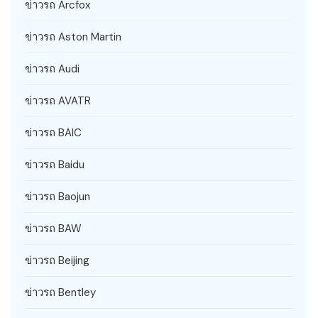
ข่าวรถ Arcfox
ข่าวรถ Aston Martin
ข่าวรถ Audi
ข่าวรถ AVATR
ข่าวรถ BAIC
ข่าวรถ Baidu
ข่าวรถ Baojun
ข่าวรถ BAW
ข่าวรถ Beijing
ข่าวรถ Bentley