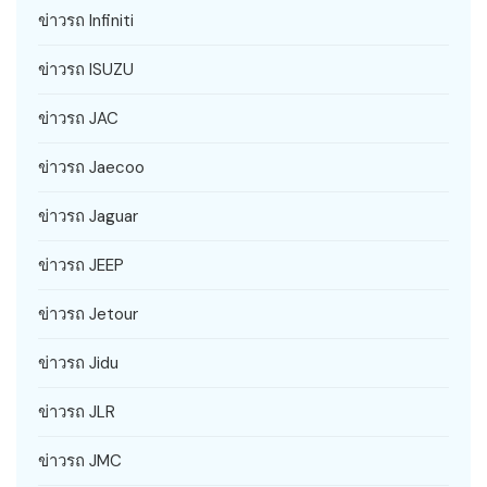
ข่าวรถ Infiniti
ข่าวรถ ISUZU
ข่าวรถ JAC
ข่าวรถ Jaecoo
ข่าวรถ Jaguar
ข่าวรถ JEEP
ข่าวรถ Jetour
ข่าวรถ Jidu
ข่าวรถ JLR
ข่าวรถ JMC