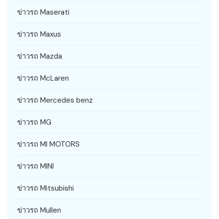
ข่าวรถ Maserati
ข่าวรถ Maxus
ข่าวรถ Mazda
ข่าวรถ McLaren
ข่าวรถ Mercedes benz
ข่าวรถ MG
ข่าวรถ MI MOTORS
ข่าวรถ MINI
ข่าวรถ Mitsubishi
ข่าวรถ Mullen