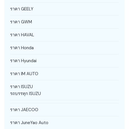
ราคา GEELY
ราคา GWM
ราคา HAVAL
ราคา Honda
ราคา Hyundai
ราคา IM AUTO
ราคา ISUZU
รถบรรทุก ISUZU
ราคา JAECOO
ราคา JuneYao Auto