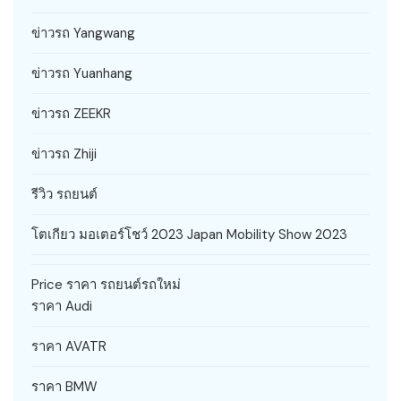
ข่าวรถ Yangwang
ข่าวรถ Yuanhang
ข่าวรถ ZEEKR
ข่าวรถ Zhiji
รีวิว รถยนต์
โตเกียว มอเตอร์โชว์ 2023 Japan Mobility Show 2023
Price ราคา รถยนต์รถใหม่
ราคา Audi
ราคา AVATR
ราคา BMW