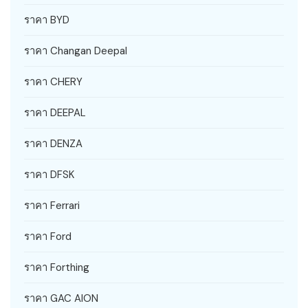
ราคา BYD
ราคา Changan Deepal
ราคา CHERY
ราคา DEEPAL
ราคา DENZA
ราคา DFSK
ราคา Ferrari
ราคา Ford
ราคา Forthing
ราคา GAC AION