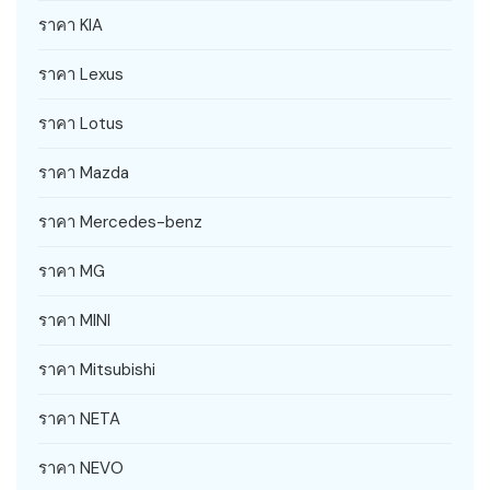
ราคา KIA
ราคา Lexus
ราคา Lotus
ราคา Mazda
ราคา Mercedes-benz
ราคา MG
ราคา MINI
ราคา Mitsubishi
ราคา NETA
ราคา NEVO