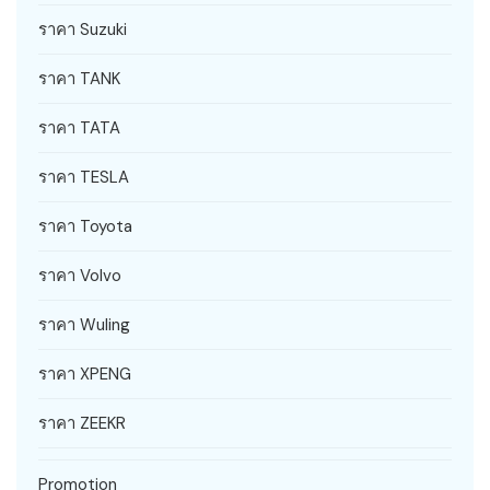
ราคา Suzuki
ราคา TANK
ราคา TATA
ราคา TESLA
ราคา Toyota
ราคา Volvo
ราคา Wuling
ราคา XPENG
ราคา ZEEKR
Promotion