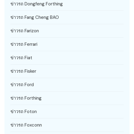
ข่าวรถ Dongfeng Forthing
ข่าวรถ Fang Cheng BAO
ข่าวรถ Farizon
ข่าวรถ Ferrari
ข่าวรถ Fiat
ข่าวรถ Fisker
ข่าวรถ Ford
ข่าวรถ Forthing
ข่าวรถ Foton
ข่าวรถ Foxconn