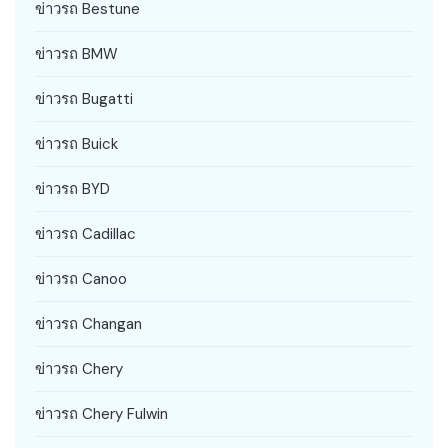
ข่าวรถ Bestune
ข่าวรถ BMW
ข่าวรถ Bugatti
ข่าวรถ Buick
ข่าวรถ BYD
ข่าวรถ Cadillac
ข่าวรถ Canoo
ข่าวรถ Changan
ข่าวรถ Chery
ข่าวรถ Chery Fulwin