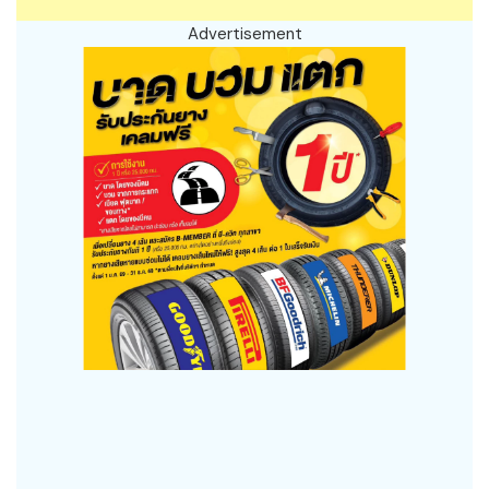
Advertisement