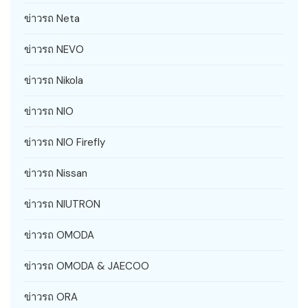
ข่าวรถ Neta
ข่าวรถ NEVO
ข่าวรถ Nikola
ข่าวรถ NIO
ข่าวรถ NIO Firefly
ข่าวรถ Nissan
ข่าวรถ NIUTRON
ข่าวรถ OMODA
ข่าวรถ OMODA & JAECOO
ข่าวรถ ORA