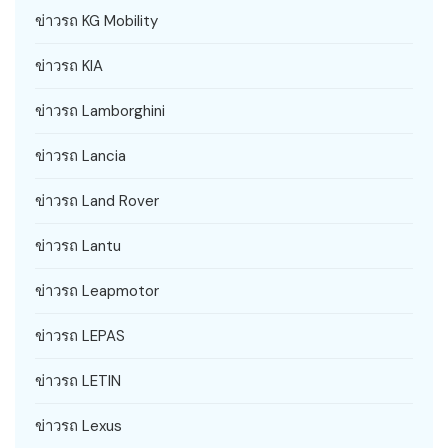
ข่าวรถ KG Mobility
ข่าวรถ KIA
ข่าวรถ Lamborghini
ข่าวรถ Lancia
ข่าวรถ Land Rover
ข่าวรถ Lantu
ข่าวรถ Leapmotor
ข่าวรถ LEPAS
ข่าวรถ LETIN
ข่าวรถ Lexus