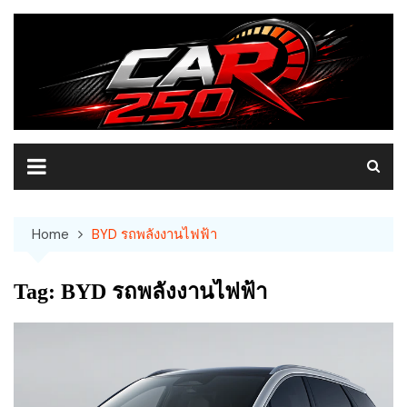
Skip
to
content
Home
BYD รถพลังงานไฟฟ้า
Tag:
BYD รถพลังงานไฟฟ้า