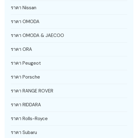
ราคา Nissan
ราคา OMODA
ราคา OMODA & JAECOO
ราคา ORA
ราคา Peugeot
ราคา Porsche
ราคา RANGE ROVER
ราคา RIDDARA
ราคา Rolls-Royce
ราคา Subaru