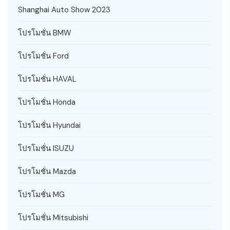
Shanghai Auto Show 2023
โปรโมชั่น BMW
โปรโมชั่น Ford
โปรโมชั่น HAVAL
โปรโมชั่น Honda
โปรโมชั่น Hyundai
โปรโมชั่น ISUZU
โปรโมชั่น Mazda
โปรโมชั่น MG
โปรโมชั่น Mitsubishi