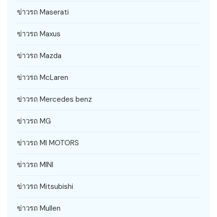
ข่าวรถ Maserati
ข่าวรถ Maxus
ข่าวรถ Mazda
ข่าวรถ McLaren
ข่าวรถ Mercedes benz
ข่าวรถ MG
ข่าวรถ MI MOTORS
ข่าวรถ MINI
ข่าวรถ Mitsubishi
ข่าวรถ Mullen