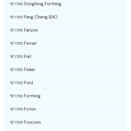
ข่าวรถ Dongfeng Forthing
ข่าวรถ Fang Cheng BAO
ข่าวรถ Farizon
ข่าวรถ Ferrari
ข่าวรถ Fiat
ข่าวรถ Fisker
ข่าวรถ Ford
ข่าวรถ Forthing
ข่าวรถ Foton
ข่าวรถ Foxconn