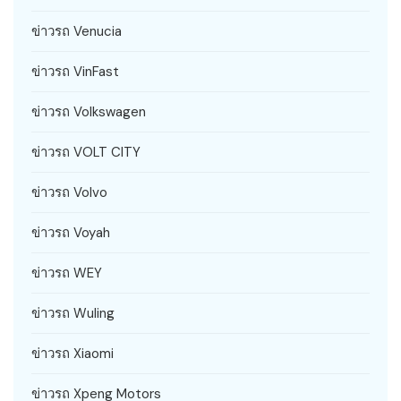
ข่าวรถ Venucia
ข่าวรถ VinFast
ข่าวรถ Volkswagen
ข่าวรถ VOLT CITY
ข่าวรถ Volvo
ข่าวรถ Voyah
ข่าวรถ WEY
ข่าวรถ Wuling
ข่าวรถ Xiaomi
ข่าวรถ Xpeng Motors