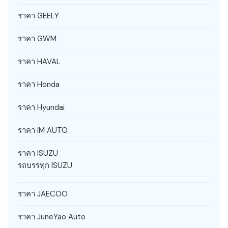
ราคา GEELY
ราคา GWM
ราคา HAVAL
ราคา Honda
ราคา Hyundai
ราคา IM AUTO
ราคา ISUZU
รถบรรทุก ISUZU
ราคา JAECOO
ราคา JuneYao Auto