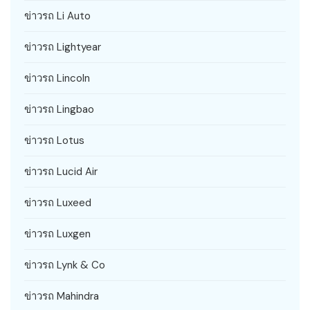
ข่าวรถ Li Auto
ข่าวรถ Lightyear
ข่าวรถ Lincoln
ข่าวรถ Lingbao
ข่าวรถ Lotus
ข่าวรถ Lucid Air
ข่าวรถ Luxeed
ข่าวรถ Luxgen
ข่าวรถ Lynk & Co
ข่าวรถ Mahindra