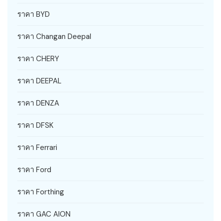
ราคา BYD
ราคา Changan Deepal
ราคา CHERY
ราคา DEEPAL
ราคา DENZA
ราคา DFSK
ราคา Ferrari
ราคา Ford
ราคา Forthing
ราคา GAC AION