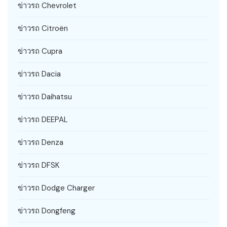
ข่าวรถ Chevrolet
ข่าวรถ Citroën
ข่าวรถ Cupra
ข่าวรถ Dacia
ข่าวรถ Daihatsu
ข่าวรถ DEEPAL
ข่าวรถ Denza
ข่าวรถ DFSK
ข่าวรถ Dodge Charger
ข่าวรถ Dongfeng