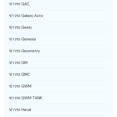
ข่าวรถ GAC
ข่าวรถ Galaxy Auto
ข่าวรถ Geely
ข่าวรถ Genesis
ข่าวรถ Geometry
ข่าวรถ GM
ข่าวรถ GMC
ข่าวรถ GWM
ข่าวรถ GWM TANK
ข่าวรถ Haval