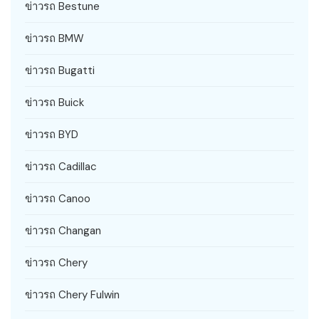
ข่าวรถ Bestune
ข่าวรถ BMW
ข่าวรถ Bugatti
ข่าวรถ Buick
ข่าวรถ BYD
ข่าวรถ Cadillac
ข่าวรถ Canoo
ข่าวรถ Changan
ข่าวรถ Chery
ข่าวรถ Chery Fulwin