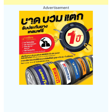
Advertisement