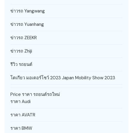
ข่าวรถ Yangwang
ข่าวรถ Yuanhang
ข่าวรถ ZEEKR
ข่าวรถ Zhiji
รีวิว รถยนต์
โตเกียว มอเตอร์โชว์ 2023 Japan Mobility Show 2023
Price ราคา รถยนต์รถใหม่
ราคา Audi
ราคา AVATR
ราคา BMW