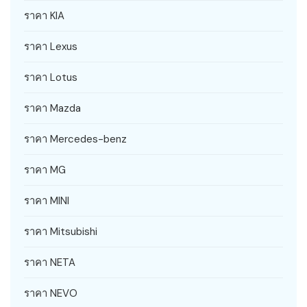
ราคา KIA
ราคา Lexus
ราคา Lotus
ราคา Mazda
ราคา Mercedes-benz
ราคา MG
ราคา MINI
ราคา Mitsubishi
ราคา NETA
ราคา NEVO