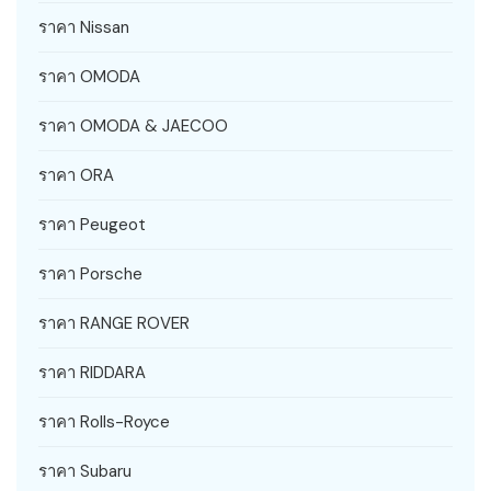
ราคา Nissan
ราคา OMODA
ราคา OMODA & JAECOO
ราคา ORA
ราคา Peugeot
ราคา Porsche
ราคา RANGE ROVER
ราคา RIDDARA
ราคา Rolls-Royce
ราคา Subaru