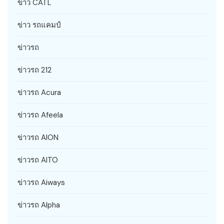
ข่าว CATL
ข่าว รถแคมป์
ข่าวรถ
ข่าวรถ 212
ข่าวรถ Acura
ข่าวรถ Afeela
ข่าวรถ AION
ข่าวรถ AITO
ข่าวรถ Aiways
ข่าวรถ Alpha