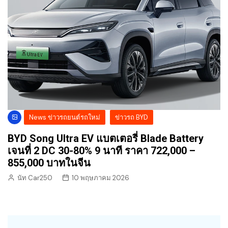
News ข่าวรถยนต์รถใหม่
ข่าวรถ BYD
BYD Song Ultra EV แบตเตอรี่ Blade Battery
เจนที่ 2 DC 30-80% 9 นาที ราคา 722,000 –
855,000 บาทในจีน
นัท Car250
10 พฤษภาคม 2026