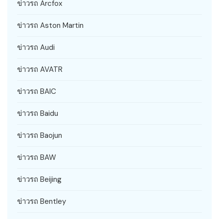
ข่าวรถ Arcfox
ข่าวรถ Aston Martin
ข่าวรถ Audi
ข่าวรถ AVATR
ข่าวรถ BAIC
ข่าวรถ Baidu
ข่าวรถ Baojun
ข่าวรถ BAW
ข่าวรถ Beijing
ข่าวรถ Bentley