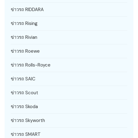
ข่าวรถ RIDDARA
ข่าวรถ Rising
ข่าวรถ Rivian
ข่าวรถ Roewe
ข่าวรถ Rolls-Royce
ข่าวรถ SAIC
ข่าวรถ Scout
ข่าวรถ Skoda
ข่าวรถ Skyworth
ข่าวรถ SMART