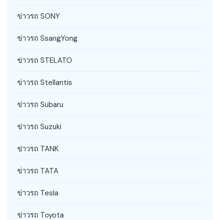
ข่าวรถ SONY
ข่าวรถ SsangYong
ข่าวรถ STELATO
ข่าวรถ Stellantis
ข่าวรถ Subaru
ข่าวรถ Suzuki
ข่าวรถ TANK
ข่าวรถ TATA
ข่าวรถ Tesla
ข่าวรถ Toyota