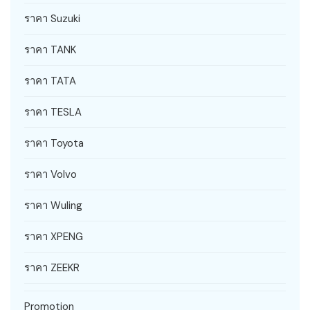
ราคา Suzuki
ราคา TANK
ราคา TATA
ราคา TESLA
ราคา Toyota
ราคา Volvo
ราคา Wuling
ราคา XPENG
ราคา ZEEKR
Promotion