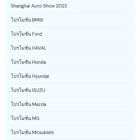
Shanghai Auto Show 2023
โปรโมชั่น BMW
โปรโมชั่น Ford
โปรโมชั่น HAVAL
โปรโมชั่น Honda
โปรโมชั่น Hyundai
โปรโมชั่น ISUZU
โปรโมชั่น Mazda
โปรโมชั่น MG
โปรโมชั่น Mitsubishi