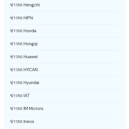
ข่าวรถ Hengchi
ข่าวรถ HiPhi
ข่าวรถ Honda
ข่าวรถ Hongqi
ข่าวรถ Huawei
ข่าวรถ HYCAN
ข่าวรถ Hyundai
ข่าวรถ IAT
ข่าวรถ IM Motors
ข่าวรถ Ineos