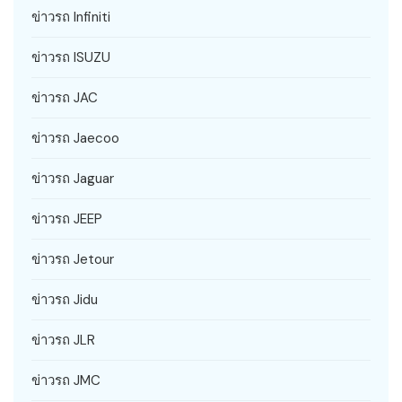
ข่าวรถ Infiniti
ข่าวรถ ISUZU
ข่าวรถ JAC
ข่าวรถ Jaecoo
ข่าวรถ Jaguar
ข่าวรถ JEEP
ข่าวรถ Jetour
ข่าวรถ Jidu
ข่าวรถ JLR
ข่าวรถ JMC