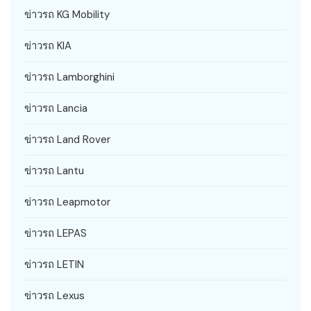
ข่าวรถ KG Mobility
ข่าวรถ KIA
ข่าวรถ Lamborghini
ข่าวรถ Lancia
ข่าวรถ Land Rover
ข่าวรถ Lantu
ข่าวรถ Leapmotor
ข่าวรถ LEPAS
ข่าวรถ LETIN
ข่าวรถ Lexus