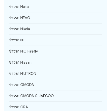
ข่าวรถ Neta
ข่าวรถ NEVO
ข่าวรถ Nikola
ข่าวรถ NIO
ข่าวรถ NIO Firefly
ข่าวรถ Nissan
ข่าวรถ NIUTRON
ข่าวรถ OMODA
ข่าวรถ OMODA & JAECOO
ข่าวรถ ORA