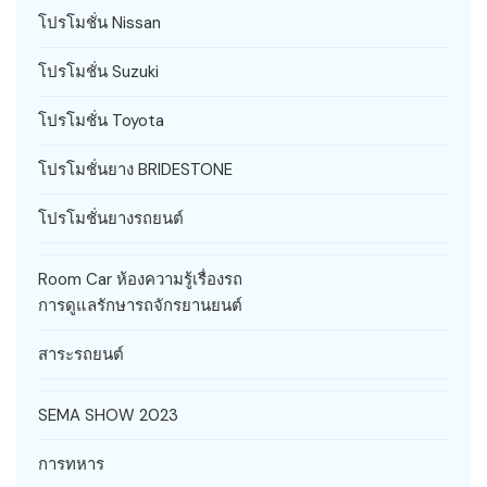
โปรโมชั่น Nissan
โปรโมชั่น Suzuki
โปรโมชั่น Toyota
โปรโมชั่นยาง BRIDESTONE
โปรโมชั่นยางรถยนต์
Room Car ห้องความรู้เรื่องรถ
การดูแลรักษารถจักรยานยนต์
สาระรถยนต์
SEMA SHOW 2023
การทหาร