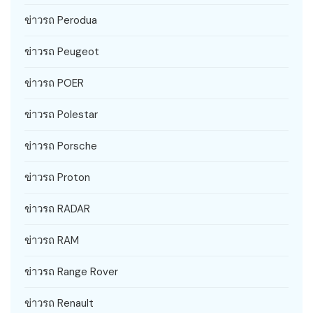
ข่าวรถ Perodua
ข่าวรถ Peugeot
ข่าวรถ POER
ข่าวรถ Polestar
ข่าวรถ Porsche
ข่าวรถ Proton
ข่าวรถ RADAR
ข่าวรถ RAM
ข่าวรถ Range Rover
ข่าวรถ Renault