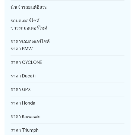
นำเข้ารถยนต์อิสระ
รถมอเตอร์ไซค์
ข่าวรถมอเตอร์ไซค์
ราคารถมอเตอร์ไซค์
ราคา BMW
ราคา CYCLONE
ราคา Ducati
ราคา GPX
ราคา Honda
ราคา Kawasaki
ราคา Triumph