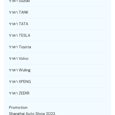
ราคา Suzuki
ราคา TANK
ราคา TATA
ราคา TESLA
ราคา Toyota
ราคา Volvo
ราคา Wuling
ราคา XPENG
ราคา ZEEKR
Promotion
Shanghai Auto Show 2023