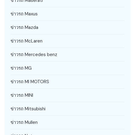
ข่าวรถ Maserati
ข่าวรถ Maxus
ข่าวรถ Mazda
ข่าวรถ McLaren
ข่าวรถ Mercedes benz
ข่าวรถ MG
ข่าวรถ MI MOTORS
ข่าวรถ MINI
ข่าวรถ Mitsubishi
ข่าวรถ Mullen