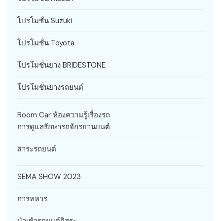
โปรโมชั่น Suzuki
โปรโมชั่น Toyota
โปรโมชั่นยาง BRIDESTONE
โปรโมชั่นยางรถยนต์
Room Car ห้องความรู้เรื่องรถ
การดูแลรักษารถจักรยานยนต์
สาระรถยนต์
SEMA SHOW 2023
การทหาร
นำเข้ารถยนต์อิสระ