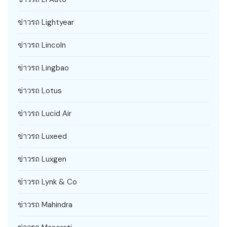
ข่าวรถ Lightyear
ข่าวรถ Lincoln
ข่าวรถ Lingbao
ข่าวรถ Lotus
ข่าวรถ Lucid Air
ข่าวรถ Luxeed
ข่าวรถ Luxgen
ข่าวรถ Lynk & Co
ข่าวรถ Mahindra