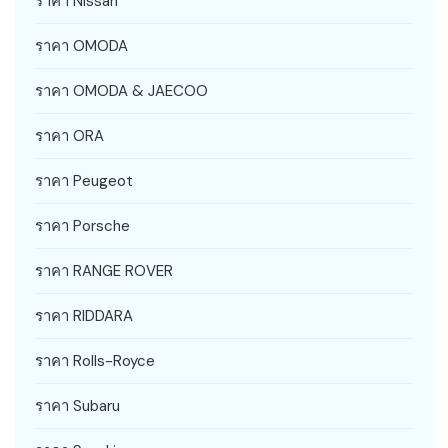
ราคา Nissan
ราคา OMODA
ราคา OMODA & JAECOO
ราคา ORA
ราคา Peugeot
ราคา Porsche
ราคา RANGE ROVER
ราคา RIDDARA
ราคา Rolls-Royce
ราคา Subaru