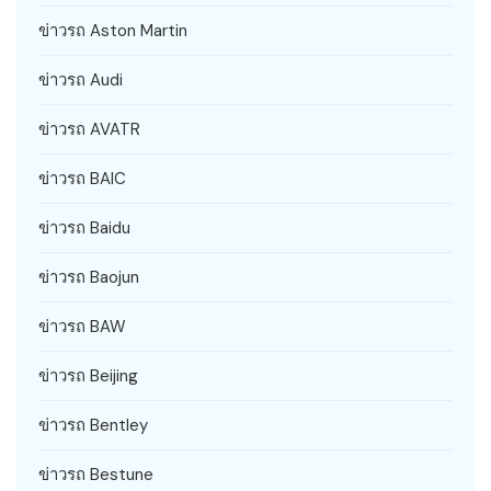
ข่าวรถ Aston Martin
ข่าวรถ Audi
ข่าวรถ AVATR
ข่าวรถ BAIC
ข่าวรถ Baidu
ข่าวรถ Baojun
ข่าวรถ BAW
ข่าวรถ Beijing
ข่าวรถ Bentley
ข่าวรถ Bestune