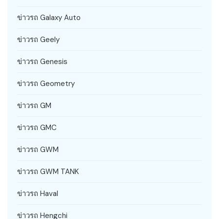
ข่าวรถ Galaxy Auto
ข่าวรถ Geely
ข่าวรถ Genesis
ข่าวรถ Geometry
ข่าวรถ GM
ข่าวรถ GMC
ข่าวรถ GWM
ข่าวรถ GWM TANK
ข่าวรถ Haval
ข่าวรถ Hengchi