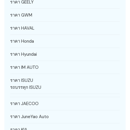
ราคา GEELY
ราคา GWM
ราคา HAVAL
ราคา Honda
ราคา Hyundai
ราคา IM AUTO
ราคา ISUZU
รถบรรทุก ISUZU
ราคา JAECOO
ราคา JuneYao Auto
ราคา KIA