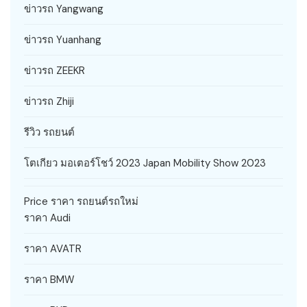
ข่าวรถ Yangwang
ข่าวรถ Yuanhang
ข่าวรถ ZEEKR
ข่าวรถ Zhiji
รีวิว รถยนต์
โตเกียว มอเตอร์โชว์ 2023 Japan Mobility Show 2023
Price ราคา รถยนต์รถใหม่
ราคา Audi
ราคา AVATR
ราคา BMW