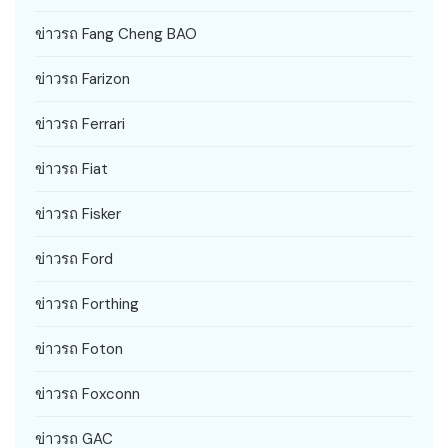
ข่าวรถ Fang Cheng BAO
ข่าวรถ Farizon
ข่าวรถ Ferrari
ข่าวรถ Fiat
ข่าวรถ Fisker
ข่าวรถ Ford
ข่าวรถ Forthing
ข่าวรถ Foton
ข่าวรถ Foxconn
ข่าวรถ GAC