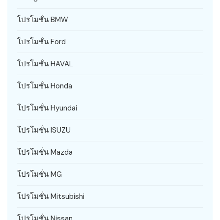
โปรโมชั่น BMW
โปรโมชั่น Ford
โปรโมชั่น HAVAL
โปรโมชั่น Honda
โปรโมชั่น Hyundai
โปรโมชั่น ISUZU
โปรโมชั่น Mazda
โปรโมชั่น MG
โปรโมชั่น Mitsubishi
โปรโมชั่น Nissan