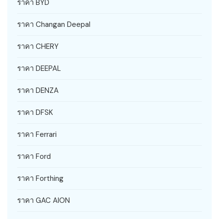
ราคา BYD
ราคา Changan Deepal
ราคา CHERY
ราคา DEEPAL
ราคา DENZA
ราคา DFSK
ราคา Ferrari
ราคา Ford
ราคา Forthing
ราคา GAC AION