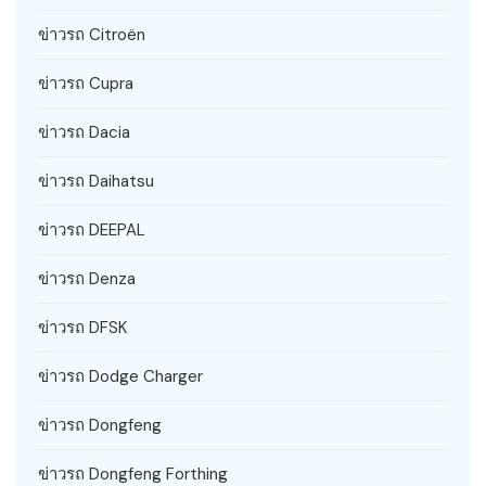
ข่าวรถ Citroën
ข่าวรถ Cupra
ข่าวรถ Dacia
ข่าวรถ Daihatsu
ข่าวรถ DEEPAL
ข่าวรถ Denza
ข่าวรถ DFSK
ข่าวรถ Dodge Charger
ข่าวรถ Dongfeng
ข่าวรถ Dongfeng Forthing