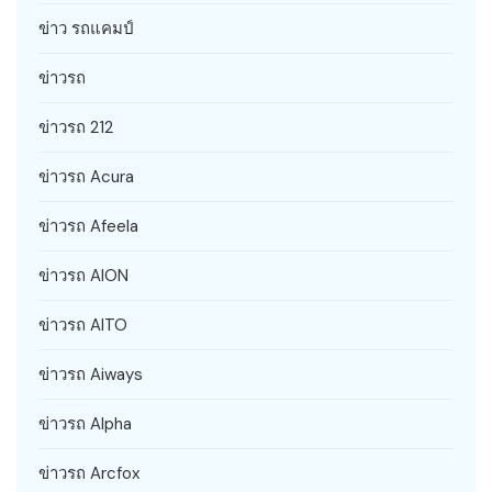
ข่าว รถแคมป์
ข่าวรถ
ข่าวรถ 212
ข่าวรถ Acura
ข่าวรถ Afeela
ข่าวรถ AION
ข่าวรถ AITO
ข่าวรถ Aiways
ข่าวรถ Alpha
ข่าวรถ Arcfox