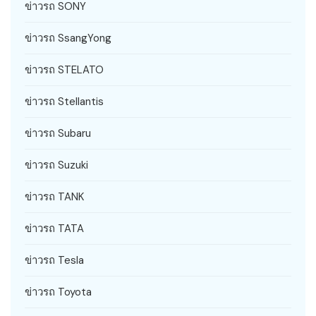
ข่าวรถ SONY
ข่าวรถ SsangYong
ข่าวรถ STELATO
ข่าวรถ Stellantis
ข่าวรถ Subaru
ข่าวรถ Suzuki
ข่าวรถ TANK
ข่าวรถ TATA
ข่าวรถ Tesla
ข่าวรถ Toyota