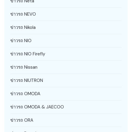
ข่าวรถ Neta
ข่าวรถ NEVO
ข่าวรถ Nikola
ข่าวรถ NIO
ข่าวรถ NIO Firefly
ข่าวรถ Nissan
ข่าวรถ NIUTRON
ข่าวรถ OMODA
ข่าวรถ OMODA & JAECOO
ข่าวรถ ORA