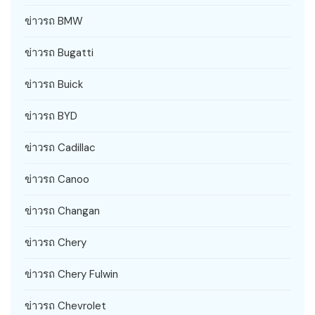
ข่าวรถ BMW
ข่าวรถ Bugatti
ข่าวรถ Buick
ข่าวรถ BYD
ข่าวรถ Cadillac
ข่าวรถ Canoo
ข่าวรถ Changan
ข่าวรถ Chery
ข่าวรถ Chery Fulwin
ข่าวรถ Chevrolet