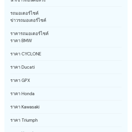
รถมอเตอร์ไซค์
ข่าวรถมอเตอร์ไซค์
ราคารถมอเตอร์ไซค์
ราคา BMW
ราคา CYCLONE
ราคา Ducati
ราคา GPX
ราคา Honda
ราคา Kawasaki
ราคา Triumph