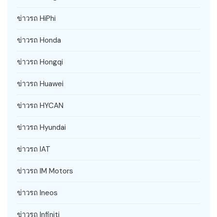
ข่าวรถ HiPhi
ข่าวรถ Honda
ข่าวรถ Hongqi
ข่าวรถ Huawei
ข่าวรถ HYCAN
ข่าวรถ Hyundai
ข่าวรถ IAT
ข่าวรถ IM Motors
ข่าวรถ Ineos
ข่าวรถ Infiniti