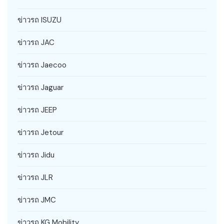
ข่าวรถ ISUZU
ข่าวรถ JAC
ข่าวรถ Jaecoo
ข่าวรถ Jaguar
ข่าวรถ JEEP
ข่าวรถ Jetour
ข่าวรถ Jidu
ข่าวรถ JLR
ข่าวรถ JMC
ข่าวรถ KG Mobility