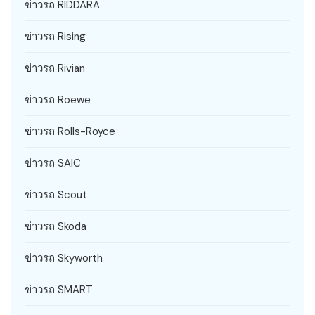
ข่าวรถ RIDDARA
ข่าวรถ Rising
ข่าวรถ Rivian
ข่าวรถ Roewe
ข่าวรถ Rolls-Royce
ข่าวรถ SAIC
ข่าวรถ Scout
ข่าวรถ Skoda
ข่าวรถ Skyworth
ข่าวรถ SMART