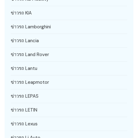
ข่าวรถ KIA
ข่าวรถ Lamborghini
ข่าวรถ Lancia
ข่าวรถ Land Rover
ข่าวรถ Lantu
ข่าวรถ Leapmotor
ข่าวรถ LEPAS
ข่าวรถ LETIN
ข่าวรถ Lexus
ข่าวรถ Li Auto