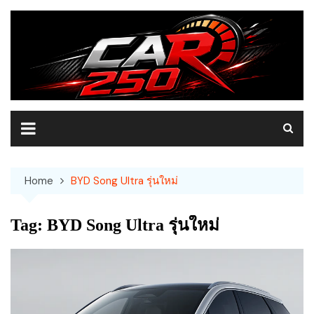
Skip
to
content
Home
BYD Song Ultra รุ่นใหม่
Tag:
BYD Song Ultra รุ่นใหม่