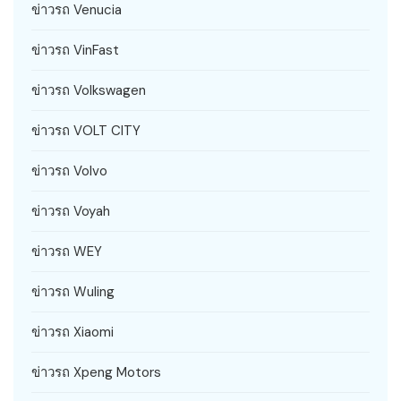
ข่าวรถ Venucia
ข่าวรถ VinFast
ข่าวรถ Volkswagen
ข่าวรถ VOLT CITY
ข่าวรถ Volvo
ข่าวรถ Voyah
ข่าวรถ WEY
ข่าวรถ Wuling
ข่าวรถ Xiaomi
ข่าวรถ Xpeng Motors