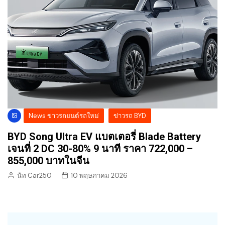
News ข่าวรถยนต์รถใหม่
ข่าวรถ BYD
BYD Song Ultra EV แบตเตอรี่ Blade Battery
เจนที่ 2 DC 30-80% 9 นาที ราคา 722,000 –
855,000 บาทในจีน
นัท Car250
10 พฤษภาคม 2026