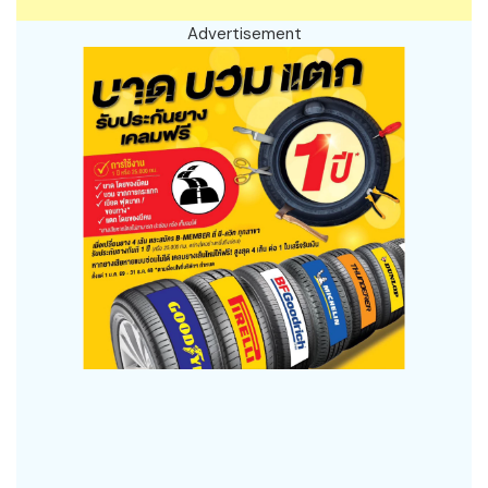
Advertisement