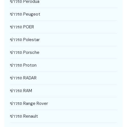
ข่าวรถ Perodua
ข่าวรถ Peugeot
ข่าวรถ POER
ข่าวรถ Polestar
ข่าวรถ Porsche
ข่าวรถ Proton
ข่าวรถ RADAR
ข่าวรถ RAM
ข่าวรถ Range Rover
ข่าวรถ Renault