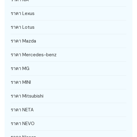
ราคา Lexus
ราคา Lotus
ราคา Mazda
ราคา Mercedes-benz
ราคา MG
ราคา MINI
ราคา Mitsubishi
ราคา NETA
ราคา NEVO