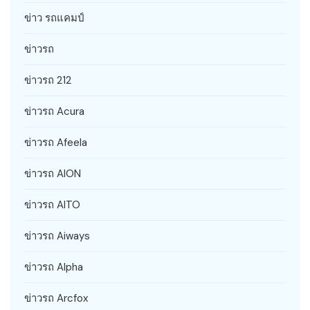
ข่าว รถแคมป์
ข่าวรถ
ข่าวรถ 212
ข่าวรถ Acura
ข่าวรถ Afeela
ข่าวรถ AION
ข่าวรถ AITO
ข่าวรถ Aiways
ข่าวรถ Alpha
ข่าวรถ Arcfox