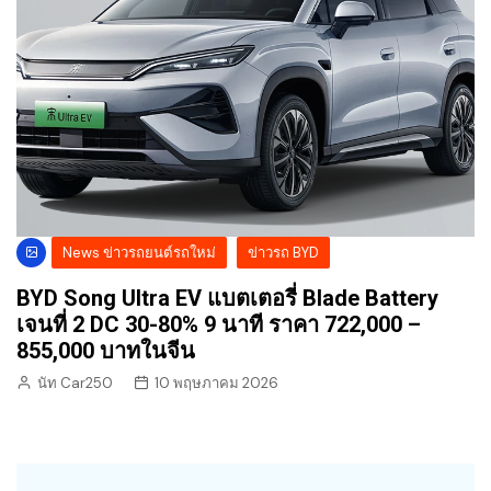
News ข่าวรถยนต์รถใหม่
ข่าวรถ BYD
BYD Song Ultra EV แบตเตอรี่ Blade Battery
เจนที่ 2 DC 30-80% 9 นาที ราคา 722,000 –
855,000 บาทในจีน
นัท Car250
10 พฤษภาคม 2026