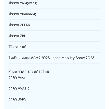
ข่าวรถ Yangwang
ข่าวรถ Yuanhang
ข่าวรถ ZEEKR
ข่าวรถ Zhiji
รีวิว รถยนต์
โตเกียว มอเตอร์โชว์ 2023 Japan Mobility Show 2023
Price ราคา รถยนต์รถใหม่
ราคา Audi
ราคา AVATR
ราคา BMW