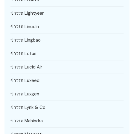
ข่าวรถ Lightyear
ข่าวรถ Lincoln
ข่าวรถ Lingbao
ข่าวรถ Lotus
ข่าวรถ Lucid Air
ข่าวรถ Luxeed
ข่าวรถ Luxgen
ข่าวรถ Lynk & Co
ข่าวรถ Mahindra