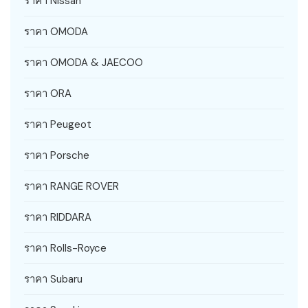
ราคา Nissan
ราคา OMODA
ราคา OMODA & JAECOO
ราคา ORA
ราคา Peugeot
ราคา Porsche
ราคา RANGE ROVER
ราคา RIDDARA
ราคา Rolls-Royce
ราคา Subaru