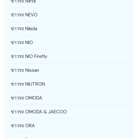
ข่าวรถ Neta
ข่าวรถ NEVO
ข่าวรถ Nikola
ข่าวรถ NIO
ข่าวรถ NIO Firefly
ข่าวรถ Nissan
ข่าวรถ NIUTRON
ข่าวรถ OMODA
ข่าวรถ OMODA & JAECOO
ข่าวรถ ORA