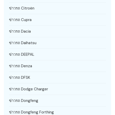
ข่าวรถ Citroën
ข่าวรถ Cupra
ข่าวรถ Dacia
ข่าวรถ Daihatsu
ข่าวรถ DEEPAL
ข่าวรถ Denza
ข่าวรถ DFSK
ข่าวรถ Dodge Charger
ข่าวรถ Dongfeng
ข่าวรถ Dongfeng Forthing