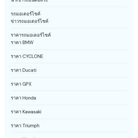
รถมอเตอร์ไซค์
ข่าวรถมอเตอร์ไซค์
ราคารถมอเตอร์ไซค์
ราคา BMW
ราคา CYCLONE
ราคา Ducati
ราคา GPX
ราคา Honda
ราคา Kawasaki
ราคา Triumph