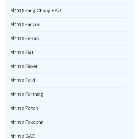
ข่าวรถ Fang Cheng BAO
ข่าวรถ Farizon
ข่าวรถ Ferrari
ข่าวรถ Fiat
ข่าวรถ Fisker
ข่าวรถ Ford
ข่าวรถ Forthing
ข่าวรถ Foton
ข่าวรถ Foxconn
ข่าวรถ GAC