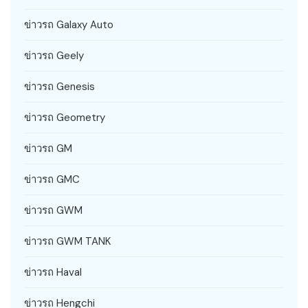
ข่าวรถ Galaxy Auto
ข่าวรถ Geely
ข่าวรถ Genesis
ข่าวรถ Geometry
ข่าวรถ GM
ข่าวรถ GMC
ข่าวรถ GWM
ข่าวรถ GWM TANK
ข่าวรถ Haval
ข่าวรถ Hengchi