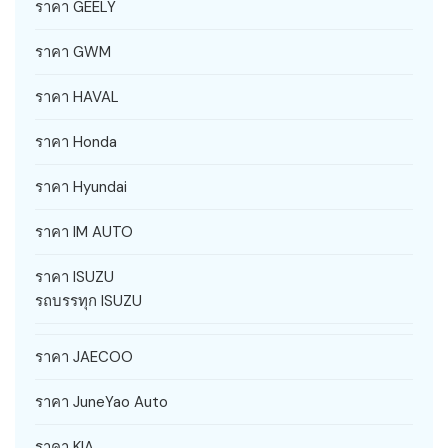
ราคา GEELY
ราคา GWM
ราคา HAVAL
ราคา Honda
ราคา Hyundai
ราคา IM AUTO
ราคา ISUZU
รถบรรทุก ISUZU
ราคา JAECOO
ราคา JuneYao Auto
ราคา KIA