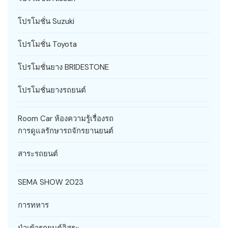
โปรโมชั่น Suzuki
โปรโมชั่น Toyota
โปรโมชั่นยาง BRIDESTONE
โปรโมชั่นยางรถยนต์
Room Car ห้องความรู้เรื่องรถ
การดูแลรักษารถจักรยานยนต์
สาระรถยนต์
SEMA SHOW 2023
การทหาร
นำเข้ารถยนต์อิสระ