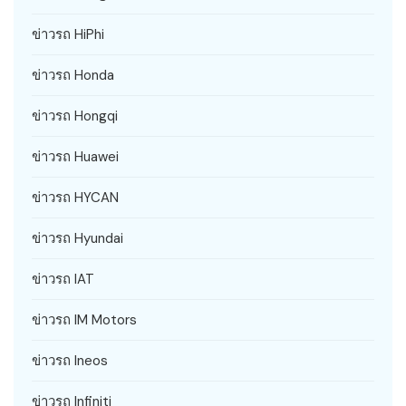
ข่าวรถ HiPhi
ข่าวรถ Honda
ข่าวรถ Hongqi
ข่าวรถ Huawei
ข่าวรถ HYCAN
ข่าวรถ Hyundai
ข่าวรถ IAT
ข่าวรถ IM Motors
ข่าวรถ Ineos
ข่าวรถ Infiniti