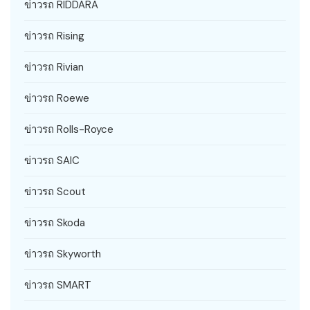
ข่าวรถ RIDDARA
ข่าวรถ Rising
ข่าวรถ Rivian
ข่าวรถ Roewe
ข่าวรถ Rolls-Royce
ข่าวรถ SAIC
ข่าวรถ Scout
ข่าวรถ Skoda
ข่าวรถ Skyworth
ข่าวรถ SMART