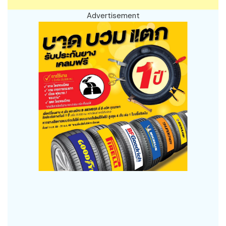
Advertisement