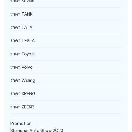
ราคา Suzuki
ราคา TANK
ราคา TATA
ราคา TESLA
ราคา Toyota
ราคา Volvo
ราคา Wuling
ราคา XPENG
ราคา ZEEKR
Promotion
Shanghai Auto Show 2023