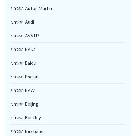
ข่าวรถ Aston Martin
ข่าวรถ Audi
ข่าวรถ AVATR
ข่าวรถ BAIC
ข่าวรถ Baidu
ข่าวรถ Baojun
ข่าวรถ BAW
ข่าวรถ Beijing
ข่าวรถ Bentley
ข่าวรถ Bestune