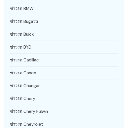
ข่าวรถ BMW
ข่าวรถ Bugatti
ข่าวรถ Buick
ข่าวรถ BYD
ข่าวรถ Cadillac
ข่าวรถ Canoo
ข่าวรถ Changan
ข่าวรถ Chery
ข่าวรถ Chery Fulwin
ข่าวรถ Chevrolet