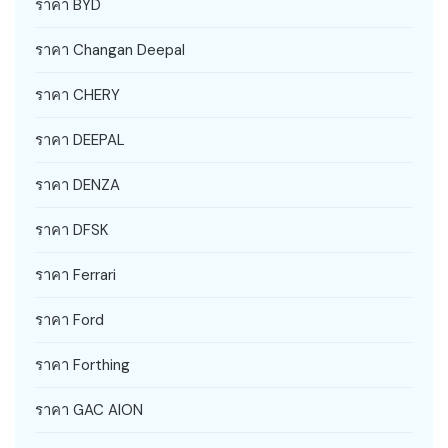
ราคา BYD
ราคา Changan Deepal
ราคา CHERY
ราคา DEEPAL
ราคา DENZA
ราคา DFSK
ราคา Ferrari
ราคา Ford
ราคา Forthing
ราคา GAC AION