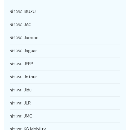
ข่าวรถ ISUZU
ข่าวรถ JAC
ข่าวรถ Jaecoo
ข่าวรถ Jaguar
ข่าวรถ JEEP
ข่าวรถ Jetour
ข่าวรถ Jidu
ข่าวรถ JLR
ข่าวรถ JMC
ข่าวรถ KG Mobility