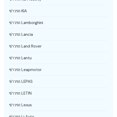
ข่าวรถ KIA
ข่าวรถ Lamborghini
ข่าวรถ Lancia
ข่าวรถ Land Rover
ข่าวรถ Lantu
ข่าวรถ Leapmotor
ข่าวรถ LEPAS
ข่าวรถ LETIN
ข่าวรถ Lexus
ข่าวรถ Li Auto