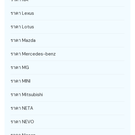
ราคา Lexus
ราคา Lotus
ราคา Mazda
ราคา Mercedes-benz
ราคา MG
ราคา MINI
ราคา Mitsubishi
ราคา NETA
ราคา NEVO