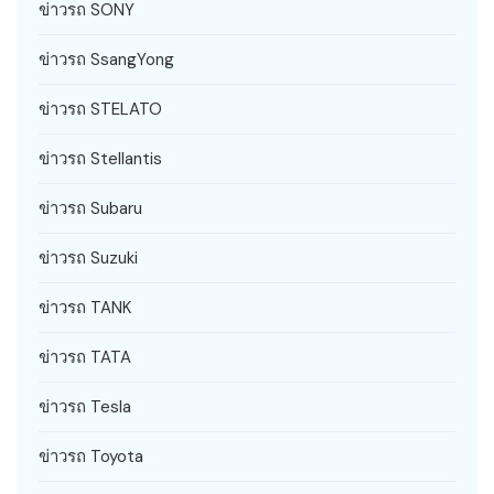
ข่าวรถ SONY
ข่าวรถ SsangYong
ข่าวรถ STELATO
ข่าวรถ Stellantis
ข่าวรถ Subaru
ข่าวรถ Suzuki
ข่าวรถ TANK
ข่าวรถ TATA
ข่าวรถ Tesla
ข่าวรถ Toyota