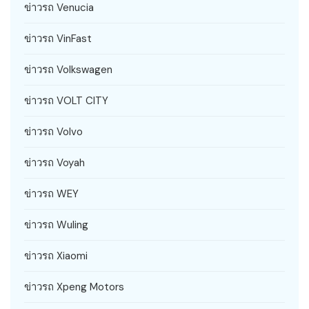
ข่าวรถ Venucia
ข่าวรถ VinFast
ข่าวรถ Volkswagen
ข่าวรถ VOLT CITY
ข่าวรถ Volvo
ข่าวรถ Voyah
ข่าวรถ WEY
ข่าวรถ Wuling
ข่าวรถ Xiaomi
ข่าวรถ Xpeng Motors