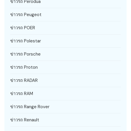
ข่าวรถ Perodua
ข่าวรถ Peugeot
ข่าวรถ POER
ข่าวรถ Polestar
ข่าวรถ Porsche
ข่าวรถ Proton
ข่าวรถ RADAR
ข่าวรถ RAM
ข่าวรถ Range Rover
ข่าวรถ Renault