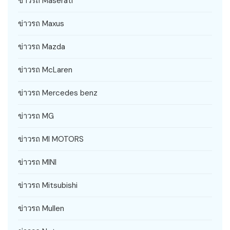
ข่าวรถ Maserati
ข่าวรถ Maxus
ข่าวรถ Mazda
ข่าวรถ McLaren
ข่าวรถ Mercedes benz
ข่าวรถ MG
ข่าวรถ MI MOTORS
ข่าวรถ MINI
ข่าวรถ Mitsubishi
ข่าวรถ Mullen