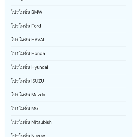
โปรโมชั่น BMW
โปรโมชั่น Ford
โปรโมชั่น HAVAL
โปรโมชั่น Honda
โปรโมชั่น Hyundai
โปรโมชั่น ISUZU
โปรโมชั่น Mazda
โปรโมชั่น MG
โปรโมชั่น Mitsubishi
โปรโมชั่น Nissan