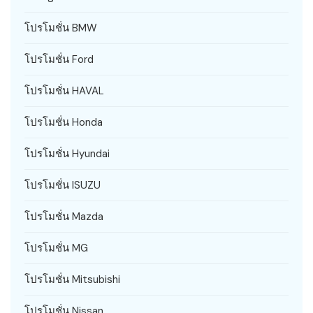
โปรโมชั่น BMW
โปรโมชั่น Ford
โปรโมชั่น HAVAL
โปรโมชั่น Honda
โปรโมชั่น Hyundai
โปรโมชั่น ISUZU
โปรโมชั่น Mazda
โปรโมชั่น MG
โปรโมชั่น Mitsubishi
โปรโมชั่น Nissan