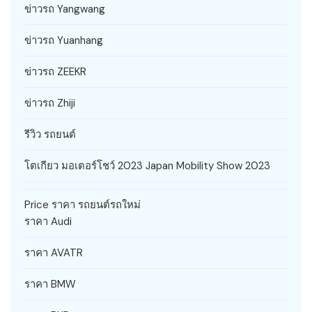
ข่าวรถ Yangwang
ข่าวรถ Yuanhang
ข่าวรถ ZEEKR
ข่าวรถ Zhiji
รีวิว รถยนต์
โตเกียว มอเตอร์โชว์ 2023 Japan Mobility Show 2023
Price ราคา รถยนต์รถใหม่
ราคา Audi
ราคา AVATR
ราคา BMW