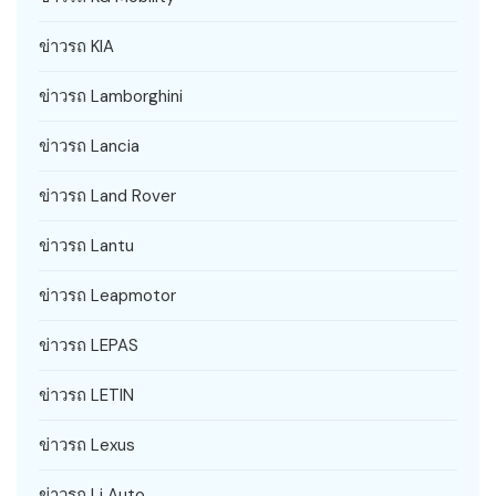
ข่าวรถ KIA
ข่าวรถ Lamborghini
ข่าวรถ Lancia
ข่าวรถ Land Rover
ข่าวรถ Lantu
ข่าวรถ Leapmotor
ข่าวรถ LEPAS
ข่าวรถ LETIN
ข่าวรถ Lexus
ข่าวรถ Li Auto