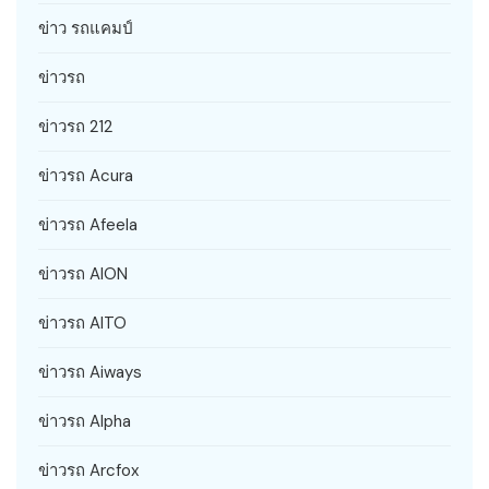
ข่าว รถแคมป์
ข่าวรถ
ข่าวรถ 212
ข่าวรถ Acura
ข่าวรถ Afeela
ข่าวรถ AION
ข่าวรถ AITO
ข่าวรถ Aiways
ข่าวรถ Alpha
ข่าวรถ Arcfox