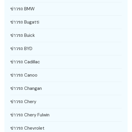
ข่าวรถ BMW
ข่าวรถ Bugatti
ข่าวรถ Buick
ข่าวรถ BYD
ข่าวรถ Cadillac
ข่าวรถ Canoo
ข่าวรถ Changan
ข่าวรถ Chery
ข่าวรถ Chery Fulwin
ข่าวรถ Chevrolet