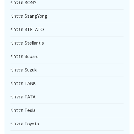
ข่าวรถ SONY
ข่าวรถ SsangYong
ข่าวรถ STELATO
ข่าวรถ Stellantis
ข่าวรถ Subaru
ข่าวรถ Suzuki
ข่าวรถ TANK
ข่าวรถ TATA
ข่าวรถ Tesla
ข่าวรถ Toyota