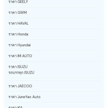
ราคา GEELY
ราคา GWM
ราคา HAVAL
ราคา Honda
ราคา Hyundai
ราคา IM AUTO
ราคา ISUZU
รถบรรทุก ISUZU
ราคา JAECOO
ราคา JuneYao Auto
ราคา KIA