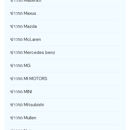
ข่าวรถ Maserati
ข่าวรถ Maxus
ข่าวรถ Mazda
ข่าวรถ McLaren
ข่าวรถ Mercedes benz
ข่าวรถ MG
ข่าวรถ MI MOTORS
ข่าวรถ MINI
ข่าวรถ Mitsubishi
ข่าวรถ Mullen