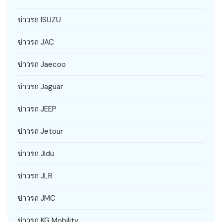
ข่าวรถ ISUZU
ข่าวรถ JAC
ข่าวรถ Jaecoo
ข่าวรถ Jaguar
ข่าวรถ JEEP
ข่าวรถ Jetour
ข่าวรถ Jidu
ข่าวรถ JLR
ข่าวรถ JMC
ข่าวรถ KG Mobility