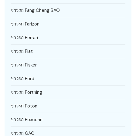
ข่าวรถ Fang Cheng BAO
ข่าวรถ Farizon
ข่าวรถ Ferrari
ข่าวรถ Fiat
ข่าวรถ Fisker
ข่าวรถ Ford
ข่าวรถ Forthing
ข่าวรถ Foton
ข่าวรถ Foxconn
ข่าวรถ GAC