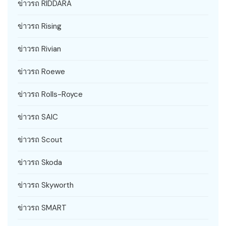
ข่าวรถ RIDDARA
ข่าวรถ Rising
ข่าวรถ Rivian
ข่าวรถ Roewe
ข่าวรถ Rolls-Royce
ข่าวรถ SAIC
ข่าวรถ Scout
ข่าวรถ Skoda
ข่าวรถ Skyworth
ข่าวรถ SMART