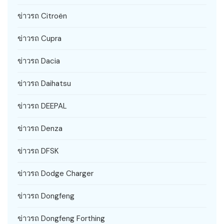
ข่าวรถ Citroën
ข่าวรถ Cupra
ข่าวรถ Dacia
ข่าวรถ Daihatsu
ข่าวรถ DEEPAL
ข่าวรถ Denza
ข่าวรถ DFSK
ข่าวรถ Dodge Charger
ข่าวรถ Dongfeng
ข่าวรถ Dongfeng Forthing