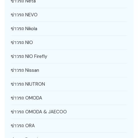
ข่าวรถ Neta
ข่าวรถ NEVO
ข่าวรถ Nikola
ข่าวรถ NIO
ข่าวรถ NIO Firefly
ข่าวรถ Nissan
ข่าวรถ NIUTRON
ข่าวรถ OMODA
ข่าวรถ OMODA & JAECOO
ข่าวรถ ORA