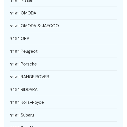
ราคา Nissan
ราคา OMODA
ราคา OMODA & JAECOO
ราคา ORA
ราคา Peugeot
ราคา Porsche
ราคา RANGE ROVER
ราคา RIDDARA
ราคา Rolls-Royce
ราคา Subaru