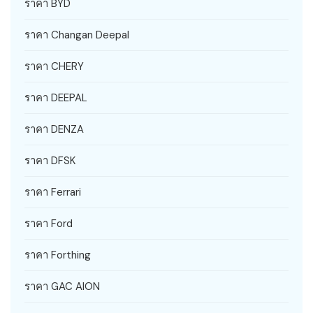
ราคา BYD
ราคา Changan Deepal
ราคา CHERY
ราคา DEEPAL
ราคา DENZA
ราคา DFSK
ราคา Ferrari
ราคา Ford
ราคา Forthing
ราคา GAC AION