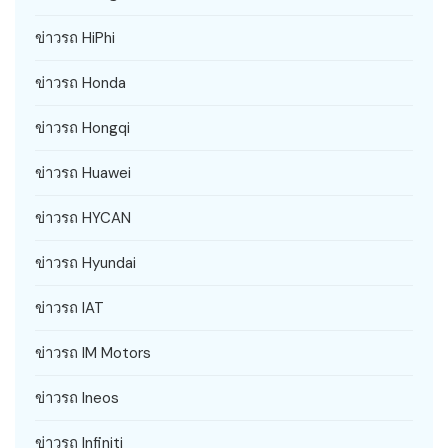
ข่าวรถ HiPhi
ข่าวรถ Honda
ข่าวรถ Hongqi
ข่าวรถ Huawei
ข่าวรถ HYCAN
ข่าวรถ Hyundai
ข่าวรถ IAT
ข่าวรถ IM Motors
ข่าวรถ Ineos
ข่าวรถ Infiniti