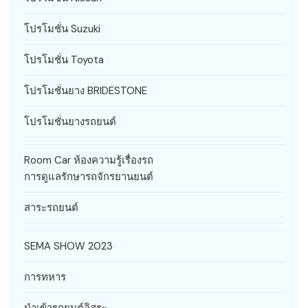
โปรโมชั่น Suzuki
โปรโมชั่น Toyota
โปรโมชั่นยาง BRIDESTONE
โปรโมชั่นยางรถยนต์
Room Car ห้องความรู้เรื่องรถ
การดูแลรักษารถจักรยานยนต์
สาระรถยนต์
SEMA SHOW 2023
การทหาร
นำเข้ารถยนต์อิสระ