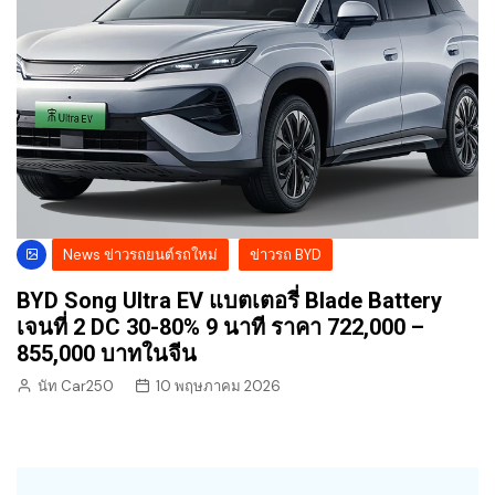
News ข่าวรถยนต์รถใหม่
ข่าวรถ BYD
BYD Song Ultra EV แบตเตอรี่ Blade Battery
เจนที่ 2 DC 30-80% 9 นาที ราคา 722,000 –
855,000 บาทในจีน
นัท Car250
10 พฤษภาคม 2026