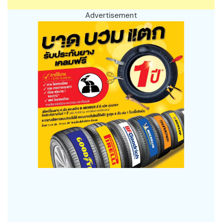
Advertisement