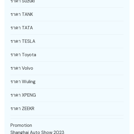
ราคา Suzuki
ราคา TANK
ราคา TATA
ราคา TESLA
ราคา Toyota
ราคา Volvo
ราคา Wuling
ราคา XPENG
ราคา ZEEKR
Promotion
Shanghai Auto Show 2023