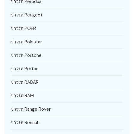
ข่าวรถ Perodua
ข่าวรถ Peugeot
ข่าวรถ POER
ข่าวรถ Polestar
ข่าวรถ Porsche
ข่าวรถ Proton
ข่าวรถ RADAR
ข่าวรถ RAM
ข่าวรถ Range Rover
ข่าวรถ Renault