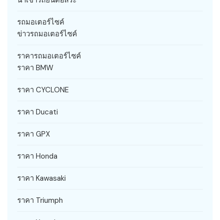
รถมอเตอร์ไซค์
ข่าวรถมอเตอร์ไซค์
ราคารถมอเตอร์ไซค์
ราคา BMW
ราคา CYCLONE
ราคา Ducati
ราคา GPX
ราคา Honda
ราคา Kawasaki
ราคา Triumph