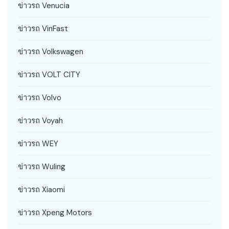
ข่าวรถ Venucia
ข่าวรถ VinFast
ข่าวรถ Volkswagen
ข่าวรถ VOLT CITY
ข่าวรถ Volvo
ข่าวรถ Voyah
ข่าวรถ WEY
ข่าวรถ Wuling
ข่าวรถ Xiaomi
ข่าวรถ Xpeng Motors