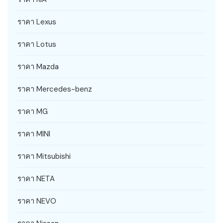
ราคา Lexus
ราคา Lotus
ราคา Mazda
ราคา Mercedes-benz
ราคา MG
ราคา MINI
ราคา Mitsubishi
ราคา NETA
ราคา NEVO