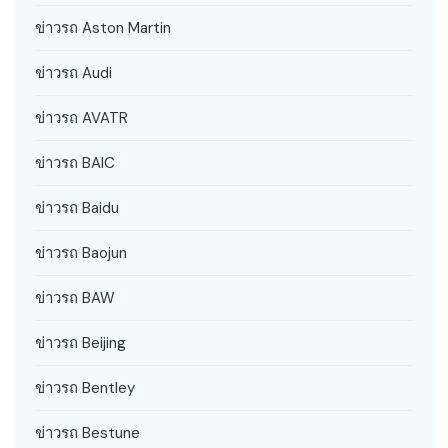
ข่าวรถ Aston Martin
ข่าวรถ Audi
ข่าวรถ AVATR
ข่าวรถ BAIC
ข่าวรถ Baidu
ข่าวรถ Baojun
ข่าวรถ BAW
ข่าวรถ Beijing
ข่าวรถ Bentley
ข่าวรถ Bestune