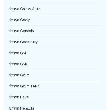
ข่าวรถ Galaxy Auto
ข่าวรถ Geely
ข่าวรถ Genesis
ข่าวรถ Geometry
ข่าวรถ GM
ข่าวรถ GMC
ข่าวรถ GWM
ข่าวรถ GWM TANK
ข่าวรถ Haval
ข่าวรถ Hengchi