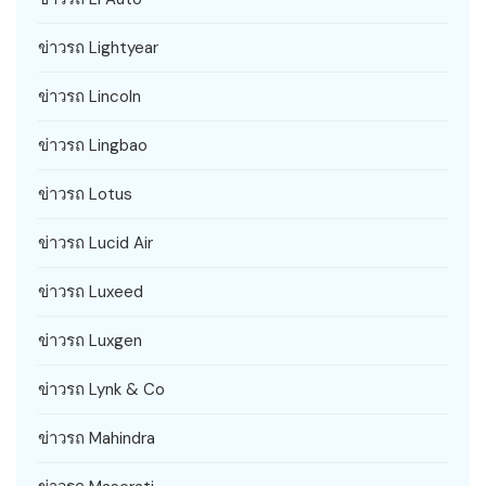
ข่าวรถ Lightyear
ข่าวรถ Lincoln
ข่าวรถ Lingbao
ข่าวรถ Lotus
ข่าวรถ Lucid Air
ข่าวรถ Luxeed
ข่าวรถ Luxgen
ข่าวรถ Lynk & Co
ข่าวรถ Mahindra