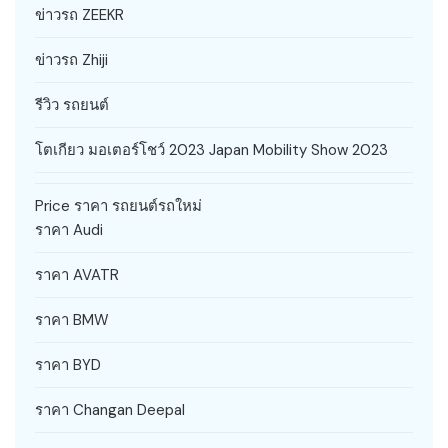
ข่าวรถ ZEEKR
ข่าวรถ Zhiji
รีวิว รถยนต์
โตเกียว มอเตอร์โชว์ 2023 Japan Mobility Show 2023
Price ราคา รถยนต์รถใหม่
ราคา Audi
ราคา AVATR
ราคา BMW
ราคา BYD
ราคา Changan Deepal