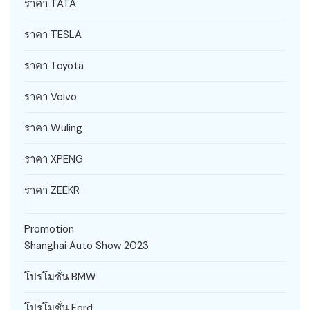
ราคา TATA
ราคา TESLA
ราคา Toyota
ราคา Volvo
ราคา Wuling
ราคา XPENG
ราคา ZEEKR
Promotion
Shanghai Auto Show 2023
โปรโมชั่น BMW
โปรโมชั่น Ford