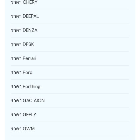
ราคา CHERY
ราคา DEEPAL
ราคา DENZA
ราคา DFSK
ราคา Ferrari
ราคา Ford
ราคา Forthing
ราคา GAC AION
ราคา GEELY
ราคา GWM