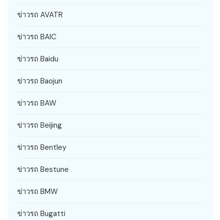
ข่าวรถ AVATR
ข่าวรถ BAIC
ข่าวรถ Baidu
ข่าวรถ Baojun
ข่าวรถ BAW
ข่าวรถ Beijing
ข่าวรถ Bentley
ข่าวรถ Bestune
ข่าวรถ BMW
ข่าวรถ Bugatti