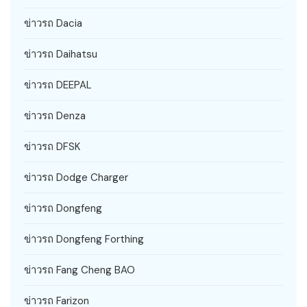
ข่าวรถ Dacia
ข่าวรถ Daihatsu
ข่าวรถ DEEPAL
ข่าวรถ Denza
ข่าวรถ DFSK
ข่าวรถ Dodge Charger
ข่าวรถ Dongfeng
ข่าวรถ Dongfeng Forthing
ข่าวรถ Fang Cheng BAO
ข่าวรถ Farizon