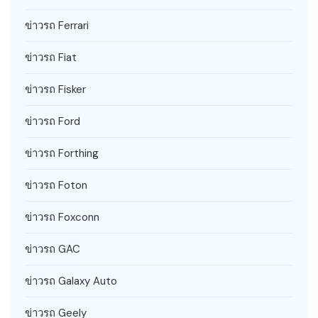
ข่าวรถ Ferrari
ข่าวรถ Fiat
ข่าวรถ Fisker
ข่าวรถ Ford
ข่าวรถ Forthing
ข่าวรถ Foton
ข่าวรถ Foxconn
ข่าวรถ GAC
ข่าวรถ Galaxy Auto
ข่าวรถ Geely