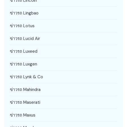
ข่าวรถ Lincoln
ข่าวรถ Lingbao
ข่าวรถ Lotus
ข่าวรถ Lucid Air
ข่าวรถ Luxeed
ข่าวรถ Luxgen
ข่าวรถ Lynk & Co
ข่าวรถ Mahindra
ข่าวรถ Maserati
ข่าวรถ Maxus