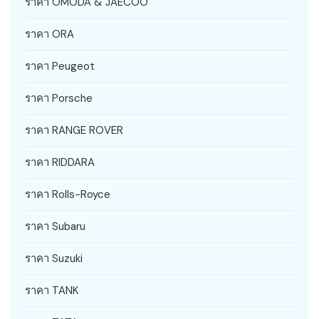
ราคา OMODA & JAECOO
ราคา ORA
ราคา Peugeot
ราคา Porsche
ราคา RANGE ROVER
ราคา RIDDARA
ราคา Rolls-Royce
ราคา Subaru
ราคา Suzuki
ราคา TANK