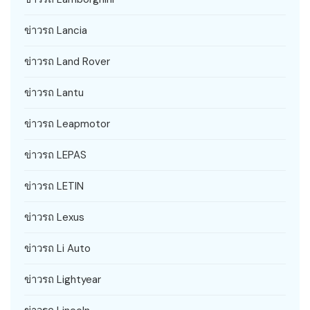
ข่าวรถ Lancia
ข่าวรถ Land Rover
ข่าวรถ Lantu
ข่าวรถ Leapmotor
ข่าวรถ LEPAS
ข่าวรถ LETIN
ข่าวรถ Lexus
ข่าวรถ Li Auto
ข่าวรถ Lightyear