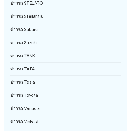
ข่าวรถ STELATO
ข่าวรถ Stellantis
ข่าวรถ Subaru
ข่าวรถ Suzuki
ข่าวรถ TANK
ข่าวรถ TATA
ข่าวรถ Tesla
ข่าวรถ Toyota
ข่าวรถ Venucia
ข่าวรถ VinFast