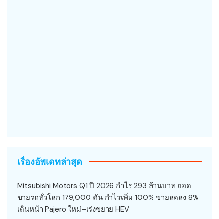
เรื่องอัพเดทล่าสุด
Mitsubishi Motors Q1 ปี 2026 กำไร 293 ล้านบาท ยอด
ขายรถทั่วโลก 179,000 คัน กำไรเพิ่ม 100% ขายลดลง 8%
เดินหน้า Pajero ใหม่–เร่งขยาย HEV