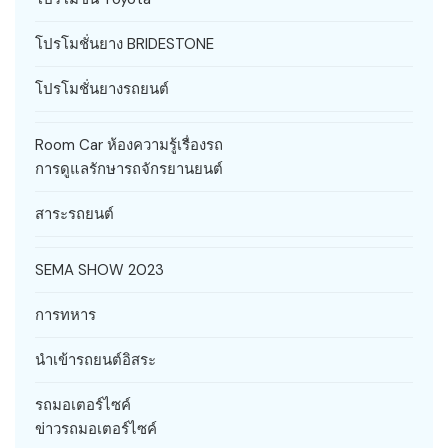
โปรโมชั่นยาง BRIDESTONE
โปรโมชั่นยางรถยนต์
Room Car ห้องความรู้เรื่องรถ
การดูแลรักษารถจักรยานยนต์
สาระรถยนต์
SEMA SHOW 2023
การทหาร
นำเข้ารถยนต์อิสระ
รถมอเตอร์ไซค์
ข่าวรถมอเตอร์ไซค์