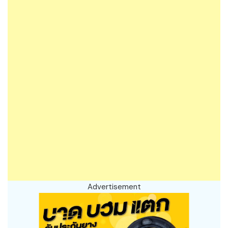
Advertisement