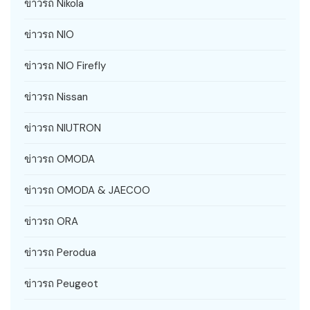
ข่าวรถ Nikola
ข่าวรถ NIO
ข่าวรถ NIO Firefly
ข่าวรถ Nissan
ข่าวรถ NIUTRON
ข่าวรถ OMODA
ข่าวรถ OMODA & JAECOO
ข่าวรถ ORA
ข่าวรถ Perodua
ข่าวรถ Peugeot