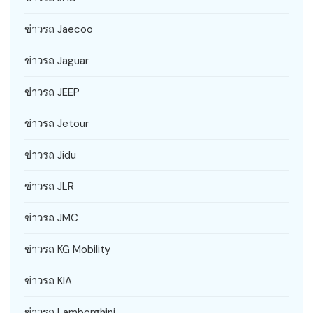
ข่าวรถ Jaecoo
ข่าวรถ Jaguar
ข่าวรถ JEEP
ข่าวรถ Jetour
ข่าวรถ Jidu
ข่าวรถ JLR
ข่าวรถ JMC
ข่าวรถ KG Mobility
ข่าวรถ KIA
ข่าวรถ Lamborghini