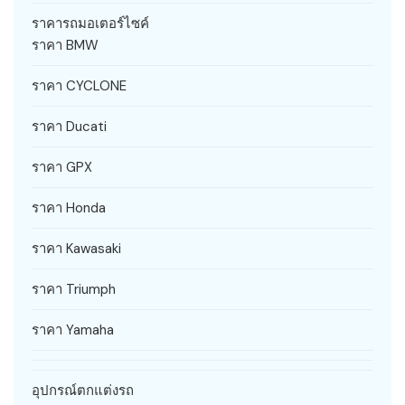
ราคารถมอเตอร์ไซค์
ราคา BMW
ราคา CYCLONE
ราคา Ducati
ราคา GPX
ราคา Honda
ราคา Kawasaki
ราคา Triumph
ราคา Yamaha
อุปกรณ์ตกแต่งรถ