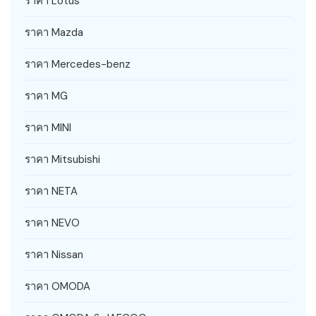
ราคา Lotus
ราคา Mazda
ราคา Mercedes-benz
ราคา MG
ราคา MINI
ราคา Mitsubishi
ราคา NETA
ราคา NEVO
ราคา Nissan
ราคา OMODA