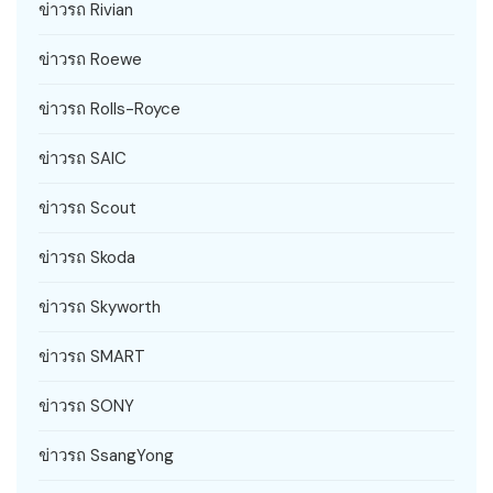
ข่าวรถ Rivian
ข่าวรถ Roewe
ข่าวรถ Rolls-Royce
ข่าวรถ SAIC
ข่าวรถ Scout
ข่าวรถ Skoda
ข่าวรถ Skyworth
ข่าวรถ SMART
ข่าวรถ SONY
ข่าวรถ SsangYong