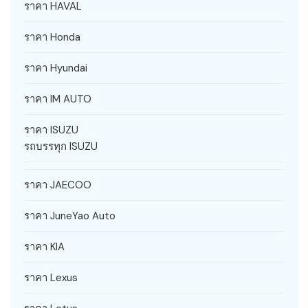
ราคา HAVAL
ราคา Honda
ราคา Hyundai
ราคา IM AUTO
ราคา ISUZU
รถบรรทุก ISUZU
ราคา JAECOO
ราคา JuneYao Auto
ราคา KIA
ราคา Lexus