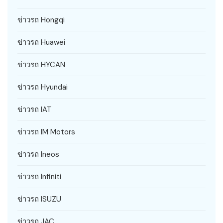
ข่าวรถ Hongqi
ข่าวรถ Huawei
ข่าวรถ HYCAN
ข่าวรถ Hyundai
ข่าวรถ IAT
ข่าวรถ IM Motors
ข่าวรถ Ineos
ข่าวรถ Infiniti
ข่าวรถ ISUZU
ข่าวรถ JAC