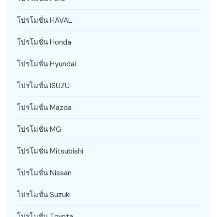
โปรโมชั่น HAVAL
โปรโมชั่น Honda
โปรโมชั่น Hyundai
โปรโมชั่น ISUZU
โปรโมชั่น Mazda
โปรโมชั่น MG
โปรโมชั่น Mitsubishi
โปรโมชั่น Nissan
โปรโมชั่น Suzuki
โปรโมชั่น Toyota