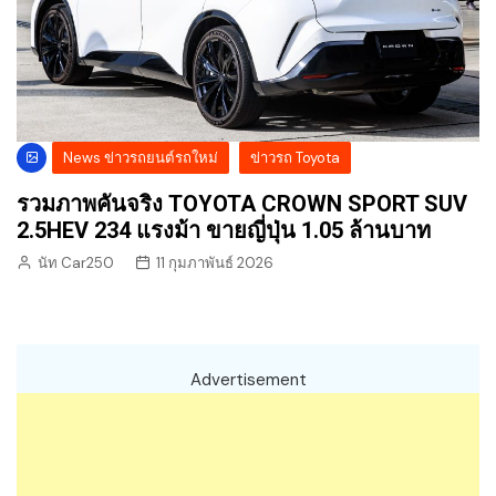
News ข่าวรถยนต์รถใหม่
ข่าวรถ Toyota
รวมภาพคันจริง TOYOTA CROWN SPORT SUV
2.5HEV 234 แรงม้า ขายญี่ปุ่น 1.05 ล้านบาท
นัท Car250
11 กุมภาพันธ์ 2026
Advertisement