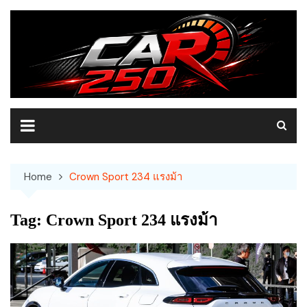
Skip
to
content
Home
Crown Sport 234 แรงม้า
Tag:
Crown Sport 234 แรงม้า