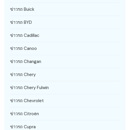
ข่าวรถ Buick
ข่าวรถ BYD
ข่าวรถ Cadillac
ข่าวรถ Canoo
ข่าวรถ Changan
ข่าวรถ Chery
ข่าวรถ Chery Fulwin
ข่าวรถ Chevrolet
ข่าวรถ Citroën
ข่าวรถ Cupra