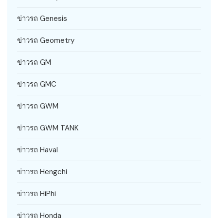
ข่าวรถ Genesis
ข่าวรถ Geometry
ข่าวรถ GM
ข่าวรถ GMC
ข่าวรถ GWM
ข่าวรถ GWM TANK
ข่าวรถ Haval
ข่าวรถ Hengchi
ข่าวรถ HiPhi
ข่าวรถ Honda