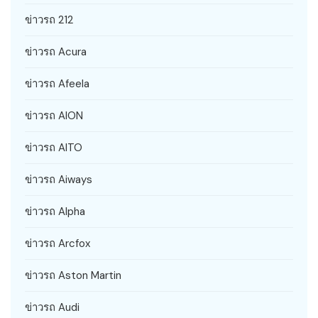
ข่าวรถ 212
ข่าวรถ Acura
ข่าวรถ Afeela
ข่าวรถ AION
ข่าวรถ AITO
ข่าวรถ Aiways
ข่าวรถ Alpha
ข่าวรถ Arcfox
ข่าวรถ Aston Martin
ข่าวรถ Audi