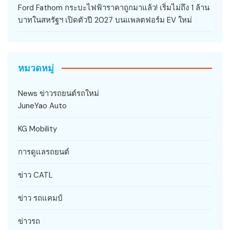
Ford Fathom กระบะไฟฟ้าราคาถูกมาแล้ว! เริ่มไม่ถึง 1 ล้าน
บาทในสหรัฐฯ เปิดตัวปี 2027 บนแพลตฟอร์ม EV ใหม่
หมวดหมู่
News ข่าวรถยนต์รถใหม่
JuneYao Auto
KG Mobility
การดูแลรถยนต์
ข่าว CATL
ข่าว รถแคมป์
ข่าวรถ