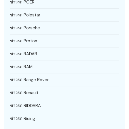
ข่าวรถ POER
ข่าวรถ Polestar
ข่าวรถ Porsche
ข่าวรถ Proton
ข่าวรถ RADAR
ข่าวรถ RAM
ข่าวรถ Range Rover
ข่าวรถ Renault
ข่าวรถ RIDDARA
ข่าวรถ Rising