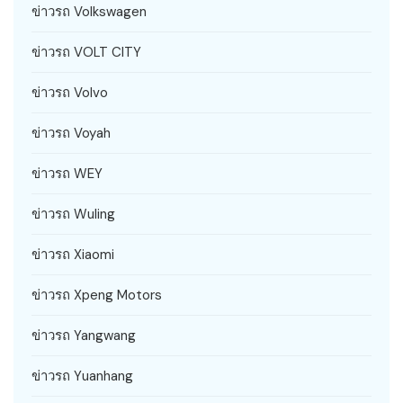
ข่าวรถ Volkswagen
ข่าวรถ VOLT CITY
ข่าวรถ Volvo
ข่าวรถ Voyah
ข่าวรถ WEY
ข่าวรถ Wuling
ข่าวรถ Xiaomi
ข่าวรถ Xpeng Motors
ข่าวรถ Yangwang
ข่าวรถ Yuanhang