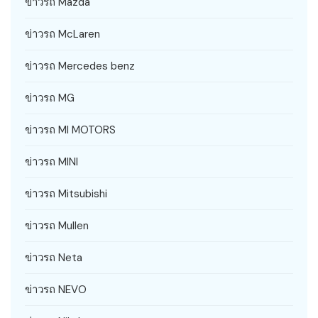
ข่าวรถ Mazda
ข่าวรถ McLaren
ข่าวรถ Mercedes benz
ข่าวรถ MG
ข่าวรถ MI MOTORS
ข่าวรถ MINI
ข่าวรถ Mitsubishi
ข่าวรถ Mullen
ข่าวรถ Neta
ข่าวรถ NEVO