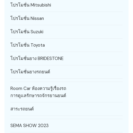
โปรโมชั่น Mitsubishi
โปรโมชั่น Nissan
โปรโมชั่น Suzuki
โปรโมชั่น Toyota
โปรโมชั่นยาง BRIDESTONE
โปรโมชั่นยางรถยนต์
Room Car ห้องความรู้เรื่องรถ
การดูแลรักษารถจักรยานยนต์
สาระรถยนต์
SEMA SHOW 2023