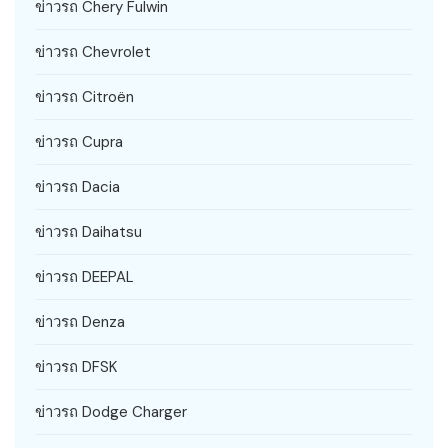
ข่าวรถ Chery Fulwin
ข่าวรถ Chevrolet
ข่าวรถ Citroën
ข่าวรถ Cupra
ข่าวรถ Dacia
ข่าวรถ Daihatsu
ข่าวรถ DEEPAL
ข่าวรถ Denza
ข่าวรถ DFSK
ข่าวรถ Dodge Charger