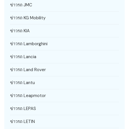
ข่าวรถ JMC
ข่าวรถ KG Mobility
ข่าวรถ KIA
ข่าวรถ Lamborghini
ข่าวรถ Lancia
ข่าวรถ Land Rover
ข่าวรถ Lantu
ข่าวรถ Leapmotor
ข่าวรถ LEPAS
ข่าวรถ LETIN