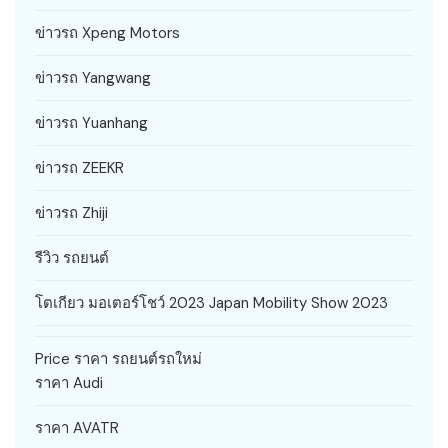
ข่าวรถ Xpeng Motors
ข่าวรถ Yangwang
ข่าวรถ Yuanhang
ข่าวรถ ZEEKR
ข่าวรถ Zhiji
รีวิว รถยนต์
โตเกียว มอเตอร์โชว์ 2023 Japan Mobility Show 2023
Price ราคา รถยนต์รถใหม่
ราคา Audi
ราคา AVATR