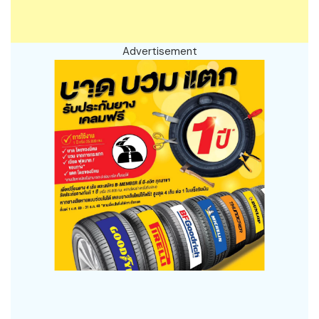
Advertisement