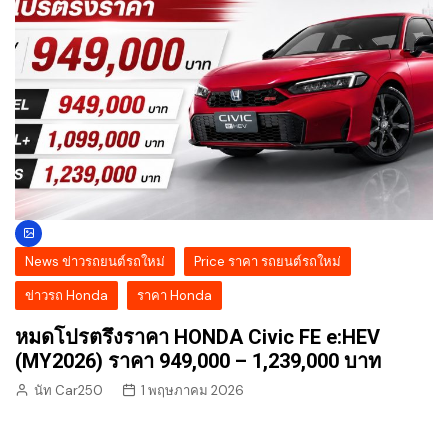
News ข่าวรถยนต์รถใหม่
Price ราคา รถยนต์รถใหม่
ข่าวรถ Honda
ราคา Honda
หมดโปรตรึงราคา HONDA Civic FE e:HEV
(MY2026) ราคา 949,000 – 1,239,000 บาท
นัท Car250
1 พฤษภาคม 2026