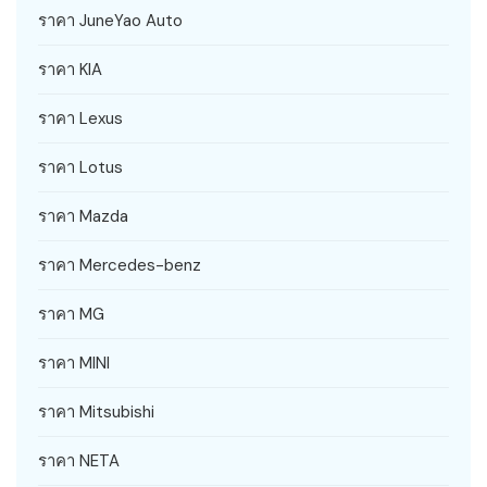
ราคา JuneYao Auto
ราคา KIA
ราคา Lexus
ราคา Lotus
ราคา Mazda
ราคา Mercedes-benz
ราคา MG
ราคา MINI
ราคา Mitsubishi
ราคา NETA