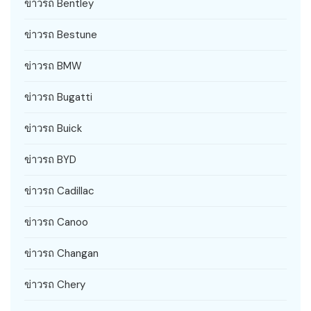
ข่าวรถ Bentley
ข่าวรถ Bestune
ข่าวรถ BMW
ข่าวรถ Bugatti
ข่าวรถ Buick
ข่าวรถ BYD
ข่าวรถ Cadillac
ข่าวรถ Canoo
ข่าวรถ Changan
ข่าวรถ Chery