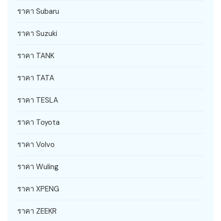
ราคา Subaru
ราคา Suzuki
ราคา TANK
ราคา TATA
ราคา TESLA
ราคา Toyota
ราคา Volvo
ราคา Wuling
ราคา XPENG
ราคา ZEEKR