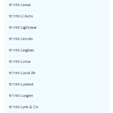
ข่าวรถ Lexus
ข่าวรถ Li Auto
ข่าวรถ Lightyear
ข่าวรถ Lincoln
ข่าวรถ Lingbao
ข่าวรถ Lotus
ข่าวรถ Lucid Air
ข่าวรถ Luxeed
ข่าวรถ Luxgen
ข่าวรถ Lynk & Co