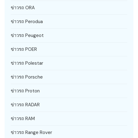
ข่าวรถ ORA
ข่าวรถ Perodua
ข่าวรถ Peugeot
ข่าวรถ POER
ข่าวรถ Polestar
ข่าวรถ Porsche
ข่าวรถ Proton
ข่าวรถ RADAR
ข่าวรถ RAM
ข่าวรถ Range Rover