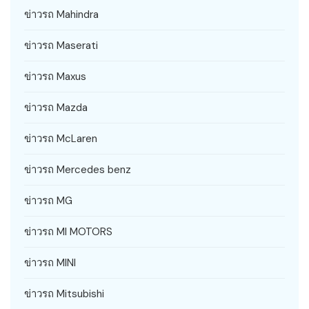
ข่าวรถ Mahindra
ข่าวรถ Maserati
ข่าวรถ Maxus
ข่าวรถ Mazda
ข่าวรถ McLaren
ข่าวรถ Mercedes benz
ข่าวรถ MG
ข่าวรถ MI MOTORS
ข่าวรถ MINI
ข่าวรถ Mitsubishi