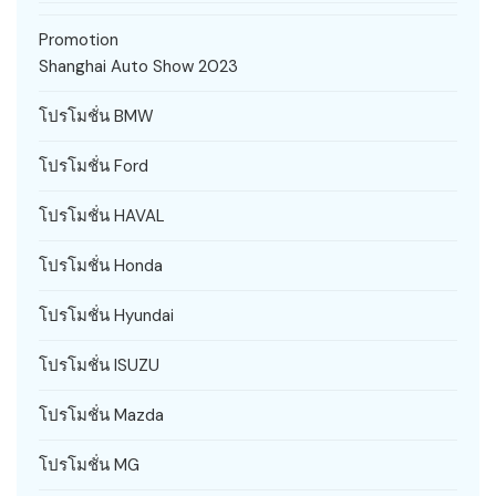
Promotion
Shanghai Auto Show 2023
โปรโมชั่น BMW
โปรโมชั่น Ford
โปรโมชั่น HAVAL
โปรโมชั่น Honda
โปรโมชั่น Hyundai
โปรโมชั่น ISUZU
โปรโมชั่น Mazda
โปรโมชั่น MG