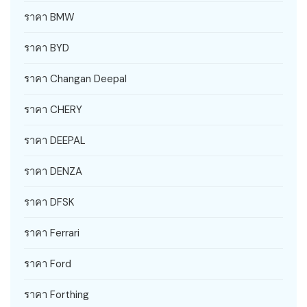
ราคา BMW
ราคา BYD
ราคา Changan Deepal
ราคา CHERY
ราคา DEEPAL
ราคา DENZA
ราคา DFSK
ราคา Ferrari
ราคา Ford
ราคา Forthing