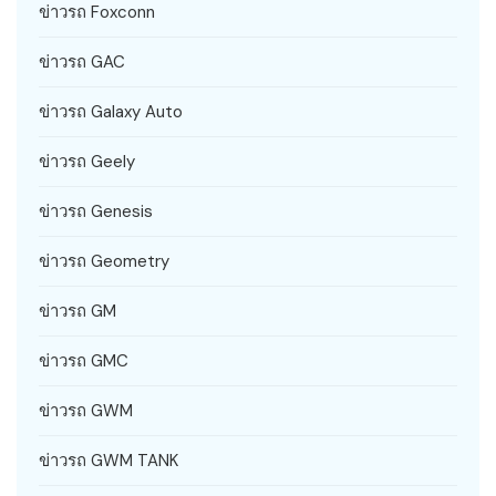
ข่าวรถ Foxconn
ข่าวรถ GAC
ข่าวรถ Galaxy Auto
ข่าวรถ Geely
ข่าวรถ Genesis
ข่าวรถ Geometry
ข่าวรถ GM
ข่าวรถ GMC
ข่าวรถ GWM
ข่าวรถ GWM TANK