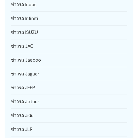
ข่าวรถ Ineos
ข่าวรถ Infiniti
ข่าวรถ ISUZU
ข่าวรถ JAC
ข่าวรถ Jaecoo
ข่าวรถ Jaguar
ข่าวรถ JEEP
ข่าวรถ Jetour
ข่าวรถ Jidu
ข่าวรถ JLR