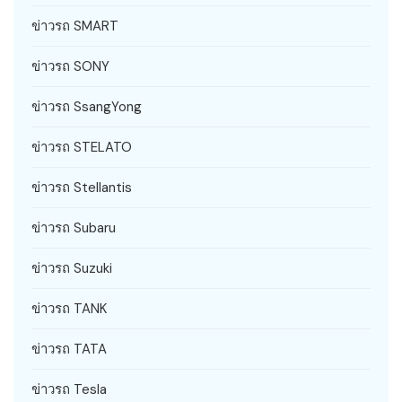
ข่าวรถ SMART
ข่าวรถ SONY
ข่าวรถ SsangYong
ข่าวรถ STELATO
ข่าวรถ Stellantis
ข่าวรถ Subaru
ข่าวรถ Suzuki
ข่าวรถ TANK
ข่าวรถ TATA
ข่าวรถ Tesla