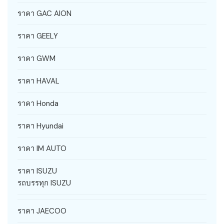
ราคา GAC AION
ราคา GEELY
ราคา GWM
ราคา HAVAL
ราคา Honda
ราคา Hyundai
ราคา IM AUTO
ราคา ISUZU
รถบรรทุก ISUZU
ราคา JAECOO