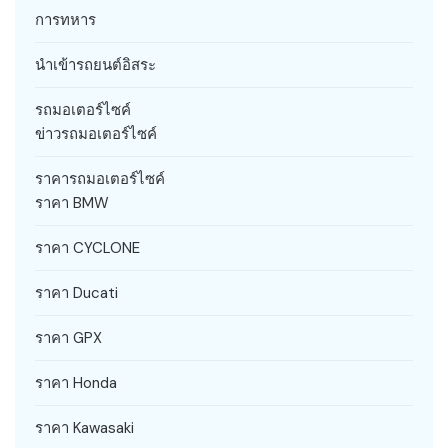
การทหาร
นำเข้ารถยนต์อิสระ
รถมอเตอร์ไซค์
ข่าวรถมอเตอร์ไซค์
ราคารถมอเตอร์ไซค์
ราคา BMW
ราคา CYCLONE
ราคา Ducati
ราคา GPX
ราคา Honda
ราคา Kawasaki