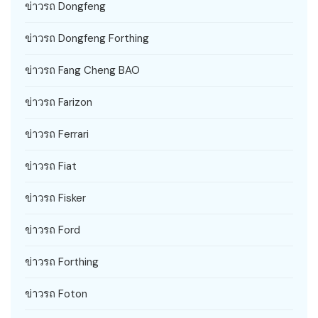
ข่าวรถ Dongfeng
ข่าวรถ Dongfeng Forthing
ข่าวรถ Fang Cheng BAO
ข่าวรถ Farizon
ข่าวรถ Ferrari
ข่าวรถ Fiat
ข่าวรถ Fisker
ข่าวรถ Ford
ข่าวรถ Forthing
ข่าวรถ Foton