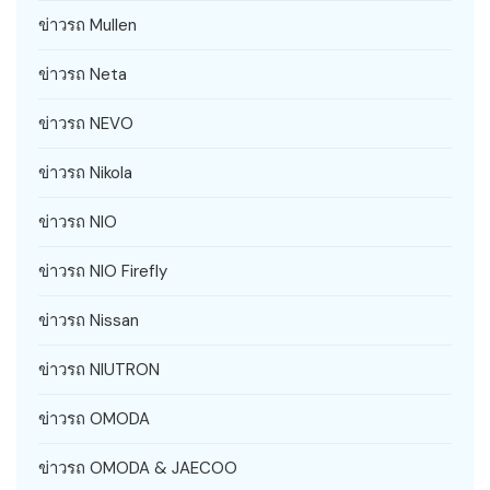
ข่าวรถ Mullen
ข่าวรถ Neta
ข่าวรถ NEVO
ข่าวรถ Nikola
ข่าวรถ NIO
ข่าวรถ NIO Firefly
ข่าวรถ Nissan
ข่าวรถ NIUTRON
ข่าวรถ OMODA
ข่าวรถ OMODA & JAECOO