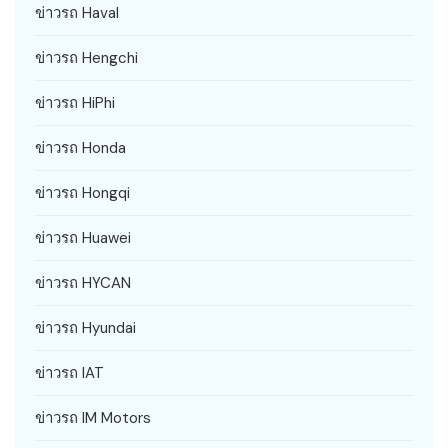
ข่าวรถ Haval
ข่าวรถ Hengchi
ข่าวรถ HiPhi
ข่าวรถ Honda
ข่าวรถ Hongqi
ข่าวรถ Huawei
ข่าวรถ HYCAN
ข่าวรถ Hyundai
ข่าวรถ IAT
ข่าวรถ IM Motors