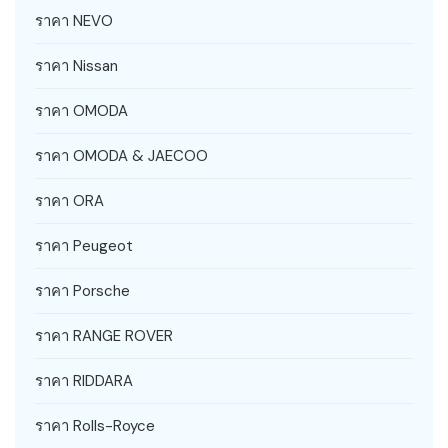
ราคา NEVO
ราคา Nissan
ราคา OMODA
ราคา OMODA & JAECOO
ราคา ORA
ราคา Peugeot
ราคา Porsche
ราคา RANGE ROVER
ราคา RIDDARA
ราคา Rolls-Royce