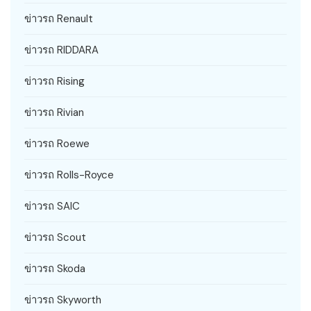
ข่าวรถ Renault
ข่าวรถ RIDDARA
ข่าวรถ Rising
ข่าวรถ Rivian
ข่าวรถ Roewe
ข่าวรถ Rolls-Royce
ข่าวรถ SAIC
ข่าวรถ Scout
ข่าวรถ Skoda
ข่าวรถ Skyworth