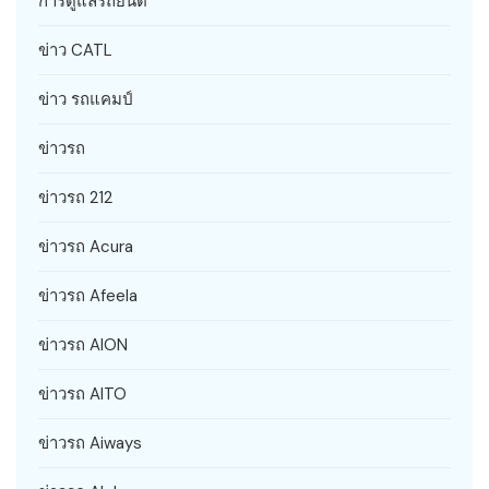
การดูแลรถยนต์
ข่าว CATL
ข่าว รถแคมป์
ข่าวรถ
ข่าวรถ 212
ข่าวรถ Acura
ข่าวรถ Afeela
ข่าวรถ AION
ข่าวรถ AITO
ข่าวรถ Aiways