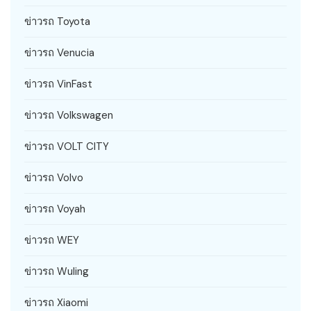
ข่าวรถ Toyota
ข่าวรถ Venucia
ข่าวรถ VinFast
ข่าวรถ Volkswagen
ข่าวรถ VOLT CITY
ข่าวรถ Volvo
ข่าวรถ Voyah
ข่าวรถ WEY
ข่าวรถ Wuling
ข่าวรถ Xiaomi