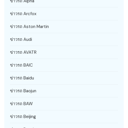
ข่าวรถ Alpha
ข่าวรถ Arcfox
ข่าวรถ Aston Martin
ข่าวรถ Audi
ข่าวรถ AVATR
ข่าวรถ BAIC
ข่าวรถ Baidu
ข่าวรถ Baojun
ข่าวรถ BAW
ข่าวรถ Beijing