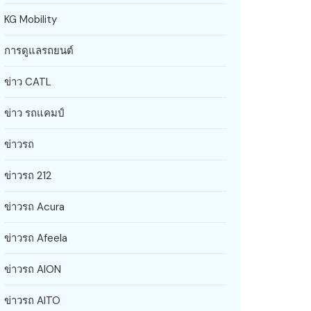
KG Mobility
การดูแลรถยนต์
ข่าว CATL
ข่าว รถแคมป์
ข่าวรถ
ข่าวรถ 212
ข่าวรถ Acura
ข่าวรถ Afeela
ข่าวรถ AION
ข่าวรถ AITO