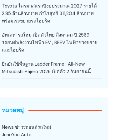
Toyota ไตรมาสแรกปีงบประมาณ 2027 รายได้
2.85 ล้านล้านบาท กำไรสุทธิ 311,204 ล้านบาท
พร้อมเร่งขยายรถไฮบริด
อัพเดท! รถใหม่ เปิดตัวไทย สิงหาคม ปี 2569
รถยนต์พลังงานไฟฟ้า EV , REEV ไฟฟ้าช่วงขยาย
และไฮบริด
ยืนยันใช้พื้นฐาน Ladder Frame : All-New
Mitsubishi Pajero 2026 เปิดตัว 2 กันยายนนี้
หมวดหมู่
News ข่าวรถยนต์รถใหม่
JuneYao Auto