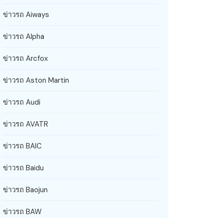
ข่าวรถ Aiways
ข่าวรถ Alpha
ข่าวรถ Arcfox
ข่าวรถ Aston Martin
ข่าวรถ Audi
ข่าวรถ AVATR
ข่าวรถ BAIC
ข่าวรถ Baidu
ข่าวรถ Baojun
ข่าวรถ BAW