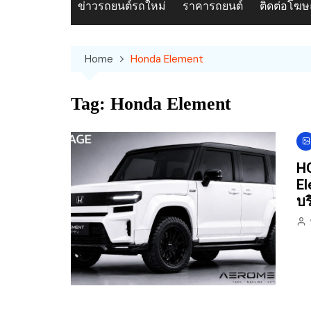
ข่าวรถยนต์รถใหม่
ราคารถยนต์
ติดต่อโฆ
Home
Honda Element
Tag:
Honda Element
H
El
บร