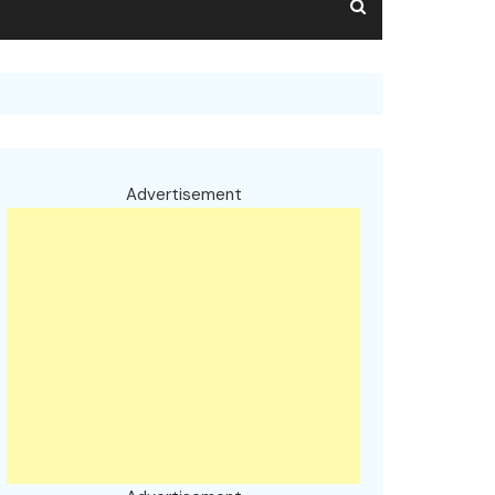
Advertisement