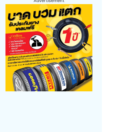
Advertisement