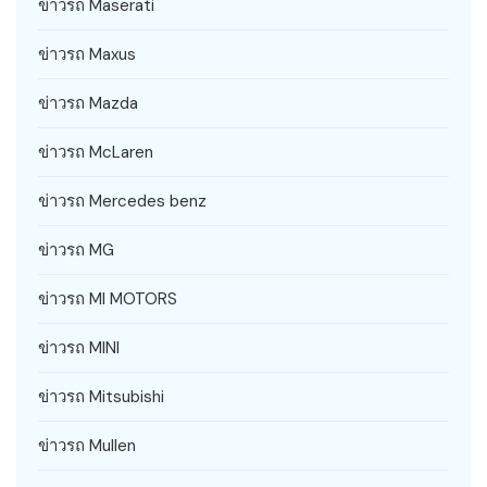
ข่าวรถ Maserati
ข่าวรถ Maxus
ข่าวรถ Mazda
ข่าวรถ McLaren
ข่าวรถ Mercedes benz
ข่าวรถ MG
ข่าวรถ MI MOTORS
ข่าวรถ MINI
ข่าวรถ Mitsubishi
ข่าวรถ Mullen