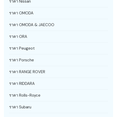
ราคา Nissan
ราคา OMODA
ราคา OMODA & JAECOO
ราคา ORA
ราคา Peugeot
ราคา Porsche
ราคา RANGE ROVER
ราคา RIDDARA
ราคา Rolls-Royce
ราคา Subaru