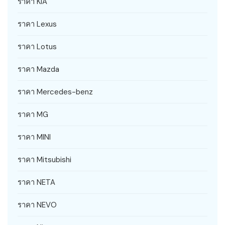
ราคา KIA
ราคา Lexus
ราคา Lotus
ราคา Mazda
ราคา Mercedes-benz
ราคา MG
ราคา MINI
ราคา Mitsubishi
ราคา NETA
ราคา NEVO