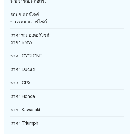
นำเข้ารถยนต์อิสระ
รถมอเตอร์ไซค์
ข่าวรถมอเตอร์ไซค์
ราคารถมอเตอร์ไซค์
ราคา BMW
ราคา CYCLONE
ราคา Ducati
ราคา GPX
ราคา Honda
ราคา Kawasaki
ราคา Triumph