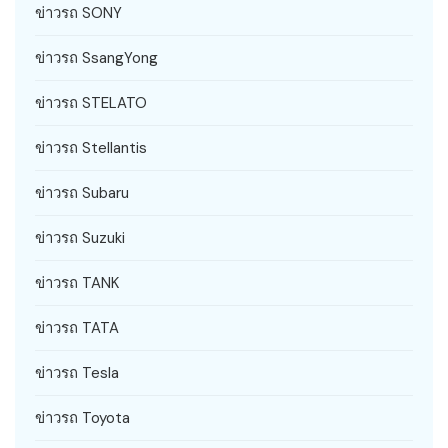
ข่าวรถ SONY
ข่าวรถ SsangYong
ข่าวรถ STELATO
ข่าวรถ Stellantis
ข่าวรถ Subaru
ข่าวรถ Suzuki
ข่าวรถ TANK
ข่าวรถ TATA
ข่าวรถ Tesla
ข่าวรถ Toyota