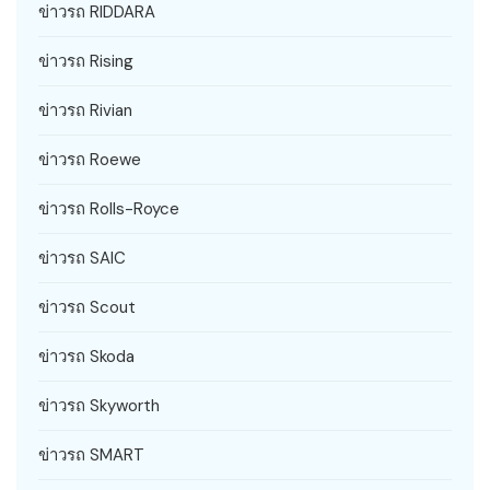
ข่าวรถ RIDDARA
ข่าวรถ Rising
ข่าวรถ Rivian
ข่าวรถ Roewe
ข่าวรถ Rolls-Royce
ข่าวรถ SAIC
ข่าวรถ Scout
ข่าวรถ Skoda
ข่าวรถ Skyworth
ข่าวรถ SMART