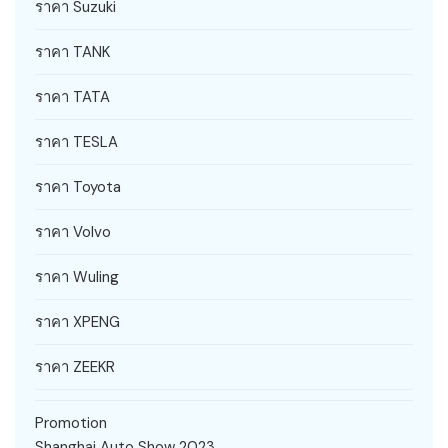
ราคา Suzuki
ราคา TANK
ราคา TATA
ราคา TESLA
ราคา Toyota
ราคา Volvo
ราคา Wuling
ราคา XPENG
ราคา ZEEKR
Promotion
Shanghai Auto Show 2023