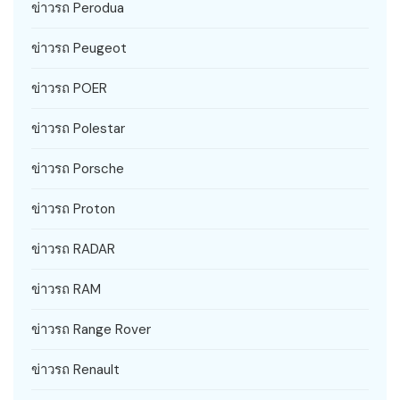
ข่าวรถ Perodua
ข่าวรถ Peugeot
ข่าวรถ POER
ข่าวรถ Polestar
ข่าวรถ Porsche
ข่าวรถ Proton
ข่าวรถ RADAR
ข่าวรถ RAM
ข่าวรถ Range Rover
ข่าวรถ Renault