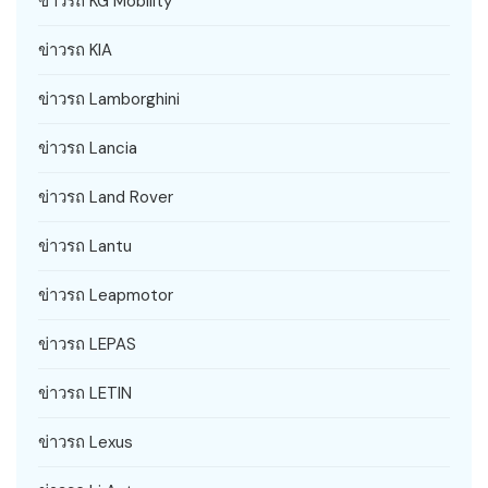
ข่าวรถ KG Mobility
ข่าวรถ KIA
ข่าวรถ Lamborghini
ข่าวรถ Lancia
ข่าวรถ Land Rover
ข่าวรถ Lantu
ข่าวรถ Leapmotor
ข่าวรถ LEPAS
ข่าวรถ LETIN
ข่าวรถ Lexus