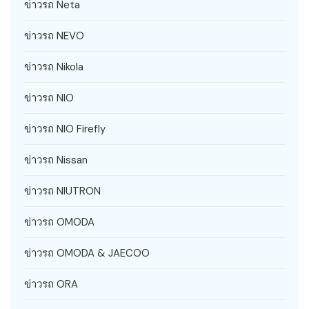
ข่าวรถ Neta
ข่าวรถ NEVO
ข่าวรถ Nikola
ข่าวรถ NIO
ข่าวรถ NIO Firefly
ข่าวรถ Nissan
ข่าวรถ NIUTRON
ข่าวรถ OMODA
ข่าวรถ OMODA & JAECOO
ข่าวรถ ORA