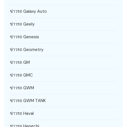
ข่าวรถ Galaxy Auto
ข่าวรถ Geely
ข่าวรถ Genesis
ข่าวรถ Geometry
ข่าวรถ GM
ข่าวรถ GMC
ข่าวรถ GWM
ข่าวรถ GWM TANK
ข่าวรถ Haval
ข่าวรถ Hengchi