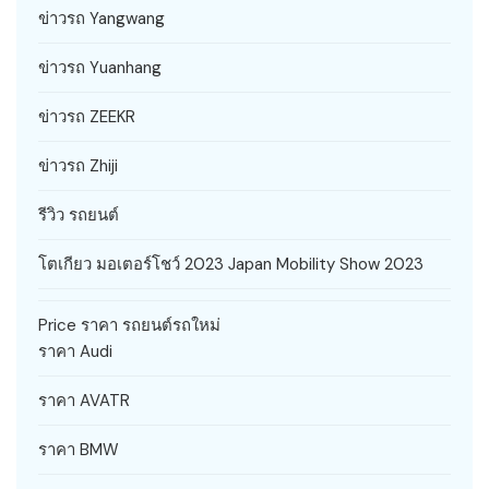
ข่าวรถ Yangwang
ข่าวรถ Yuanhang
ข่าวรถ ZEEKR
ข่าวรถ Zhiji
รีวิว รถยนต์
โตเกียว มอเตอร์โชว์ 2023 Japan Mobility Show 2023
Price ราคา รถยนต์รถใหม่
ราคา Audi
ราคา AVATR
ราคา BMW