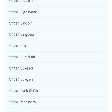
ข่าวรถ Li Auto
ข่าวรถ Lightyear
ข่าวรถ Lincoln
ข่าวรถ Lingbao
ข่าวรถ Lotus
ข่าวรถ Lucid Air
ข่าวรถ Luxeed
ข่าวรถ Luxgen
ข่าวรถ Lynk & Co
ข่าวรถ Mahindra