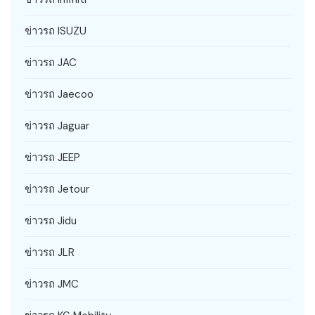
ข่าวรถ ISUZU
ข่าวรถ JAC
ข่าวรถ Jaecoo
ข่าวรถ Jaguar
ข่าวรถ JEEP
ข่าวรถ Jetour
ข่าวรถ Jidu
ข่าวรถ JLR
ข่าวรถ JMC