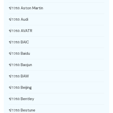
ข่าวรถ Aston Martin
ข่าวรถ Audi
ข่าวรถ AVATR
ข่าวรถ BAIC
ข่าวรถ Baidu
ข่าวรถ Baojun
ข่าวรถ BAW
ข่าวรถ Beijing
ข่าวรถ Bentley
ข่าวรถ Bestune