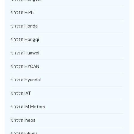
ข่าวรถ HiPhi
ข่าวรถ Honda
ข่าวรถ Hongqi
ข่าวรถ Huawei
ข่าวรถ HYCAN
ข่าวรถ Hyundai
ข่าวรถ IAT
ข่าวรถ IM Motors
ข่าวรถ Ineos
ข่าวรถ Infiniti