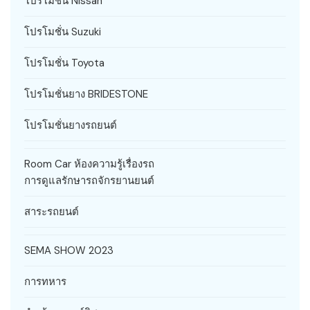
โปรโมชั่น Nissan
โปรโมชั่น Suzuki
โปรโมชั่น Toyota
โปรโมชั่นยาง BRIDESTONE
โปรโมชั่นยางรถยนต์
Room Car ห้องความรู้เรื่องรถ
การดูแลรักษารถจักรยานยนต์
สาระรถยนต์
SEMA SHOW 2023
การทหาร