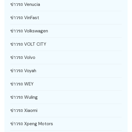
ข่าวรถ Venucia
ข่าวรถ VinFast
ข่าวรถ Volkswagen
ข่าวรถ VOLT CITY
ข่าวรถ Volvo
ข่าวรถ Voyah
ข่าวรถ WEY
ข่าวรถ Wuling
ข่าวรถ Xiaomi
ข่าวรถ Xpeng Motors