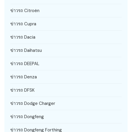
ข่าวรถ Citroën
ข่าวรถ Cupra
ข่าวรถ Dacia
ข่าวรถ Daihatsu
ข่าวรถ DEEPAL
ข่าวรถ Denza
ข่าวรถ DFSK
ข่าวรถ Dodge Charger
ข่าวรถ Dongfeng
ข่าวรถ Dongfeng Forthing