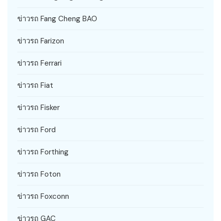
ข่าวรถ Fang Cheng BAO
ข่าวรถ Farizon
ข่าวรถ Ferrari
ข่าวรถ Fiat
ข่าวรถ Fisker
ข่าวรถ Ford
ข่าวรถ Forthing
ข่าวรถ Foton
ข่าวรถ Foxconn
ข่าวรถ GAC