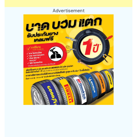
Advertisement