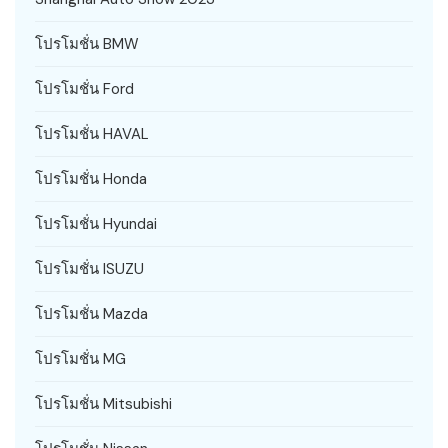
โปรโมชั่น BMW
โปรโมชั่น Ford
โปรโมชั่น HAVAL
โปรโมชั่น Honda
โปรโมชั่น Hyundai
โปรโมชั่น ISUZU
โปรโมชั่น Mazda
โปรโมชั่น MG
โปรโมชั่น Mitsubishi