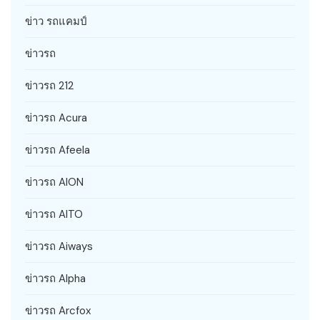
ข่าว รถแคมป์
ข่าวรถ
ข่าวรถ 212
ข่าวรถ Acura
ข่าวรถ Afeela
ข่าวรถ AION
ข่าวรถ AITO
ข่าวรถ Aiways
ข่าวรถ Alpha
ข่าวรถ Arcfox