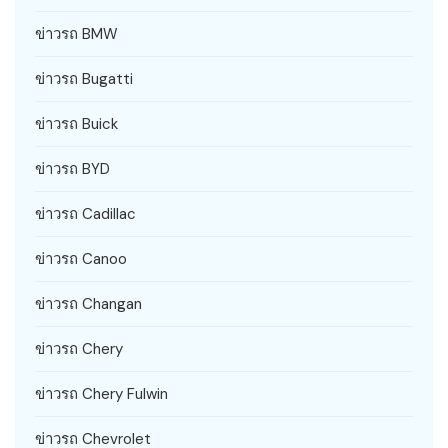
ข่าวรถ BMW
ข่าวรถ Bugatti
ข่าวรถ Buick
ข่าวรถ BYD
ข่าวรถ Cadillac
ข่าวรถ Canoo
ข่าวรถ Changan
ข่าวรถ Chery
ข่าวรถ Chery Fulwin
ข่าวรถ Chevrolet