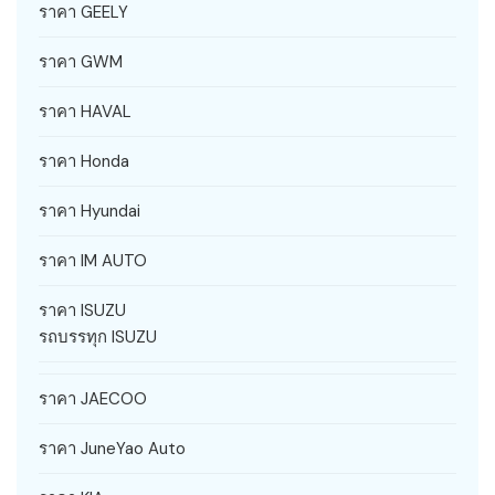
ราคา GEELY
ราคา GWM
ราคา HAVAL
ราคา Honda
ราคา Hyundai
ราคา IM AUTO
ราคา ISUZU
รถบรรทุก ISUZU
ราคา JAECOO
ราคา JuneYao Auto