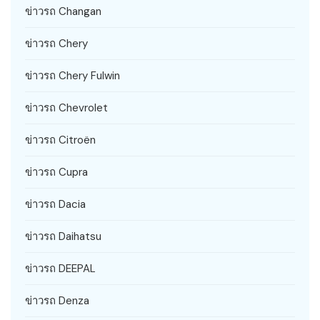
ข่าวรถ Changan
ข่าวรถ Chery
ข่าวรถ Chery Fulwin
ข่าวรถ Chevrolet
ข่าวรถ Citroën
ข่าวรถ Cupra
ข่าวรถ Dacia
ข่าวรถ Daihatsu
ข่าวรถ DEEPAL
ข่าวรถ Denza