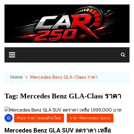
Skip
to
content
Home
Mercedes Benz GLA-Class ราคา
Tag:
Mercedes Benz GLA-Class ราคา
Price ราคา รถยนต์รถใหม่
ราคา Mercedes-benz
Mercedes Benz GLA SUV ลดราคา เหลือ