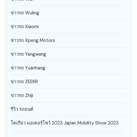
ข่าวรถ Wuling
ข่าวรถ Xiaomi
ข่าวรถ Xpeng Motors
ข่าวรถ Yangwang
ข่าวรถ Yuanhang
ข่าวรถ ZEEKR
ข่าวรถ Zhiji
รีวิว รถยนต์
โตเกียว มอเตอร์โชว์ 2023 Japan Mobility Show 2023