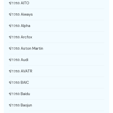
ข่าวรถ AITO
ข่าวรถ Aiways
ข่าวรถ Alpha
ข่าวรถ Arcfox
ข่าวรถ Aston Martin
ข่าวรถ Audi
ข่าวรถ AVATR
ข่าวรถ BAIC
ข่าวรถ Baidu
ข่าวรถ Baojun