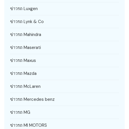
ข่าวรถ Luxgen
ข่าวรถ Lynk & Co
ข่าวรถ Mahindra
ข่าวรถ Maserati
ข่าวรถ Maxus
ข่าวรถ Mazda
ข่าวรถ McLaren
ข่าวรถ Mercedes benz
ข่าวรถ MG
ข่าวรถ MI MOTORS