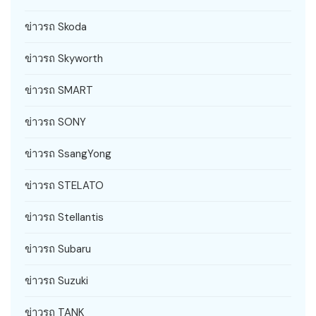
ข่าวรถ Skoda
ข่าวรถ Skyworth
ข่าวรถ SMART
ข่าวรถ SONY
ข่าวรถ SsangYong
ข่าวรถ STELATO
ข่าวรถ Stellantis
ข่าวรถ Subaru
ข่าวรถ Suzuki
ข่าวรถ TANK