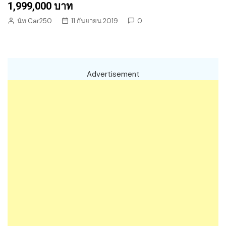
1,999,000 บาท
นัท Car250
11 กันยายน 2019
0
Advertisement