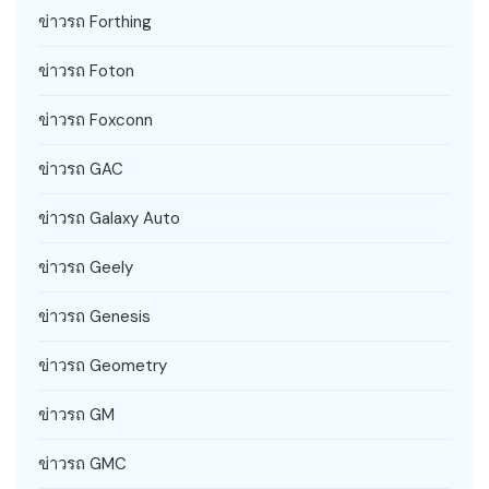
ข่าวรถ Forthing
ข่าวรถ Foton
ข่าวรถ Foxconn
ข่าวรถ GAC
ข่าวรถ Galaxy Auto
ข่าวรถ Geely
ข่าวรถ Genesis
ข่าวรถ Geometry
ข่าวรถ GM
ข่าวรถ GMC