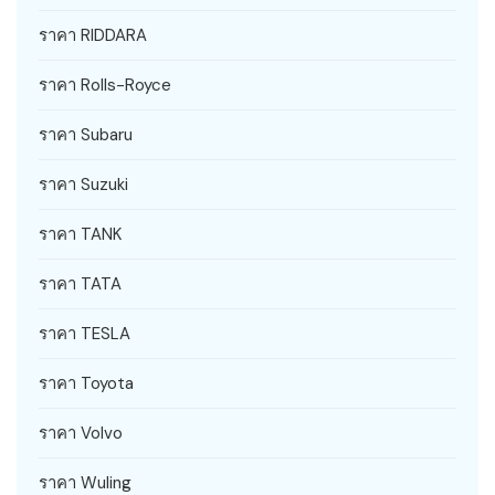
ราคา RIDDARA
ราคา Rolls-Royce
ราคา Subaru
ราคา Suzuki
ราคา TANK
ราคา TATA
ราคา TESLA
ราคา Toyota
ราคา Volvo
ราคา Wuling