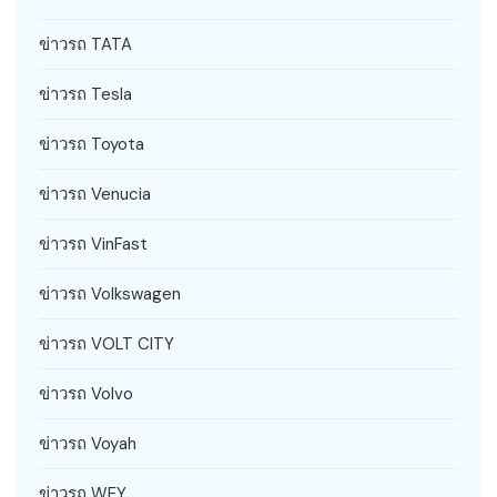
ข่าวรถ TATA
ข่าวรถ Tesla
ข่าวรถ Toyota
ข่าวรถ Venucia
ข่าวรถ VinFast
ข่าวรถ Volkswagen
ข่าวรถ VOLT CITY
ข่าวรถ Volvo
ข่าวรถ Voyah
ข่าวรถ WEY