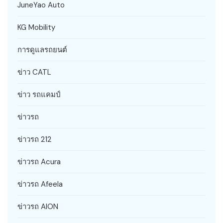
JuneYao Auto
KG Mobility
การดูแลรถยนต์
ข่าว CATL
ข่าว รถแคมป์
ข่าวรถ
ข่าวรถ 212
ข่าวรถ Acura
ข่าวรถ Afeela
ข่าวรถ AION