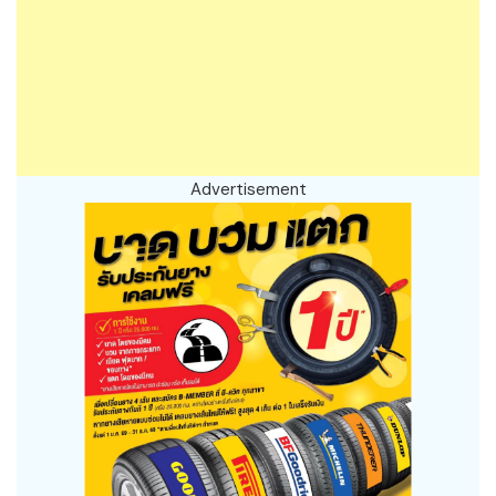
Advertisement