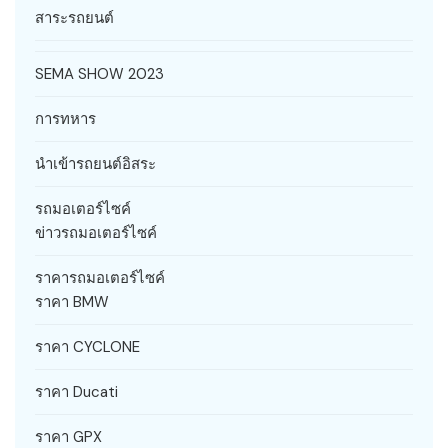
สาระรถยนต์
SEMA SHOW 2023
การทหาร
นำเข้ารถยนต์อิสระ
รถมอเตอร์ไซค์
ข่าวรถมอเตอร์ไซค์
ราคารถมอเตอร์ไซค์
ราคา BMW
ราคา CYCLONE
ราคา Ducati
ราคา GPX