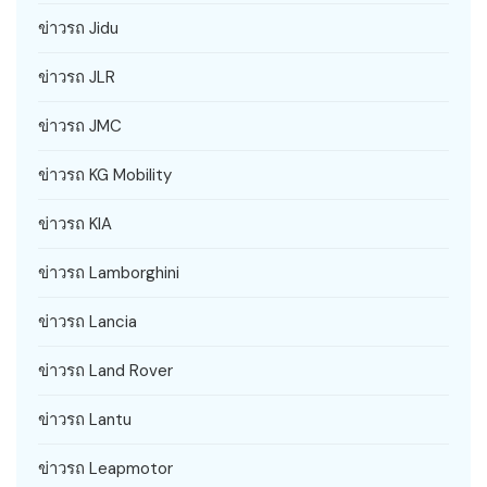
ข่าวรถ Jidu
ข่าวรถ JLR
ข่าวรถ JMC
ข่าวรถ KG Mobility
ข่าวรถ KIA
ข่าวรถ Lamborghini
ข่าวรถ Lancia
ข่าวรถ Land Rover
ข่าวรถ Lantu
ข่าวรถ Leapmotor