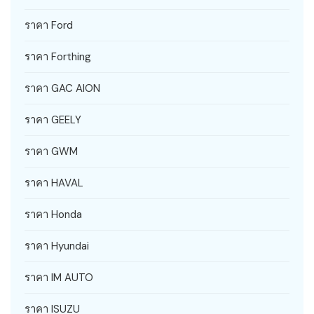
ราคา Ford
ราคา Forthing
ราคา GAC AION
ราคา GEELY
ราคา GWM
ราคา HAVAL
ราคา Honda
ราคา Hyundai
ราคา IM AUTO
ราคา ISUZU