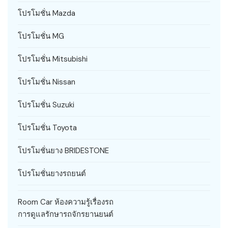
โปรโมชั่น Mazda
โปรโมชั่น MG
โปรโมชั่น Mitsubishi
โปรโมชั่น Nissan
โปรโมชั่น Suzuki
โปรโมชั่น Toyota
โปรโมชั่นยาง BRIDESTONE
โปรโมชั่นยางรถยนต์
Room Car ห้องความรู้เรื่องรถ
การดูแลรักษารถจักรยานยนต์