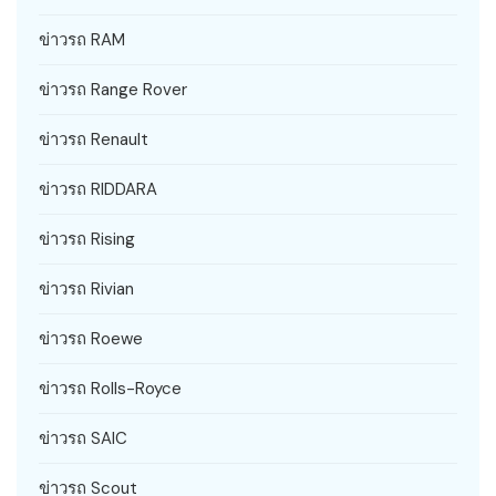
ข่าวรถ RAM
ข่าวรถ Range Rover
ข่าวรถ Renault
ข่าวรถ RIDDARA
ข่าวรถ Rising
ข่าวรถ Rivian
ข่าวรถ Roewe
ข่าวรถ Rolls-Royce
ข่าวรถ SAIC
ข่าวรถ Scout