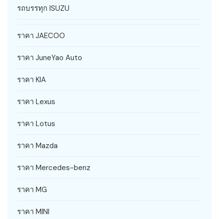
รถบรรทุก ISUZU
ราคา JAECOO
ราคา JuneYao Auto
ราคา KIA
ราคา Lexus
ราคา Lotus
ราคา Mazda
ราคา Mercedes-benz
ราคา MG
ราคา MINI