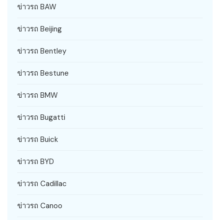
ข่าวรถ BAW
ข่าวรถ Beijing
ข่าวรถ Bentley
ข่าวรถ Bestune
ข่าวรถ BMW
ข่าวรถ Bugatti
ข่าวรถ Buick
ข่าวรถ BYD
ข่าวรถ Cadillac
ข่าวรถ Canoo