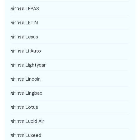
ข่าวรถ LEPAS
ข่าวรถ LETIN
ข่าวรถ Lexus
ข่าวรถ Li Auto
ข่าวรถ Lightyear
ข่าวรถ Lincoln
ข่าวรถ Lingbao
ข่าวรถ Lotus
ข่าวรถ Lucid Air
ข่าวรถ Luxeed