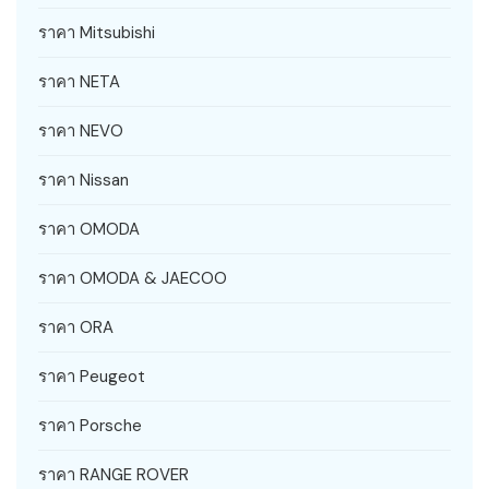
ราคา Mitsubishi
ราคา NETA
ราคา NEVO
ราคา Nissan
ราคา OMODA
ราคา OMODA & JAECOO
ราคา ORA
ราคา Peugeot
ราคา Porsche
ราคา RANGE ROVER