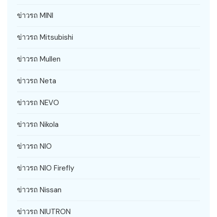
ข่าวรถ MINI
ข่าวรถ Mitsubishi
ข่าวรถ Mullen
ข่าวรถ Neta
ข่าวรถ NEVO
ข่าวรถ Nikola
ข่าวรถ NIO
ข่าวรถ NIO Firefly
ข่าวรถ Nissan
ข่าวรถ NIUTRON