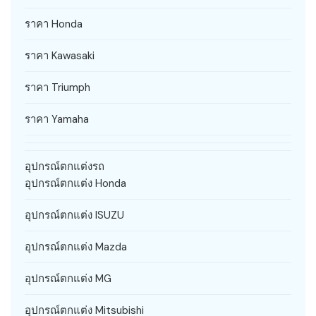
ราคา Honda
ราคา Kawasaki
ราคา Triumph
ราคา Yamaha
อุปกรณ์ตกแต่งรถ
อุปกรณ์ตกแต่ง Honda
อุปกรณ์ตกแต่ง ISUZU
อุปกรณ์ตกแต่ง Mazda
อุปกรณ์ตกแต่ง MG
อุปกรณ์ตกแต่ง Mitsubishi