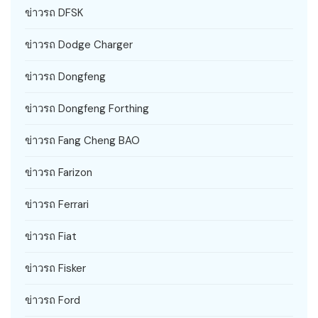
ข่าวรถ DFSK
ข่าวรถ Dodge Charger
ข่าวรถ Dongfeng
ข่าวรถ Dongfeng Forthing
ข่าวรถ Fang Cheng BAO
ข่าวรถ Farizon
ข่าวรถ Ferrari
ข่าวรถ Fiat
ข่าวรถ Fisker
ข่าวรถ Ford