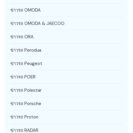
ข่าวรถ OMODA
ข่าวรถ OMODA & JAECOO
ข่าวรถ ORA
ข่าวรถ Perodua
ข่าวรถ Peugeot
ข่าวรถ POER
ข่าวรถ Polestar
ข่าวรถ Porsche
ข่าวรถ Proton
ข่าวรถ RADAR