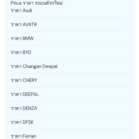
Price ราคา รถยนต์รถใหม่
ราคา Audi
ราคา AVATR
ราคา BMW
ราคา BYD
ราคา Changan Deepal
ราคา CHERY
ราคา DEEPAL
ราคา DENZA
ราคา DFSK
ราคา Ferrari