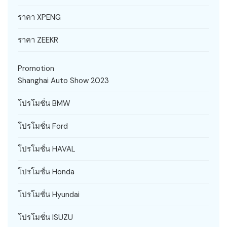
ราคา XPENG
ราคา ZEEKR
Promotion
Shanghai Auto Show 2023
โปรโมชั่น BMW
โปรโมชั่น Ford
โปรโมชั่น HAVAL
โปรโมชั่น Honda
โปรโมชั่น Hyundai
โปรโมชั่น ISUZU