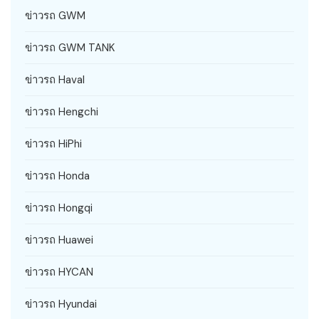
ข่าวรถ GWM
ข่าวรถ GWM TANK
ข่าวรถ Haval
ข่าวรถ Hengchi
ข่าวรถ HiPhi
ข่าวรถ Honda
ข่าวรถ Hongqi
ข่าวรถ Huawei
ข่าวรถ HYCAN
ข่าวรถ Hyundai