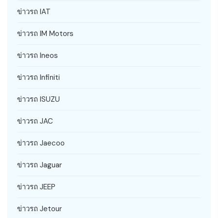
ข่าวรถ IAT
ข่าวรถ IM Motors
ข่าวรถ Ineos
ข่าวรถ Infiniti
ข่าวรถ ISUZU
ข่าวรถ JAC
ข่าวรถ Jaecoo
ข่าวรถ Jaguar
ข่าวรถ JEEP
ข่าวรถ Jetour