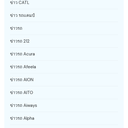
ข่าว CATL
ข่าว รถแคมป์
ข่าวรถ
ข่าวรถ 212
ข่าวรถ Acura
ข่าวรถ Afeela
ข่าวรถ AION
ข่าวรถ AITO
ข่าวรถ Aiways
ข่าวรถ Alpha