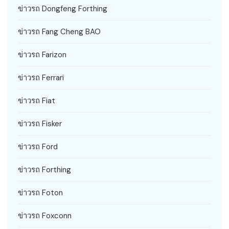
ข่าวรถ Dongfeng Forthing
ข่าวรถ Fang Cheng BAO
ข่าวรถ Farizon
ข่าวรถ Ferrari
ข่าวรถ Fiat
ข่าวรถ Fisker
ข่าวรถ Ford
ข่าวรถ Forthing
ข่าวรถ Foton
ข่าวรถ Foxconn