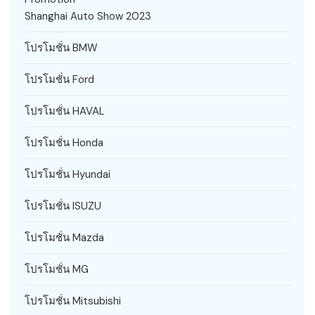
Shanghai Auto Show 2023
โปรโมชั่น BMW
โปรโมชั่น Ford
โปรโมชั่น HAVAL
โปรโมชั่น Honda
โปรโมชั่น Hyundai
โปรโมชั่น ISUZU
โปรโมชั่น Mazda
โปรโมชั่น MG
โปรโมชั่น Mitsubishi