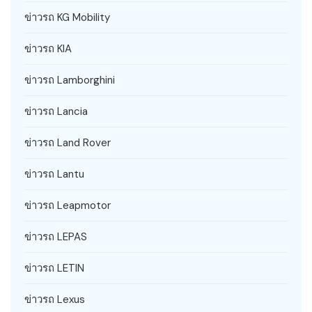
ข่าวรถ KG Mobility
ข่าวรถ KIA
ข่าวรถ Lamborghini
ข่าวรถ Lancia
ข่าวรถ Land Rover
ข่าวรถ Lantu
ข่าวรถ Leapmotor
ข่าวรถ LEPAS
ข่าวรถ LETIN
ข่าวรถ Lexus