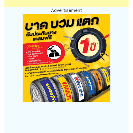
Advertisement