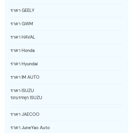
ราคา GEELY
ราคา GWM
ราคา HAVAL
ราคา Honda
ราคา Hyundai
ราคา IM AUTO
ราคา ISUZU
รถบรรทุก ISUZU
ราคา JAECOO
ราคา JuneYao Auto