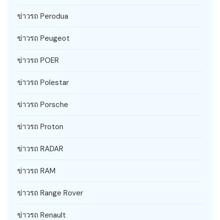
ข่าวรถ Perodua
ข่าวรถ Peugeot
ข่าวรถ POER
ข่าวรถ Polestar
ข่าวรถ Porsche
ข่าวรถ Proton
ข่าวรถ RADAR
ข่าวรถ RAM
ข่าวรถ Range Rover
ข่าวรถ Renault