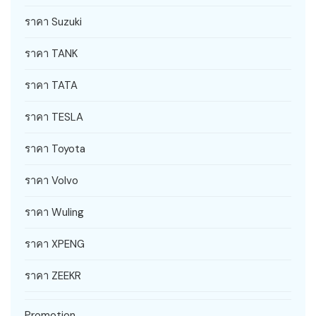
ราคา Suzuki
ราคา TANK
ราคา TATA
ราคา TESLA
ราคา Toyota
ราคา Volvo
ราคา Wuling
ราคา XPENG
ราคา ZEEKR
Promotion