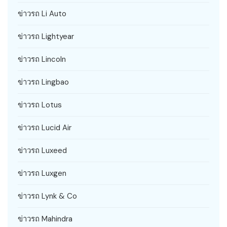
ข่าวรถ Li Auto
ข่าวรถ Lightyear
ข่าวรถ Lincoln
ข่าวรถ Lingbao
ข่าวรถ Lotus
ข่าวรถ Lucid Air
ข่าวรถ Luxeed
ข่าวรถ Luxgen
ข่าวรถ Lynk & Co
ข่าวรถ Mahindra