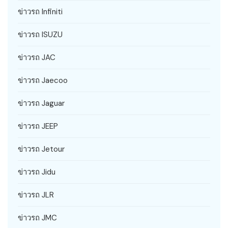
ข่าวรถ Infiniti
ข่าวรถ ISUZU
ข่าวรถ JAC
ข่าวรถ Jaecoo
ข่าวรถ Jaguar
ข่าวรถ JEEP
ข่าวรถ Jetour
ข่าวรถ Jidu
ข่าวรถ JLR
ข่าวรถ JMC