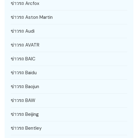
ข่าวรถ Arcfox
ข่าวรถ Aston Martin
ข่าวรถ Audi
ข่าวรถ AVATR
ข่าวรถ BAIC
ข่าวรถ Baidu
ข่าวรถ Baojun
ข่าวรถ BAW
ข่าวรถ Beijing
ข่าวรถ Bentley