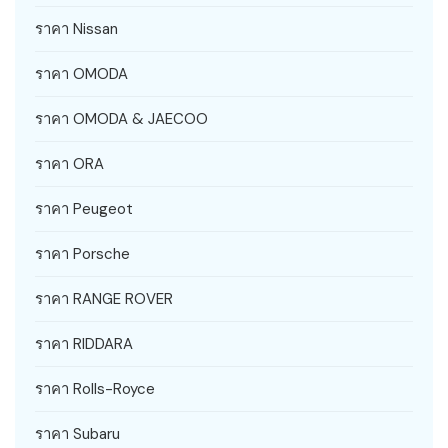
ราคา Nissan
ราคา OMODA
ราคา OMODA & JAECOO
ราคา ORA
ราคา Peugeot
ราคา Porsche
ราคา RANGE ROVER
ราคา RIDDARA
ราคา Rolls-Royce
ราคา Subaru