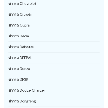
ข่าวรถ Chevrolet
ข่าวรถ Citroën
ข่าวรถ Cupra
ข่าวรถ Dacia
ข่าวรถ Daihatsu
ข่าวรถ DEEPAL
ข่าวรถ Denza
ข่าวรถ DFSK
ข่าวรถ Dodge Charger
ข่าวรถ Dongfeng