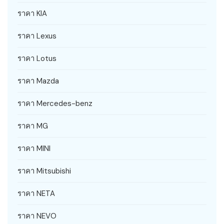
ราคา KIA
ราคา Lexus
ราคา Lotus
ราคา Mazda
ราคา Mercedes-benz
ราคา MG
ราคา MINI
ราคา Mitsubishi
ราคา NETA
ราคา NEVO