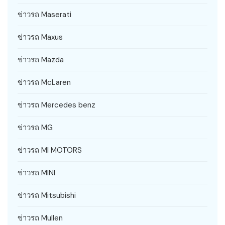
ข่าวรถ Maserati
ข่าวรถ Maxus
ข่าวรถ Mazda
ข่าวรถ McLaren
ข่าวรถ Mercedes benz
ข่าวรถ MG
ข่าวรถ MI MOTORS
ข่าวรถ MINI
ข่าวรถ Mitsubishi
ข่าวรถ Mullen