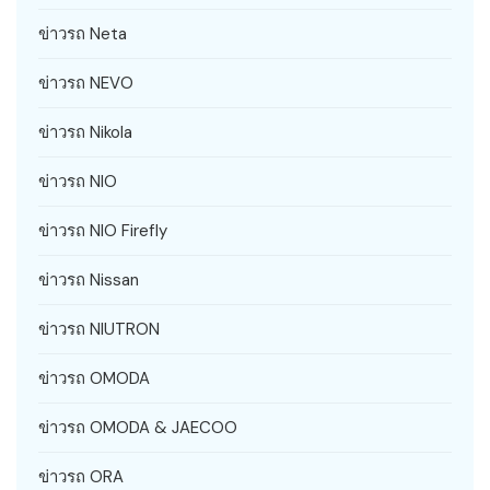
ข่าวรถ Neta
ข่าวรถ NEVO
ข่าวรถ Nikola
ข่าวรถ NIO
ข่าวรถ NIO Firefly
ข่าวรถ Nissan
ข่าวรถ NIUTRON
ข่าวรถ OMODA
ข่าวรถ OMODA & JAECOO
ข่าวรถ ORA