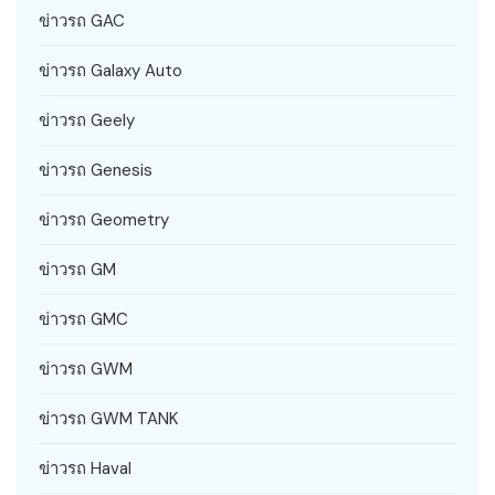
ข่าวรถ GAC
ข่าวรถ Galaxy Auto
ข่าวรถ Geely
ข่าวรถ Genesis
ข่าวรถ Geometry
ข่าวรถ GM
ข่าวรถ GMC
ข่าวรถ GWM
ข่าวรถ GWM TANK
ข่าวรถ Haval