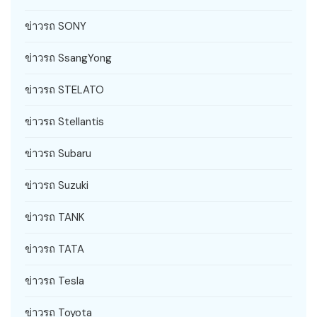
ข่าวรถ SONY
ข่าวรถ SsangYong
ข่าวรถ STELATO
ข่าวรถ Stellantis
ข่าวรถ Subaru
ข่าวรถ Suzuki
ข่าวรถ TANK
ข่าวรถ TATA
ข่าวรถ Tesla
ข่าวรถ Toyota