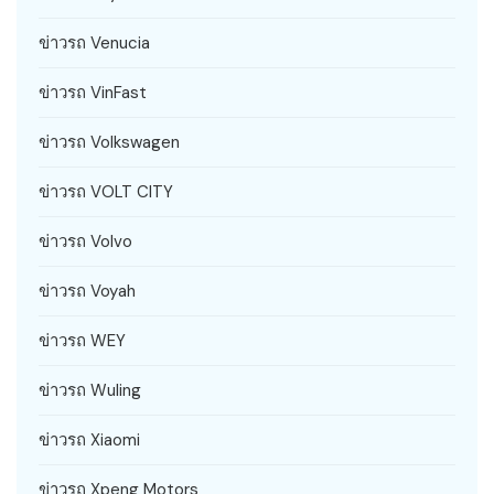
ข่าวรถ Venucia
ข่าวรถ VinFast
ข่าวรถ Volkswagen
ข่าวรถ VOLT CITY
ข่าวรถ Volvo
ข่าวรถ Voyah
ข่าวรถ WEY
ข่าวรถ Wuling
ข่าวรถ Xiaomi
ข่าวรถ Xpeng Motors