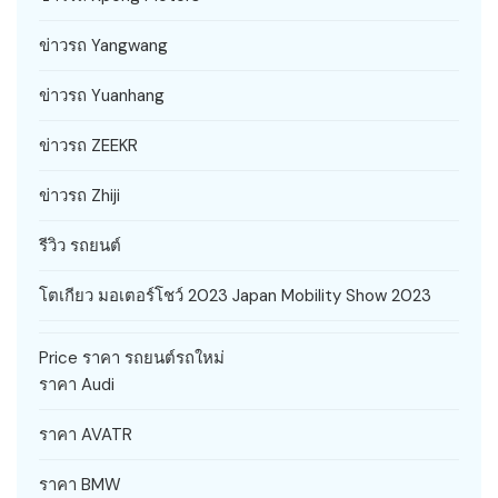
ข่าวรถ Yangwang
ข่าวรถ Yuanhang
ข่าวรถ ZEEKR
ข่าวรถ Zhiji
รีวิว รถยนต์
โตเกียว มอเตอร์โชว์ 2023 Japan Mobility Show 2023
Price ราคา รถยนต์รถใหม่
ราคา Audi
ราคา AVATR
ราคา BMW