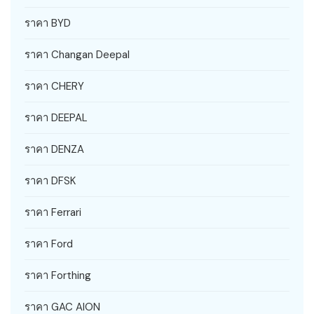
ราคา BYD
ราคา Changan Deepal
ราคา CHERY
ราคา DEEPAL
ราคา DENZA
ราคา DFSK
ราคา Ferrari
ราคา Ford
ราคา Forthing
ราคา GAC AION