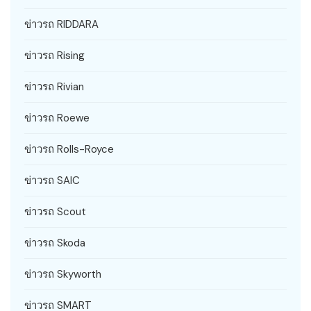
ข่าวรถ RIDDARA
ข่าวรถ Rising
ข่าวรถ Rivian
ข่าวรถ Roewe
ข่าวรถ Rolls-Royce
ข่าวรถ SAIC
ข่าวรถ Scout
ข่าวรถ Skoda
ข่าวรถ Skyworth
ข่าวรถ SMART