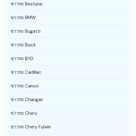
ข่าวรถ Bestune
ข่าวรถ BMW
ข่าวรถ Bugatti
ข่าวรถ Buick
ข่าวรถ BYD
ข่าวรถ Cadillac
ข่าวรถ Canoo
ข่าวรถ Changan
ข่าวรถ Chery
ข่าวรถ Chery Fulwin