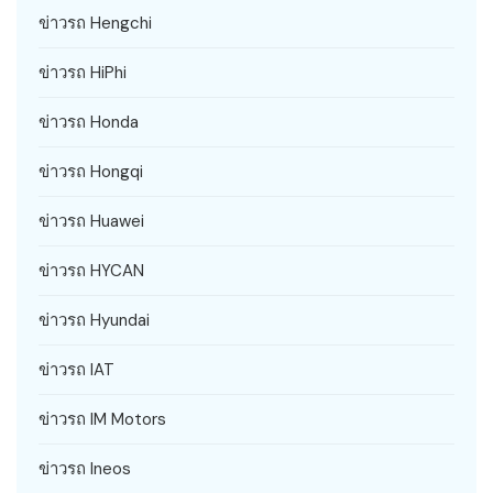
ข่าวรถ Hengchi
ข่าวรถ HiPhi
ข่าวรถ Honda
ข่าวรถ Hongqi
ข่าวรถ Huawei
ข่าวรถ HYCAN
ข่าวรถ Hyundai
ข่าวรถ IAT
ข่าวรถ IM Motors
ข่าวรถ Ineos