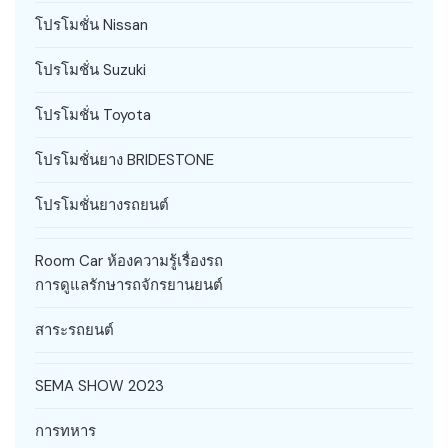
โปรโมชั่น Nissan
โปรโมชั่น Suzuki
โปรโมชั่น Toyota
โปรโมชั่นยาง BRIDESTONE
โปรโมชั่นยางรถยนต์
Room Car ห้องความรู้เรื่องรถ
การดูแลรักษารถจักรยานยนต์
สาระรถยนต์
SEMA SHOW 2023
การทหาร