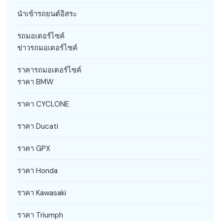
นำเข้ารถยนต์อิสระ
รถมอเตอร์ไซค์
ข่าวรถมอเตอร์ไซค์
ราคารถมอเตอร์ไซค์
ราคา BMW
ราคา CYCLONE
ราคา Ducati
ราคา GPX
ราคา Honda
ราคา Kawasaki
ราคา Triumph