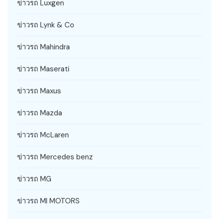
ข่าวรถ Luxgen
ข่าวรถ Lynk & Co
ข่าวรถ Mahindra
ข่าวรถ Maserati
ข่าวรถ Maxus
ข่าวรถ Mazda
ข่าวรถ McLaren
ข่าวรถ Mercedes benz
ข่าวรถ MG
ข่าวรถ MI MOTORS