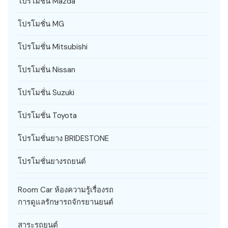
โปรโมชั่น Mazda
โปรโมชั่น MG
โปรโมชั่น Mitsubishi
โปรโมชั่น Nissan
โปรโมชั่น Suzuki
โปรโมชั่น Toyota
โปรโมชั่นยาง BRIDESTONE
โปรโมชั่นยางรถยนต์
Room Car ห้องความรู้เรื่องรถ
การดูแลรักษารถจักรยานยนต์
สาระรถยนต์