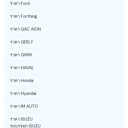
ราคา Ford
ราคา Forthing
ราคา GAC AION
ราคา GEELY
ราคา GWM
ราคา HAVAL
ราคา Honda
ราคา Hyundai
ราคา IM AUTO
ราคา ISUZU
รถบรรทุก ISUZU