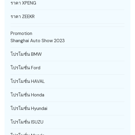
ราคา XPENG
ราคา ZEEKR
Promotion
Shanghai Auto Show 2023
โปรโมชั่น BMW
โปรโมชั่น Ford
โปรโมชั่น HAVAL
โปรโมชั่น Honda
โปรโมชั่น Hyundai
โปรโมชั่น ISUZU