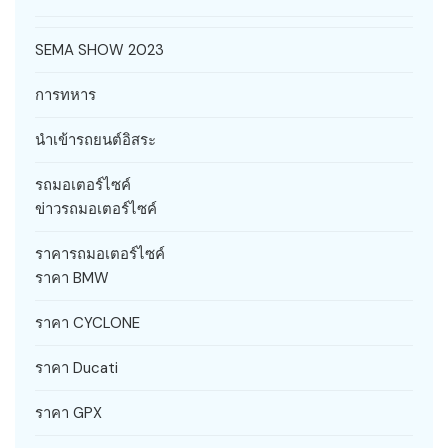
SEMA SHOW 2023
การทหาร
นำเข้ารถยนต์อิสระ
รถมอเตอร์ไซค์
ข่าวรถมอเตอร์ไซค์
ราคารถมอเตอร์ไซค์
ราคา BMW
ราคา CYCLONE
ราคา Ducati
ราคา GPX