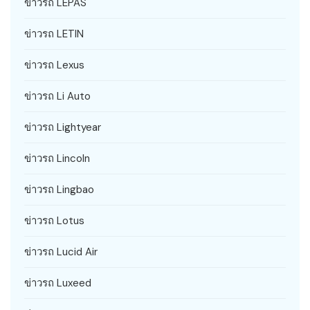
ข่าวรถ LEPAS
ข่าวรถ LETIN
ข่าวรถ Lexus
ข่าวรถ Li Auto
ข่าวรถ Lightyear
ข่าวรถ Lincoln
ข่าวรถ Lingbao
ข่าวรถ Lotus
ข่าวรถ Lucid Air
ข่าวรถ Luxeed