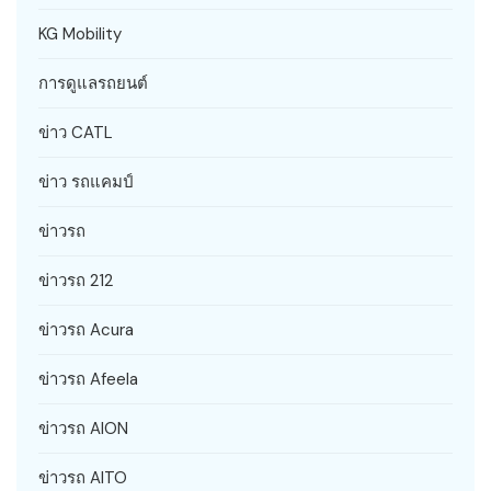
KG Mobility
การดูแลรถยนต์
ข่าว CATL
ข่าว รถแคมป์
ข่าวรถ
ข่าวรถ 212
ข่าวรถ Acura
ข่าวรถ Afeela
ข่าวรถ AION
ข่าวรถ AITO