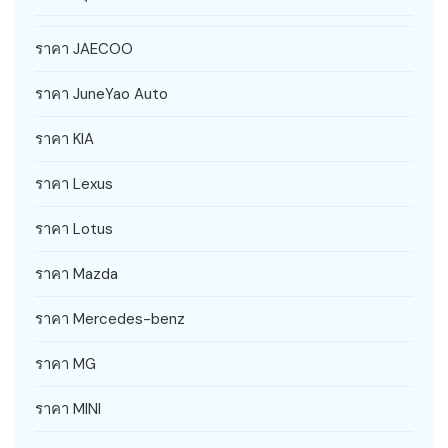
ราคา JAECOO
ราคา JuneYao Auto
ราคา KIA
ราคา Lexus
ราคา Lotus
ราคา Mazda
ราคา Mercedes-benz
ราคา MG
ราคา MINI