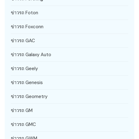
ข่าวรถ Foton
ข่าวรถ Foxconn
ข่าวรถ GAC
ข่าวรถ Galaxy Auto
ข่าวรถ Geely
ข่าวรถ Genesis
ข่าวรถ Geometry
ข่าวรถ GM
ข่าวรถ GMC
ข่าวรถ GWM