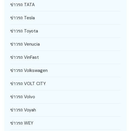
ข่าวรถ TATA
ข่าวรถ Tesla
ข่าวรถ Toyota
ข่าวรถ Venucia
ข่าวรถ VinFast
ข่าวรถ Volkswagen
ข่าวรถ VOLT CITY
ข่าวรถ Volvo
ข่าวรถ Voyah
ข่าวรถ WEY