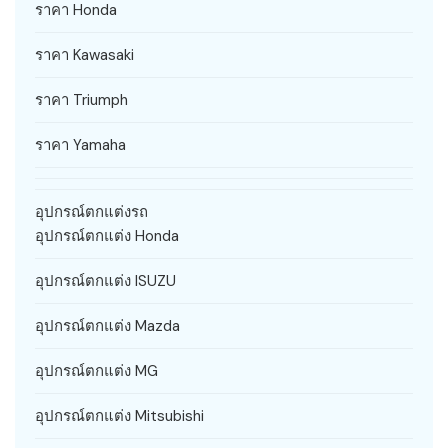
ราคา Honda
ราคา Kawasaki
ราคา Triumph
ราคา Yamaha
อุปกรณ์ตกแต่งรถ
อุปกรณ์ตกแต่ง Honda
อุปกรณ์ตกแต่ง ISUZU
อุปกรณ์ตกแต่ง Mazda
อุปกรณ์ตกแต่ง MG
อุปกรณ์ตกแต่ง Mitsubishi