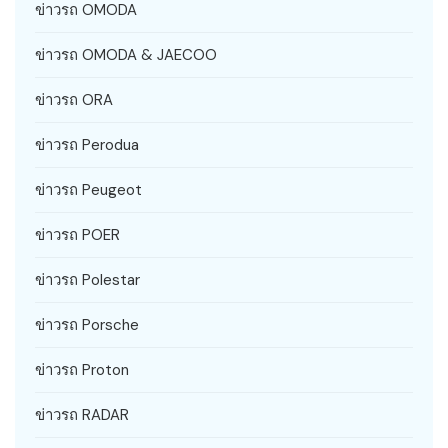
ข่าวรถ OMODA
ข่าวรถ OMODA & JAECOO
ข่าวรถ ORA
ข่าวรถ Perodua
ข่าวรถ Peugeot
ข่าวรถ POER
ข่าวรถ Polestar
ข่าวรถ Porsche
ข่าวรถ Proton
ข่าวรถ RADAR