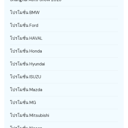
โปรโมชั่น BMW
โปรโมชั่น Ford
โปรโมชั่น HAVAL
โปรโมชั่น Honda
โปรโมชั่น Hyundai
โปรโมชั่น ISUZU
โปรโมชั่น Mazda
โปรโมชั่น MG
โปรโมชั่น Mitsubishi