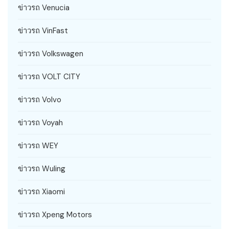
ข่าวรถ Venucia
ข่าวรถ VinFast
ข่าวรถ Volkswagen
ข่าวรถ VOLT CITY
ข่าวรถ Volvo
ข่าวรถ Voyah
ข่าวรถ WEY
ข่าวรถ Wuling
ข่าวรถ Xiaomi
ข่าวรถ Xpeng Motors