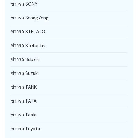
ข่าวรถ SONY
ข่าวรถ SsangYong
ข่าวรถ STELATO
ข่าวรถ Stellantis
ข่าวรถ Subaru
ข่าวรถ Suzuki
ข่าวรถ TANK
ข่าวรถ TATA
ข่าวรถ Tesla
ข่าวรถ Toyota