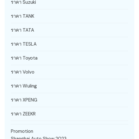
ราคา Suzuki
ราคา TANK
ราคา TATA
ราคา TESLA
ราคา Toyota
ราคา Volvo
ราคา Wuling
ราคา XPENG
ราคา ZEEKR
Promotion
Shanghai Auto Show 2023