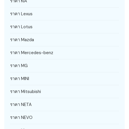
ราคา KIA
ราคา Lexus
ราคา Lotus
ราคา Mazda
ราคา Mercedes-benz
ราคา MG
ราคา MINI
ราคา Mitsubishi
ราคา NETA
ราคา NEVO