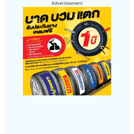
Advertisement