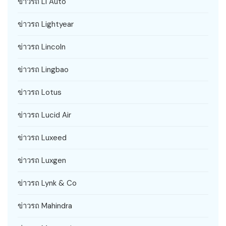
ข่าวรถ Li Auto
ข่าวรถ Lightyear
ข่าวรถ Lincoln
ข่าวรถ Lingbao
ข่าวรถ Lotus
ข่าวรถ Lucid Air
ข่าวรถ Luxeed
ข่าวรถ Luxgen
ข่าวรถ Lynk & Co
ข่าวรถ Mahindra