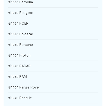
ข่าวรถ Perodua
ข่าวรถ Peugeot
ข่าวรถ POER
ข่าวรถ Polestar
ข่าวรถ Porsche
ข่าวรถ Proton
ข่าวรถ RADAR
ข่าวรถ RAM
ข่าวรถ Range Rover
ข่าวรถ Renault