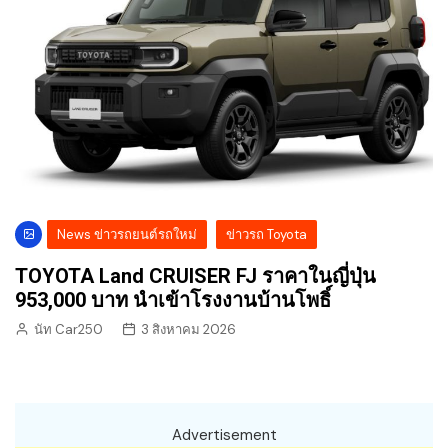
News ข่าวรถยนต์รถใหม่
ข่าวรถ Toyota
TOYOTA Land CRUISER FJ ราคาในญี่ปุ่น
953,000 บาท นำเข้าโรงงานบ้านโพธิ์
นัท Car250
3 สิงหาคม 2026
Advertisement