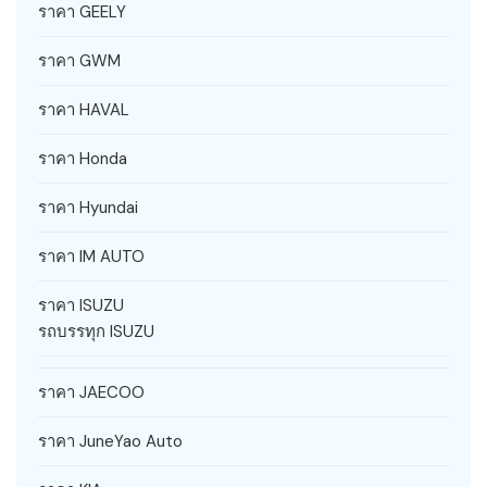
ราคา GEELY
ราคา GWM
ราคา HAVAL
ราคา Honda
ราคา Hyundai
ราคา IM AUTO
ราคา ISUZU
รถบรรทุก ISUZU
ราคา JAECOO
ราคา JuneYao Auto