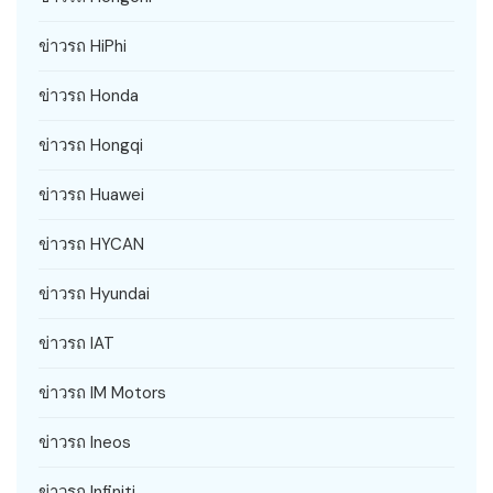
ข่าวรถ HiPhi
ข่าวรถ Honda
ข่าวรถ Hongqi
ข่าวรถ Huawei
ข่าวรถ HYCAN
ข่าวรถ Hyundai
ข่าวรถ IAT
ข่าวรถ IM Motors
ข่าวรถ Ineos
ข่าวรถ Infiniti