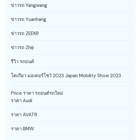
ข่าวรถ Yangwang
ข่าวรถ Yuanhang
ข่าวรถ ZEEKR
ข่าวรถ Zhiji
รีวิว รถยนต์
โตเกียว มอเตอร์โชว์ 2023 Japan Mobility Show 2023
Price ราคา รถยนต์รถใหม่
ราคา Audi
ราคา AVATR
ราคา BMW