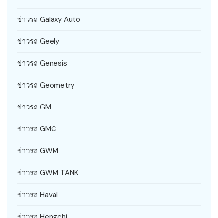
ข่าวรถ Galaxy Auto
ข่าวรถ Geely
ข่าวรถ Genesis
ข่าวรถ Geometry
ข่าวรถ GM
ข่าวรถ GMC
ข่าวรถ GWM
ข่าวรถ GWM TANK
ข่าวรถ Haval
ข่าวรถ Hengchi