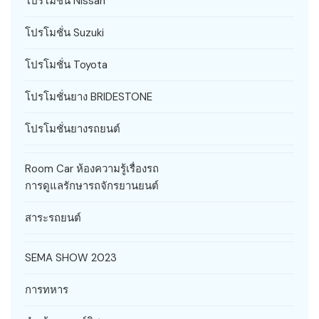
โปรโมชั่น Nissan
โปรโมชั่น Suzuki
โปรโมชั่น Toyota
โปรโมชั่นยาง BRIDESTONE
โปรโมชั่นยางรถยนต์
Room Car ห้องความรู้เรื่องรถ
การดูแลรักษารถจักรยานยนต์
สาระรถยนต์
SEMA SHOW 2023
การทหาร