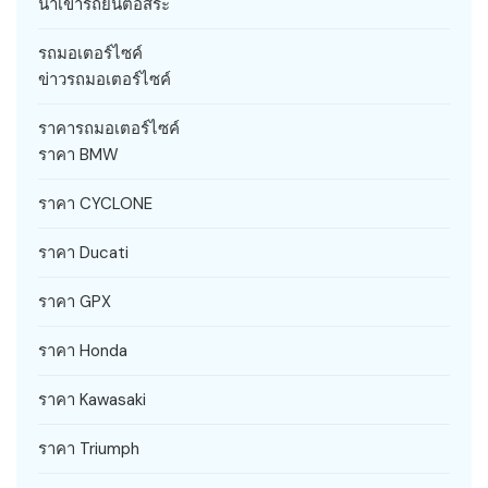
นำเข้ารถยนต์อิสระ
รถมอเตอร์ไซค์
ข่าวรถมอเตอร์ไซค์
ราคารถมอเตอร์ไซค์
ราคา BMW
ราคา CYCLONE
ราคา Ducati
ราคา GPX
ราคา Honda
ราคา Kawasaki
ราคา Triumph