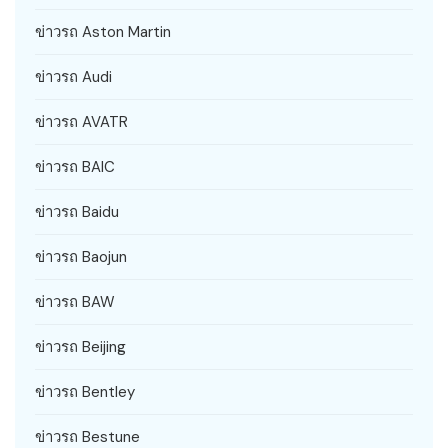
ข่าวรถ Aston Martin
ข่าวรถ Audi
ข่าวรถ AVATR
ข่าวรถ BAIC
ข่าวรถ Baidu
ข่าวรถ Baojun
ข่าวรถ BAW
ข่าวรถ Beijing
ข่าวรถ Bentley
ข่าวรถ Bestune