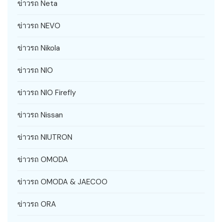
ข่าวรถ Neta
ข่าวรถ NEVO
ข่าวรถ Nikola
ข่าวรถ NIO
ข่าวรถ NIO Firefly
ข่าวรถ Nissan
ข่าวรถ NIUTRON
ข่าวรถ OMODA
ข่าวรถ OMODA & JAECOO
ข่าวรถ ORA