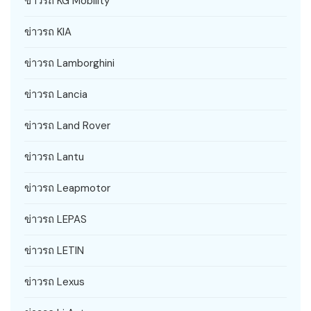
ข่าวรถ KG Mobility
ข่าวรถ KIA
ข่าวรถ Lamborghini
ข่าวรถ Lancia
ข่าวรถ Land Rover
ข่าวรถ Lantu
ข่าวรถ Leapmotor
ข่าวรถ LEPAS
ข่าวรถ LETIN
ข่าวรถ Lexus