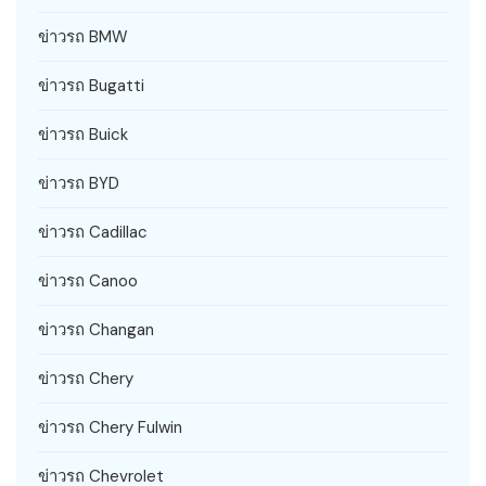
ข่าวรถ BMW
ข่าวรถ Bugatti
ข่าวรถ Buick
ข่าวรถ BYD
ข่าวรถ Cadillac
ข่าวรถ Canoo
ข่าวรถ Changan
ข่าวรถ Chery
ข่าวรถ Chery Fulwin
ข่าวรถ Chevrolet