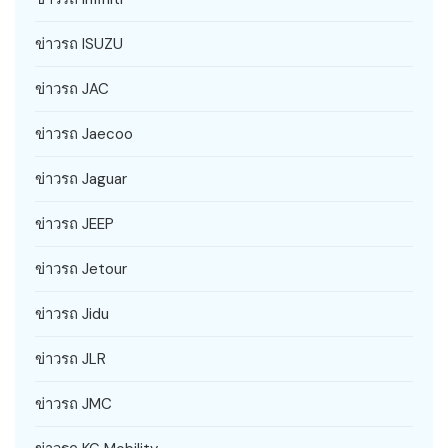
ข่าวรถ ISUZU
ข่าวรถ JAC
ข่าวรถ Jaecoo
ข่าวรถ Jaguar
ข่าวรถ JEEP
ข่าวรถ Jetour
ข่าวรถ Jidu
ข่าวรถ JLR
ข่าวรถ JMC