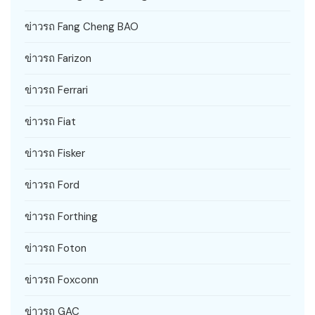
ข่าวรถ Fang Cheng BAO
ข่าวรถ Farizon
ข่าวรถ Ferrari
ข่าวรถ Fiat
ข่าวรถ Fisker
ข่าวรถ Ford
ข่าวรถ Forthing
ข่าวรถ Foton
ข่าวรถ Foxconn
ข่าวรถ GAC