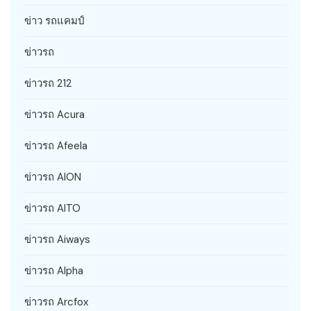
ข่าว รถแคมป์
ข่าวรถ
ข่าวรถ 212
ข่าวรถ Acura
ข่าวรถ Afeela
ข่าวรถ AION
ข่าวรถ AITO
ข่าวรถ Aiways
ข่าวรถ Alpha
ข่าวรถ Arcfox