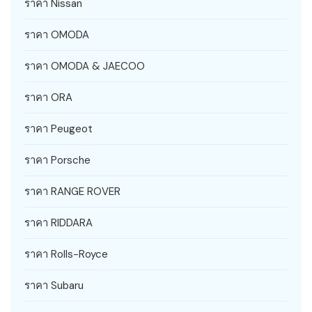
ราคา Nissan
ราคา OMODA
ราคา OMODA & JAECOO
ราคา ORA
ราคา Peugeot
ราคา Porsche
ราคา RANGE ROVER
ราคา RIDDARA
ราคา Rolls-Royce
ราคา Subaru