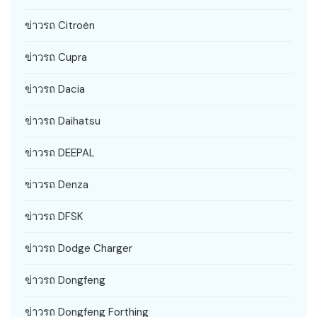
ข่าวรถ Citroën
ข่าวรถ Cupra
ข่าวรถ Dacia
ข่าวรถ Daihatsu
ข่าวรถ DEEPAL
ข่าวรถ Denza
ข่าวรถ DFSK
ข่าวรถ Dodge Charger
ข่าวรถ Dongfeng
ข่าวรถ Dongfeng Forthing