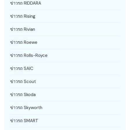
ข่าวรถ RIDDARA
ข่าวรถ Rising
ข่าวรถ Rivian
ข่าวรถ Roewe
ข่าวรถ Rolls-Royce
ข่าวรถ SAIC
ข่าวรถ Scout
ข่าวรถ Skoda
ข่าวรถ Skyworth
ข่าวรถ SMART