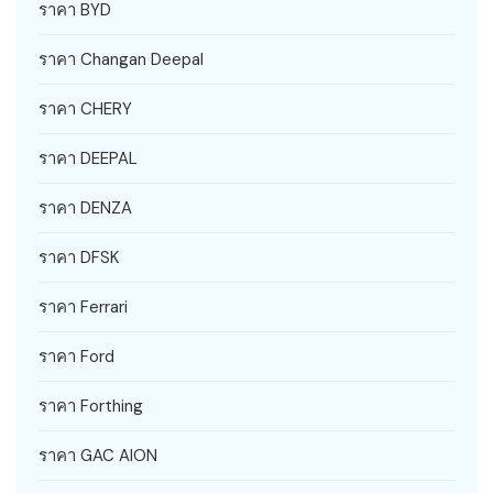
ราคา BYD
ราคา Changan Deepal
ราคา CHERY
ราคา DEEPAL
ราคา DENZA
ราคา DFSK
ราคา Ferrari
ราคา Ford
ราคา Forthing
ราคา GAC AION