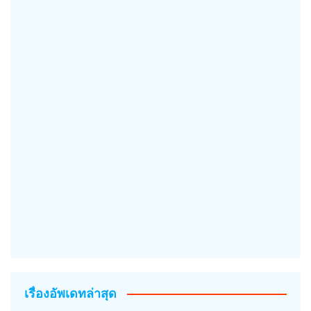
เรื่องอัพเดทล่าสุด