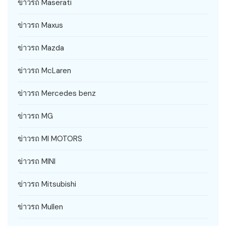
ข่าวรถ Maserati
ข่าวรถ Maxus
ข่าวรถ Mazda
ข่าวรถ McLaren
ข่าวรถ Mercedes benz
ข่าวรถ MG
ข่าวรถ MI MOTORS
ข่าวรถ MINI
ข่าวรถ Mitsubishi
ข่าวรถ Mullen