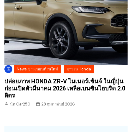
News ข่าวรถยนต์รถใหม่
ข่าวรถ Honda
ปล่อยภาพ HONDA ZR-V ไมเนอร์เช้นจ์ ในญี่ปุ่น
ก่อนเปิดตัวมีนาคม 2026 เหลือเบนซินไฮบริด 2.0
ลิตร
นัท Car250
28 กุมภาพันธ์ 2026