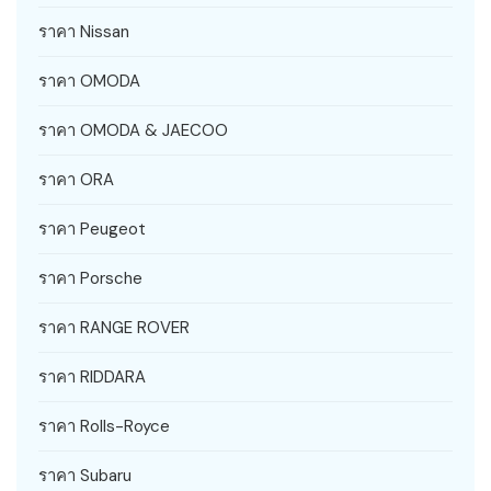
ราคา Nissan
ราคา OMODA
ราคา OMODA & JAECOO
ราคา ORA
ราคา Peugeot
ราคา Porsche
ราคา RANGE ROVER
ราคา RIDDARA
ราคา Rolls-Royce
ราคา Subaru