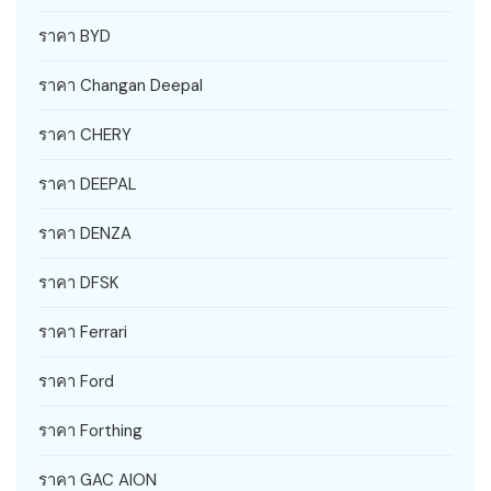
ราคา BYD
ราคา Changan Deepal
ราคา CHERY
ราคา DEEPAL
ราคา DENZA
ราคา DFSK
ราคา Ferrari
ราคา Ford
ราคา Forthing
ราคา GAC AION