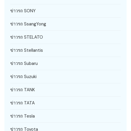
ข่าวรถ SONY
ข่าวรถ SsangYong
ข่าวรถ STELATO
ข่าวรถ Stellantis
ข่าวรถ Subaru
ข่าวรถ Suzuki
ข่าวรถ TANK
ข่าวรถ TATA
ข่าวรถ Tesla
ข่าวรถ Toyota