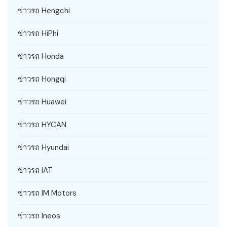
ข่าวรถ Hengchi
ข่าวรถ HiPhi
ข่าวรถ Honda
ข่าวรถ Hongqi
ข่าวรถ Huawei
ข่าวรถ HYCAN
ข่าวรถ Hyundai
ข่าวรถ IAT
ข่าวรถ IM Motors
ข่าวรถ Ineos