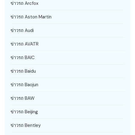
ข่าวรถ Arcfox
ข่าวรถ Aston Martin
ข่าวรถ Audi
ข่าวรถ AVATR
ข่าวรถ BAIC
ข่าวรถ Baidu
ข่าวรถ Baojun
ข่าวรถ BAW
ข่าวรถ Beijing
ข่าวรถ Bentley