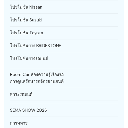
โปรโมชั่น Nissan
โปรโมชั่น Suzuki
โปรโมชั่น Toyota
โปรโมชั่นยาง BRIDESTONE
โปรโมชั่นยางรถยนต์
Room Car ห้องความรู้เรื่องรถ
การดูแลรักษารถจักรยานยนต์
สาระรถยนต์
SEMA SHOW 2023
การทหาร