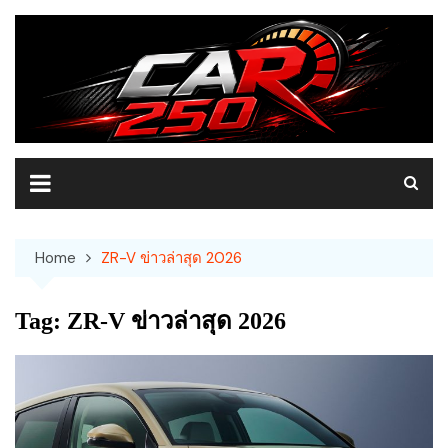
Skip
to
content
Home
ZR-V ข่าวล่าสุด 2026
Tag:
ZR-V ข่าวล่าสุด 2026