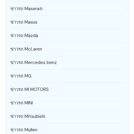
ข่าวรถ Maserati
ข่าวรถ Maxus
ข่าวรถ Mazda
ข่าวรถ McLaren
ข่าวรถ Mercedes benz
ข่าวรถ MG
ข่าวรถ MI MOTORS
ข่าวรถ MINI
ข่าวรถ Mitsubishi
ข่าวรถ Mullen