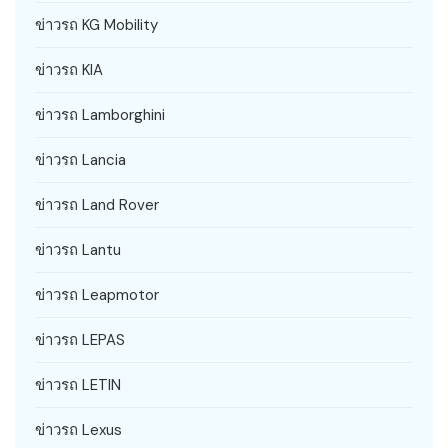
ข่าวรถ KG Mobility
ข่าวรถ KIA
ข่าวรถ Lamborghini
ข่าวรถ Lancia
ข่าวรถ Land Rover
ข่าวรถ Lantu
ข่าวรถ Leapmotor
ข่าวรถ LEPAS
ข่าวรถ LETIN
ข่าวรถ Lexus