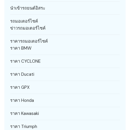
นำเข้ารถยนต์อิสระ
รถมอเตอร์ไซค์
ข่าวรถมอเตอร์ไซค์
ราคารถมอเตอร์ไซค์
ราคา BMW
ราคา CYCLONE
ราคา Ducati
ราคา GPX
ราคา Honda
ราคา Kawasaki
ราคา Triumph