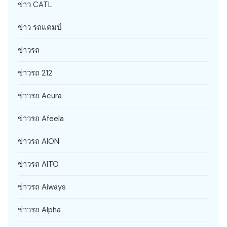
ข่าว CATL
ข่าว รถแคมป์
ข่าวรถ
ข่าวรถ 212
ข่าวรถ Acura
ข่าวรถ Afeela
ข่าวรถ AION
ข่าวรถ AITO
ข่าวรถ Aiways
ข่าวรถ Alpha