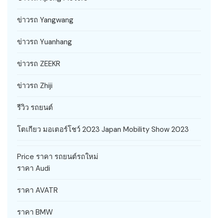
ข่าวรถ Yangwang
ข่าวรถ Yuanhang
ข่าวรถ ZEEKR
ข่าวรถ Zhiji
รีวิว รถยนต์
โตเกียว มอเตอร์โชว์ 2023 Japan Mobility Show 2023
Price ราคา รถยนต์รถใหม่
ราคา Audi
ราคา AVATR
ราคา BMW