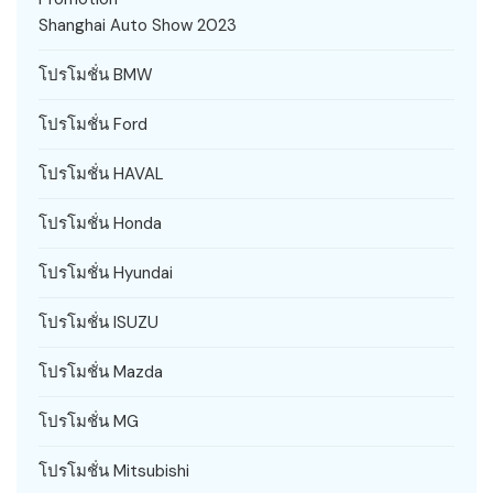
Shanghai Auto Show 2023
โปรโมชั่น BMW
โปรโมชั่น Ford
โปรโมชั่น HAVAL
โปรโมชั่น Honda
โปรโมชั่น Hyundai
โปรโมชั่น ISUZU
โปรโมชั่น Mazda
โปรโมชั่น MG
โปรโมชั่น Mitsubishi