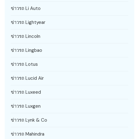
ข่าวรถ Li Auto
ข่าวรถ Lightyear
ข่าวรถ Lincoln
ข่าวรถ Lingbao
ข่าวรถ Lotus
ข่าวรถ Lucid Air
ข่าวรถ Luxeed
ข่าวรถ Luxgen
ข่าวรถ Lynk & Co
ข่าวรถ Mahindra