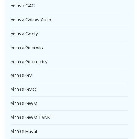
ข่าวรถ GAC
ข่าวรถ Galaxy Auto
ข่าวรถ Geely
ข่าวรถ Genesis
ข่าวรถ Geometry
ข่าวรถ GM
ข่าวรถ GMC
ข่าวรถ GWM
ข่าวรถ GWM TANK
ข่าวรถ Haval