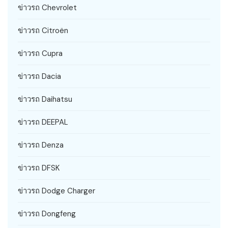
ข่าวรถ Chevrolet
ข่าวรถ Citroën
ข่าวรถ Cupra
ข่าวรถ Dacia
ข่าวรถ Daihatsu
ข่าวรถ DEEPAL
ข่าวรถ Denza
ข่าวรถ DFSK
ข่าวรถ Dodge Charger
ข่าวรถ Dongfeng