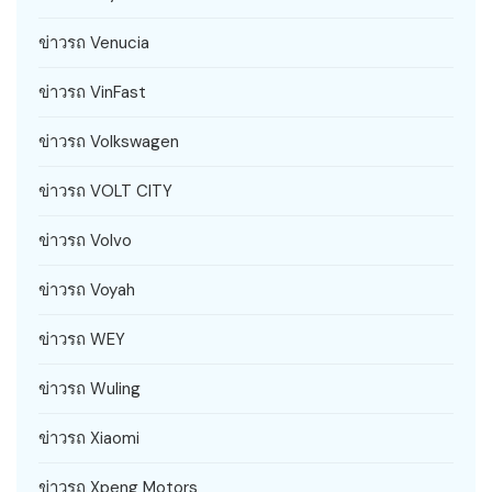
ข่าวรถ Venucia
ข่าวรถ VinFast
ข่าวรถ Volkswagen
ข่าวรถ VOLT CITY
ข่าวรถ Volvo
ข่าวรถ Voyah
ข่าวรถ WEY
ข่าวรถ Wuling
ข่าวรถ Xiaomi
ข่าวรถ Xpeng Motors