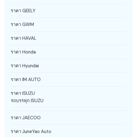
ราคา GEELY
ราคา GWM
ราคา HAVAL
ราคา Honda
ราคา Hyundai
ราคา IM AUTO
ราคา ISUZU
รถบรรทุก ISUZU
ราคา JAECOO
ราคา JuneYao Auto