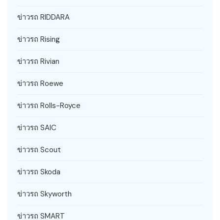
ข่าวรถ RIDDARA
ข่าวรถ Rising
ข่าวรถ Rivian
ข่าวรถ Roewe
ข่าวรถ Rolls-Royce
ข่าวรถ SAIC
ข่าวรถ Scout
ข่าวรถ Skoda
ข่าวรถ Skyworth
ข่าวรถ SMART