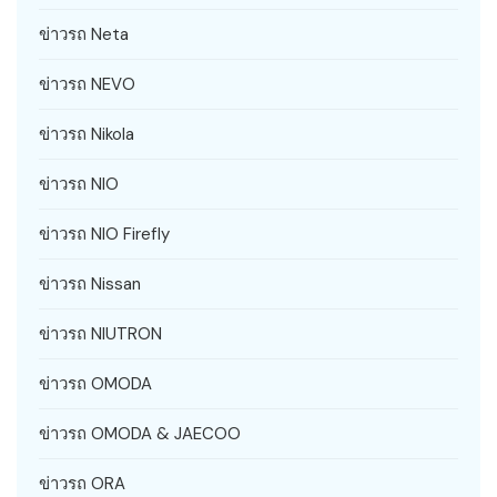
ข่าวรถ Neta
ข่าวรถ NEVO
ข่าวรถ Nikola
ข่าวรถ NIO
ข่าวรถ NIO Firefly
ข่าวรถ Nissan
ข่าวรถ NIUTRON
ข่าวรถ OMODA
ข่าวรถ OMODA & JAECOO
ข่าวรถ ORA