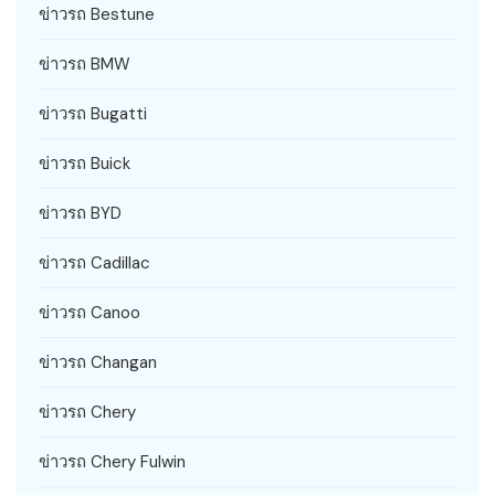
ข่าวรถ Bestune
ข่าวรถ BMW
ข่าวรถ Bugatti
ข่าวรถ Buick
ข่าวรถ BYD
ข่าวรถ Cadillac
ข่าวรถ Canoo
ข่าวรถ Changan
ข่าวรถ Chery
ข่าวรถ Chery Fulwin