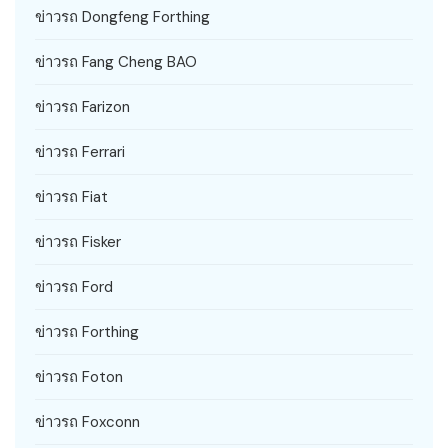
ข่าวรถ Dongfeng Forthing
ข่าวรถ Fang Cheng BAO
ข่าวรถ Farizon
ข่าวรถ Ferrari
ข่าวรถ Fiat
ข่าวรถ Fisker
ข่าวรถ Ford
ข่าวรถ Forthing
ข่าวรถ Foton
ข่าวรถ Foxconn