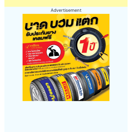
Advertisement