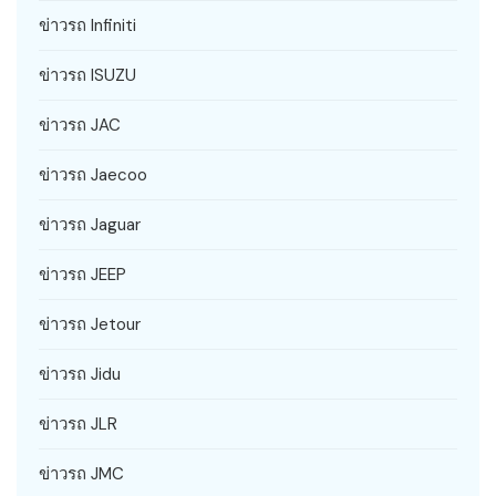
ข่าวรถ Infiniti
ข่าวรถ ISUZU
ข่าวรถ JAC
ข่าวรถ Jaecoo
ข่าวรถ Jaguar
ข่าวรถ JEEP
ข่าวรถ Jetour
ข่าวรถ Jidu
ข่าวรถ JLR
ข่าวรถ JMC