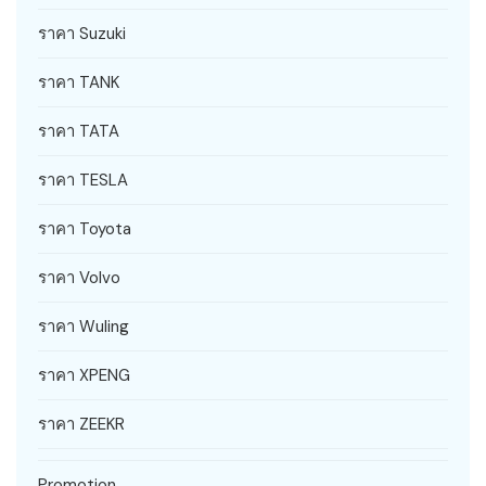
ราคา Suzuki
ราคา TANK
ราคา TATA
ราคา TESLA
ราคา Toyota
ราคา Volvo
ราคา Wuling
ราคา XPENG
ราคา ZEEKR
Promotion