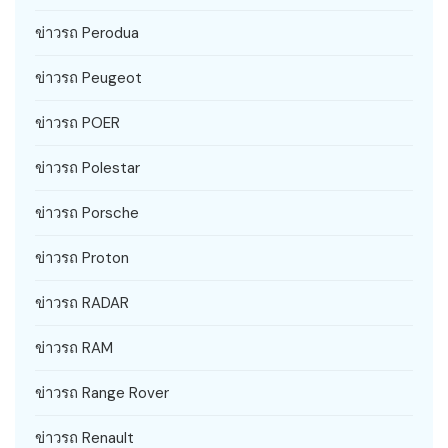
ข่าวรถ Perodua
ข่าวรถ Peugeot
ข่าวรถ POER
ข่าวรถ Polestar
ข่าวรถ Porsche
ข่าวรถ Proton
ข่าวรถ RADAR
ข่าวรถ RAM
ข่าวรถ Range Rover
ข่าวรถ Renault