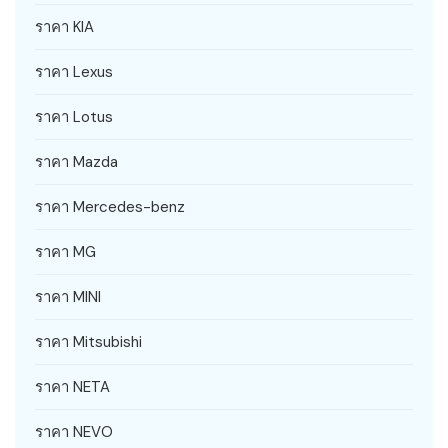
ราคา KIA
ราคา Lexus
ราคา Lotus
ราคา Mazda
ราคา Mercedes-benz
ราคา MG
ราคา MINI
ราคา Mitsubishi
ราคา NETA
ราคา NEVO