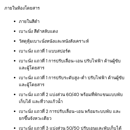
ภายในห้องโดยสาร
ภายในสีดำ
เบาะนั่ง สีดำสลับแดง
วัสดุหุ้มเบาะนั่งหนังและหนังสังเคราะห์
เบาะนั่ง แถวที่ 1 แบบสปอร์ต
เบาะนั่ง แถวที่ 1 การปรับเลื่อน-เอน ปรับไฟฟ้า ด้านผู้ขับ
และผู้โดยสาร
เบาะนั่ง แถวที่ 1 การปรับระดับสูง-ต่ำ ปรับไฟฟ้า ด้านผู้ขับ
และผู้โดยสาร
เบาะนั่ง แถวที่ 2 แบ่งส่วน 60/40 พร้อมที่พักแขนแบบพับ
เก็บได้ และที่วางแก้วน้ำ
เบาะนั่ง แถวที่ 2 การปรับเลื่อน-เอน พร้อมระบบพับ และ
ยกขึ้นจังหวะเดียว
เบาะนั่ง แถวที่ 3 แบ่งส่วน 50/50 ปรับเอนและพับเก็บได้