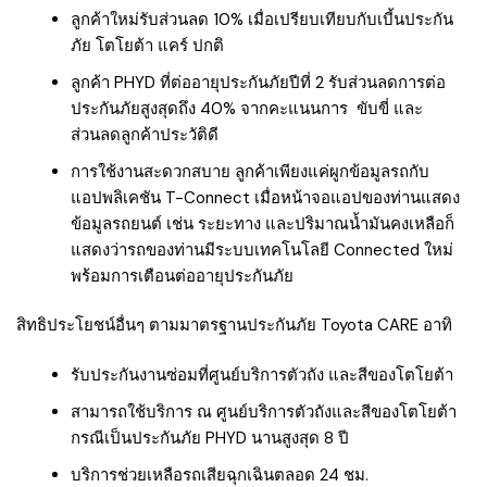
ลูกค้าใหม่รับส่วนลด 10% เมื่อเปรียบเทียบกับเบี้นประกัน
ภัย โตโยต้า แคร์ ปกติ
ลูกค้า PHYD ที่ต่ออายุประกันภัยปีที่ 2 รับส่วนลดการต่อ
ประกันภัยสูงสุดถึง 40% จากคะแนนการ ขับขี่ และ
ส่วนลดลูกค้าประวัติดี
การใช้งานสะดวกสบาย ลูกค้าเพียงแค่ผูกข้อมูลรถกับ
แอปพลิเคชัน T-Connect เมื่อหน้าจอแอปของท่านแสดง
ข้อมูลรถยนต์ เช่น ระยะทาง และปริมาณน้ำมันคงเหลือก็
แสดงว่ารถของท่านมีระบบเทคโนโลยี Connected ใหม่
พร้อมการเตือนต่ออายุประกันภัย
สิทธิประโยชน์อื่นๆ ตามมาตรฐานประกันภัย Toyota CARE อาทิ
รับประกันงานซ่อมที่ศูนย์บริการตัวถัง และสีของโตโยต้า
สามารถใช้บริการ ณ ศูนย์บริการตัวถังและสีของโตโยต้า
กรณีเป็นประกันภัย PHYD นานสูงสุด 8 ปี
บริการช่วยเหลือรถเสียฉุกเฉินตลอด 24 ชม.