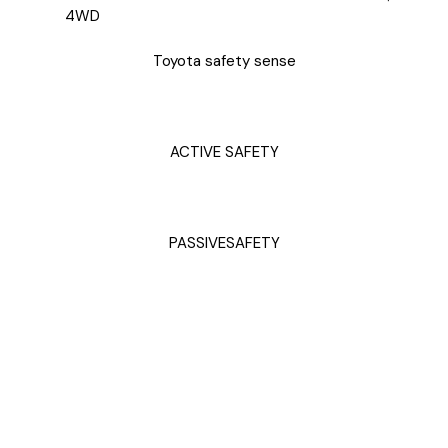
4WD
Toyota safety sense
ACTIVE SAFETY
PASSIVESAFETY