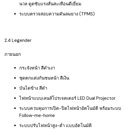
นวล ดูดซับแรงสั่นสะเทือนดีเยี่ยม
ระบบตรวจสอบความดันลมยาง (TPMS)
2.4 Legender
ภายนอก
กระจังหน้า สีดำเงา
ชุดตกแต่งกันชนหน้า สีเงิน
บันไดข้าง สีดำ
ไฟหน้าแบบเลนส์โปรเจคเตอร์ LED Dual Projector
ระบบควบคุมการเปิด-ปิดไฟหน้าอัตโนมัติ พร้อมระบบ
Follow-me-home
ระบบปรับไฟหน้าสูง-ต่ำ แบบอัตโนมัติ