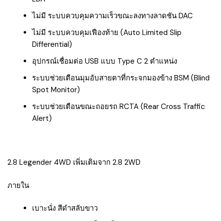
ไม่มี ระบบควบคุมความเร็วขณะลงทางลาดชัน DAC
ไม่มี ระบบควบคุมเฟืองท้าย (Auto Limited Slip
Differential)
อุปกรณ์เชื่อมต่อ USB แบบ Type C 2 ตำแหน่ง
ระบบช่วยเตือนมุมอับสายตาที่กระจกมองข้าง BSM (Blind
Spot Monitor)
ระบบช่วยเตือนขณะถอยรถ RCTA (Rear Cross Traffic
Alert)
2.8 Legender 4WD เพิ่มเติมจาก 2.8 2WD
ภายใน
เบาะนั่ง สีดำสลับขาว