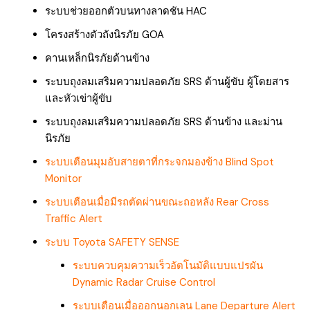
ระบบช่วยออกตัวบนทางลาดชัน HAC
โครงสร้างตัวถังนิรภัย GOA
คานเหล็กนิรภัยด้านข้าง
ระบบถุงลมเสริมความปลอดภัย SRS ด้านผู้ขับ ผู้โดยสาร
และหัวเข่าผู้ขับ
ระบบถุงลมเสริมความปลอดภัย SRS ด้านข้าง และม่าน
นิรภัย
ระบบเตือนมุมอับสายตาที่กระจกมองข้าง Blind Spot
Monitor
ระบบเตือนเมื่อมีรถตัดผ่านขณะถอหลัง Rear Cross
Traffic Alert
ระบบ Toyota SAFETY SENSE
ระบบควบคุมความเร็วอัตโนมัติแบบแปรผัน
Dynamic Radar Cruise Control
ระบบเตือนเมื่อออกนอกเลน Lane Departure Alert