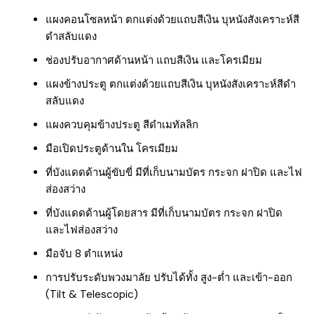
แผงคอนโซลหน้า ตกแต่งด้วยแถบสีเงิน บุหนังสังเคราะห์สี
ดำสลับแดง
ช่องปรับอากาศด้านหน้า แถบสีเงิน และโครเมียม
แผงข้างประตู ตกแต่งด้วยแถบสีเงิน บุหนังสังเคราะห์สีดำ
สลับแดง
แผงควบคุมข้างประตู สีดำเมทัลลิก
มือเปิดประตูด้านใน โครเมียม
ที่บังแดดด้านผู้ขับขี่ มีที่เก็บนามบัตร กระจก ฝาปิด และไฟ
ส่องสว่าง
ที่บังแดดด้านผู้โดยสาร มีที่เก็บนามบัตร กระจก ฝาปิด
และไฟส่องสว่าง
มือจับ 8 ตำแหน่ง
การปรับระดับพวงมาลัย ปรับได้ทั้ง สูง-ต่ำ และเข้า-ออก
(Tilt & Telescopic)