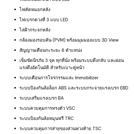
ไฟตัดหมอกหลัง
ไฟเบรกดวงที่ 3 แบบ LED
ไล่ฝ้ากระจกหลัง
กล้องมองรอบคัน (PVM) พร้อมมุมมองแบบ 3D View
สัญญานเตือนกะระยะ 6 ตำแหน่ง
เข็มขัดนิรภัย 3 จุด ทุกที่นั่ง พร้อมระบบดึงกลับ และผ่อน
แรงดึงอัตโนมัติ สำหรับเบาะคู่หน้า
ระบบเตือนการโจรกรรมและ Immobilizer
ระบบป้องกันล้อล็อก ABS และระบบกระจายแรงเบรก EBD
ระบบเสริมแรงเบรก BA
ระบบควบคุมการทรงตัว VSC
ระบบป้องกันล้อหมุนฟรี TRC
ระบบควบคุมการส่ายของส่วนพ่วงท้าย TSC