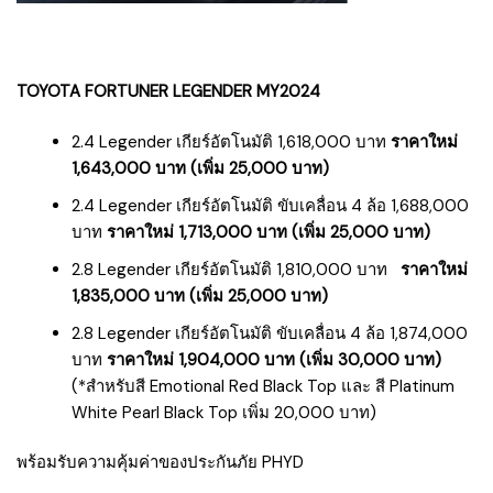
TOYOTA FORTUNER LEGENDER MY2024
2.4 Legender เกียร์อัตโนมัติ ​​​​1,618,000 บาท
ราคาใหม่
1,643,000 บาท (เพิ่ม 25,000 บาท)
2.4 Legender เกียร์อัตโนมัติ ขับเคลื่อน 4 ล้อ ​​1,688,000
บาท
ราคาใหม่ 1,713,000 บาท (เพิ่ม 25,000 บาท)
​2.8 Legender เกียร์อัตโนมัติ ​​​​1,810,000 บาท ​
ราคาใหม่
1,835,000 บาท (เพิ่ม 25,000 บาท)
2.8 Legender เกียร์อัตโนมัติ ขับเคลื่อน 4 ล้อ ​​1,874,000
บาท
ราคาใหม่ 1,904,000 บาท (เพิ่ม 30,000 บาท)
(*สำหรับสี Emotional Red Black Top และ สี Platinum
White Pearl Black Top เพิ่ม 20,000 บาท)
พร้อมรับความคุ้มค่าของประกันภัย PHYD