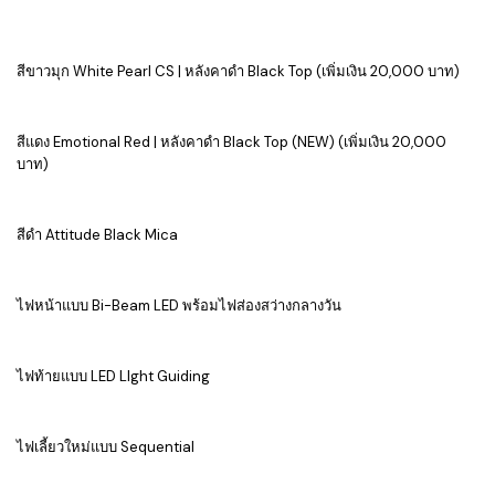
สีขาวมุก White Pearl CS | หลังคาดำ Black Top (เพิ่มเงิน 20,000 บาท)
สีแดง Emotional Red | หลังคาดำ Black Top (NEW) (เพิ่มเงิน 20,000
บาท)
สีดำ Attitude Black Mica
ไฟหน้าแบบ Bi-Beam LED พร้อมไฟส่องสว่างกลางวัน
ไฟท้ายแบบ LED LIght Guiding
ไฟเลี้ยวใหม่แบบ Sequential