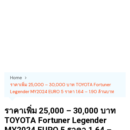
Home
ราคาเพิ่ม 25,000 – 30,000 บาท TOYOTA Fortuner
Legender MY2024 EURO 5 ราคา 1.64 – 1.90 ล้านบาท
ราคาเพิ่ม 25,000 – 30,000 บาท
TOYOTA Fortuner Legender
MY2024 EURO 5 ราคา 1.64 –