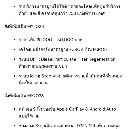
รับบริการมาตรฐานโตโยต้า ด้วยอะไหล่แท้ที่ศูนย์บริการ
ตัวถัง และสี ครอบคลุมกว่า 256 แห่งทั่วประเทศ
สิ่งที่เพิ่มเติม MY2024
ราคาเพิ่ม 25,000 – 30,000 บาท
เครื่องยนต์รองรับมาตรฐาน EURO4 เป็น EURO5
ระบบ DPF : Diesel Particulate Filter Regeneration
ทำความสะอาดคราบเขม่า
ระบบ Idling Stop จะช่วยตัดการจ่ายน้ำมันทันที ที่รถหยุด
นิ่งเป็นเวลานาน
สิ่งที่เพิ่มเติม MY2023
หน้าจอ 9 นิ้ว รองรับ Apple CarPlay & Android Auto
แบบไร้สาย
ช่วงล่างปรับจูนพิเศษเฉพาะรุ่น LEGENDER เพิ่มความนุ่ม