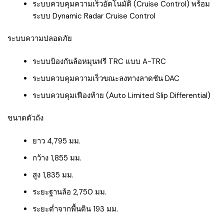
ระบบควบคุมความเร็วอัตโนมัติ (Cruise Control) พร้อม
ระบบ Dynamic Radar Cruise Control
ระบบความปลอดภัย
ระบบป้องกันล้อหมุนฟรี TRC แบบ A-TRC
ระบบควบคุมความเร็วขณะลงทางลาดชัน DAC
ระบบควบคุมเฟืองท้าย (Auto Limited Slip Differential)
ขนาดตัวถัง
ยาว 4,795 มม.
กว้าง 1,855 มม.
สูง 1,835 มม.
ระยะฐานล้อ 2,750 มม.
ระยะต่ำจากพื้นดิน 193 มม.