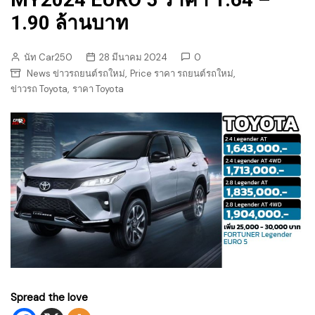
1.90 ล้านบาท
นัท Car250
28 มีนาคม 2024
0
,
,
News ข่าวรถยนต์รถใหม่
Price ราคา รถยนต์รถใหม่
,
ข่าวรถ Toyota
ราคา Toyota
Spread the love