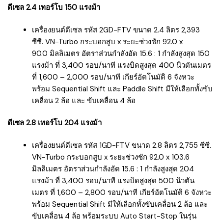
ดีเซล 2.4 เทอร์โบ 150 แรงม้า
เครื่องยนต์ดีเซล รหัส 2GD-FTV ขนาด 2.4 ลิตร 2,393
ซีซี. VN-Turbo กระบอกสูบ x ระยะช่วงชัก 92.0 x
90.0 มิลลิเมตร อัตราส่วนกำลังอัด 15.6 : 1 กำลังสูงสุด 150
แรงม้า ที่ 3,400 รอบ/นาที แรงบิดสูงสุด 400 นิวตันเมตร
ที่ 1,600 – 2,000 รอบ/นาที เกียร์อัตโนมัติ 6 จังหวะ
พร้อม Sequential Shift และ Paddle Shift มีให้เลือกทั้งขับ
เคลื่อน 2 ล้อ และ ขับเคลื่อน 4 ล้อ
ดีเซล 2.8 เทอร์โบ 204 แรงม้า
เครื่องยนต์ดีเซล รหัส 1GD-FTV ขนาด 2.8 ลิตร 2,755 ซีซี.
VN-Turbo กระบอกสูบ x ระยะช่วงชัก 92.0 x 103.6
มิลลิเมตร อัตราส่วนกำลังอัด 15.6 : 1 กำลังสูงสุด 204
แรงม้า ที่ 3,400 รอบ/นาที แรงบิดสูงสุด 500 นิวตัน
เมตร ที่ 1,600 – 2,800 รอบ/นาที เกียร์อัตโนมัติ 6 จังหวะ
พร้อม Sequential Shift มีให้เลือกทั้งขับเคลื่อน 2 ล้อ และ
ขับเคลื่อน 4 ล้อ พร้อมระบบ Auto Start-Stop ในรุ่น