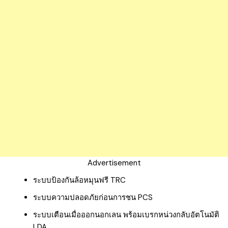
Advertisement
ระบบป้องกันล้อหมุนฟรี TRC
ระบบความปลอดภัยก่อนการชน PCS
ระบบเตือนเมื่อออกนอกเลน พร้อมเบรกหน่วงกลับอัตโนมัติ
LDA