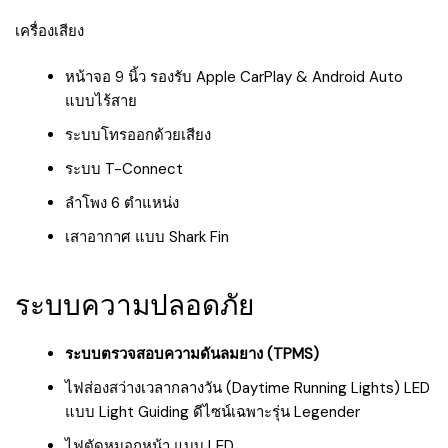
เครื่องเสียง
หน้าจอ 9 นิ้ว รองรับ Apple CarPlay & Android Auto
แบบไร้สาย
ระบบโทรออกด้วยเสียง
ระบบ T-Connect
ลำโพง 6 ตำแหน่ง
เสาอากาศ แบบ Shark Fin
ระบบความปลอดภัย
ระบบตรวจสอบความดันลมยาง (TPMS)
ไฟส่องสว่างเวลากลางวัน (Daytime Running Lights) LED
แบบ Light Guiding ดีไซน์เฉพาะรุ่น Legender
ไฟตัดหมอกหน้า แบบ LED