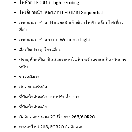
ไฟท้าย LED แบบ Light Guiding
ไฟเลี้ยวหน้า-หลังแบบ LED แบบ Sequential
กระจกมองข้าง ปรับและพับเก็บด้วยไฟฟ้า พร้อมไฟเลี้ยว
สีดำ
กระจกมองข้าง ระบบ Welcome Light
มือเปิดประตู โครเมียม
ประตูท้ายเปิด-ปิดด้วยระบบไฟฟ้า พร้อมระบบป้องกันการ
หนีบ
ราวหลังคา
สปอยเลอร์หลัง
ที่ปัดน้ำฝนหน้า แบบปรับตั้งเวลา
ที่ปัดน้ำฝนหลัง
ล้ออัลลอยขนาด 20 นิ้ว ยาง 265/60R20
ยางอะไหล่ 265/60R20 ล้ออัลลอย