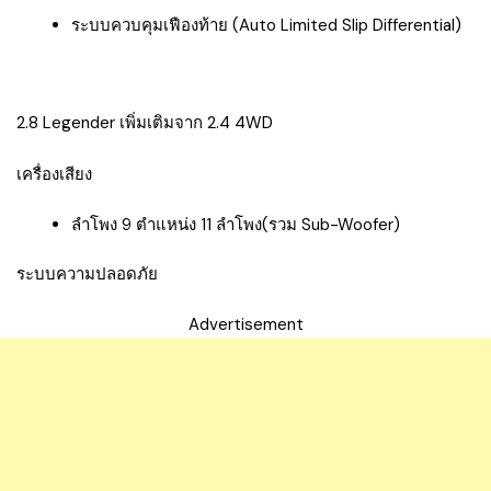
ระบบควบคุมเฟืองท้าย (Auto Limited Slip Differential)
2.8 Legender เพิ่มเติมจาก 2.4 4WD
เครื่องเสียง
ลำโพง 9 ตำแหน่ง 11 ลำโพง(รวม Sub-Woofer)
ระบบความปลอดภัย
Advertisement