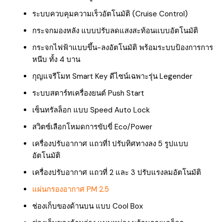
ระบบควบคุมความเร็วอัตโนมัติ (Cruise Control)
กระจกมองหลัง แบบปรับลดแสงสะท้อนแบบอัตโนมัติ
กระจกไฟฟ้าแบบขึ้น-ลงอัตโนมัติ พร้อมระบบป้องการการ
หนีบ ทั้ง 4 บาน
กุญแจรีโมท Smart Key ดีไซน์เฉพาะรุ่น Legender
ระบบสตาร์ทเครื่องยนต์ Push Start
เซ็นทรัลล็อก แบบ Speed Auto Lock
สวิตซ์เลือกโหมดการขับขี่ Eco/Power
เครื่องปรับอากาศ แถวที่1 ปรับทิศทางลง 5 รูปแบบ
อัตโนมัติ
เครื่องปรับอากาศ แถวที่ 2 และ 3 ปรับแรงลมอัตโนมัติ
แผ่นกรองอากาศ PM 2.5
ช่องเก็บของด้านบน แบบ Cool Box