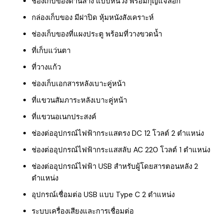
ช่องเก็บของด้านล่าง แบบหน่วง พร้อมกุญแจล็อก
กล่องเก็บของ มีฝาปิด หุ้มหนังสังเคราะห์
ช่องเก็บของที่แผงประตู พร้อมที่วางขวดน้ำ
ที่เก็บแว่นตา
ที่วางแก้ว
ช่องเก็บเอกสารหลังเบาะคู่หน้า
ที่แขวนสัมภาระหลังเบาะคู่หน้า
ที่แขวนอเนกประสงค์
ช่องต่ออุปกรณ์ไฟฟ้ากระแสตรง DC 12 โวลต์ 2 ตำแหน่ง
ช่องต่ออุปกรณ์ไฟฟ้ากระแสสลับ AC 220 โวลต์ 1 ตำแหน่ง
ช่องต่ออุปกรณ์ไฟฟ้า USB สำหรับผู้โดยสารตอนหลัง 2
ตำแหน่ง
อุปกรณ์เชื่อมต่อ USB แบบ Type C 2 ตำแหน่ง
ระบบเครื่องเสียงและการเชื่อมต่อ