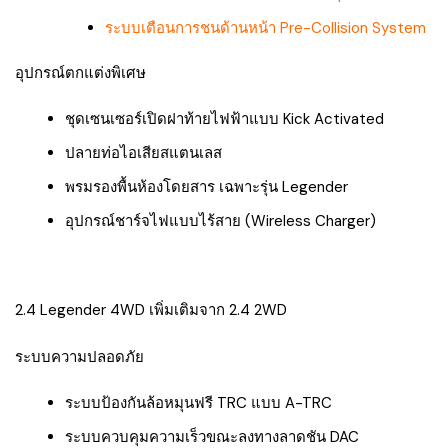
ระบบเตือนการชนด้านหน้า Pre-Collision System
อุปกรณ์ตกแต่งพิเศษ
ชุดเซนเซอร์เปิดฝาท้ายไฟฟ้าแบบ Kick Activated
ปลายท่อไอเสียสแตนเลส
พรมรองพื้นห้องโดยสาร เฉพาะรุ่น Legender
อุปกรณ์ชาร์จไฟแบบไร้สาย (Wireless Charger)
2.4 Legender 4WD เพิ่มเติมจาก 2.4 2WD
ระบบความปลอดภัย
ระบบป้องกันล้อหมุนฟรี TRC แบบ A-TRC
ระบบควบคุมความเร็วขณะลงทางลาดชัน DAC