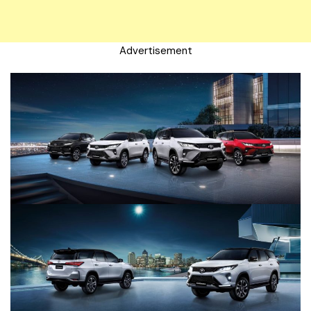
Advertisement