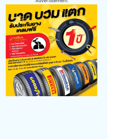
Advertisement