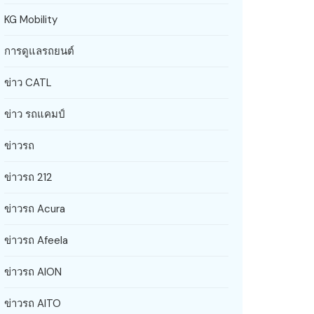
KG Mobility
การดูแลรถยนต์
ข่าว CATL
ข่าว รถแคมป์
ข่าวรถ
ข่าวรถ 212
ข่าวรถ Acura
ข่าวรถ Afeela
ข่าวรถ AION
ข่าวรถ AITO