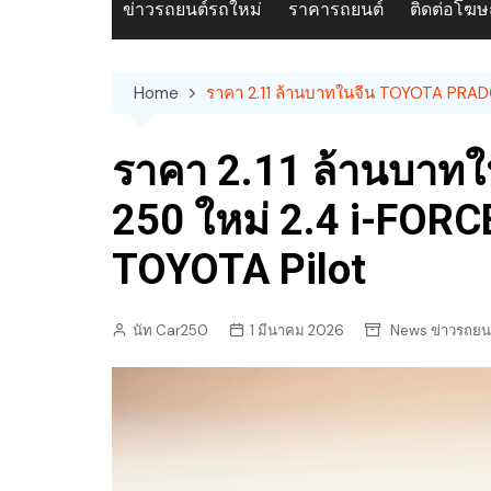
ข่าวรถยนต์รถใหม่
ราคารถยนต์
ติดต่อโฆ
Home
ราคา 2.11 ล้านบาทในจีน TOYOTA PRAD
ราคา 2.11 ล้านบาท
250 ใหม่ 2.4 i-FORC
TOYOTA Pilot
นัท Car250
1 มีนาคม 2026
News ข่าวรถยน