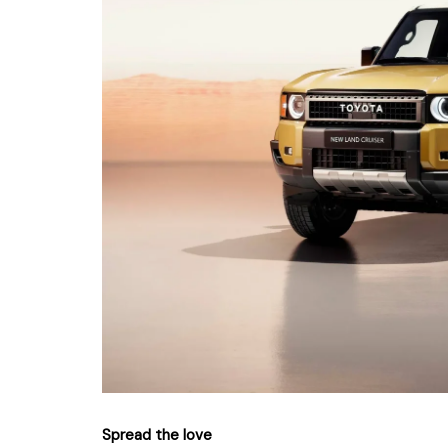
Spread the love