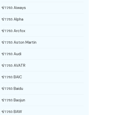
ข่าวรถ Aiways
ข่าวรถ Alpha
ข่าวรถ Arcfox
ข่าวรถ Aston Martin
ข่าวรถ Audi
ข่าวรถ AVATR
ข่าวรถ BAIC
ข่าวรถ Baidu
ข่าวรถ Baojun
ข่าวรถ BAW