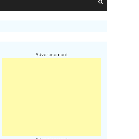
Advertisement