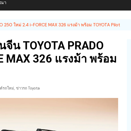
ษณา
O 250 ใหม่ 2.4 i-FORCE MAX 326 แรงม้า พร้อม TOYOTA Pilot
ในจีน TOYOTA PRADO
E MAX 326 แรงม้า พร้อม
,
ต์รถใหม่
ข่าวรถ Toyota