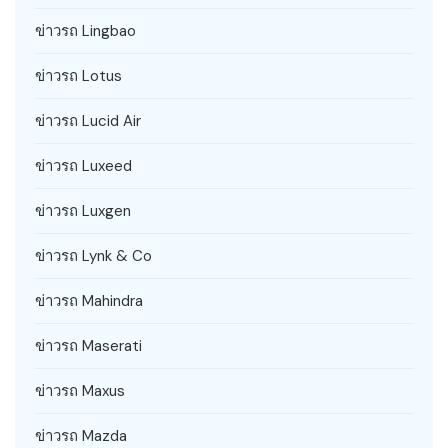
ข่าวรถ Lingbao
ข่าวรถ Lotus
ข่าวรถ Lucid Air
ข่าวรถ Luxeed
ข่าวรถ Luxgen
ข่าวรถ Lynk & Co
ข่าวรถ Mahindra
ข่าวรถ Maserati
ข่าวรถ Maxus
ข่าวรถ Mazda