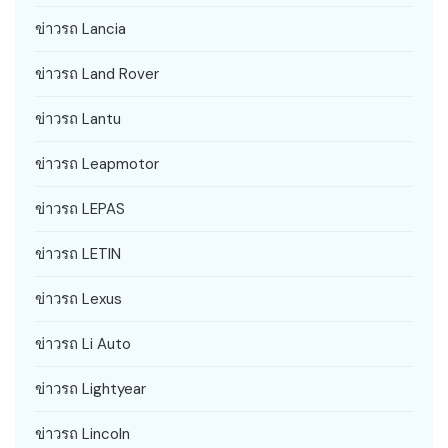
ข่าวรถ Lancia
ข่าวรถ Land Rover
ข่าวรถ Lantu
ข่าวรถ Leapmotor
ข่าวรถ LEPAS
ข่าวรถ LETIN
ข่าวรถ Lexus
ข่าวรถ Li Auto
ข่าวรถ Lightyear
ข่าวรถ Lincoln