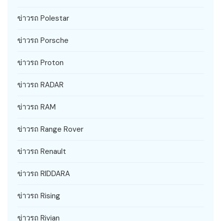
ข่าวรถ Polestar
ข่าวรถ Porsche
ข่าวรถ Proton
ข่าวรถ RADAR
ข่าวรถ RAM
ข่าวรถ Range Rover
ข่าวรถ Renault
ข่าวรถ RIDDARA
ข่าวรถ Rising
ข่าวรถ Rivian