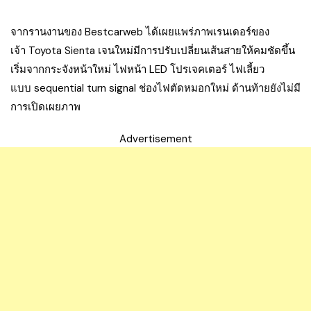
จากรานงานของ Bestcarweb ได้เผยแพร่ภาพเรนเดอร์ของ
เจ้า Toyota Sienta เจนใหม่มีการปรับเปลี่ยนเส้นสายให้คมชัดขึ้น
เริ่มจากกระจังหน้าใหม่ ไฟหน้า LED โปรเจคเตอร์ ไฟเลี้ยว
แบบ sequential turn signal ช่องไฟตัดหมอกใหม่ ด้านท้ายยังไม่มี
การเปิดเผยภาพ
Advertisement