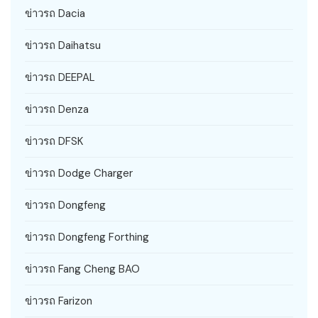
ข่าวรถ Dacia
ข่าวรถ Daihatsu
ข่าวรถ DEEPAL
ข่าวรถ Denza
ข่าวรถ DFSK
ข่าวรถ Dodge Charger
ข่าวรถ Dongfeng
ข่าวรถ Dongfeng Forthing
ข่าวรถ Fang Cheng BAO
ข่าวรถ Farizon