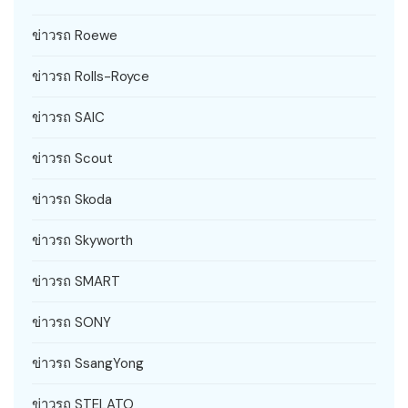
ข่าวรถ Roewe
ข่าวรถ Rolls-Royce
ข่าวรถ SAIC
ข่าวรถ Scout
ข่าวรถ Skoda
ข่าวรถ Skyworth
ข่าวรถ SMART
ข่าวรถ SONY
ข่าวรถ SsangYong
ข่าวรถ STELATO