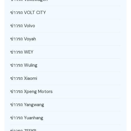
ข่าวรถ VOLT CITY
ข่าวรถ Volvo
ข่าวรถ Voyah
ข่าวรถ WEY
ข่าวรถ Wuling
ข่าวรถ Xiaomi
ข่าวรถ Xpeng Motors
ข่าวรถ Yangwang
ข่าวรถ Yuanhang
ข่าวรถ ZEEKR