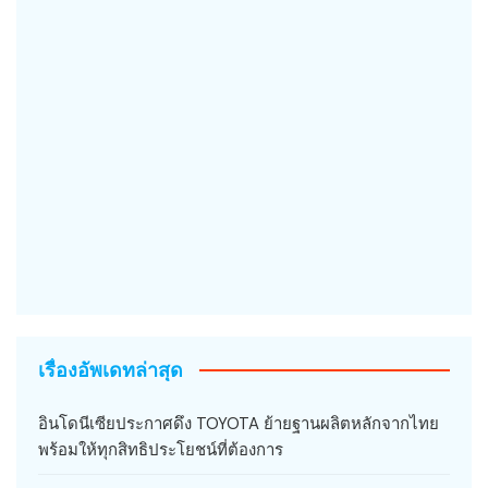
เรื่องอัพเดทล่าสุด
อินโดนีเซียประกาศดึง TOYOTA ย้ายฐานผลิตหลักจากไทย
พร้อมให้ทุกสิทธิประโยชน์ที่ต้องการ