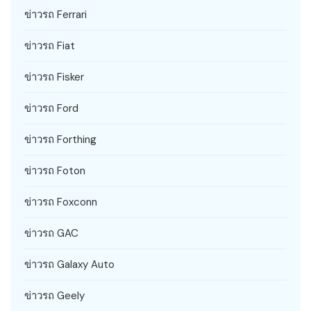
ข่าวรถ Ferrari
ข่าวรถ Fiat
ข่าวรถ Fisker
ข่าวรถ Ford
ข่าวรถ Forthing
ข่าวรถ Foton
ข่าวรถ Foxconn
ข่าวรถ GAC
ข่าวรถ Galaxy Auto
ข่าวรถ Geely