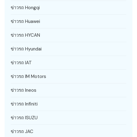
ข่าวรถ Hongqi
ข่าวรถ Huawei
ข่าวรถ HYCAN
ข่าวรถ Hyundai
ข่าวรถ IAT
ข่าวรถ IM Motors
ข่าวรถ Ineos
ข่าวรถ Infiniti
ข่าวรถ ISUZU
ข่าวรถ JAC