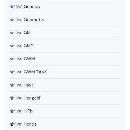
ข่าวรถ Genesis
ข่าวรถ Geometry
ข่าวรถ GM
ข่าวรถ GMC
ข่าวรถ GWM
ข่าวรถ GWM TANK
ข่าวรถ Haval
ข่าวรถ Hengchi
ข่าวรถ HiPhi
ข่าวรถ Honda