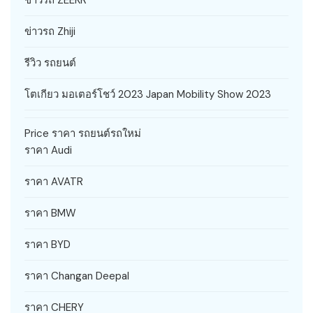
ข่าวรถ Zhiji
รีวิว รถยนต์
โตเกียว มอเตอร์โชว์ 2023 Japan Mobility Show 2023
Price ราคา รถยนต์รถใหม่
ราคา Audi
ราคา AVATR
ราคา BMW
ราคา BYD
ราคา Changan Deepal
ราคา CHERY