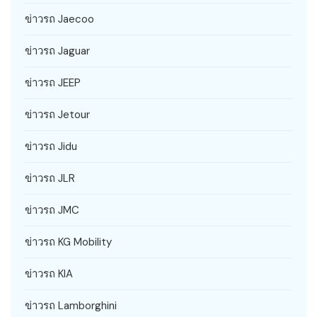
ข่าวรถ Jaecoo
ข่าวรถ Jaguar
ข่าวรถ JEEP
ข่าวรถ Jetour
ข่าวรถ Jidu
ข่าวรถ JLR
ข่าวรถ JMC
ข่าวรถ KG Mobility
ข่าวรถ KIA
ข่าวรถ Lamborghini