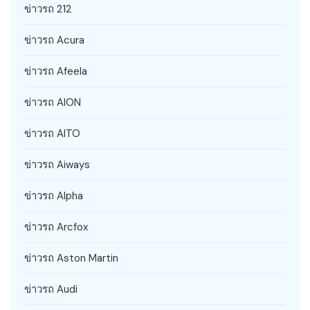
ข่าวรถ 212
ข่าวรถ Acura
ข่าวรถ Afeela
ข่าวรถ AION
ข่าวรถ AITO
ข่าวรถ Aiways
ข่าวรถ Alpha
ข่าวรถ Arcfox
ข่าวรถ Aston Martin
ข่าวรถ Audi