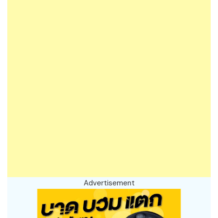
Advertisement