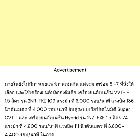
Advertisement
ภายในยังไม่มีการเผยแพร่ภาพเช่นกัน แต่จะมาพร้อม 5 -7 ที่นั่งให้
เลือก และใช้เครื่องยนต์บล็อกเดิมคือ เครื่องยนต์เบนซิน VVT-iE
1.5 ลิตร รุ่น 2NR-FKE 109 แรงม้า ที่ 6,000 รอบ/นาที แรงบิด 136
นิวตันเมตร ที่ 4,000 รอบ/นาที จับคู่ระบบเกียร์อัตโนมัติ Super
CVT-I และ เครื่องยนต์เบนซิน Hybrid รุ่น 1NZ-FXE 1.5 ลิตร 74
แรงม้า ที่ 4,800 รอบ/นาที แรงบิด 111 นิวตันเมตร ที่ 3,600-
4,400 รอบ/นาที ในภาค