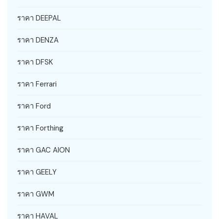
ราคา DEEPAL
ราคา DENZA
ราคา DFSK
ราคา Ferrari
ราคา Ford
ราคา Forthing
ราคา GAC AION
ราคา GEELY
ราคา GWM
ราคา HAVAL