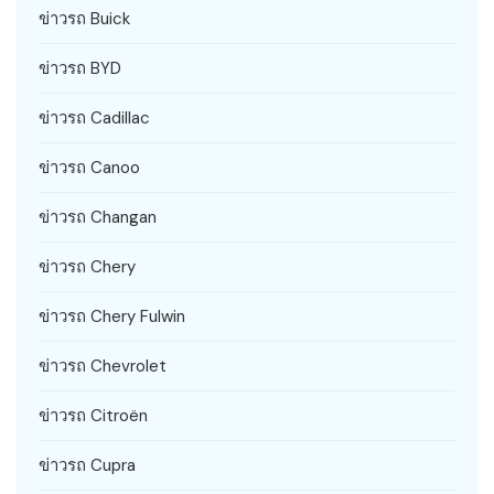
ข่าวรถ Buick
ข่าวรถ BYD
ข่าวรถ Cadillac
ข่าวรถ Canoo
ข่าวรถ Changan
ข่าวรถ Chery
ข่าวรถ Chery Fulwin
ข่าวรถ Chevrolet
ข่าวรถ Citroën
ข่าวรถ Cupra