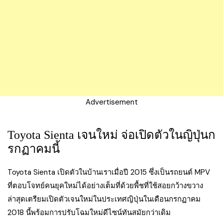
Advertisement
Toyota Sienta เจนใหม่ จ่อเปิดตัวในญิปุ่นก
รกฏาคมนี้
Toyota Sienta เปิดตัวในบ้านเราเมื่อปี 2015 ซึ่งเป็นรถยนต์ MPV
ที่ตอบโจทย์คนยุคใหม่ได้อย่างเต็มที่ด้วยพื้ชที่ใช้สอยกว้างขวาง
ล่าสุดเตรียมเปิดตัวเจนใหม่ในประเทศญิปุ่นในเดือนกรกฏาคม
2018 นี้พร้อมการปรับโฉมใหม่ดีไซน์ทันสมัยกว่าเดิม