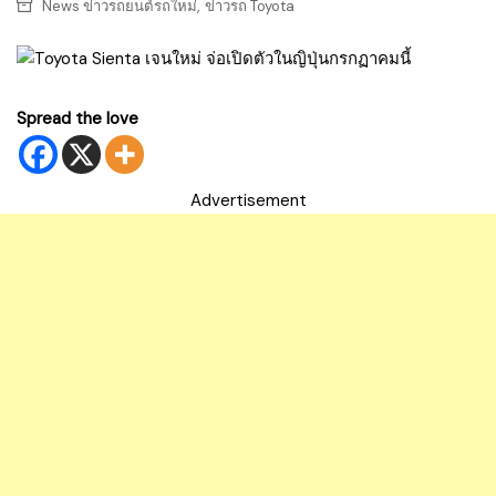
,
News ข่าวรถยนต์รถใหม่
ข่าวรถ Toyota
Spread the love
Advertisement