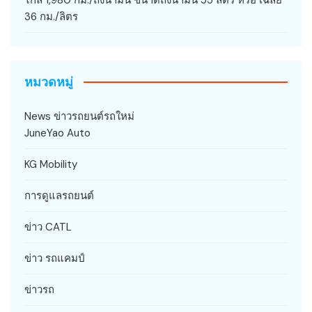
36 กม./ลิตร
หมวดหมู่
News ข่าวรถยนต์รถใหม่
JuneYao Auto
KG Mobility
การดูแลรถยนต์
ข่าว CATL
ข่าว รถแคมป์
ข่าวรถ