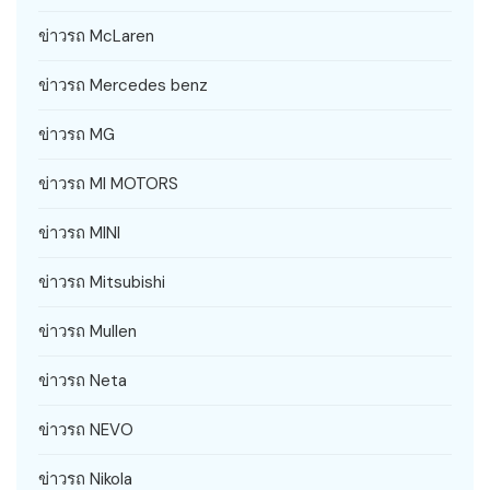
ข่าวรถ McLaren
ข่าวรถ Mercedes benz
ข่าวรถ MG
ข่าวรถ MI MOTORS
ข่าวรถ MINI
ข่าวรถ Mitsubishi
ข่าวรถ Mullen
ข่าวรถ Neta
ข่าวรถ NEVO
ข่าวรถ Nikola