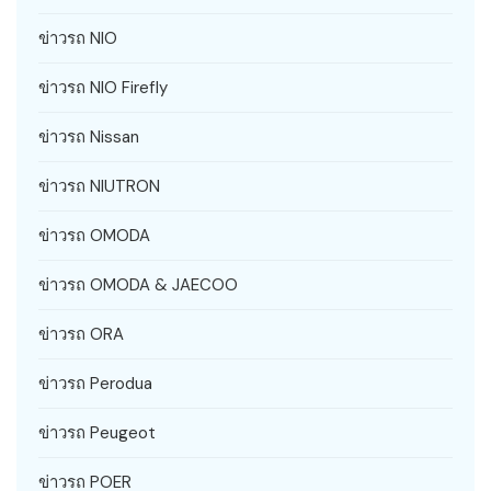
ข่าวรถ NIO
ข่าวรถ NIO Firefly
ข่าวรถ Nissan
ข่าวรถ NIUTRON
ข่าวรถ OMODA
ข่าวรถ OMODA & JAECOO
ข่าวรถ ORA
ข่าวรถ Perodua
ข่าวรถ Peugeot
ข่าวรถ POER