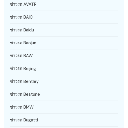
ข่าวรถ AVATR
ข่าวรถ BAIC
ข่าวรถ Baidu
ข่าวรถ Baojun
ข่าวรถ BAW
ข่าวรถ Beijing
ข่าวรถ Bentley
ข่าวรถ Bestune
ข่าวรถ BMW
ข่าวรถ Bugatti