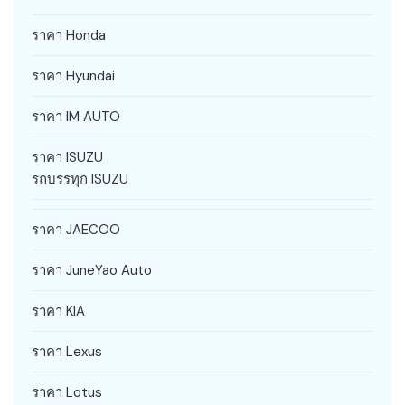
ราคา Honda
ราคา Hyundai
ราคา IM AUTO
ราคา ISUZU
รถบรรทุก ISUZU
ราคา JAECOO
ราคา JuneYao Auto
ราคา KIA
ราคา Lexus
ราคา Lotus