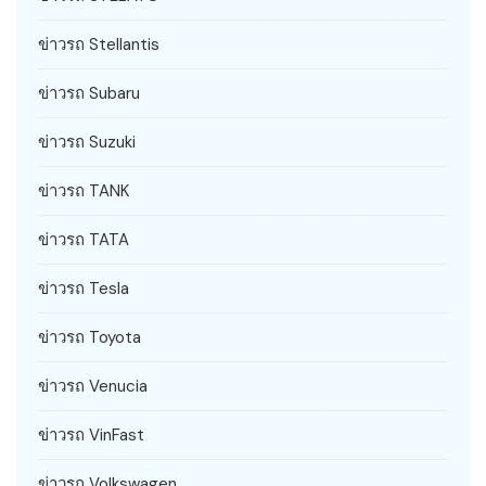
ข่าวรถ Stellantis
ข่าวรถ Subaru
ข่าวรถ Suzuki
ข่าวรถ TANK
ข่าวรถ TATA
ข่าวรถ Tesla
ข่าวรถ Toyota
ข่าวรถ Venucia
ข่าวรถ VinFast
ข่าวรถ Volkswagen