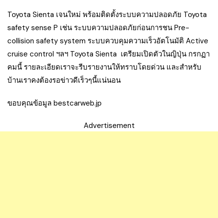
Toyota Sienta เจนใหม่ พร้อมติดตั้งระบบความปลอดภัย Toyota
safety sense P เช่น ระบบความปลอดภัยก่อนการชน Pre-
collision safety system ระบบควบคุมความเร็วอัตโนมัติ Active
cruise control ฯลฯ Toyota Sienta เตรียมเปิดตัวในญิปุ่น กรกฏา
คมนี้ รายละเอียดเราจะรีบรายงานให้ทราบโดยด่วน และสำหรับ
บ้านเราคงต้องรอข่าวดีเร็วๆนี้แน่นอน
ขอบคุณข้อมูล bestcarweb.jp
Advertisement