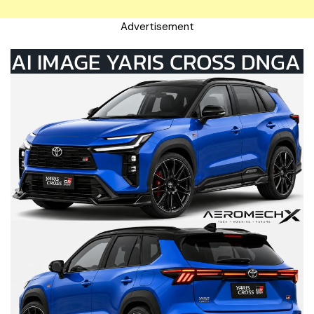
Advertisement