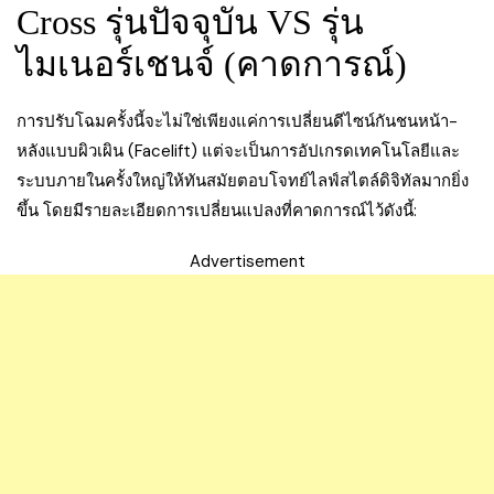
Cross รุ่นปัจจุบัน VS รุ่น
ไมเนอร์เชนจ์ (คาดการณ์)
การปรับโฉมครั้งนี้จะไม่ใช่เพียงแค่การเปลี่ยนดีไซน์กันชนหน้า-
หลังแบบผิวเผิน (Facelift) แต่จะเป็นการอัปเกรดเทคโนโลยีและ
ระบบภายในครั้งใหญ่ให้ทันสมัยตอบโจทย์ไลฟ์สไตล์ดิจิทัลมากยิ่ง
ขึ้น โดยมีรายละเอียดการเปลี่ยนแปลงที่คาดการณ์ไว้ดังนี้:
Advertisement