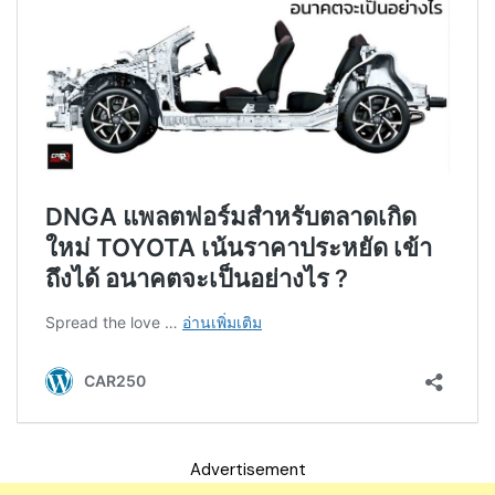
Advertisement