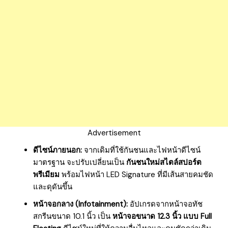
Advertisement
ดีไซน์ภายนอก:
จากเดิมที่ใช้กันชนและไฟหน้าดีไซน์
มาตรฐาน จะปรับเปลี่ยนเป็น
กันชนใหม่สไตล์สปอร์ต
พรีเมียม
พร้อมไฟหน้า LED Signature ที่มีเส้นสายคมชัด
และดุดันขึ้น
หน้าจอกลาง (Infotainment):
อัปเกรดจากหน้าจอทัช
สกรีนขนาด 10.1 นิ้ว เป็น
หน้าจอขนาด 12.3 นิ้ว แบบ Full