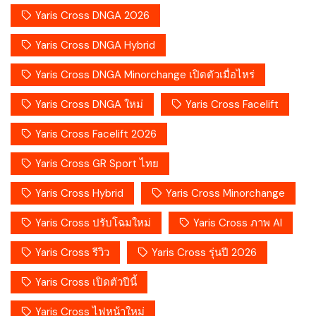
Yaris Cross DNGA 2026
Yaris Cross DNGA Hybrid
Yaris Cross DNGA Minorchange เปิดตัวเมื่อไหร่
Yaris Cross DNGA ใหม่
Yaris Cross Facelift
Yaris Cross Facelift 2026
Yaris Cross GR Sport ไทย
Yaris Cross Hybrid
Yaris Cross Minorchange
Yaris Cross ปรับโฉมใหม่
Yaris Cross ภาพ AI
Yaris Cross รีวิว
Yaris Cross รุ่นปี 2026
Yaris Cross เปิดตัวปีนี้
Yaris Cross ไฟหน้าใหม่