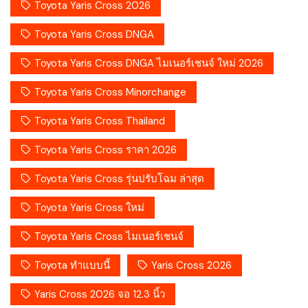
Toyota Yaris Cross 2026
Toyota Yaris Cross DNGA
Toyota Yaris Cross DNGA ไมเนอร์เชนจ์ ใหม่ 2026
Toyota Yaris Cross Minorchange
Toyota Yaris Cross Thailand
Toyota Yaris Cross ราคา 2026
Toyota Yaris Cross รุ่นปรับโฉม ล่าสุด
Toyota Yaris Cross ใหม่
Toyota Yaris Cross ไมเนอร์เชนจ์
Toyota ทำแบบนี้
Yaris Cross 2026
Yaris Cross 2026 จอ 12.3 นิ้ว