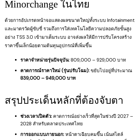
Minorchange ในไทย
ด้วยการอัปเกรดหน้าจอแสดงผลขนาดใหญ่ทั้งระบบ Infotainment
และมาตรวัดผู้ขับขี่ รวมถึงการใส่เทคโนโลยีความปลอดภัยขั้นสูง
อย่าง TSS 3.0 เข้ามาเต็มระบบ อาจส่งผลให้มีการปรับโครงสร้าง
ราคาขึ้นเล็กน้อยตามต้นทุนอุปกรณ์ที่เพิ่มขึ้น
ราคาจำหน่ายรุ่นปัจจุบัน:
809,000 – 929,000 บาท
คาดการณ์ราคาใหม่ (รุ่นปรับโฉม):
ขยับไปอยู่ที่ประมาณ
839,000 – 949,000 บาท
สรุปประเด็นหลักที่ต้องจับตา
ช่วงเวลาเปิดตัว:
คาดการณ์อย่างเร็วที่สุดในช่วงปี 2027 –
2028 สำหรับตลาดประเทศไทย
การออกแบบภายนอก:
หน้าตาเฉียบคมขึ้น เน้นสไตล์