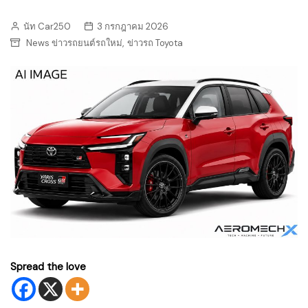
นัท Car250
3 กรกฎาคม 2026
,
News ข่าวรถยนต์รถใหม่
ข่าวรถ Toyota
Spread the love