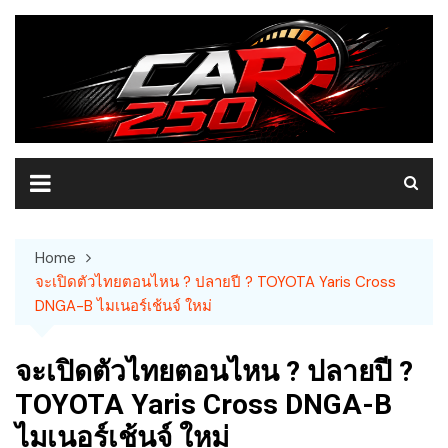
Skip
to
content
Home
จะเปิดตัวไทยตอนไหน ? ปลายปี ? TOYOTA Yaris Cross
DNGA-B ไมเนอร์เช้นจ์ ใหม่
จะเปิดตัวไทยตอนไหน ? ปลายปี ?
TOYOTA Yaris Cross DNGA-B
ไมเนอร์เช้นจ์ ใหม่