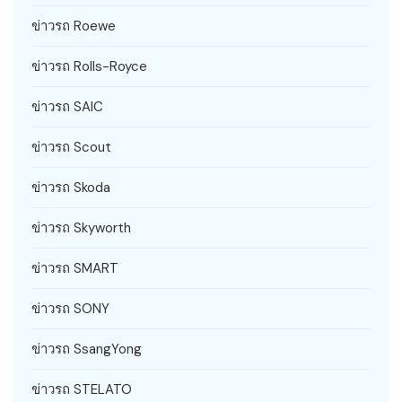
ข่าวรถ Roewe
ข่าวรถ Rolls-Royce
ข่าวรถ SAIC
ข่าวรถ Scout
ข่าวรถ Skoda
ข่าวรถ Skyworth
ข่าวรถ SMART
ข่าวรถ SONY
ข่าวรถ SsangYong
ข่าวรถ STELATO