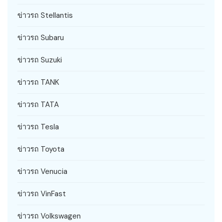
ข่าวรถ Stellantis
ข่าวรถ Subaru
ข่าวรถ Suzuki
ข่าวรถ TANK
ข่าวรถ TATA
ข่าวรถ Tesla
ข่าวรถ Toyota
ข่าวรถ Venucia
ข่าวรถ VinFast
ข่าวรถ Volkswagen