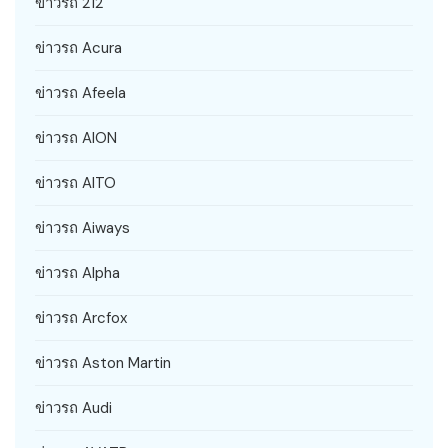
ข่าวรถ 212
ข่าวรถ Acura
ข่าวรถ Afeela
ข่าวรถ AION
ข่าวรถ AITO
ข่าวรถ Aiways
ข่าวรถ Alpha
ข่าวรถ Arcfox
ข่าวรถ Aston Martin
ข่าวรถ Audi