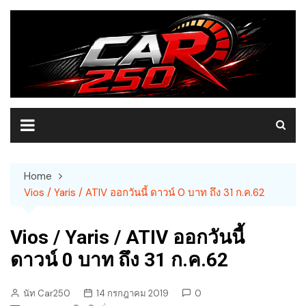
Skip
to
content
Home
Vios / Yaris / ATIV ออกวันนี้ ดาวน์ 0 บาท ถึง 31 ก.ค.62
Vios / Yaris / ATIV ออกวันนี้
ดาวน์ 0 บาท ถึง 31 ก.ค.62
นัท Car250
14 กรกฎาคม 2019
0