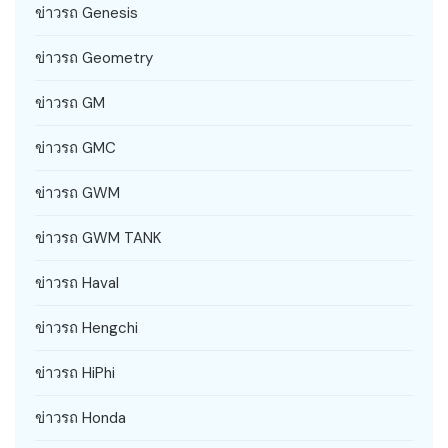
ข่าวรถ Genesis
ข่าวรถ Geometry
ข่าวรถ GM
ข่าวรถ GMC
ข่าวรถ GWM
ข่าวรถ GWM TANK
ข่าวรถ Haval
ข่าวรถ Hengchi
ข่าวรถ HiPhi
ข่าวรถ Honda