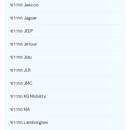
ข่าวรถ Jaecoo
ข่าวรถ Jaguar
ข่าวรถ JEEP
ข่าวรถ Jetour
ข่าวรถ Jidu
ข่าวรถ JLR
ข่าวรถ JMC
ข่าวรถ KG Mobility
ข่าวรถ KIA
ข่าวรถ Lamborghini