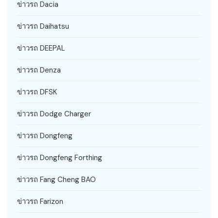
ข่าวรถ Dacia
ข่าวรถ Daihatsu
ข่าวรถ DEEPAL
ข่าวรถ Denza
ข่าวรถ DFSK
ข่าวรถ Dodge Charger
ข่าวรถ Dongfeng
ข่าวรถ Dongfeng Forthing
ข่าวรถ Fang Cheng BAO
ข่าวรถ Farizon