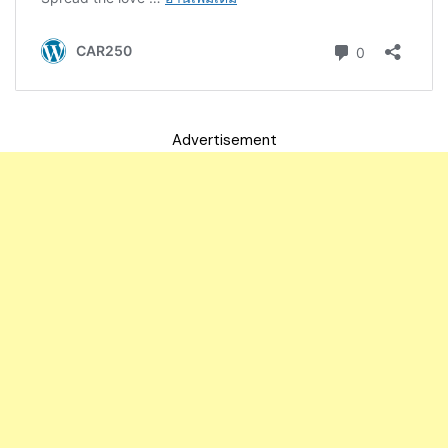
Advertisement