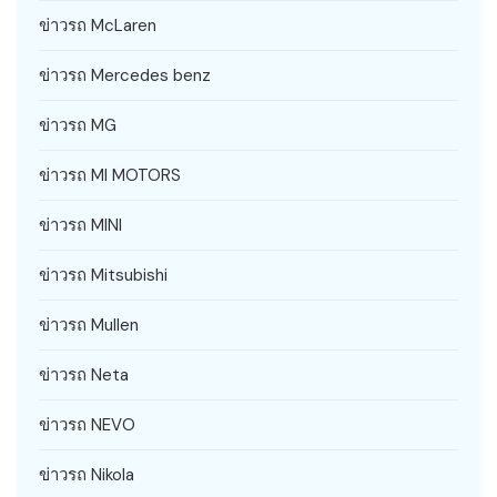
ข่าวรถ McLaren
ข่าวรถ Mercedes benz
ข่าวรถ MG
ข่าวรถ MI MOTORS
ข่าวรถ MINI
ข่าวรถ Mitsubishi
ข่าวรถ Mullen
ข่าวรถ Neta
ข่าวรถ NEVO
ข่าวรถ Nikola