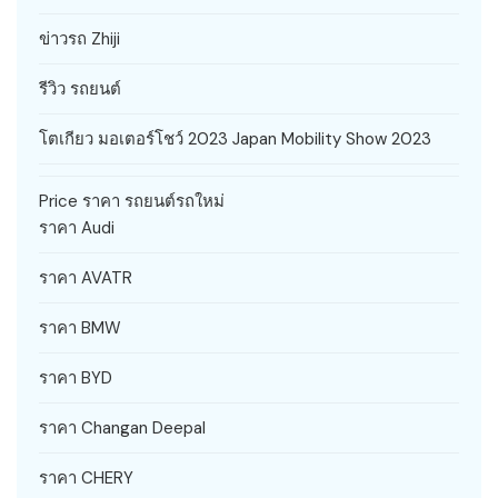
ข่าวรถ Zhiji
รีวิว รถยนต์
โตเกียว มอเตอร์โชว์ 2023 Japan Mobility Show 2023
Price ราคา รถยนต์รถใหม่
ราคา Audi
ราคา AVATR
ราคา BMW
ราคา BYD
ราคา Changan Deepal
ราคา CHERY