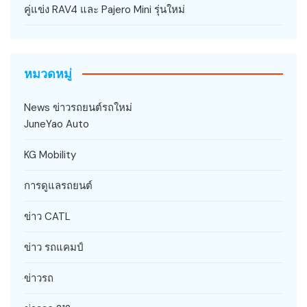
คู่แข่ง RAV4 และ Pajero Mini รุ่นใหม่
หมวดหมู่
News ข่าวรถยนต์รถใหม่
JuneYao Auto
KG Mobility
การดูแลรถยนต์
ข่าว CATL
ข่าว รถแคมป์
ข่าวรถ