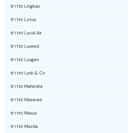
ข่าวรถ Lingbao
ข่าวรถ Lotus
ข่าวรถ Lucid Air
ข่าวรถ Luxeed
ข่าวรถ Luxgen
ข่าวรถ Lynk & Co
ข่าวรถ Mahindra
ข่าวรถ Maserati
ข่าวรถ Maxus
ข่าวรถ Mazda