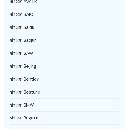
ข่าวรถ AVATR
ข่าวรถ BAIC
ข่าวรถ Baidu
ข่าวรถ Baojun
ข่าวรถ BAW
ข่าวรถ Beijing
ข่าวรถ Bentley
ข่าวรถ Bestune
ข่าวรถ BMW
ข่าวรถ Bugatti