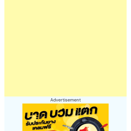
Advertisement