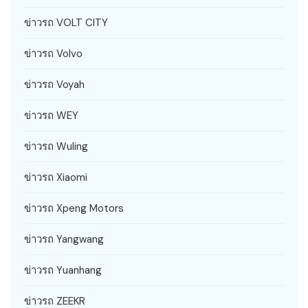
ข่าวรถ VOLT CITY
ข่าวรถ Volvo
ข่าวรถ Voyah
ข่าวรถ WEY
ข่าวรถ Wuling
ข่าวรถ Xiaomi
ข่าวรถ Xpeng Motors
ข่าวรถ Yangwang
ข่าวรถ Yuanhang
ข่าวรถ ZEEKR