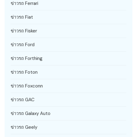
ข่าวรถ Ferrari
ข่าวรถ Fiat
ข่าวรถ Fisker
ข่าวรถ Ford
ข่าวรถ Forthing
ข่าวรถ Foton
ข่าวรถ Foxconn
ข่าวรถ GAC
ข่าวรถ Galaxy Auto
ข่าวรถ Geely