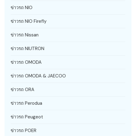
ข่าวรถ NIO
ข่าวรถ NIO Firefly
ข่าวรถ Nissan
ข่าวรถ NIUTRON
ข่าวรถ OMODA
ข่าวรถ OMODA & JAECOO
ข่าวรถ ORA
ข่าวรถ Perodua
ข่าวรถ Peugeot
ข่าวรถ POER