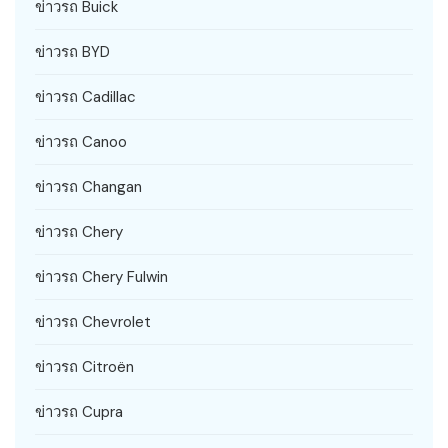
ข่าวรถ Buick
ข่าวรถ BYD
ข่าวรถ Cadillac
ข่าวรถ Canoo
ข่าวรถ Changan
ข่าวรถ Chery
ข่าวรถ Chery Fulwin
ข่าวรถ Chevrolet
ข่าวรถ Citroën
ข่าวรถ Cupra