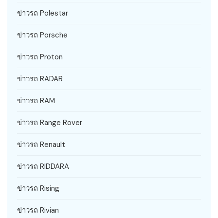
ข่าวรถ Polestar
ข่าวรถ Porsche
ข่าวรถ Proton
ข่าวรถ RADAR
ข่าวรถ RAM
ข่าวรถ Range Rover
ข่าวรถ Renault
ข่าวรถ RIDDARA
ข่าวรถ Rising
ข่าวรถ Rivian