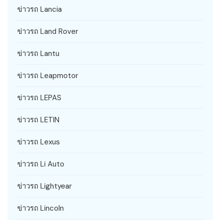
ข่าวรถ Lancia
ข่าวรถ Land Rover
ข่าวรถ Lantu
ข่าวรถ Leapmotor
ข่าวรถ LEPAS
ข่าวรถ LETIN
ข่าวรถ Lexus
ข่าวรถ Li Auto
ข่าวรถ Lightyear
ข่าวรถ Lincoln