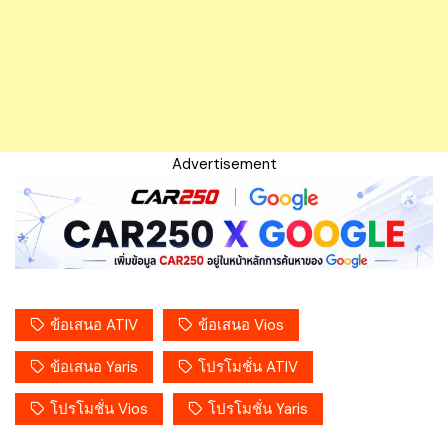
Advertisement
ข้อเสนอ ATIV
ข้อเสนอ Vios
ข้อเสนอ Yaris
โปรโมชั่น ATIV
โปรโมชั่น Vios
โปรโมชั่น Yaris