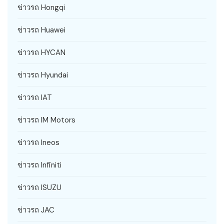
ข่าวรถ Hongqi
ข่าวรถ Huawei
ข่าวรถ HYCAN
ข่าวรถ Hyundai
ข่าวรถ IAT
ข่าวรถ IM Motors
ข่าวรถ Ineos
ข่าวรถ Infiniti
ข่าวรถ ISUZU
ข่าวรถ JAC