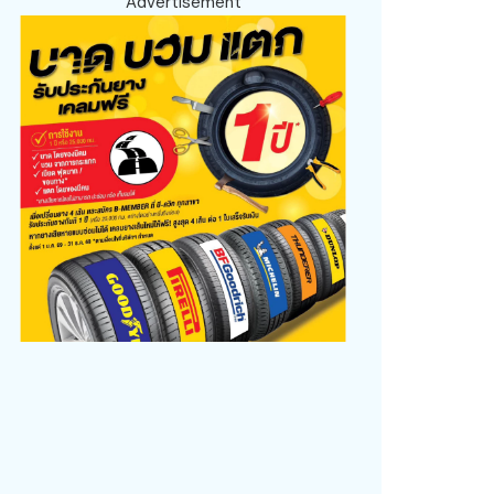
Advertisement