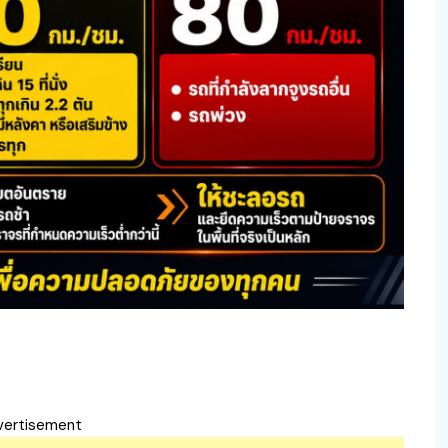
vertisement