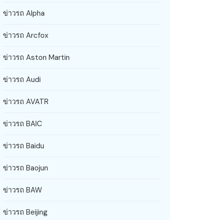
ข่าวรถ Alpha
ข่าวรถ Arcfox
ข่าวรถ Aston Martin
ข่าวรถ Audi
ข่าวรถ AVATR
ข่าวรถ BAIC
ข่าวรถ Baidu
ข่าวรถ Baojun
ข่าวรถ BAW
ข่าวรถ Beijing