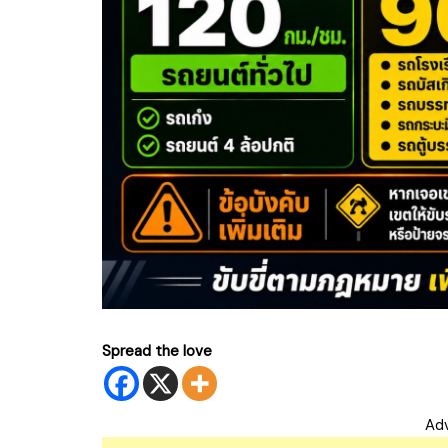
Spread the love
Ad