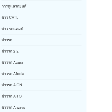
การดูแลรถยนต์
ข่าว CATL
ข่าว รถแคมป์
ข่าวรถ
ข่าวรถ 212
ข่าวรถ Acura
ข่าวรถ Afeela
ข่าวรถ AION
ข่าวรถ AITO
ข่าวรถ Aiways