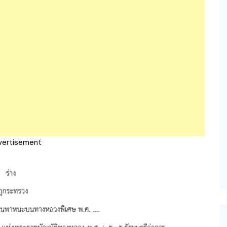
vertisement