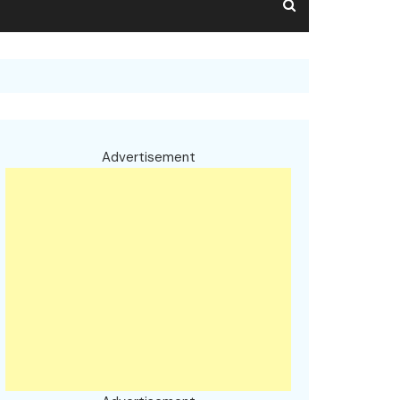
Advertisement