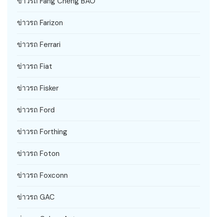
ข่าวรถ Fang Cheng BAO
ข่าวรถ Farizon
ข่าวรถ Ferrari
ข่าวรถ Fiat
ข่าวรถ Fisker
ข่าวรถ Ford
ข่าวรถ Forthing
ข่าวรถ Foton
ข่าวรถ Foxconn
ข่าวรถ GAC