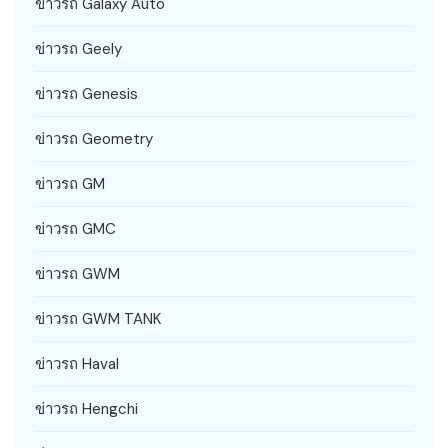
ข่าวรถ Galaxy Auto
ข่าวรถ Geely
ข่าวรถ Genesis
ข่าวรถ Geometry
ข่าวรถ GM
ข่าวรถ GMC
ข่าวรถ GWM
ข่าวรถ GWM TANK
ข่าวรถ Haval
ข่าวรถ Hengchi