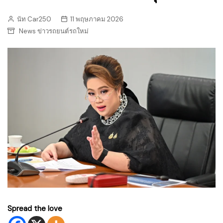
นัท Car250
11 พฤษภาคม 2026
News ข่าวรถยนต์รถใหม่
Spread the love