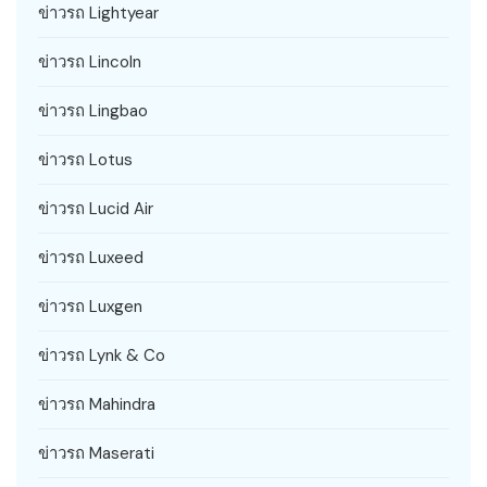
ข่าวรถ Lightyear
ข่าวรถ Lincoln
ข่าวรถ Lingbao
ข่าวรถ Lotus
ข่าวรถ Lucid Air
ข่าวรถ Luxeed
ข่าวรถ Luxgen
ข่าวรถ Lynk & Co
ข่าวรถ Mahindra
ข่าวรถ Maserati