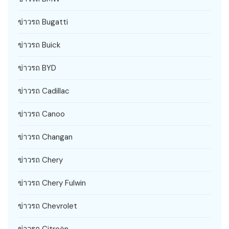
ข่าวรถ Bugatti
ข่าวรถ Buick
ข่าวรถ BYD
ข่าวรถ Cadillac
ข่าวรถ Canoo
ข่าวรถ Changan
ข่าวรถ Chery
ข่าวรถ Chery Fulwin
ข่าวรถ Chevrolet