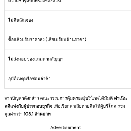
ความชำรุดบกพร่องของตัวรถ
ไม่คืนเงินจอง
ซื้อแล้วปรับราคาลง (เสียเปรียบด้านราคา)
ไม่ส่งมอบของแถมตามสัญญา
อุบัติเหตุหรือซ่อมล่าช้า
จากปัญหาดังกล่าว คณะกรรมการคุ้มครองผู้บริโภคได้มีมติ
ดำเนิน
คดีแพ่งกับผู้ประกอบธุรกิจ
เพื่อเรียกค่าเสียหายคืนให้ผู้บริโภค รวม
มูลค่ากว่า
103.1 ล้านบาท
Advertisement