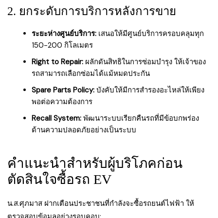
2. ยกระดับการบริการหลังการขาย
ระยะห่างศูนย์บริการ:
เสนอให้มีศูนย์บริการครอบคลุมทุก
150-200 กิโลเมตร
Right to Repair:
ผลักดันสิทธิในการซ่อมบำรุง ให้เจ้าของ
รถสามารถเลือกซ่อมได้แม้หมดประกัน
Spare Parts Policy:
บังคับให้มีการสำรองอะไหล่ให้เพียง
พอต่อความต้องการ
Recall System:
พัฒนาระบบเรียกคืนรถที่มีข้อบกพร่อง
ด้านความปลอดภัยอย่างเป็นระบบ
คำแนะนำสำหรับผู้บริโภคก่อน
ตัดสินใจซื้อรถ EV
น.ส.ศุภมาส ฝากเตือนประชาชนที่กำลังจะซื้อรถยนต์ไฟฟ้า ให้
ตรวจสอบข้อมูลอย่างรอบคอบ: