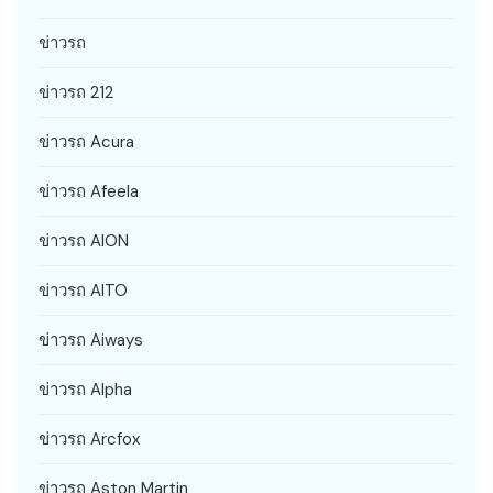
ข่าวรถ
ข่าวรถ 212
ข่าวรถ Acura
ข่าวรถ Afeela
ข่าวรถ AION
ข่าวรถ AITO
ข่าวรถ Aiways
ข่าวรถ Alpha
ข่าวรถ Arcfox
ข่าวรถ Aston Martin