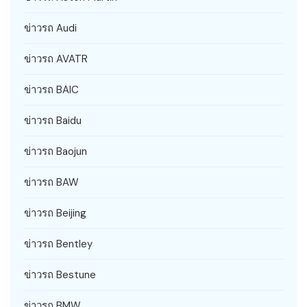
ข่าวรถ Audi
ข่าวรถ AVATR
ข่าวรถ BAIC
ข่าวรถ Baidu
ข่าวรถ Baojun
ข่าวรถ BAW
ข่าวรถ Beijing
ข่าวรถ Bentley
ข่าวรถ Bestune
ข่าวรถ BMW