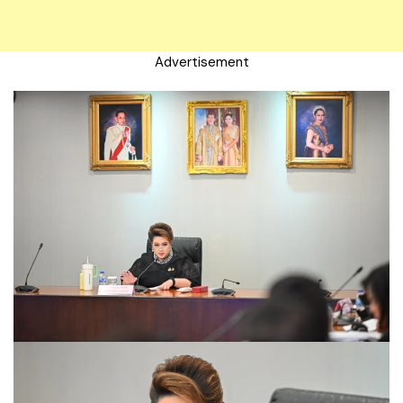
Advertisement