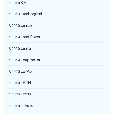
ข่าวรถ KIA
ข่าวรถ Lamborghini
ข่าวรถ Lancia
ข่าวรถ Land Rover
ข่าวรถ Lantu
ข่าวรถ Leapmotor
ข่าวรถ LEPAS
ข่าวรถ LETIN
ข่าวรถ Lexus
ข่าวรถ Li Auto