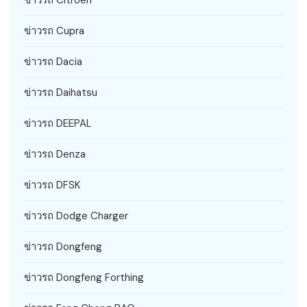
ข่าวรถ Citroën
ข่าวรถ Cupra
ข่าวรถ Dacia
ข่าวรถ Daihatsu
ข่าวรถ DEEPAL
ข่าวรถ Denza
ข่าวรถ DFSK
ข่าวรถ Dodge Charger
ข่าวรถ Dongfeng
ข่าวรถ Dongfeng Forthing