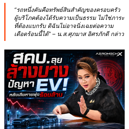
“รถหนึ่งคันคือทรัพย์สินสำคัญของครอบครัว
ผู้บริโภคต้องได้รับความเป็นธรรม ไม่ใช่ภาระ
ที่ต้องแบกรับ ดิฉันไม่อาจนิ่งเฉยต่อความ
เดือดร้อนนี้ได้” – น.ส.ศุภมาส อิศรภักดี กล่าว