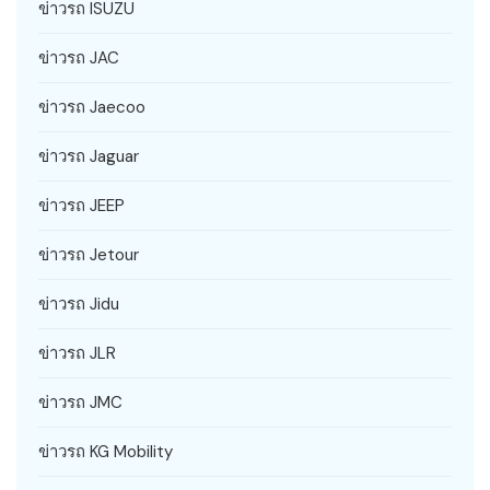
ข่าวรถ ISUZU
ข่าวรถ JAC
ข่าวรถ Jaecoo
ข่าวรถ Jaguar
ข่าวรถ JEEP
ข่าวรถ Jetour
ข่าวรถ Jidu
ข่าวรถ JLR
ข่าวรถ JMC
ข่าวรถ KG Mobility