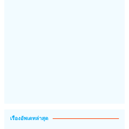
เรื่องอัพเดทล่าสุด