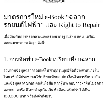
มาตรการใหม่ e-Book “ฉลาก
รถยนต์ไฟฟ้า” และ Right to Repair
เพื่อป้องกันการหลอกลวงและสร้างมาตรฐานใหม่ สคบ. เตรียม
คลอดมาตรการเชิงรุก ดังนี้:
1. การจัดทำ e-Book เปรียบเทียบฉลาก
รวบรวมข้อมูลฉลากรถยนต์ไฟฟ้าทุกรุ่นทุกยี่ห้อที่วางจำหน่ายใน
ไทย เพื่อให้ประชาชนใช้เปรียบเทียบสเปก เงื่อนไขการรับประกัน
และข้อมูลสำคัญก่อนตัดสินใจซื้อ หากผู้ประกอบการฝ่าฝืนไม่จัดทำ
ฉลากตามจริง มีโทษจำคุกไม่เกิน 6 เดือน หรือปรับไม่เกิน
100,000 บาท หรือทั้งจำทั้งปรับ