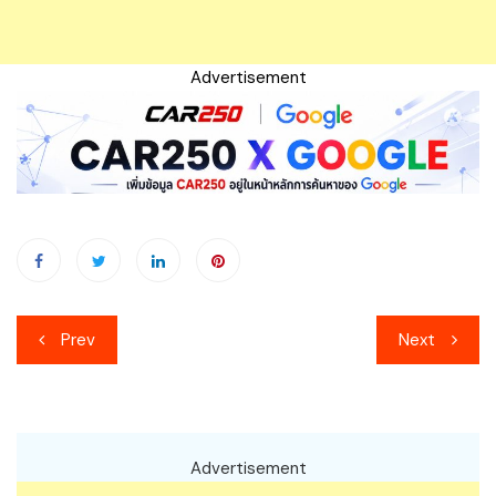
Advertisement
เมนู
Prev
Next
นำทาง
เรื่อง
Advertisement