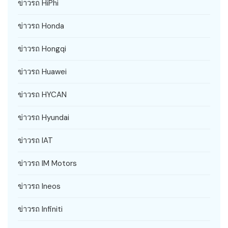
ข่าวรถ HiPhi
ข่าวรถ Honda
ข่าวรถ Hongqi
ข่าวรถ Huawei
ข่าวรถ HYCAN
ข่าวรถ Hyundai
ข่าวรถ IAT
ข่าวรถ IM Motors
ข่าวรถ Ineos
ข่าวรถ Infiniti