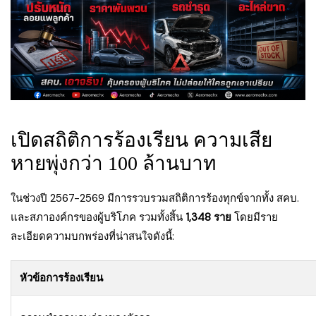
เปิดสถิติการร้องเรียน ความเสีย
หายพุ่งกว่า 100 ล้านบาท
ในช่วงปี 2567-2569 มีการรวบรวมสถิติการร้องทุกข์จากทั้ง สคบ.
และสภาองค์กรของผู้บริโภค รวมทั้งสิ้น
1,348 ราย
โดยมีราย
ละเอียดความบกพร่องที่น่าสนใจดังนี้:
หัวข้อการร้องเรียน