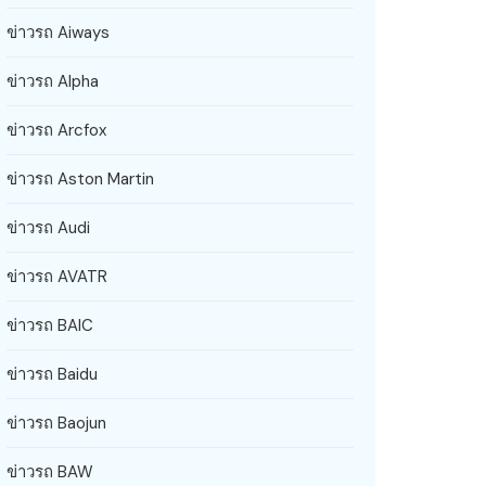
ข่าวรถ Aiways
ข่าวรถ Alpha
ข่าวรถ Arcfox
ข่าวรถ Aston Martin
ข่าวรถ Audi
ข่าวรถ AVATR
ข่าวรถ BAIC
ข่าวรถ Baidu
ข่าวรถ Baojun
ข่าวรถ BAW