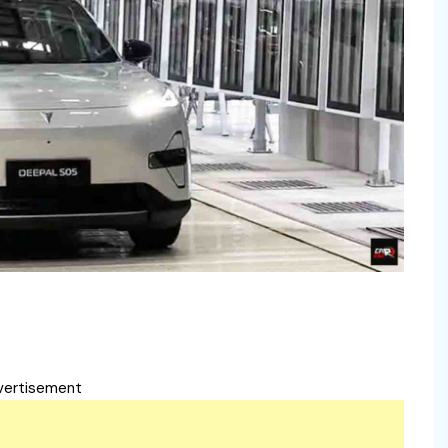
vertisement