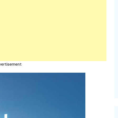
vertisement