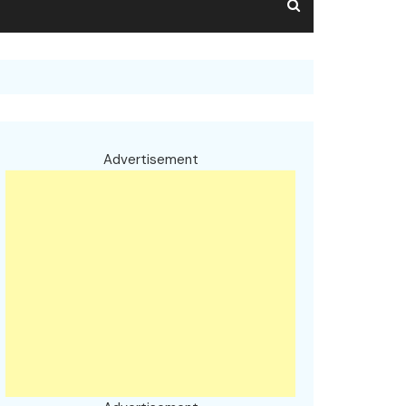
Advertisement