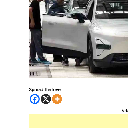
Spread the love
Ad