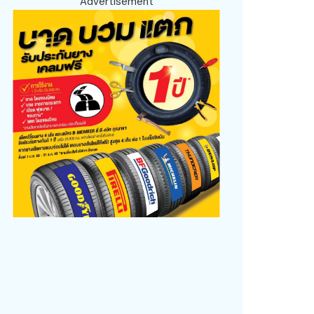
Advertisement