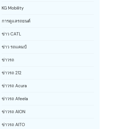
KG Mobility
การดูแลรถยนต์
ข่าว CATL
ข่าว รถแคมป์
ข่าวรถ
ข่าวรถ 212
ข่าวรถ Acura
ข่าวรถ Afeela
ข่าวรถ AION
ข่าวรถ AITO