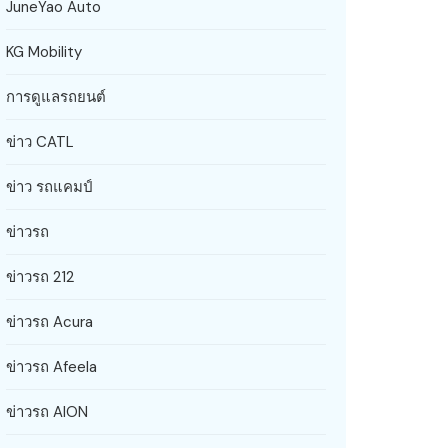
JuneYao Auto
KG Mobility
การดูแลรถยนต์
ข่าว CATL
ข่าว รถแคมป์
ข่าวรถ
ข่าวรถ 212
ข่าวรถ Acura
ข่าวรถ Afeela
ข่าวรถ AION