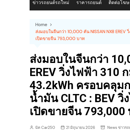
ข่าวรถยนต์รถใหม่
ราคารถยนต์
ติดต่อโฆ
Home
ส่งมอบในจีนกว่า 10,000 คัน NISSAN NX8 EREV วิ่
เปิดขายจีน 793,000 บาท
ส่งมอบในจีนกว่า 10
EREV วิ่งไฟฟ้า 310
43.2kWh ครอบคลุมการ
น้ำมัน CLTC : BEV วิ
เปิดขายจีน 793,000
นัท Car250
21 มิถุนายน 2026
News ข่าวรถ