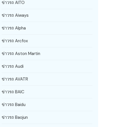
ข่าวรถ AITO
ข่าวรถ Aiways
ข่าวรถ Alpha
ข่าวรถ Arcfox
ข่าวรถ Aston Martin
ข่าวรถ Audi
ข่าวรถ AVATR
ข่าวรถ BAIC
ข่าวรถ Baidu
ข่าวรถ Baojun