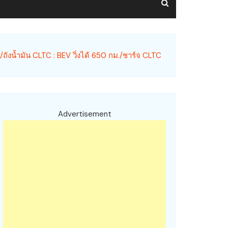
งน้ำมัน CLTC : BEV วิ่งได้ 650 กม./ชาร์จ CLTC
Advertisement