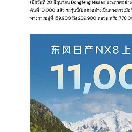
เมื่อวันที่ 20 มิถุนายน Dongfeng Nissan ประกาศอย่
คันที่ 10,000 แล้ว รถรุ่นนี้เปิดตัวอย่างเป็นทางการเมื่อ
ทางการอยู่ที่ 159,900 ถึง 209,900 หยวน หรือ 778,