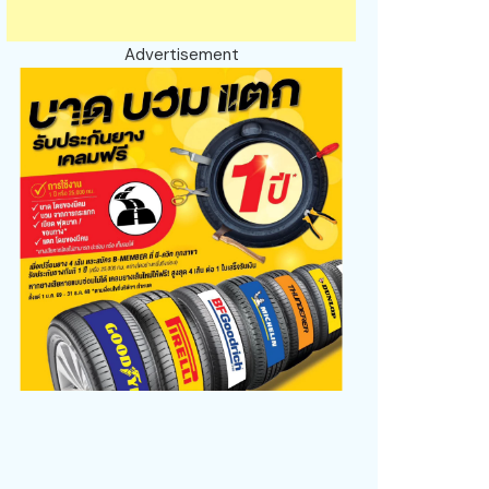
Advertisement