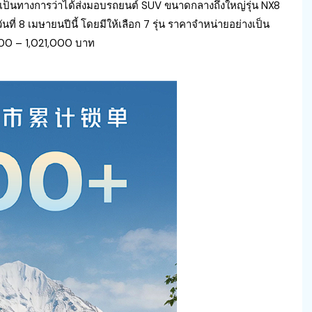
างเป็นทางการว่าได้ส่งมอบรถยนต์ SUV ขนาดกลางถึงใหญ่รุ่น NX8
วันที่ 8 เมษายนปีนี้ โดยมีให้เลือก 7 รุ่น ราคาจำหน่ายอย่างเป็น
000 – 1,021,000 บาท