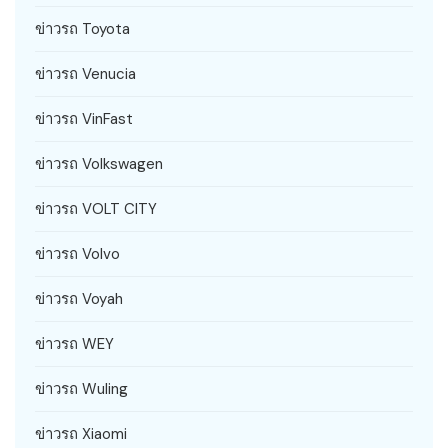
ข่าวรถ Toyota
ข่าวรถ Venucia
ข่าวรถ VinFast
ข่าวรถ Volkswagen
ข่าวรถ VOLT CITY
ข่าวรถ Volvo
ข่าวรถ Voyah
ข่าวรถ WEY
ข่าวรถ Wuling
ข่าวรถ Xiaomi