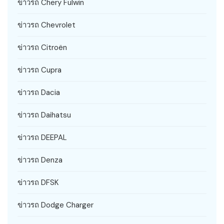
ข่าวรถ Chery Fulwin
ข่าวรถ Chevrolet
ข่าวรถ Citroën
ข่าวรถ Cupra
ข่าวรถ Dacia
ข่าวรถ Daihatsu
ข่าวรถ DEEPAL
ข่าวรถ Denza
ข่าวรถ DFSK
ข่าวรถ Dodge Charger