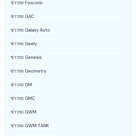
ข่าวรถ Foxconn
ข่าวรถ GAC
ข่าวรถ Galaxy Auto
ข่าวรถ Geely
ข่าวรถ Genesis
ข่าวรถ Geometry
ข่าวรถ GM
ข่าวรถ GMC
ข่าวรถ GWM
ข่าวรถ GWM TANK