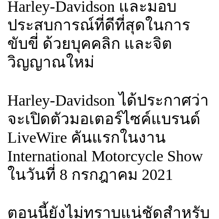
Harley-Davidson และมอบ
ประสบการณ์ที่ดีที่สุดในการ
ขับขี่ ด้วยบุคคลิก และจิต
วิญญาณใหม่
Harley-Davidson ได้ประกาศว่า
จะเปิดตัวมอเตอร์ไซค์แบรนด์
LiveWire คันแรกในงาน
International Motorcycle Show
ในวันที่ 8 กรกฎาคม 2021
ตอนนี้ยังไม่ทราบแน่ชัดสำหรับ