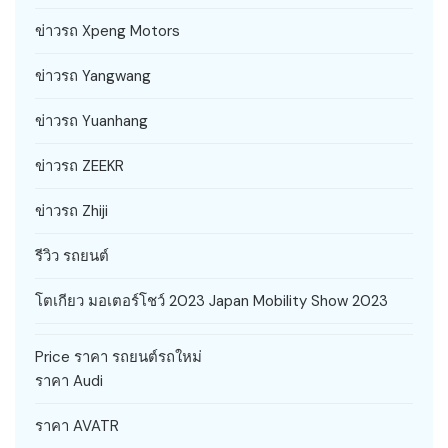
ข่าวรถ Xpeng Motors
ข่าวรถ Yangwang
ข่าวรถ Yuanhang
ข่าวรถ ZEEKR
ข่าวรถ Zhiji
รีวิว รถยนต์
โตเกียว มอเตอร์โชว์ 2023 Japan Mobility Show 2023
Price ราคา รถยนต์รถใหม่
ราคา Audi
ราคา AVATR