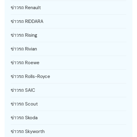
ข่าวรถ Renault
ข่าวรถ RIDDARA
ข่าวรถ Rising
ข่าวรถ Rivian
ข่าวรถ Roewe
ข่าวรถ Rolls-Royce
ข่าวรถ SAIC
ข่าวรถ Scout
ข่าวรถ Skoda
ข่าวรถ Skyworth