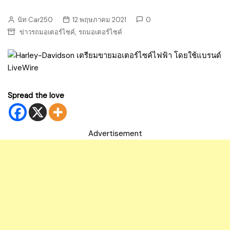
นัท Car250
12 พฤษภาคม 2021
0
,
ข่าวรถมอเตอร์ไซค์
รถมอเตอร์ไซค์
Spread the love
Advertisement