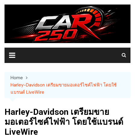
Skip
to
content
Home
Harley-Davidson เตรียมขายมอเตอร์ไซค์ไฟฟ้า โดยใช้
แบรนด์ LiveWire
Harley-Davidson เตรียมขาย
มอเตอร์ไซค์ไฟฟ้า โดยใช้แบรนด์
LiveWire