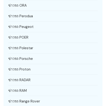
ข่าวรถ ORA
ข่าวรถ Perodua
ข่าวรถ Peugeot
ข่าวรถ POER
ข่าวรถ Polestar
ข่าวรถ Porsche
ข่าวรถ Proton
ข่าวรถ RADAR
ข่าวรถ RAM
ข่าวรถ Range Rover