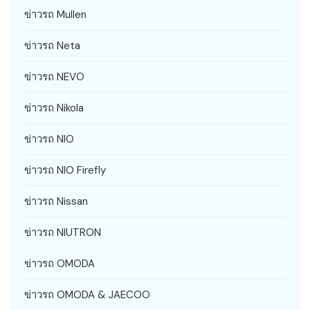
ข่าวรถ Mullen
ข่าวรถ Neta
ข่าวรถ NEVO
ข่าวรถ Nikola
ข่าวรถ NIO
ข่าวรถ NIO Firefly
ข่าวรถ Nissan
ข่าวรถ NIUTRON
ข่าวรถ OMODA
ข่าวรถ OMODA & JAECOO