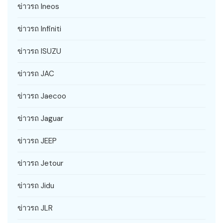
ข่าวรถ Ineos
ข่าวรถ Infiniti
ข่าวรถ ISUZU
ข่าวรถ JAC
ข่าวรถ Jaecoo
ข่าวรถ Jaguar
ข่าวรถ JEEP
ข่าวรถ Jetour
ข่าวรถ Jidu
ข่าวรถ JLR