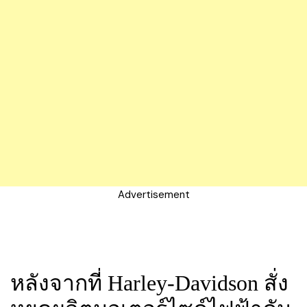
Advertisement
หลังจากที่ Harley-Davidson สั่ง