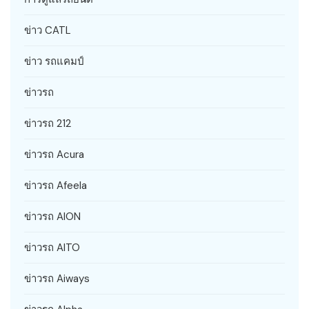
ข่าว CATL
ข่าว รถแคมป์
ข่าวรถ
ข่าวรถ 212
ข่าวรถ Acura
ข่าวรถ Afeela
ข่าวรถ AION
ข่าวรถ AITO
ข่าวรถ Aiways