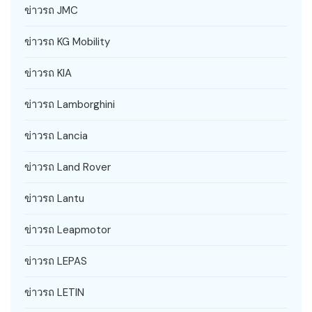
ข่าวรถ JMC
ข่าวรถ KG Mobility
ข่าวรถ KIA
ข่าวรถ Lamborghini
ข่าวรถ Lancia
ข่าวรถ Land Rover
ข่าวรถ Lantu
ข่าวรถ Leapmotor
ข่าวรถ LEPAS
ข่าวรถ LETIN