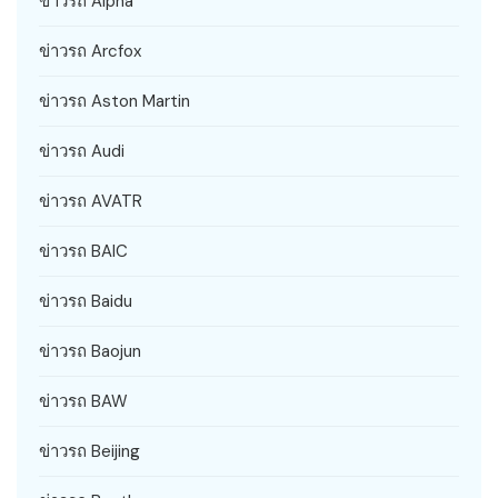
ข่าวรถ Alpha
ข่าวรถ Arcfox
ข่าวรถ Aston Martin
ข่าวรถ Audi
ข่าวรถ AVATR
ข่าวรถ BAIC
ข่าวรถ Baidu
ข่าวรถ Baojun
ข่าวรถ BAW
ข่าวรถ Beijing