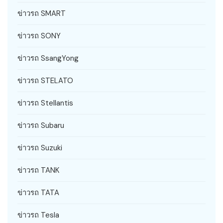
ข่าวรถ SMART
ข่าวรถ SONY
ข่าวรถ SsangYong
ข่าวรถ STELATO
ข่าวรถ Stellantis
ข่าวรถ Subaru
ข่าวรถ Suzuki
ข่าวรถ TANK
ข่าวรถ TATA
ข่าวรถ Tesla