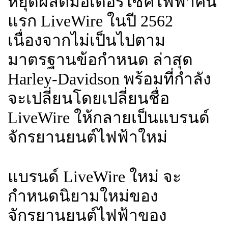
หยุดผลิตมอเตอร์ไซค์ไฟฟ้าคัน
แรก LiveWire ในปี 2562
เนื่องจากไม่เป็นไปตาม
มาตรฐานข้อกำหนด ล่าสุด
Harley-Davidson พร้อมที่กำลัง
จะเปลี่ยนโดยเปลี่ยนชื่อ
LiveWire ให้กลายเป็นแบรนด์
จักรยานยนต์ไฟฟ้าใหม่
แบรนด์ LiveWire ใหม่ จะ
กำหนดนิยามใหม่ของ
จักรยานยนต์ไฟฟ้าของ