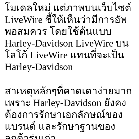
โมเดลใหม่ แต่ภาพบนเว็บไซต์
LiveWire ชี้ให้เห็นว่ามีการอัพ
พอสมควร โดยใช้ต้นแบบ
Harley-Davidson LiveWire บน
โลโก้ LiveWire แทนที่จะเป็น
Harley-Davidson
สาเหตุหลักๆที่คาดเดาง่ายมาก
เพราะ Harley-Davidson ยังคง
ต้องการรักษาเอกลักษณ์ของ
แบรนด์ และรักษาฐานของ
ลูกค้ารุ่นเก่า