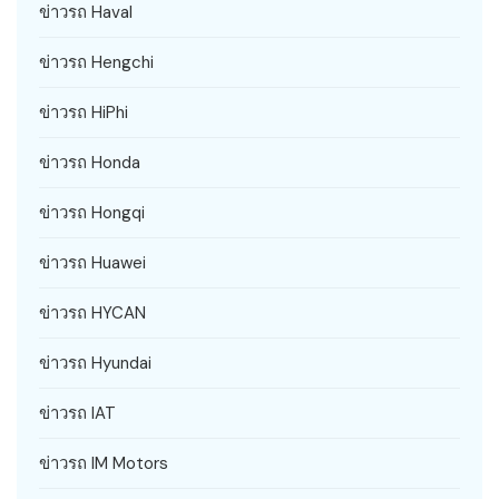
ข่าวรถ Haval
ข่าวรถ Hengchi
ข่าวรถ HiPhi
ข่าวรถ Honda
ข่าวรถ Hongqi
ข่าวรถ Huawei
ข่าวรถ HYCAN
ข่าวรถ Hyundai
ข่าวรถ IAT
ข่าวรถ IM Motors