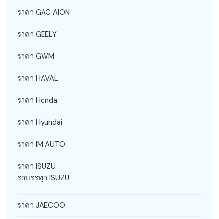
ราคา GAC AION
ราคา GEELY
ราคา GWM
ราคา HAVAL
ราคา Honda
ราคา Hyundai
ราคา IM AUTO
ราคา ISUZU
รถบรรทุก ISUZU
ราคา JAECOO