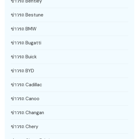
ข่าวรถ Bentley
ข่าวรถ Bestune
ข่าวรถ BMW
ข่าวรถ Bugatti
ข่าวรถ Buick
ข่าวรถ BYD
ข่าวรถ Cadillac
ข่าวรถ Canoo
ข่าวรถ Changan
ข่าวรถ Chery