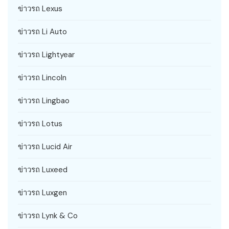
ข่าวรถ Lexus
ข่าวรถ Li Auto
ข่าวรถ Lightyear
ข่าวรถ Lincoln
ข่าวรถ Lingbao
ข่าวรถ Lotus
ข่าวรถ Lucid Air
ข่าวรถ Luxeed
ข่าวรถ Luxgen
ข่าวรถ Lynk & Co