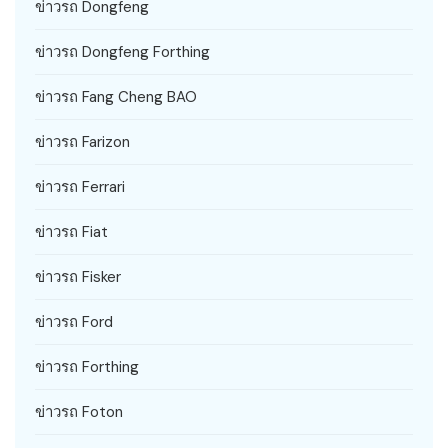
ข่าวรถ Dongfeng
ข่าวรถ Dongfeng Forthing
ข่าวรถ Fang Cheng BAO
ข่าวรถ Farizon
ข่าวรถ Ferrari
ข่าวรถ Fiat
ข่าวรถ Fisker
ข่าวรถ Ford
ข่าวรถ Forthing
ข่าวรถ Foton