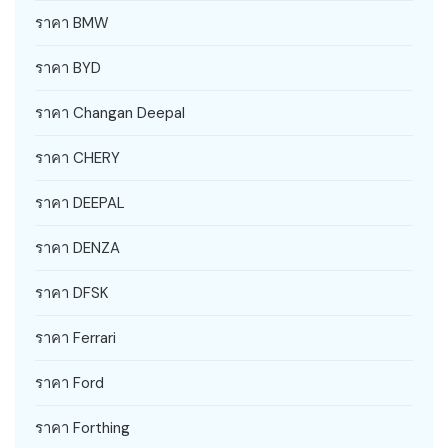
ราคา BMW
ราคา BYD
ราคา Changan Deepal
ราคา CHERY
ราคา DEEPAL
ราคา DENZA
ราคา DFSK
ราคา Ferrari
ราคา Ford
ราคา Forthing