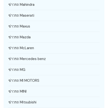
ข่าวรถ Mahindra
ข่าวรถ Maserati
ข่าวรถ Maxus
ข่าวรถ Mazda
ข่าวรถ McLaren
ข่าวรถ Mercedes benz
ข่าวรถ MG
ข่าวรถ MI MOTORS
ข่าวรถ MINI
ข่าวรถ Mitsubishi