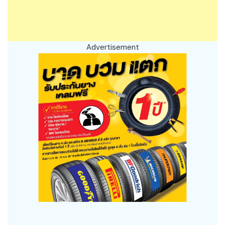
Advertisement