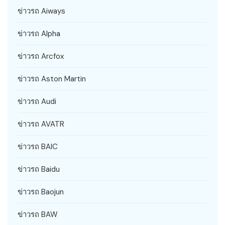
ข่าวรถ Aiways
ข่าวรถ Alpha
ข่าวรถ Arcfox
ข่าวรถ Aston Martin
ข่าวรถ Audi
ข่าวรถ AVATR
ข่าวรถ BAIC
ข่าวรถ Baidu
ข่าวรถ Baojun
ข่าวรถ BAW