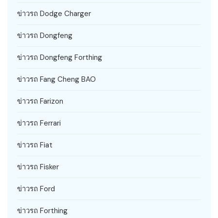
ข่าวรถ Dodge Charger
ข่าวรถ Dongfeng
ข่าวรถ Dongfeng Forthing
ข่าวรถ Fang Cheng BAO
ข่าวรถ Farizon
ข่าวรถ Ferrari
ข่าวรถ Fiat
ข่าวรถ Fisker
ข่าวรถ Ford
ข่าวรถ Forthing