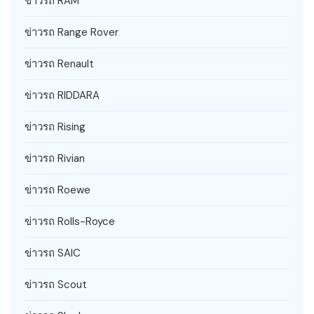
ข่าวรถ RAM
ข่าวรถ Range Rover
ข่าวรถ Renault
ข่าวรถ RIDDARA
ข่าวรถ Rising
ข่าวรถ Rivian
ข่าวรถ Roewe
ข่าวรถ Rolls-Royce
ข่าวรถ SAIC
ข่าวรถ Scout