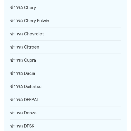
ข่าวรถ Chery
ข่าวรถ Chery Fulwin
ข่าวรถ Chevrolet
ข่าวรถ Citroën
ข่าวรถ Cupra
ข่าวรถ Dacia
ข่าวรถ Daihatsu
ข่าวรถ DEEPAL
ข่าวรถ Denza
ข่าวรถ DFSK