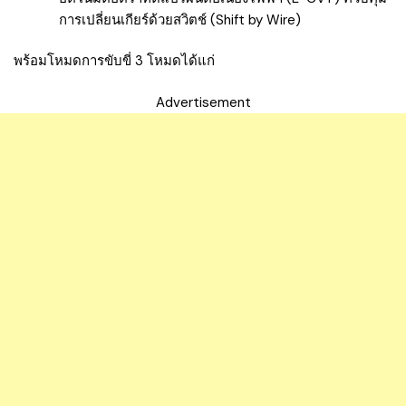
การเปลี่ยนเกียร์ด้วยสวิตช์ (Shift by Wire)
พร้อมโหมดการขับขี่ 3 โหมดได้แก่
Advertisement