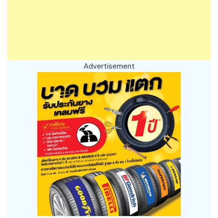
Advertisement