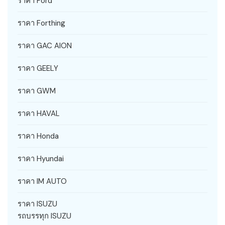
ราคา Ford
ราคา Forthing
ราคา GAC AION
ราคา GEELY
ราคา GWM
ราคา HAVAL
ราคา Honda
ราคา Hyundai
ราคา IM AUTO
ราคา ISUZU
รถบรรทุก ISUZU