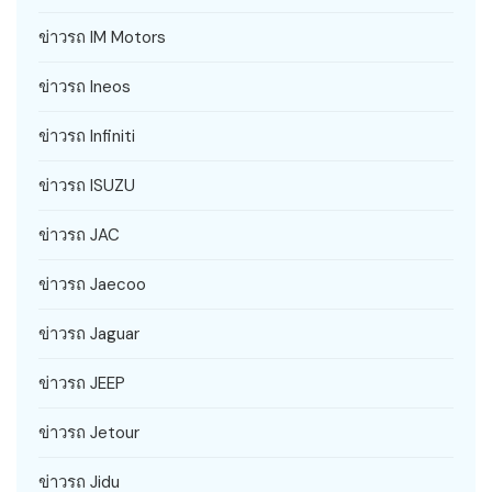
ข่าวรถ IM Motors
ข่าวรถ Ineos
ข่าวรถ Infiniti
ข่าวรถ ISUZU
ข่าวรถ JAC
ข่าวรถ Jaecoo
ข่าวรถ Jaguar
ข่าวรถ JEEP
ข่าวรถ Jetour
ข่าวรถ Jidu