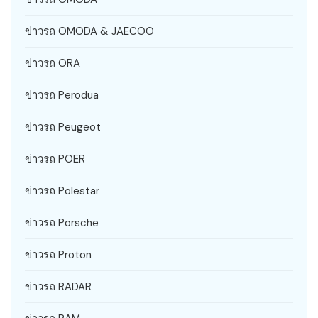
ข่าวรถ OMODA & JAECOO
ข่าวรถ ORA
ข่าวรถ Perodua
ข่าวรถ Peugeot
ข่าวรถ POER
ข่าวรถ Polestar
ข่าวรถ Porsche
ข่าวรถ Proton
ข่าวรถ RADAR