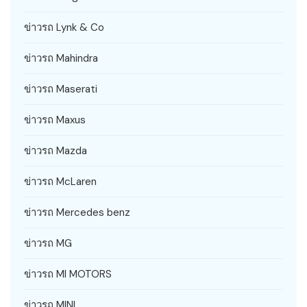
ข่าวรถ Lynk & Co
ข่าวรถ Mahindra
ข่าวรถ Maserati
ข่าวรถ Maxus
ข่าวรถ Mazda
ข่าวรถ McLaren
ข่าวรถ Mercedes benz
ข่าวรถ MG
ข่าวรถ MI MOTORS
ข่าวรถ MINI