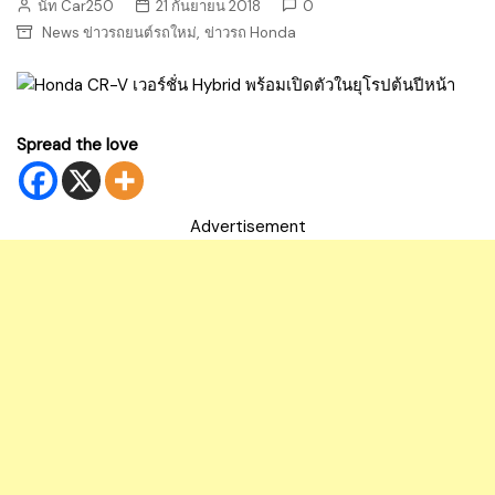
นัท Car250
21 กันยายน 2018
0
,
News ข่าวรถยนต์รถใหม่
ข่าวรถ Honda
Spread the love
Advertisement