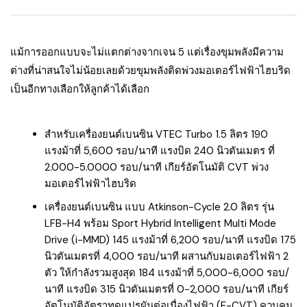
แม้การออกแบบจะไม่แตกต่างจากเจน 5 แต่เรื่องขุมพลังมีความ
ต่างที่น่าสนใจไม่น้อยเลยด้วยขุมพลังติดพ่วงมอเตอร์ไฟฟ้าไฮบริด
เป็นอีกทางเลือกให้ลูกค้าได้เลือก
สำหรับเครื่องยนต์เบนซิน VTEC Turbo 1.5 ลิตร 190
แรงม้าที่ 5,600 รอบ/นาที แรงบิด 240 นิวตันเมตร ที่
2.000-5.0000 รอบ/นาที เกียร์อัตโนมัติ CVT พ่วง
มอเตอร์ไฟฟ้าไฮบริด
เครื่องยนต์เบนซิน แบบ Atkinson-Cycle 2.0 ลิตร รุ่น
LFB-H4 พร้อม Sport Hybrid Intelligent Multi Mode
Drive (i-MMD) 145 แรงม้าที่ 6,200 รอบ/นาที แรงบิด 175
นิวตันเมตรที่ 4,000 รอบ/นาที ผสานกับมอเตอร์ไฟฟ้า 2
ตัว ให้กำลังรวมสูงสุด 184 แรงม้าที่ 5,000-6,000 รอบ/
นาที แรงบิด 315 นิวตันเมตรที่ 0-2,000 รอบ/นาที เกียร์
อัตโนมัติอัตราทดแปรผันต่อเนื่องไฟฟ้า (E-CVT) ควบคุม