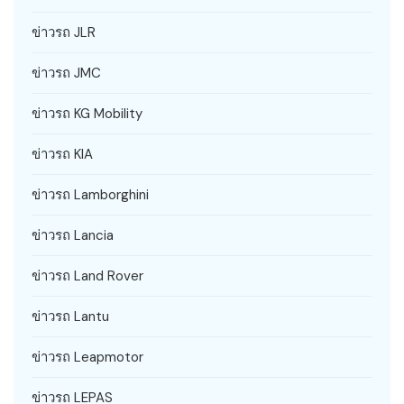
ข่าวรถ JLR
ข่าวรถ JMC
ข่าวรถ KG Mobility
ข่าวรถ KIA
ข่าวรถ Lamborghini
ข่าวรถ Lancia
ข่าวรถ Land Rover
ข่าวรถ Lantu
ข่าวรถ Leapmotor
ข่าวรถ LEPAS