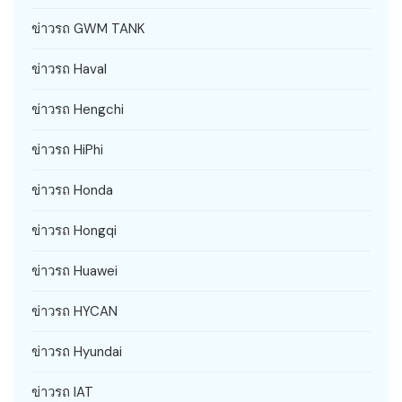
ข่าวรถ GWM TANK
ข่าวรถ Haval
ข่าวรถ Hengchi
ข่าวรถ HiPhi
ข่าวรถ Honda
ข่าวรถ Hongqi
ข่าวรถ Huawei
ข่าวรถ HYCAN
ข่าวรถ Hyundai
ข่าวรถ IAT