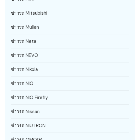
ข่าวรถ Mitsubishi
ข่าวรถ Mullen
ข่าวรถ Neta
ข่าวรถ NEVO
ข่าวรถ Nikola
ข่าวรถ NIO
ข่าวรถ NIO Firefly
ข่าวรถ Nissan
ข่าวรถ NIUTRON
ข่าวรถ OMODA