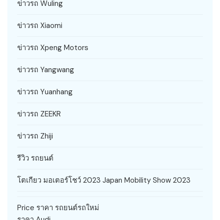
ข่าวรถ Wuling
ข่าวรถ Xiaomi
ข่าวรถ Xpeng Motors
ข่าวรถ Yangwang
ข่าวรถ Yuanhang
ข่าวรถ ZEEKR
ข่าวรถ Zhiji
รีวิว รถยนต์
โตเกียว มอเตอร์โชว์ 2023 Japan Mobility Show 2023
Price ราคา รถยนต์รถใหม่
ราคา Audi