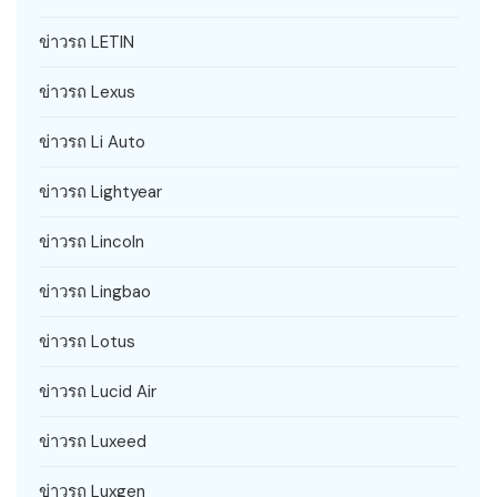
ข่าวรถ LETIN
ข่าวรถ Lexus
ข่าวรถ Li Auto
ข่าวรถ Lightyear
ข่าวรถ Lincoln
ข่าวรถ Lingbao
ข่าวรถ Lotus
ข่าวรถ Lucid Air
ข่าวรถ Luxeed
ข่าวรถ Luxgen