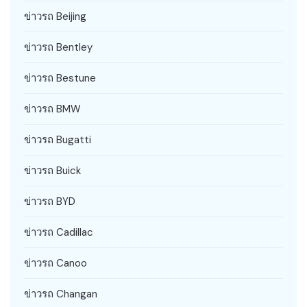
ข่าวรถ Beijing
ข่าวรถ Bentley
ข่าวรถ Bestune
ข่าวรถ BMW
ข่าวรถ Bugatti
ข่าวรถ Buick
ข่าวรถ BYD
ข่าวรถ Cadillac
ข่าวรถ Canoo
ข่าวรถ Changan