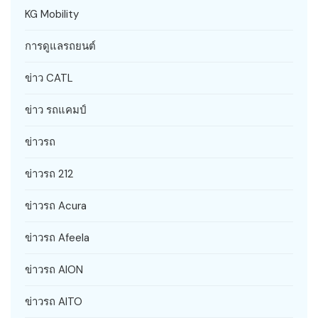
KG Mobility
การดูแลรถยนต์
ข่าว CATL
ข่าว รถแคมป์
ข่าวรถ
ข่าวรถ 212
ข่าวรถ Acura
ข่าวรถ Afeela
ข่าวรถ AION
ข่าวรถ AITO