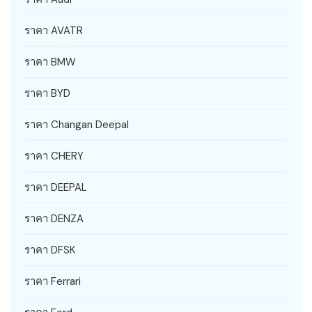
ราคา AVATR
ราคา BMW
ราคา BYD
ราคา Changan Deepal
ราคา CHERY
ราคา DEEPAL
ราคา DENZA
ราคา DFSK
ราคา Ferrari