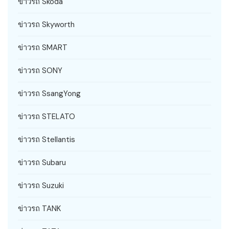
ข่าวรถ Skoda
ข่าวรถ Skyworth
ข่าวรถ SMART
ข่าวรถ SONY
ข่าวรถ SsangYong
ข่าวรถ STELATO
ข่าวรถ Stellantis
ข่าวรถ Subaru
ข่าวรถ Suzuki
ข่าวรถ TANK