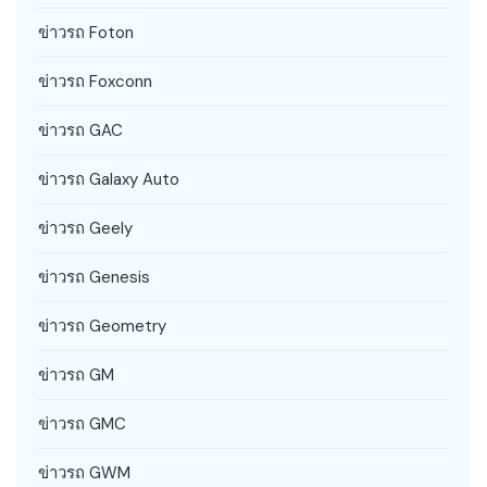
ข่าวรถ Foton
ข่าวรถ Foxconn
ข่าวรถ GAC
ข่าวรถ Galaxy Auto
ข่าวรถ Geely
ข่าวรถ Genesis
ข่าวรถ Geometry
ข่าวรถ GM
ข่าวรถ GMC
ข่าวรถ GWM