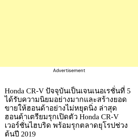
Advertisement
Honda CR-V ปัจจุบันเป็นเจนเนอเรชั่นที่ 5
ได้รับความนิยมอย่างมากและสร้างยอด
ขายให้ฮอนด้าอย่างไม่หยุดนิ่ง ล่าสุด
ฮอนด้าเตรียมรุกเปิดตัว Honda CR-V
เวอร์ชั่นไฮบริด พร้อมรุกตลาดยุโรปช่วง
ต้นปี 2019