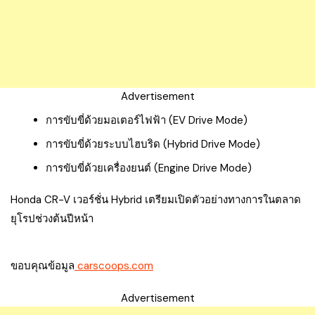
Advertisement
การขับขี่ด้วยมอเตอร์ไฟฟ้า (EV Drive Mode)
การขับขี่ด้วยระบบไฮบริด (Hybrid Drive Mode)
การขับขี่ด้วยเครื่องยนต์ (Engine Drive Mode)
Honda CR-V เวอร์ชั่น Hybrid เตรียมเปิดตัวอย่างทางการในตลาด
ยุโรปช่วงต้นปีหน้า
ขอบคุณข้อมูล
carscoops.com
Advertisement