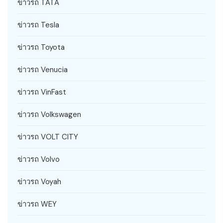
ข่าวรถ TATA
ข่าวรถ Tesla
ข่าวรถ Toyota
ข่าวรถ Venucia
ข่าวรถ VinFast
ข่าวรถ Volkswagen
ข่าวรถ VOLT CITY
ข่าวรถ Volvo
ข่าวรถ Voyah
ข่าวรถ WEY