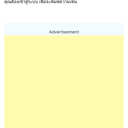
คุณต้อง
เข้าสู่ระบบ
เพื่อจะพิมพ์ความเห็น
Advertisement