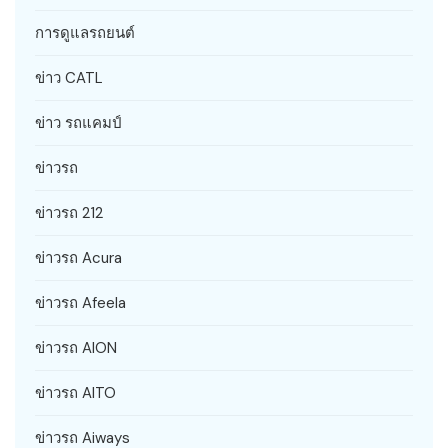
การดูแลรถยนต์
ข่าว CATL
ข่าว รถแคมป์
ข่าวรถ
ข่าวรถ 212
ข่าวรถ Acura
ข่าวรถ Afeela
ข่าวรถ AION
ข่าวรถ AITO
ข่าวรถ Aiways