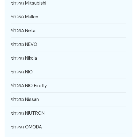
ข่าวรถ Mitsubishi
ข่าวรถ Mullen
ข่าวรถ Neta
ข่าวรถ NEVO
ข่าวรถ Nikola
ข่าวรถ NIO
ข่าวรถ NIO Firefly
ข่าวรถ Nissan
ข่าวรถ NIUTRON
ข่าวรถ OMODA