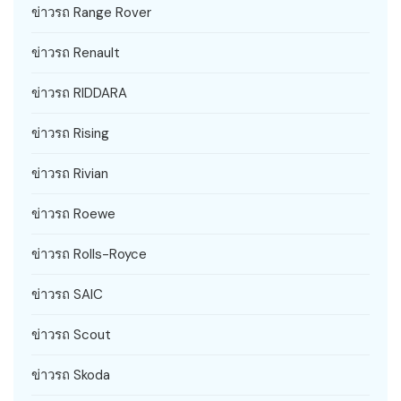
ข่าวรถ Range Rover
ข่าวรถ Renault
ข่าวรถ RIDDARA
ข่าวรถ Rising
ข่าวรถ Rivian
ข่าวรถ Roewe
ข่าวรถ Rolls-Royce
ข่าวรถ SAIC
ข่าวรถ Scout
ข่าวรถ Skoda