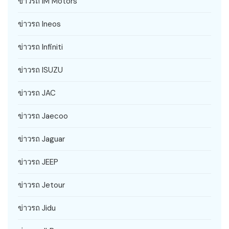
ข่าวรถ IM Motors
ข่าวรถ Ineos
ข่าวรถ Infiniti
ข่าวรถ ISUZU
ข่าวรถ JAC
ข่าวรถ Jaecoo
ข่าวรถ Jaguar
ข่าวรถ JEEP
ข่าวรถ Jetour
ข่าวรถ Jidu