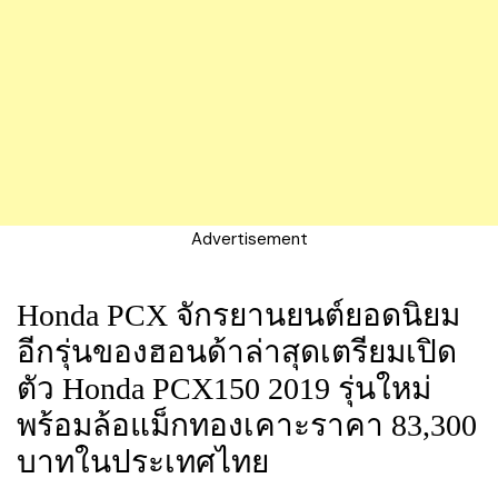
Advertisement
Honda PCX จักรยานยนต์ยอดนิยม
อีกรุ่นของฮอนด้าล่าสุดเตรียมเปิด
ตัว Honda PCX150 2019 รุ่นใหม่
พร้อมล้อแม็กทองเคาะราคา 83,300
บาทในประเทศไทย