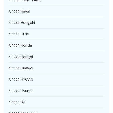
ข่าวรถ Haval
ข่าวรถ Hengchi
ข่าวรถ HiPhi
ข่าวรถ Honda
ข่าวรถ Hongqi
ข่าวรถ Huawei
ข่าวรถ HYCAN
ข่าวรถ Hyundai
ข่าวรถ IAT