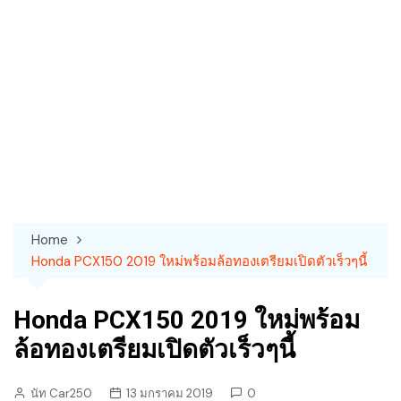
Home
Honda PCX150 2019 ใหม่พร้อมล้อทองเตรียมเปิดตัวเร็วๆนี้
Honda PCX150 2019 ใหม่พร้อม
ล้อทองเตรียมเปิดตัวเร็วๆนี้
นัท Car250
13 มกราคม 2019
0