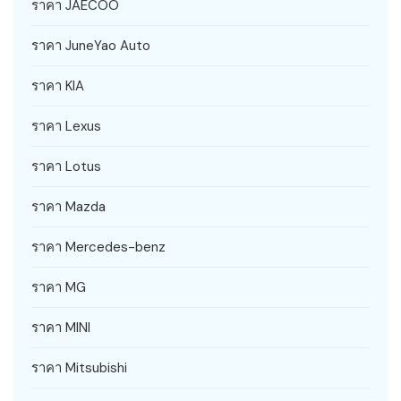
ราคา JAECOO
ราคา JuneYao Auto
ราคา KIA
ราคา Lexus
ราคา Lotus
ราคา Mazda
ราคา Mercedes-benz
ราคา MG
ราคา MINI
ราคา Mitsubishi