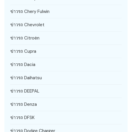
ข่าวรถ Chery Fulwin
ข่าวรถ Chevrolet
ข่าวรถ Citroën
ข่าวรถ Cupra
ข่าวรถ Dacia
ข่าวรถ Daihatsu
ข่าวรถ DEEPAL
ข่าวรถ Denza
ข่าวรถ DFSK
ข่าวรถ Dodge Charger