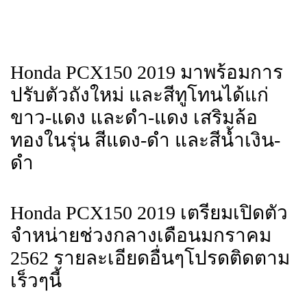
Honda PCX150 2019 มาพร้อมการ
ปรับตัวถังใหม่ และสีทูโทนได้แก่
ขาว-แดง และดำ-แดง เสริมล้อ
ทองในรุ่น สีแดง-ดำ และสีน้ำเงิน-
ดำ
Honda PCX150 2019 เตรียมเปิดตัว
จำหน่ายช่วงกลางเดือนมกราคม
2562 รายละเอียดอื่นๆโปรดติดตาม
เร็วๆนี้