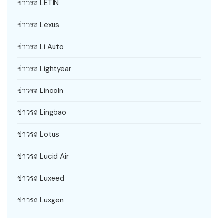
ข่าวรถ LETIN
ข่าวรถ Lexus
ข่าวรถ Li Auto
ข่าวรถ Lightyear
ข่าวรถ Lincoln
ข่าวรถ Lingbao
ข่าวรถ Lotus
ข่าวรถ Lucid Air
ข่าวรถ Luxeed
ข่าวรถ Luxgen