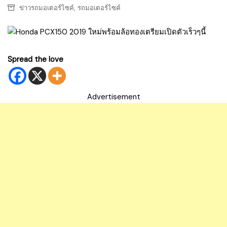
,
ข่าวรถมอเตอร์ไซค์
รถมอเตอร์ไซค์
Spread the love
Advertisement