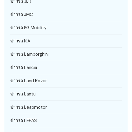
ข่าวรถ JLR
ข่าวรถ JMC
ข่าวรถ KG Mobility
ข่าวรถ KIA
ข่าวรถ Lamborghini
ข่าวรถ Lancia
ข่าวรถ Land Rover
ข่าวรถ Lantu
ข่าวรถ Leapmotor
ข่าวรถ LEPAS