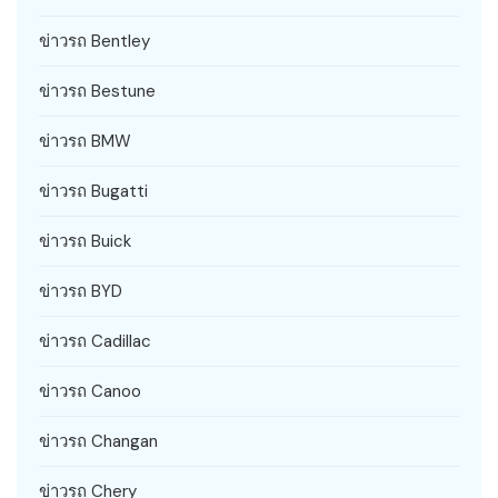
ข่าวรถ Bentley
ข่าวรถ Bestune
ข่าวรถ BMW
ข่าวรถ Bugatti
ข่าวรถ Buick
ข่าวรถ BYD
ข่าวรถ Cadillac
ข่าวรถ Canoo
ข่าวรถ Changan
ข่าวรถ Chery