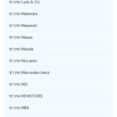
ข่าวรถ Lynk & Co
ข่าวรถ Mahindra
ข่าวรถ Maserati
ข่าวรถ Maxus
ข่าวรถ Mazda
ข่าวรถ McLaren
ข่าวรถ Mercedes benz
ข่าวรถ MG
ข่าวรถ MI MOTORS
ข่าวรถ MINI