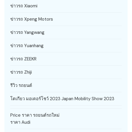
ข่าวรถ Xiaomi
ข่าวรถ Xpeng Motors
ข่าวรถ Yangwang
ข่าวรถ Yuanhang
ข่าวรถ ZEEKR
ข่าวรถ Zhiji
รีวิว รถยนต์
โตเกียว มอเตอร์โชว์ 2023 Japan Mobility Show 2023
Price ราคา รถยนต์รถใหม่
ราคา Audi