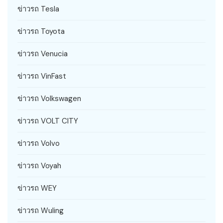
ข่าวรถ Tesla
ข่าวรถ Toyota
ข่าวรถ Venucia
ข่าวรถ VinFast
ข่าวรถ Volkswagen
ข่าวรถ VOLT CITY
ข่าวรถ Volvo
ข่าวรถ Voyah
ข่าวรถ WEY
ข่าวรถ Wuling