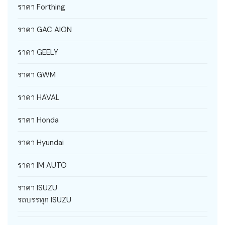
ราคา Forthing
ราคา GAC AION
ราคา GEELY
ราคา GWM
ราคา HAVAL
ราคา Honda
ราคา Hyundai
ราคา IM AUTO
ราคา ISUZU
รถบรรทุก ISUZU