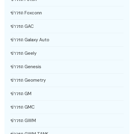
ข่าวรถ Foxconn
ข่าวรถ GAC
ข่าวรถ Galaxy Auto
ข่าวรถ Geely
ข่าวรถ Genesis
ข่าวรถ Geometry
ข่าวรถ GM
ข่าวรถ GMC
ข่าวรถ GWM
ข่าวรถ GWM TANK