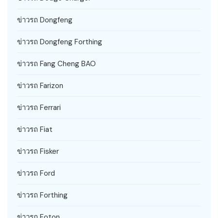
ข่าวรถ Dongfeng
ข่าวรถ Dongfeng Forthing
ข่าวรถ Fang Cheng BAO
ข่าวรถ Farizon
ข่าวรถ Ferrari
ข่าวรถ Fiat
ข่าวรถ Fisker
ข่าวรถ Ford
ข่าวรถ Forthing
ข่าวรถ Foton