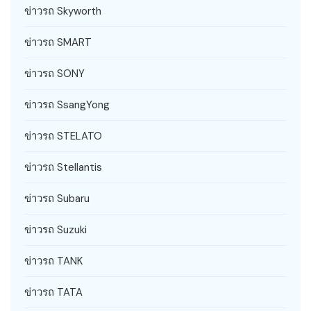
ข่าวรถ Skyworth
ข่าวรถ SMART
ข่าวรถ SONY
ข่าวรถ SsangYong
ข่าวรถ STELATO
ข่าวรถ Stellantis
ข่าวรถ Subaru
ข่าวรถ Suzuki
ข่าวรถ TANK
ข่าวรถ TATA