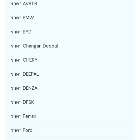
ราคา AVATR
ราคา BMW
ราคา BYD
ราคา Changan Deepal
ราคา CHERY
ราคา DEEPAL
ราคา DENZA
ราคา DFSK
ราคา Ferrari
ราคา Ford