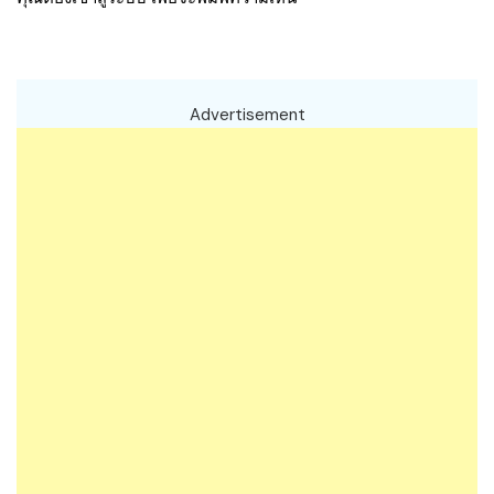
Advertisement