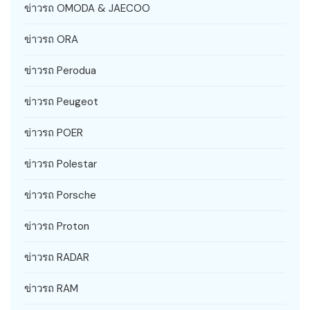
ข่าวรถ OMODA & JAECOO
ข่าวรถ ORA
ข่าวรถ Perodua
ข่าวรถ Peugeot
ข่าวรถ POER
ข่าวรถ Polestar
ข่าวรถ Porsche
ข่าวรถ Proton
ข่าวรถ RADAR
ข่าวรถ RAM