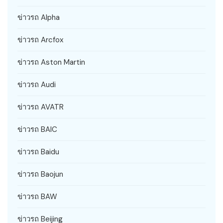
ข่าวรถ Alpha
ข่าวรถ Arcfox
ข่าวรถ Aston Martin
ข่าวรถ Audi
ข่าวรถ AVATR
ข่าวรถ BAIC
ข่าวรถ Baidu
ข่าวรถ Baojun
ข่าวรถ BAW
ข่าวรถ Beijing