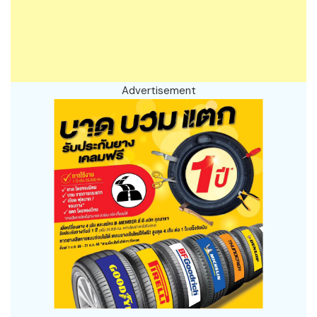
Advertisement