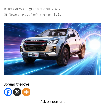
นัท Car250
28 พฤษภาคม 2026
,
News ข่าวรถยนต์รถใหม่
ข่าวรถ ISUZU
Spread the love
Advertisement