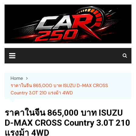
Skip
to
content
Home
ราคาในจีน 865,000 บาท ISUZU D-MAX CROSS
Country 3.0T 210 แรงม้า 4WD
ราคาในจีน 865,000 บาท ISUZU
D-MAX CROSS Country 3.0T 210
แรงม้า 4WD