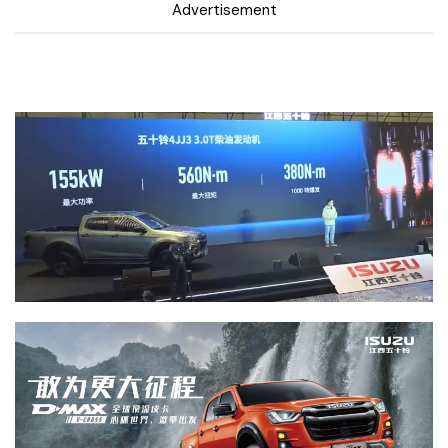
Advertisement