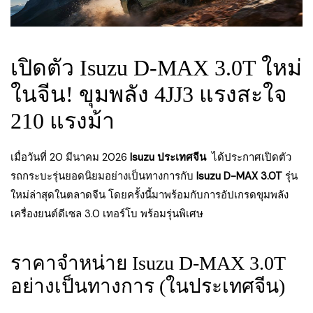
เปิดตัว Isuzu D-MAX 3.0T ใหม่
ในจีน! ขุมพลัง 4JJ3 แรงสะใจ
210 แรงม้า
เมื่อวันที่ 20 มีนาคม 2026
Isuzu ประเทศจีน
ได้ประกาศเปิดตัว
รถกระบะรุ่นยอดนิยมอย่างเป็นทางการกับ
Isuzu D-MAX 3.0T
รุ่น
ใหม่ล่าสุดในตลาดจีน โดยครั้งนี้มาพร้อมกับการอัปเกรดขุมพลัง
เครื่องยนต์ดีเซล 3.0 เทอร์โบ พร้อมรุ่นพิเศษ
ราคาจำหน่าย Isuzu D-MAX 3.0T
อย่างเป็นทางการ (ในประเทศจีน)