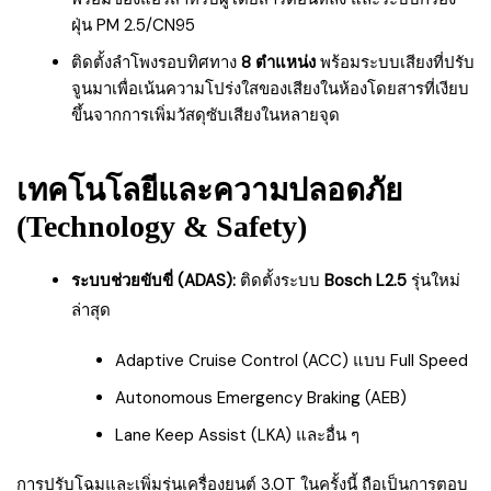
ฝุ่น PM 2.5/CN95
ติดตั้งลำโพงรอบทิศทาง
8 ตำแหน่ง
พร้อมระบบเสียงที่ปรับ
จูนมาเพื่อเน้นความโปร่งใสของเสียงในห้องโดยสารที่เงียบ
ขึ้นจากการเพิ่มวัสดุซับเสียงในหลายจุด
เทคโนโลยีและความปลอดภัย
(Technology & Safety)
ระบบช่วยขับขี่ (ADAS):
ติดตั้งระบบ
Bosch L2.5
รุ่นใหม่
ล่าสุด
Adaptive Cruise Control (ACC) แบบ Full Speed
Autonomous Emergency Braking (AEB)
Lane Keep Assist (LKA) และอื่น ๆ
การปรับโฉมและเพิ่มรุ่นเครื่องยนต์ 3.0T ในครั้งนี้ ถือเป็นการตอบ