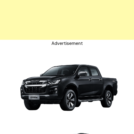
Advertisement