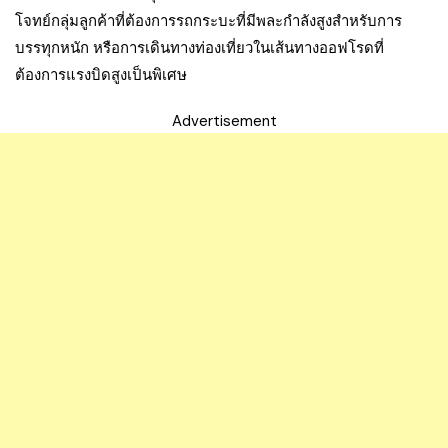
โจทย์กลุ่มลูกค้าที่ต้องการรถกระบะที่มีพละกำลังสูงสำหรับการ
บรรทุกหนัก หรือการเดินทางท่องเที่ยวในเส้นทางออฟโรดที่
ต้องการแรงบิดสูงเป็นพิเศษ
Advertisement