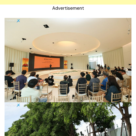
Advertisement