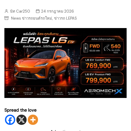
นัท Car250
24 กรกฎาคม 2026
,
News ข่าวรถยนต์รถใหม่
ข่าวรถ LEPAS
Spread the love