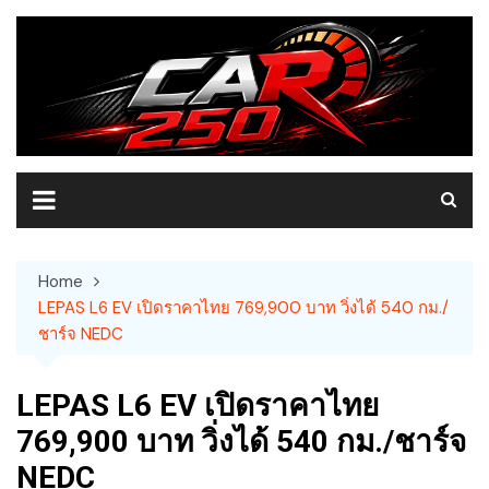
Skip
to
content
Home
LEPAS L6 EV เปิดราคาไทย 769,900 บาท วิ่งได้ 540 กม./
ชาร์จ NEDC
LEPAS L6 EV เปิดราคาไทย
769,900 บาท วิ่งได้ 540 กม./ชาร์จ
NEDC