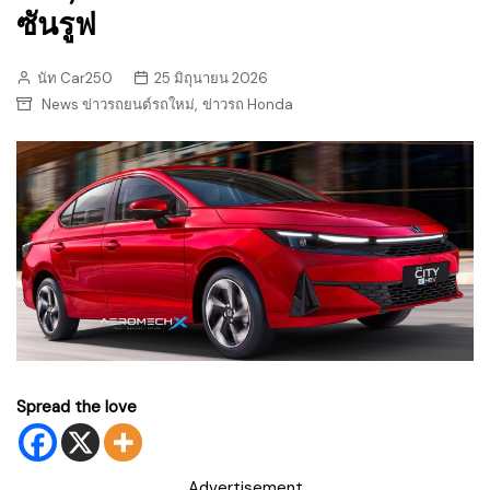
ซันรูฟ
นัท Car250
25 มิถุนายน 2026
,
News ข่าวรถยนต์รถใหม่
ข่าวรถ Honda
Spread the love
Advertisement