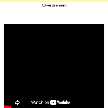
Advertisement