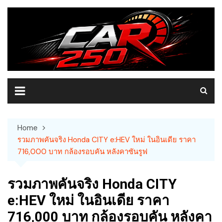
Skip
to
content
Home
รวมภาพคันจริง Honda CITY e:HEV ใหม่ ในอินเดีย ราคา
716,000 บาท กล้องรอบคัน หลังคาซันรูฟ
รวมภาพคันจริง Honda CITY
e:HEV ใหม่ ในอินเดีย ราคา
716,000 บาท กล้องรอบคัน หลังคา