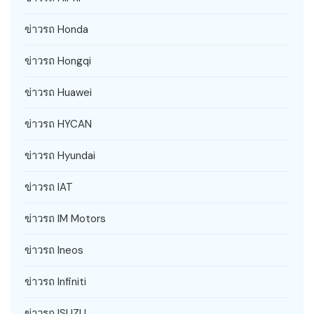
ข่าวรถ Honda
ข่าวรถ Hongqi
ข่าวรถ Huawei
ข่าวรถ HYCAN
ข่าวรถ Hyundai
ข่าวรถ IAT
ข่าวรถ IM Motors
ข่าวรถ Ineos
ข่าวรถ Infiniti
ข่าวรถ ISUZU