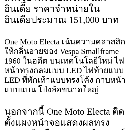
อินเดีย ราคาจำหน่ายใน
อินเดียประมาณ 151,000 บาท
One Moto Electa เน้นความคลาสสิก
ให้กลิ่นอายของ Vespa Smallframe
1960 ในอดีต บนเทคโนโลยีใหม่ ไฟ
หน้าทรงกลมแบบ LED ไฟท้ายแบบ
LED ที่พักเท้าแบบทรงโค้ง กาบหน้า
แบบแบน โป่งล้อขนาดใหญ่
นอกจากนี้ One Moto Electa ติด
ตั้งแผงหน้าจอแสดงผลทรง