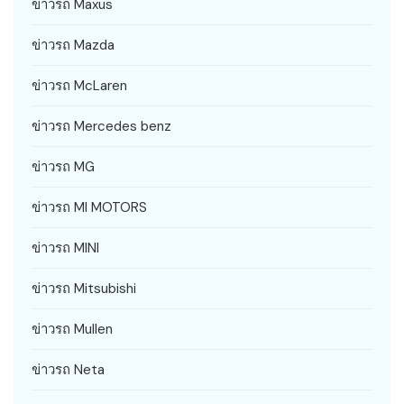
ข่าวรถ Maxus
ข่าวรถ Mazda
ข่าวรถ McLaren
ข่าวรถ Mercedes benz
ข่าวรถ MG
ข่าวรถ MI MOTORS
ข่าวรถ MINI
ข่าวรถ Mitsubishi
ข่าวรถ Mullen
ข่าวรถ Neta