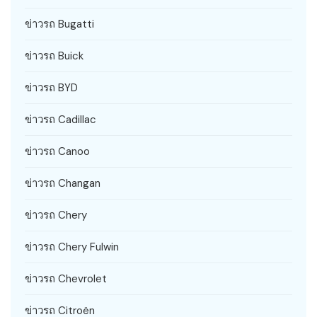
ข่าวรถ Bugatti
ข่าวรถ Buick
ข่าวรถ BYD
ข่าวรถ Cadillac
ข่าวรถ Canoo
ข่าวรถ Changan
ข่าวรถ Chery
ข่าวรถ Chery Fulwin
ข่าวรถ Chevrolet
ข่าวรถ Citroën