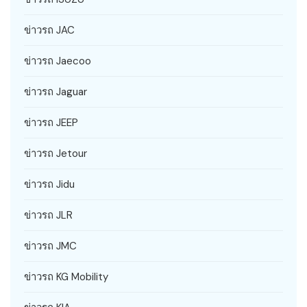
ข่าวรถ JAC
ข่าวรถ Jaecoo
ข่าวรถ Jaguar
ข่าวรถ JEEP
ข่าวรถ Jetour
ข่าวรถ Jidu
ข่าวรถ JLR
ข่าวรถ JMC
ข่าวรถ KG Mobility