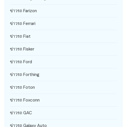
ข่าวรถ Farizon
ข่าวรถ Ferrari
ข่าวรถ Fiat
ข่าวรถ Fisker
ข่าวรถ Ford
ข่าวรถ Forthing
ข่าวรถ Foton
ข่าวรถ Foxconn
ข่าวรถ GAC
ข่าวรถ Galaxy Auto