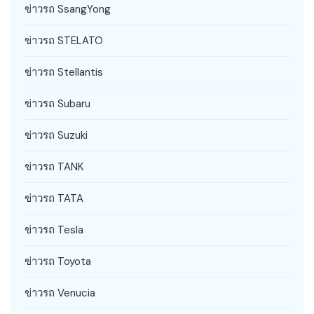
ข่าวรถ SsangYong
ข่าวรถ STELATO
ข่าวรถ Stellantis
ข่าวรถ Subaru
ข่าวรถ Suzuki
ข่าวรถ TANK
ข่าวรถ TATA
ข่าวรถ Tesla
ข่าวรถ Toyota
ข่าวรถ Venucia