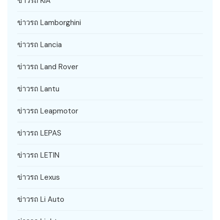
ข่าวรถ KIA
ข่าวรถ Lamborghini
ข่าวรถ Lancia
ข่าวรถ Land Rover
ข่าวรถ Lantu
ข่าวรถ Leapmotor
ข่าวรถ LEPAS
ข่าวรถ LETIN
ข่าวรถ Lexus
ข่าวรถ Li Auto