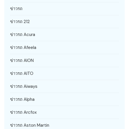
ข่าวรถ
ข่าวรถ 212
ข่าวรถ Acura
ข่าวรถ Afeela
ข่าวรถ AION
ข่าวรถ AITO
ข่าวรถ Aiways
ข่าวรถ Alpha
ข่าวรถ Arcfox
ข่าวรถ Aston Martin