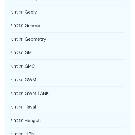
ข่าวรถ Geely
ข่าวรถ Genesis
ข่าวรถ Geometry
ข่าวรถ GM
ข่าวรถ GMC
ข่าวรถ GWM
ข่าวรถ GWM TANK
ข่าวรถ Haval
ข่าวรถ Hengchi
ข่าวรถ HiPhi