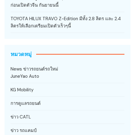
ก่อนเปิดตัวจีน กันยายนนี้
TOYOTA HILUX TRAVO Z-Edition มีทั้ง 2.8 ลิตร และ 2.4
ลิตรให้เลือกเตรียมเปิดตัวเร็วๆนี้
หมวดหมู่
News ข่าวรถยนต์รถใหม่
JuneYao Auto
KG Mobility
การดูแลรถยนต์
ข่าว CATL
ข่าว รถแคมป์