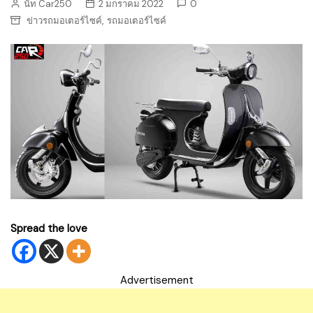
นัท Car250
2 มกราคม 2022
0
,
ข่าวรถมอเตอร์ไซค์
รถมอเตอร์ไซค์
Spread the love
Advertisement