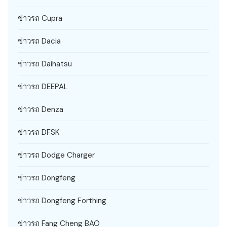
ข่าวรถ Cupra
ข่าวรถ Dacia
ข่าวรถ Daihatsu
ข่าวรถ DEEPAL
ข่าวรถ Denza
ข่าวรถ DFSK
ข่าวรถ Dodge Charger
ข่าวรถ Dongfeng
ข่าวรถ Dongfeng Forthing
ข่าวรถ Fang Cheng BAO