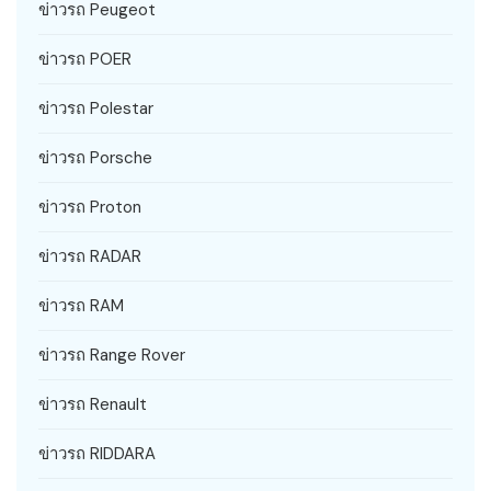
ข่าวรถ Peugeot
ข่าวรถ POER
ข่าวรถ Polestar
ข่าวรถ Porsche
ข่าวรถ Proton
ข่าวรถ RADAR
ข่าวรถ RAM
ข่าวรถ Range Rover
ข่าวรถ Renault
ข่าวรถ RIDDARA