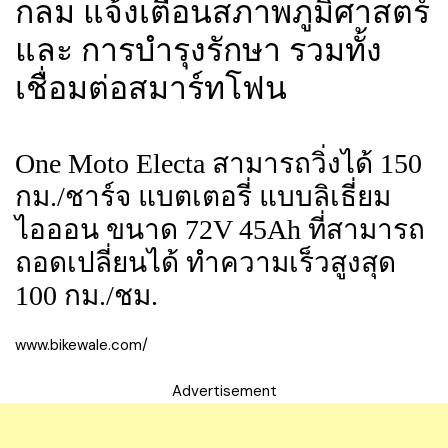
กลม แจ้งเตือนสภาพภูมิศาสตร์
และ การบำรุงรักษา รวมทั้ง
เชื่อมต่อสมาร์ทโฟน
One Moto Electa สามารถวิ่งได้ 150
กม./ชาร์จ แบตเตอรี่ แบบลิเธี่ยม
ไอออน ขนาด 72V 45Ah ที่สามารถ
ถอดเปลี่ยนได้ ทำความเร็วสูงสุด
100 กม./ชม.
www.bikewale.com/
Advertisement