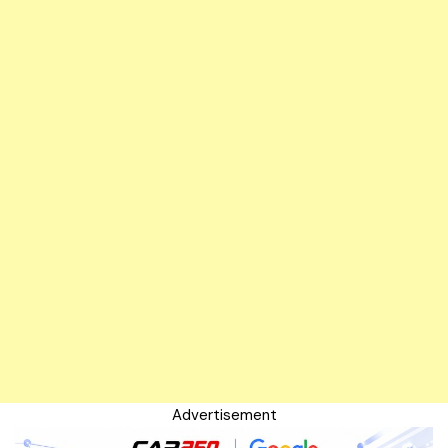
Advertisement