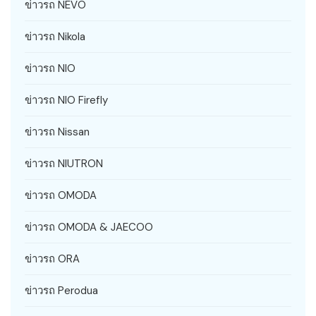
ข่าวรถ NEVO
ข่าวรถ Nikola
ข่าวรถ NIO
ข่าวรถ NIO Firefly
ข่าวรถ Nissan
ข่าวรถ NIUTRON
ข่าวรถ OMODA
ข่าวรถ OMODA & JAECOO
ข่าวรถ ORA
ข่าวรถ Perodua