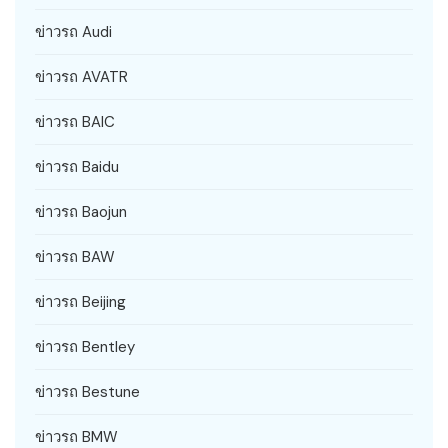
ข่าวรถ Audi
ข่าวรถ AVATR
ข่าวรถ BAIC
ข่าวรถ Baidu
ข่าวรถ Baojun
ข่าวรถ BAW
ข่าวรถ Beijing
ข่าวรถ Bentley
ข่าวรถ Bestune
ข่าวรถ BMW