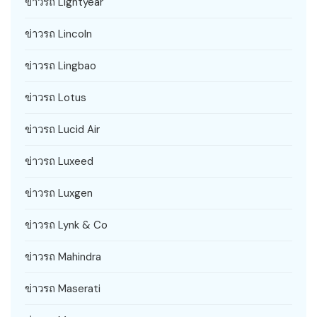
ข่าวรถ Lightyear
ข่าวรถ Lincoln
ข่าวรถ Lingbao
ข่าวรถ Lotus
ข่าวรถ Lucid Air
ข่าวรถ Luxeed
ข่าวรถ Luxgen
ข่าวรถ Lynk & Co
ข่าวรถ Mahindra
ข่าวรถ Maserati