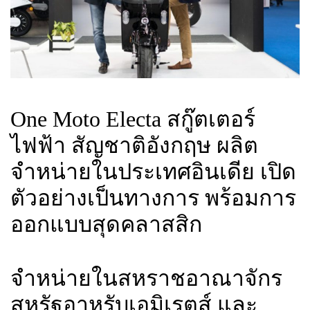
One Moto Electa สกู๊ตเตอร์
ไฟฟ้า สัญชาติอังกฤษ ผลิต
จำหน่ายในประเทศอินเดีย เปิด
ตัวอย่างเป็นทางการ พร้อมการ
ออกแบบสุดคลาสสิก
จำหน่ายในสหราชอาณาจักร
สหรัฐอาหรับเอมิเรตส์ และ