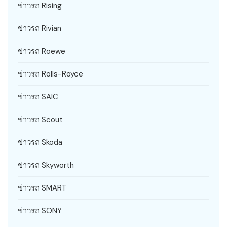
ข่าวรถ Rising
ข่าวรถ Rivian
ข่าวรถ Roewe
ข่าวรถ Rolls-Royce
ข่าวรถ SAIC
ข่าวรถ Scout
ข่าวรถ Skoda
ข่าวรถ Skyworth
ข่าวรถ SMART
ข่าวรถ SONY