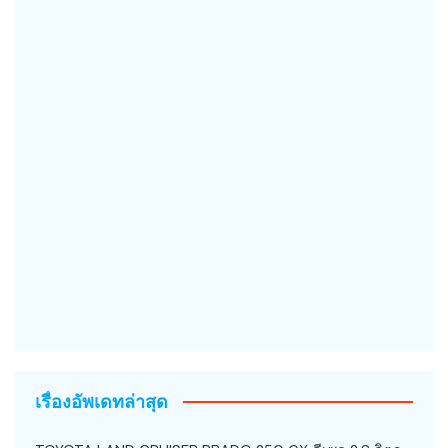
เรื่องอัพเดทล่าสุด