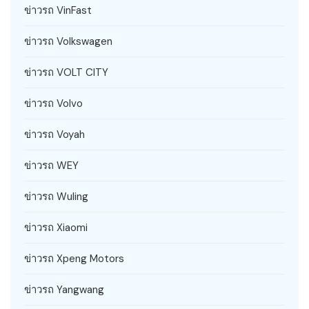
ข่าวรถ VinFast
ข่าวรถ Volkswagen
ข่าวรถ VOLT CITY
ข่าวรถ Volvo
ข่าวรถ Voyah
ข่าวรถ WEY
ข่าวรถ Wuling
ข่าวรถ Xiaomi
ข่าวรถ Xpeng Motors
ข่าวรถ Yangwang