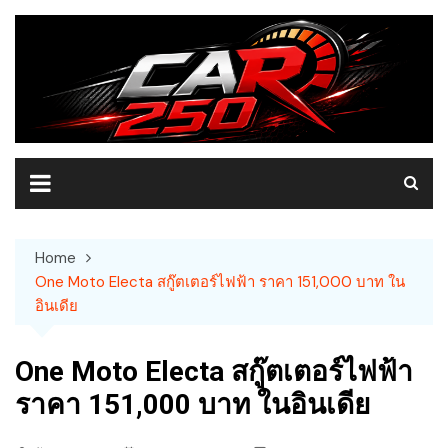
Skip
to
content
Home
One Moto Electa สกู๊ตเตอร์ไฟฟ้า ราคา 151,000 บาท ใน
อินเดีย
One Moto Electa สกู๊ตเตอร์ไฟฟ้า
ราคา 151,000 บาท ในอินเดีย