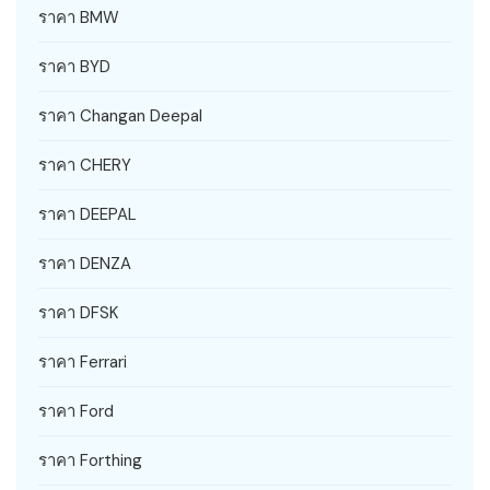
ราคา BMW
ราคา BYD
ราคา Changan Deepal
ราคา CHERY
ราคา DEEPAL
ราคา DENZA
ราคา DFSK
ราคา Ferrari
ราคา Ford
ราคา Forthing