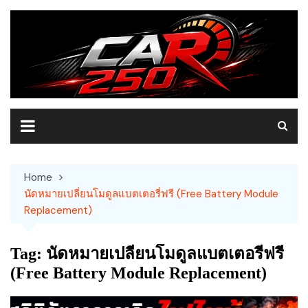
Skip
to
content
Home
นัดหมายเปลี่ยนโมดูลแบตเตอรี่ฟรี (Free Battery Module
Replacement)
Tag:
นัดหมายเปลี่ยนโมดูลแบตเตอรี่ฟรี
(Free Battery Module Replacement)