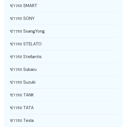
ข่าวรถ SMART
ข่าวรถ SONY
ข่าวรถ SsangYong
ข่าวรถ STELATO
ข่าวรถ Stellantis
ข่าวรถ Subaru
ข่าวรถ Suzuki
ข่าวรถ TANK
ข่าวรถ TATA
ข่าวรถ Tesla