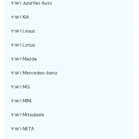
ราคา JuneYao Auto
ราคา KIA
ราคา Lexus
ราคา Lotus
ราคา Mazda
ราคา Mercedes-benz
ราคา MG
ราคา MINI
ราคา Mitsubishi
ราคา NETA