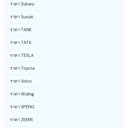
ราคา Subaru
ราคา Suzuki
ราคา TANK
ราคา TATA
ราคา TESLA
ราคา Toyota
ราคา Volvo
ราคา Wuling
ราคา XPENG
ราคา ZEEKR