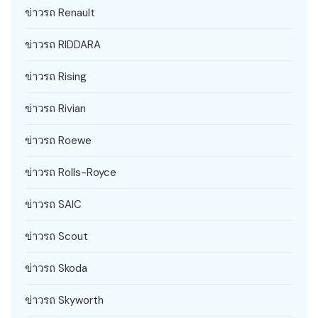
ข่าวรถ Renault
ข่าวรถ RIDDARA
ข่าวรถ Rising
ข่าวรถ Rivian
ข่าวรถ Roewe
ข่าวรถ Rolls-Royce
ข่าวรถ SAIC
ข่าวรถ Scout
ข่าวรถ Skoda
ข่าวรถ Skyworth