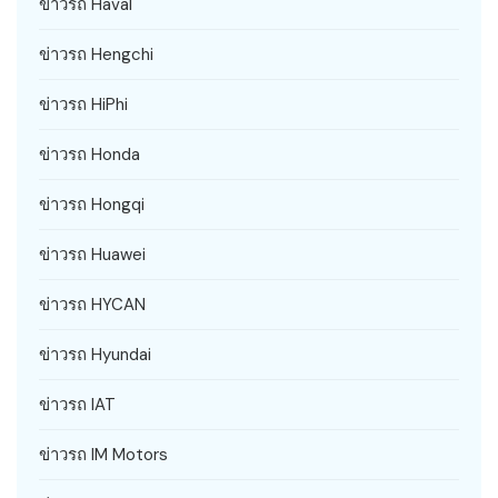
ข่าวรถ Haval
ข่าวรถ Hengchi
ข่าวรถ HiPhi
ข่าวรถ Honda
ข่าวรถ Hongqi
ข่าวรถ Huawei
ข่าวรถ HYCAN
ข่าวรถ Hyundai
ข่าวรถ IAT
ข่าวรถ IM Motors