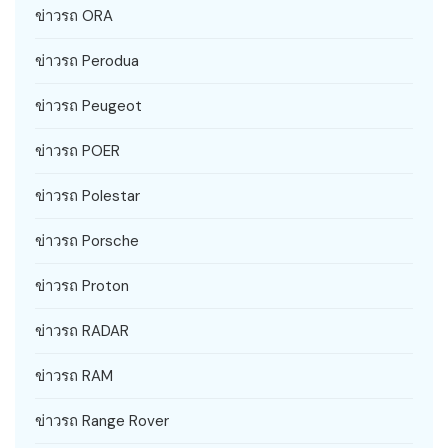
ข่าวรถ ORA
ข่าวรถ Perodua
ข่าวรถ Peugeot
ข่าวรถ POER
ข่าวรถ Polestar
ข่าวรถ Porsche
ข่าวรถ Proton
ข่าวรถ RADAR
ข่าวรถ RAM
ข่าวรถ Range Rover