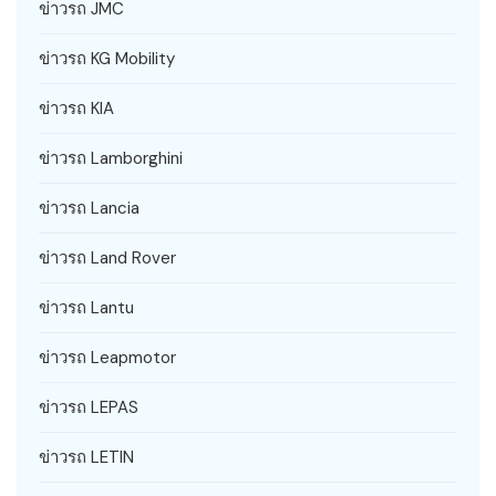
ข่าวรถ JMC
ข่าวรถ KG Mobility
ข่าวรถ KIA
ข่าวรถ Lamborghini
ข่าวรถ Lancia
ข่าวรถ Land Rover
ข่าวรถ Lantu
ข่าวรถ Leapmotor
ข่าวรถ LEPAS
ข่าวรถ LETIN