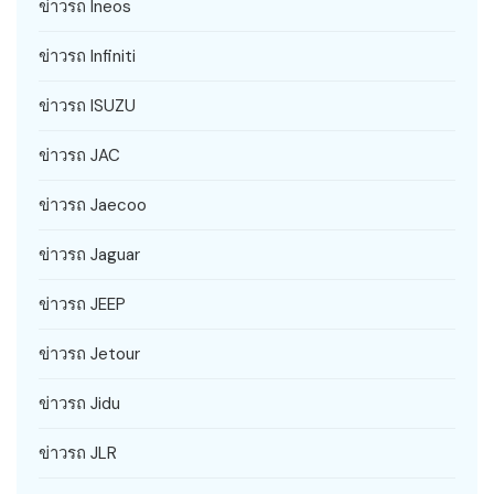
ข่าวรถ Ineos
ข่าวรถ Infiniti
ข่าวรถ ISUZU
ข่าวรถ JAC
ข่าวรถ Jaecoo
ข่าวรถ Jaguar
ข่าวรถ JEEP
ข่าวรถ Jetour
ข่าวรถ Jidu
ข่าวรถ JLR