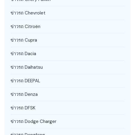
ข่าวรถ Chevrolet
ข่าวรถ Citroën
ข่าวรถ Cupra
ข่าวรถ Dacia
ข่าวรถ Daihatsu
ข่าวรถ DEEPAL
ข่าวรถ Denza
ข่าวรถ DFSK
ข่าวรถ Dodge Charger