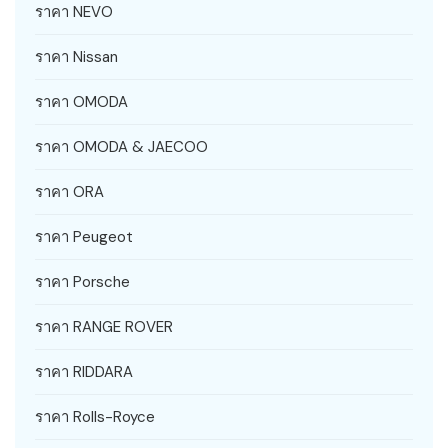
ราคา NEVO
ราคา Nissan
ราคา OMODA
ราคา OMODA & JAECOO
ราคา ORA
ราคา Peugeot
ราคา Porsche
ราคา RANGE ROVER
ราคา RIDDARA
ราคา Rolls-Royce