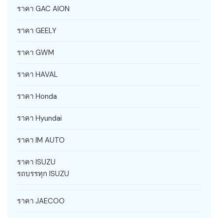
ราคา GAC AION
ราคา GEELY
ราคา GWM
ราคา HAVAL
ราคา Honda
ราคา Hyundai
ราคา IM AUTO
ราคา ISUZU
รถบรรทุก ISUZU
ราคา JAECOO