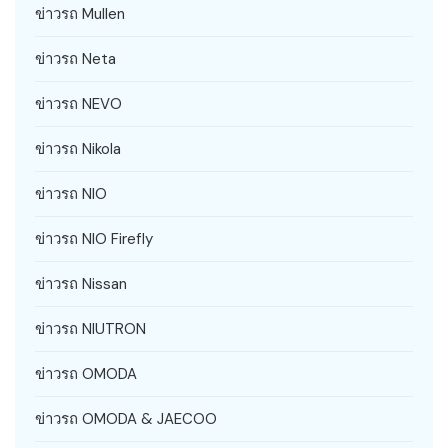
ข่าวรถ Mullen
ข่าวรถ Neta
ข่าวรถ NEVO
ข่าวรถ Nikola
ข่าวรถ NIO
ข่าวรถ NIO Firefly
ข่าวรถ Nissan
ข่าวรถ NIUTRON
ข่าวรถ OMODA
ข่าวรถ OMODA & JAECOO