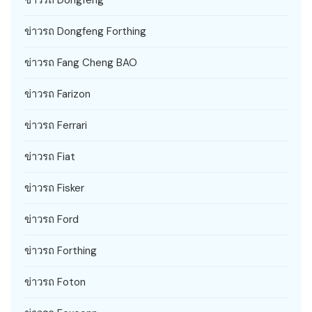
ข่าวรถ Dongfeng
ข่าวรถ Dongfeng Forthing
ข่าวรถ Fang Cheng BAO
ข่าวรถ Farizon
ข่าวรถ Ferrari
ข่าวรถ Fiat
ข่าวรถ Fisker
ข่าวรถ Ford
ข่าวรถ Forthing
ข่าวรถ Foton