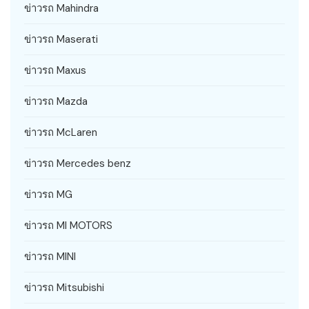
ข่าวรถ Mahindra
ข่าวรถ Maserati
ข่าวรถ Maxus
ข่าวรถ Mazda
ข่าวรถ McLaren
ข่าวรถ Mercedes benz
ข่าวรถ MG
ข่าวรถ MI MOTORS
ข่าวรถ MINI
ข่าวรถ Mitsubishi