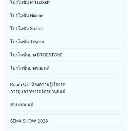
โปรโมชั่น Mitsubishi
โปรโมชั่น Nissan
โปรโมชั่น Suzuki
โปรโมชั่น Toyota
โปรโมชั่นยาง BRIDESTONE
โปรโมชั่นยางรถยนต์
Room Car ห้องความรู้เรื่องรถ
การดูแลรักษารถจักรยานยนต์
สาระรถยนต์
SEMA SHOW 2023