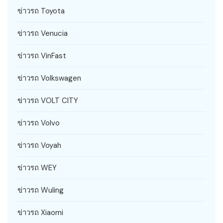
ข่าวรถ Toyota
ข่าวรถ Venucia
ข่าวรถ VinFast
ข่าวรถ Volkswagen
ข่าวรถ VOLT CITY
ข่าวรถ Volvo
ข่าวรถ Voyah
ข่าวรถ WEY
ข่าวรถ Wuling
ข่าวรถ Xiaomi