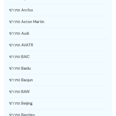
ข่าวรถ Arcfox
ข่าวรถ Aston Martin
ข่าวรถ Audi
ข่าวรถ AVATR
ข่าวรถ BAIC
ข่าวรถ Baidu
ข่าวรถ Baojun
ข่าวรถ BAW
ข่าวรถ Beijing
ข่าวรถ Bentley