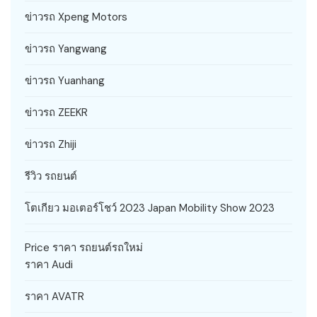
ข่าวรถ Xpeng Motors
ข่าวรถ Yangwang
ข่าวรถ Yuanhang
ข่าวรถ ZEEKR
ข่าวรถ Zhiji
รีวิว รถยนต์
โตเกียว มอเตอร์โชว์ 2023 Japan Mobility Show 2023
Price ราคา รถยนต์รถใหม่
ราคา Audi
ราคา AVATR