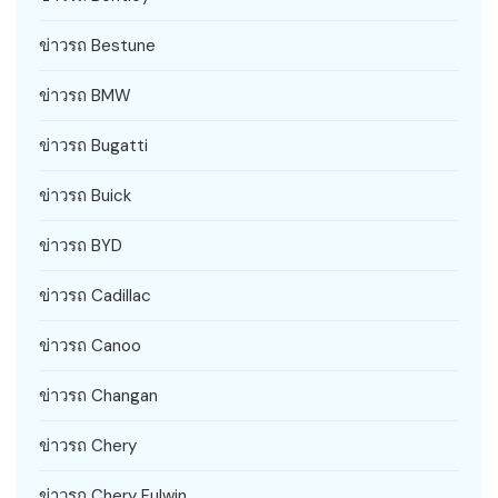
ข่าวรถ Bestune
ข่าวรถ BMW
ข่าวรถ Bugatti
ข่าวรถ Buick
ข่าวรถ BYD
ข่าวรถ Cadillac
ข่าวรถ Canoo
ข่าวรถ Changan
ข่าวรถ Chery
ข่าวรถ Chery Fulwin