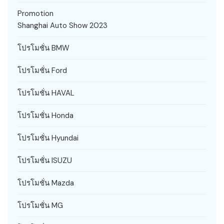
Promotion
Shanghai Auto Show 2023
โปรโมชั่น BMW
โปรโมชั่น Ford
โปรโมชั่น HAVAL
โปรโมชั่น Honda
โปรโมชั่น Hyundai
โปรโมชั่น ISUZU
โปรโมชั่น Mazda
โปรโมชั่น MG