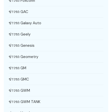
ข่าวรถ Foxconn
ข่าวรถ GAC
ข่าวรถ Galaxy Auto
ข่าวรถ Geely
ข่าวรถ Genesis
ข่าวรถ Geometry
ข่าวรถ GM
ข่าวรถ GMC
ข่าวรถ GWM
ข่าวรถ GWM TANK