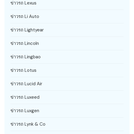
ข่าวรถ Lexus
ข่าวรถ Li Auto
ข่าวรถ Lightyear
ข่าวรถ Lincoln
ข่าวรถ Lingbao
ข่าวรถ Lotus
ข่าวรถ Lucid Air
ข่าวรถ Luxeed
ข่าวรถ Luxgen
ข่าวรถ Lynk & Co