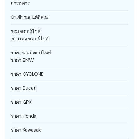
การทหาร
นำเข้ารถยนต์อิสระ
รถมอเตอร์ไซค์
ข่าวรถมอเตอร์ไซค์
ราคารถมอเตอร์ไซค์
ราคา BMW
ราคา CYCLONE
ราคา Ducati
ราคา GPX
ราคา Honda
ราคา Kawasaki