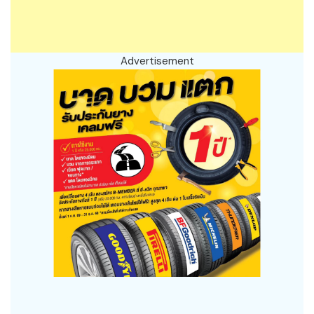
Advertisement