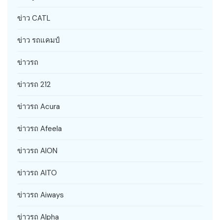
ข่าว CATL
ข่าว รถแคมป์
ข่าวรถ
ข่าวรถ 212
ข่าวรถ Acura
ข่าวรถ Afeela
ข่าวรถ AION
ข่าวรถ AITO
ข่าวรถ Aiways
ข่าวรถ Alpha