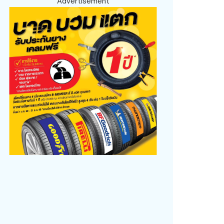
Advertisement