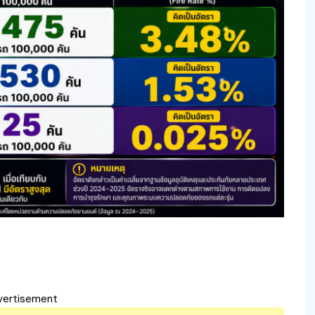
vertisement