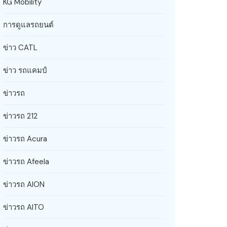
KG Mobility
การดูแลรถยนต์
ข่าว CATL
ข่าว รถแคมป์
ข่าวรถ
ข่าวรถ 212
ข่าวรถ Acura
ข่าวรถ Afeela
ข่าวรถ AION
ข่าวรถ AITO