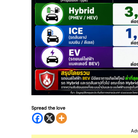
Spread the love
Ad