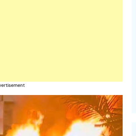
vertisement