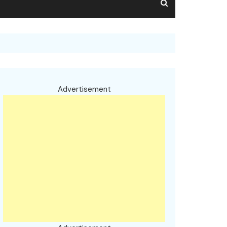
Advertisement