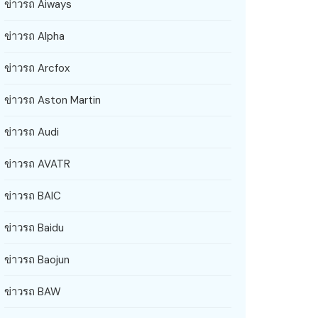
ข่าวรถ Aiways
ข่าวรถ Alpha
ข่าวรถ Arcfox
ข่าวรถ Aston Martin
ข่าวรถ Audi
ข่าวรถ AVATR
ข่าวรถ BAIC
ข่าวรถ Baidu
ข่าวรถ Baojun
ข่าวรถ BAW