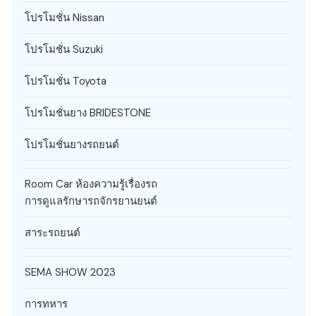
โปรโมชั่น Nissan
โปรโมชั่น Suzuki
โปรโมชั่น Toyota
โปรโมชั่นยาง BRIDESTONE
โปรโมชั่นยางรถยนต์
Room Car ห้องความรู้เรื่องรถ
การดูแลรักษารถจักรยานยนต์
สาระรถยนต์
SEMA SHOW 2023
การทหาร