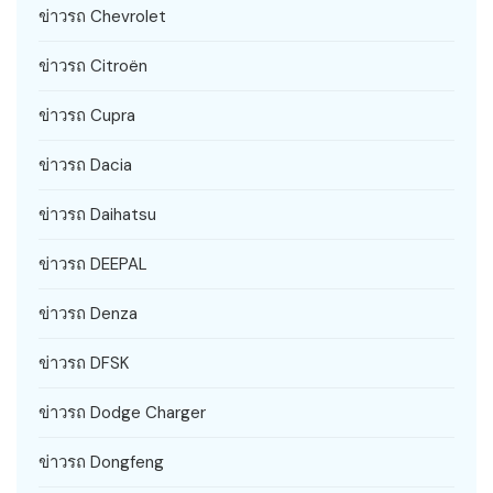
ข่าวรถ Chevrolet
ข่าวรถ Citroën
ข่าวรถ Cupra
ข่าวรถ Dacia
ข่าวรถ Daihatsu
ข่าวรถ DEEPAL
ข่าวรถ Denza
ข่าวรถ DFSK
ข่าวรถ Dodge Charger
ข่าวรถ Dongfeng