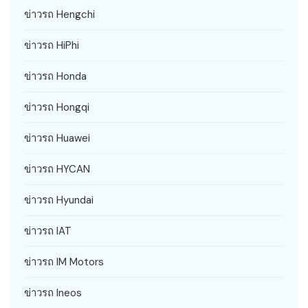
ข่าวรถ Hengchi
ข่าวรถ HiPhi
ข่าวรถ Honda
ข่าวรถ Hongqi
ข่าวรถ Huawei
ข่าวรถ HYCAN
ข่าวรถ Hyundai
ข่าวรถ IAT
ข่าวรถ IM Motors
ข่าวรถ Ineos