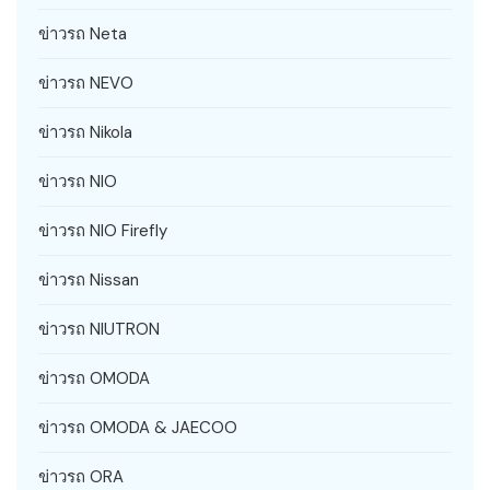
ข่าวรถ Neta
ข่าวรถ NEVO
ข่าวรถ Nikola
ข่าวรถ NIO
ข่าวรถ NIO Firefly
ข่าวรถ Nissan
ข่าวรถ NIUTRON
ข่าวรถ OMODA
ข่าวรถ OMODA & JAECOO
ข่าวรถ ORA