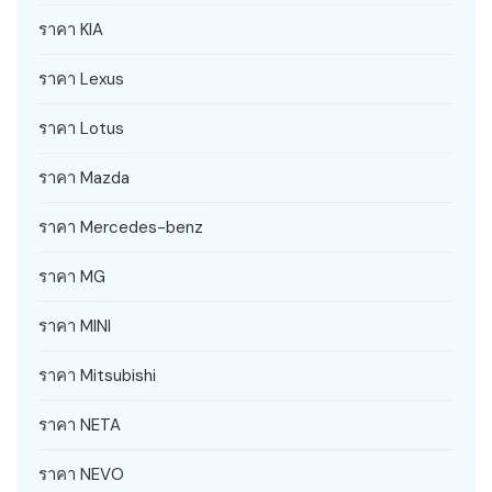
ราคา KIA
ราคา Lexus
ราคา Lotus
ราคา Mazda
ราคา Mercedes-benz
ราคา MG
ราคา MINI
ราคา Mitsubishi
ราคา NETA
ราคา NEVO