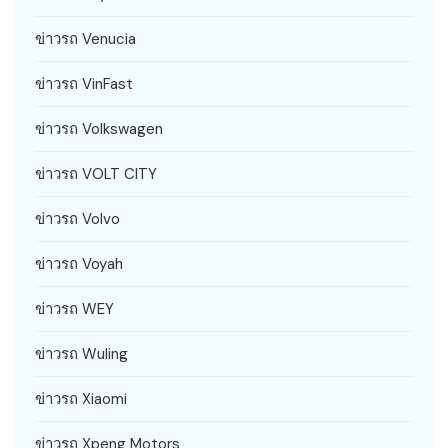
ข่าวรถ Venucia
ข่าวรถ VinFast
ข่าวรถ Volkswagen
ข่าวรถ VOLT CITY
ข่าวรถ Volvo
ข่าวรถ Voyah
ข่าวรถ WEY
ข่าวรถ Wuling
ข่าวรถ Xiaomi
ข่าวรถ Xpeng Motors