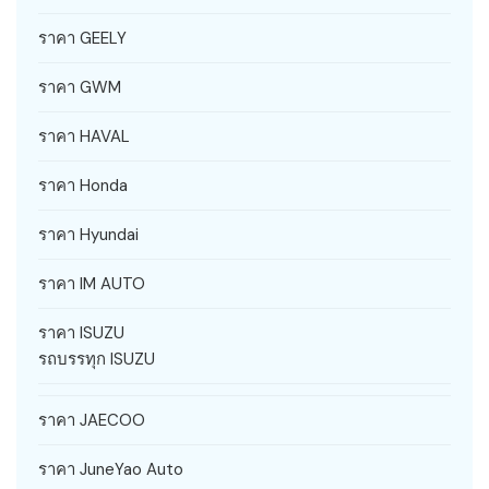
ราคา GEELY
ราคา GWM
ราคา HAVAL
ราคา Honda
ราคา Hyundai
ราคา IM AUTO
ราคา ISUZU
รถบรรทุก ISUZU
ราคา JAECOO
ราคา JuneYao Auto