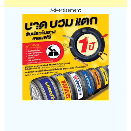
Advertisement