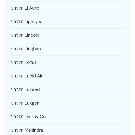
ข่าวรถ Li Auto
ข่าวรถ Lightyear
ข่าวรถ Lincoln
ข่าวรถ Lingbao
ข่าวรถ Lotus
ข่าวรถ Lucid Air
ข่าวรถ Luxeed
ข่าวรถ Luxgen
ข่าวรถ Lynk & Co
ข่าวรถ Mahindra