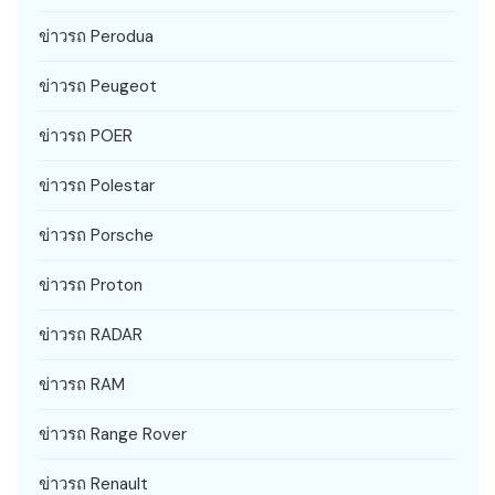
ข่าวรถ Perodua
ข่าวรถ Peugeot
ข่าวรถ POER
ข่าวรถ Polestar
ข่าวรถ Porsche
ข่าวรถ Proton
ข่าวรถ RADAR
ข่าวรถ RAM
ข่าวรถ Range Rover
ข่าวรถ Renault