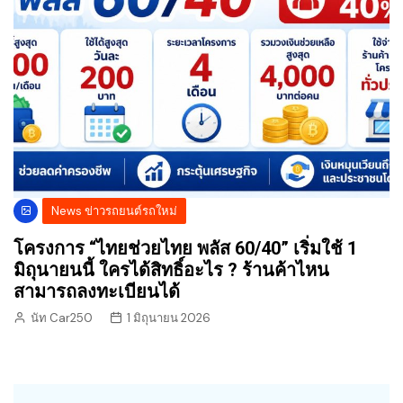
News ข่าวรถยนต์รถใหม่
โครงการ “ไทยช่วยไทย พลัส 60/40” เริ่มใช้ 1
มิถุนายนนี้ ใครได้สิทธิ์อะไร ? ร้านค้าไหน
สามารถลงทะเบียนได้
นัท Car250
1 มิถุนายน 2026