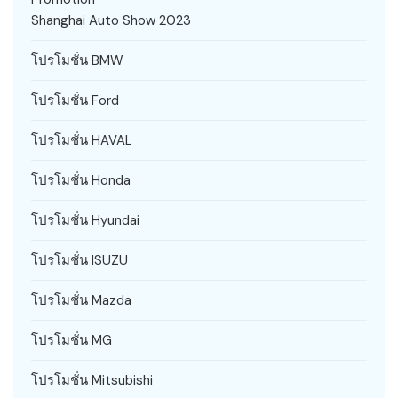
Shanghai Auto Show 2023
โปรโมชั่น BMW
โปรโมชั่น Ford
โปรโมชั่น HAVAL
โปรโมชั่น Honda
โปรโมชั่น Hyundai
โปรโมชั่น ISUZU
โปรโมชั่น Mazda
โปรโมชั่น MG
โปรโมชั่น Mitsubishi