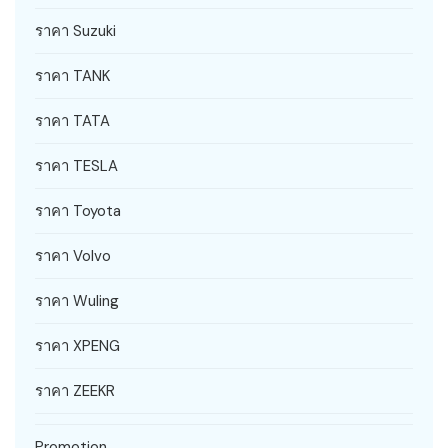
ราคา Suzuki
ราคา TANK
ราคา TATA
ราคา TESLA
ราคา Toyota
ราคา Volvo
ราคา Wuling
ราคา XPENG
ราคา ZEEKR
Promotion