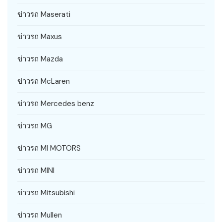
ข่าวรถ Maserati
ข่าวรถ Maxus
ข่าวรถ Mazda
ข่าวรถ McLaren
ข่าวรถ Mercedes benz
ข่าวรถ MG
ข่าวรถ MI MOTORS
ข่าวรถ MINI
ข่าวรถ Mitsubishi
ข่าวรถ Mullen