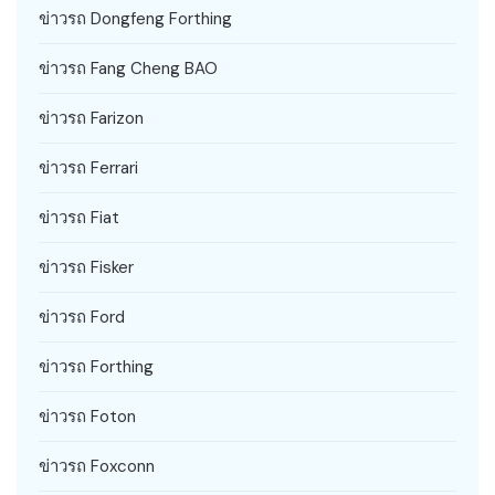
ข่าวรถ Dongfeng Forthing
ข่าวรถ Fang Cheng BAO
ข่าวรถ Farizon
ข่าวรถ Ferrari
ข่าวรถ Fiat
ข่าวรถ Fisker
ข่าวรถ Ford
ข่าวรถ Forthing
ข่าวรถ Foton
ข่าวรถ Foxconn