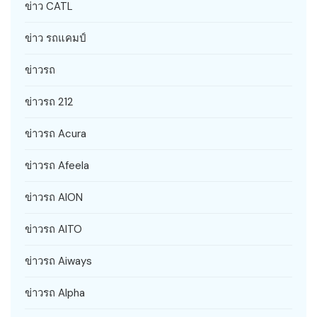
ข่าว CATL
ข่าว รถแคมป์
ข่าวรถ
ข่าวรถ 212
ข่าวรถ Acura
ข่าวรถ Afeela
ข่าวรถ AION
ข่าวรถ AITO
ข่าวรถ Aiways
ข่าวรถ Alpha