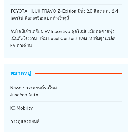
TOYOTA HILUX TRAVO Z-Edition มีทั้ง 2.8 ลิตร และ 2.4
ลิตรให้เลือกเตรียมเปิดตัวเร็วๆนี้
อินโดนีเซียเตรียม EV Incentive ชุดใหม่! แม้ยอดขายพุ่ง
เน้นดึงโรงงาน–เพิ่ม Local Content แข่งไทยชิงฐานผลิต
EV อาเซียน
หมวดหมู่
News ข่าวรถยนต์รถใหม่
JuneYao Auto
KG Mobility
การดูแลรถยนต์