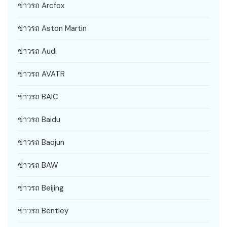
ข่าวรถ Arcfox
ข่าวรถ Aston Martin
ข่าวรถ Audi
ข่าวรถ AVATR
ข่าวรถ BAIC
ข่าวรถ Baidu
ข่าวรถ Baojun
ข่าวรถ BAW
ข่าวรถ Beijing
ข่าวรถ Bentley