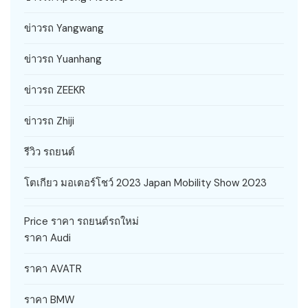
ข่าวรถ Yangwang
ข่าวรถ Yuanhang
ข่าวรถ ZEEKR
ข่าวรถ Zhiji
รีวิว รถยนต์
โตเกียว มอเตอร์โชว์ 2023 Japan Mobility Show 2023
Price ราคา รถยนต์รถใหม่
ราคา Audi
ราคา AVATR
ราคา BMW