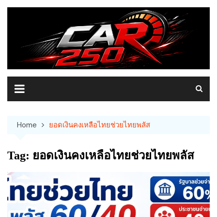
Skip
to
content
Home
ยอดเงินคงเหลือไทยช่วยไทยพลัส
Tag:
ยอดเงินคงเหลือไทยช่วยไทยพลัส