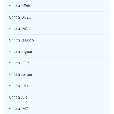
ข่าวรถ Infiniti
ข่าวรถ ISUZU
ข่าวรถ JAC
ข่าวรถ Jaecoo
ข่าวรถ Jaguar
ข่าวรถ JEEP
ข่าวรถ Jetour
ข่าวรถ Jidu
ข่าวรถ JLR
ข่าวรถ JMC