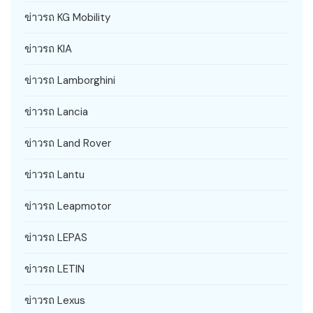
ข่าวรถ KG Mobility
ข่าวรถ KIA
ข่าวรถ Lamborghini
ข่าวรถ Lancia
ข่าวรถ Land Rover
ข่าวรถ Lantu
ข่าวรถ Leapmotor
ข่าวรถ LEPAS
ข่าวรถ LETIN
ข่าวรถ Lexus