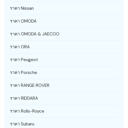
ราคา Nissan
ราคา OMODA
ราคา OMODA & JAECOO
ราคา ORA
ราคา Peugeot
ราคา Porsche
ราคา RANGE ROVER
ราคา RIDDARA
ราคา Rolls-Royce
ราคา Subaru