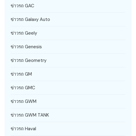
ข่าวรถ GAC
ข่าวรถ Galaxy Auto
ข่าวรถ Geely
ข่าวรถ Genesis
ข่าวรถ Geometry
ข่าวรถ GM
ข่าวรถ GMC
ข่าวรถ GWM
ข่าวรถ GWM TANK
ข่าวรถ Haval