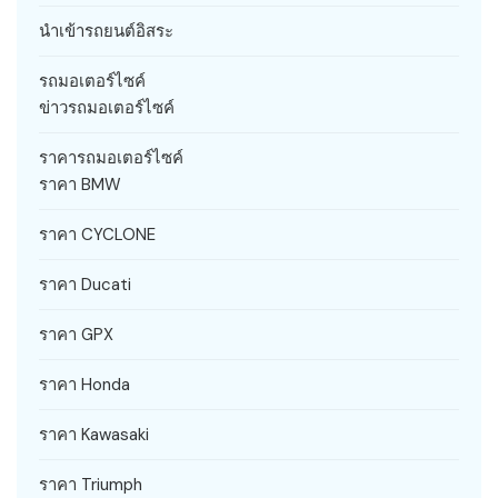
นำเข้ารถยนต์อิสระ
รถมอเตอร์ไซค์
ข่าวรถมอเตอร์ไซค์
ราคารถมอเตอร์ไซค์
ราคา BMW
ราคา CYCLONE
ราคา Ducati
ราคา GPX
ราคา Honda
ราคา Kawasaki
ราคา Triumph