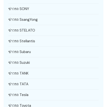
ข่าวรถ SONY
ข่าวรถ SsangYong
ข่าวรถ STELATO
ข่าวรถ Stellantis
ข่าวรถ Subaru
ข่าวรถ Suzuki
ข่าวรถ TANK
ข่าวรถ TATA
ข่าวรถ Tesla
ข่าวรถ Toyota