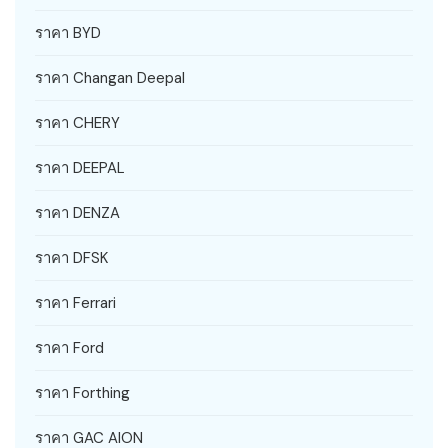
ราคา BYD
ราคา Changan Deepal
ราคา CHERY
ราคา DEEPAL
ราคา DENZA
ราคา DFSK
ราคา Ferrari
ราคา Ford
ราคา Forthing
ราคา GAC AION