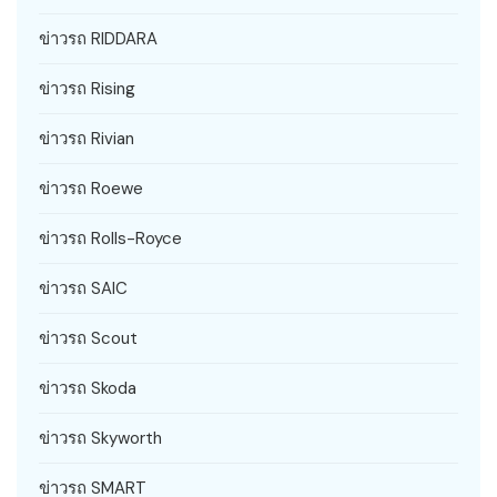
ข่าวรถ RIDDARA
ข่าวรถ Rising
ข่าวรถ Rivian
ข่าวรถ Roewe
ข่าวรถ Rolls-Royce
ข่าวรถ SAIC
ข่าวรถ Scout
ข่าวรถ Skoda
ข่าวรถ Skyworth
ข่าวรถ SMART