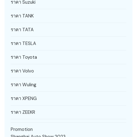
ราคา Suzuki
ราคา TANK
ราคา TATA
ราคา TESLA
ราคา Toyota
ราคา Volvo
ราคา Wuling
ราคา XPENG
ราคา ZEEKR
Promotion
Shanghai Auto Show 2023