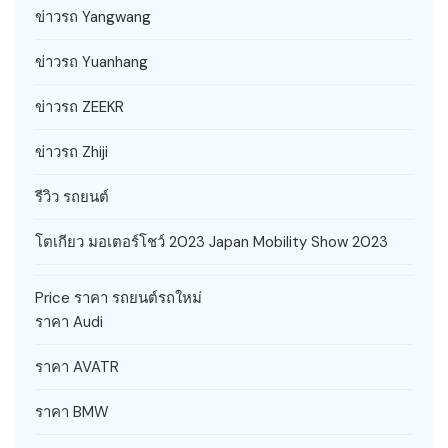
ข่าวรถ Yangwang
ข่าวรถ Yuanhang
ข่าวรถ ZEEKR
ข่าวรถ Zhiji
รีวิว รถยนต์
โตเกียว มอเตอร์โชว์ 2023 Japan Mobility Show 2023
Price ราคา รถยนต์รถใหม่
ราคา Audi
ราคา AVATR
ราคา BMW