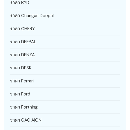
ราคา BYD
ราคา Changan Deepal
ราคา CHERY
ราคา DEEPAL
ราคา DENZA
ราคา DFSK
ราคา Ferrari
ราคา Ford
ราคา Forthing
ราคา GAC AION