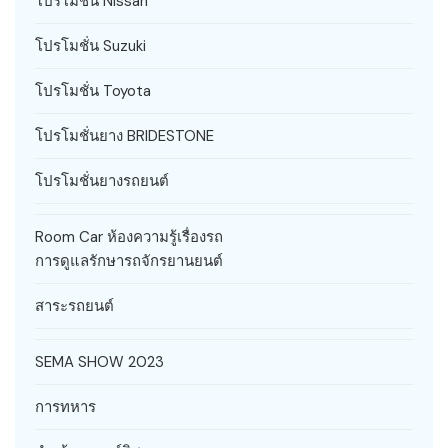
โปรโมชั่น Nissan
โปรโมชั่น Suzuki
โปรโมชั่น Toyota
โปรโมชั่นยาง BRIDESTONE
โปรโมชั่นยางรถยนต์
Room Car ห้องความรู้เรื่องรถ
การดูแลรักษารถจักรยานยนต์
สาระรถยนต์
SEMA SHOW 2023
การทหาร