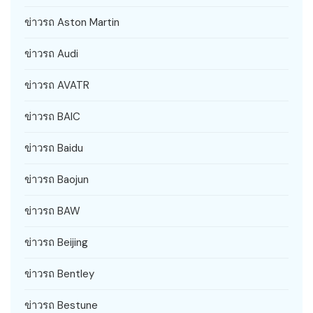
ข่าวรถ Aston Martin
ข่าวรถ Audi
ข่าวรถ AVATR
ข่าวรถ BAIC
ข่าวรถ Baidu
ข่าวรถ Baojun
ข่าวรถ BAW
ข่าวรถ Beijing
ข่าวรถ Bentley
ข่าวรถ Bestune