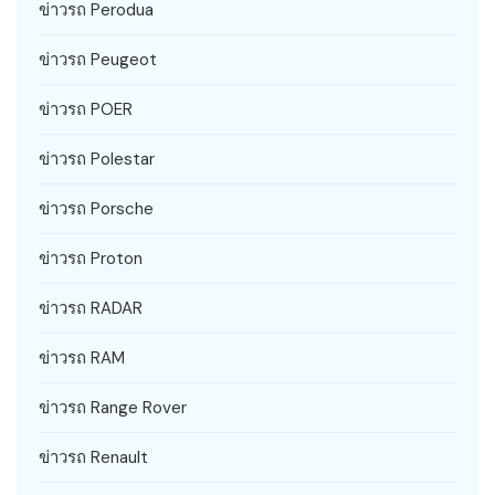
ข่าวรถ Perodua
ข่าวรถ Peugeot
ข่าวรถ POER
ข่าวรถ Polestar
ข่าวรถ Porsche
ข่าวรถ Proton
ข่าวรถ RADAR
ข่าวรถ RAM
ข่าวรถ Range Rover
ข่าวรถ Renault