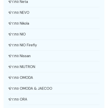
ข่าวรถ Neta
ข่าวรถ NEVO
ข่าวรถ Nikola
ข่าวรถ NIO
ข่าวรถ NIO Firefly
ข่าวรถ Nissan
ข่าวรถ NIUTRON
ข่าวรถ OMODA
ข่าวรถ OMODA & JAECOO
ข่าวรถ ORA