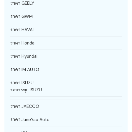
ราคา GEELY
ราคา GWM
ราคา HAVAL
ราคา Honda
ราคา Hyundai
ราคา IM AUTO
ราคา ISUZU
รถบรรทุก ISUZU
ราคา JAECOO
ราคา JuneYao Auto