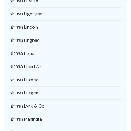
ข่าวรถ Li Auto
ข่าวรถ Lightyear
ข่าวรถ Lincoln
ข่าวรถ Lingbao
ข่าวรถ Lotus
ข่าวรถ Lucid Air
ข่าวรถ Luxeed
ข่าวรถ Luxgen
ข่าวรถ Lynk & Co
ข่าวรถ Mahindra