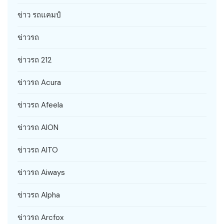
ข่าว รถแคมป์
ข่าวรถ
ข่าวรถ 212
ข่าวรถ Acura
ข่าวรถ Afeela
ข่าวรถ AION
ข่าวรถ AITO
ข่าวรถ Aiways
ข่าวรถ Alpha
ข่าวรถ Arcfox