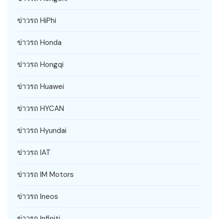
ข่าวรถ HiPhi
ข่าวรถ Honda
ข่าวรถ Hongqi
ข่าวรถ Huawei
ข่าวรถ HYCAN
ข่าวรถ Hyundai
ข่าวรถ IAT
ข่าวรถ IM Motors
ข่าวรถ Ineos
ข่าวรถ Infiniti