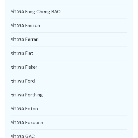
ข่าวรถ Fang Cheng BAO
ข่าวรถ Farizon
ข่าวรถ Ferrari
ข่าวรถ Fiat
ข่าวรถ Fisker
ข่าวรถ Ford
ข่าวรถ Forthing
ข่าวรถ Foton
ข่าวรถ Foxconn
ข่าวรถ GAC