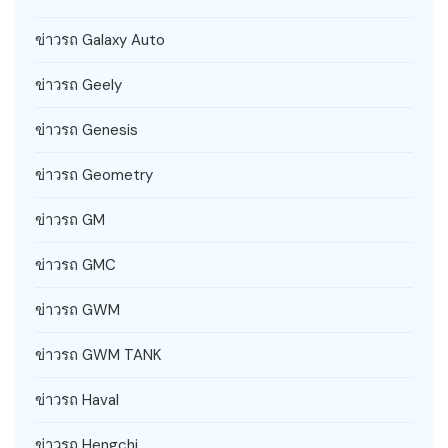
ข่าวรถ Galaxy Auto
ข่าวรถ Geely
ข่าวรถ Genesis
ข่าวรถ Geometry
ข่าวรถ GM
ข่าวรถ GMC
ข่าวรถ GWM
ข่าวรถ GWM TANK
ข่าวรถ Haval
ข่าวรถ Hengchi