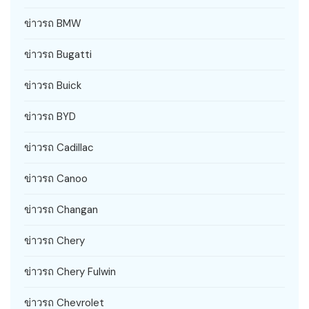
ข่าวรถ BMW
ข่าวรถ Bugatti
ข่าวรถ Buick
ข่าวรถ BYD
ข่าวรถ Cadillac
ข่าวรถ Canoo
ข่าวรถ Changan
ข่าวรถ Chery
ข่าวรถ Chery Fulwin
ข่าวรถ Chevrolet