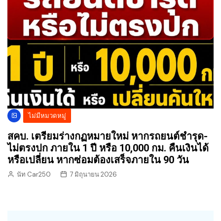
ไม่มีหมวดหมู่
สคบ. เตรียมร่างกฏหมายใหม่ หากรถยนต์ชำรุด-
ไม่ตรงปก ภายใน 1 ปี หรือ 10,000 กม. คืนเงินได้
หรือเปลี่ยน หากซ่อมต้องเสร็จภายใน 90 วัน
นัท Car250
7 มิถุนายน 2026