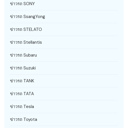
ข่าวรถ SONY
ข่าวรถ SsangYong
ข่าวรถ STELATO
ข่าวรถ Stellantis
ข่าวรถ Subaru
ข่าวรถ Suzuki
ข่าวรถ TANK
ข่าวรถ TATA
ข่าวรถ Tesla
ข่าวรถ Toyota