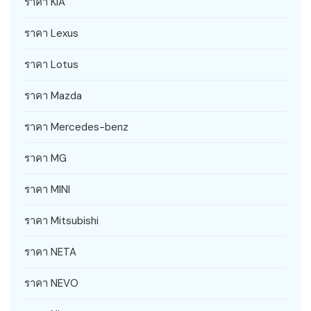
ราคา KIA
ราคา Lexus
ราคา Lotus
ราคา Mazda
ราคา Mercedes-benz
ราคา MG
ราคา MINI
ราคา Mitsubishi
ราคา NETA
ราคา NEVO