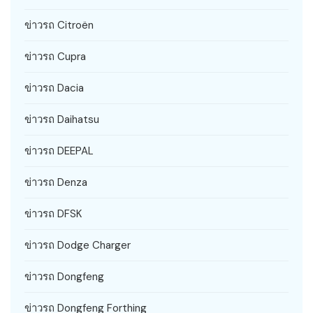
ข่าวรถ Citroën
ข่าวรถ Cupra
ข่าวรถ Dacia
ข่าวรถ Daihatsu
ข่าวรถ DEEPAL
ข่าวรถ Denza
ข่าวรถ DFSK
ข่าวรถ Dodge Charger
ข่าวรถ Dongfeng
ข่าวรถ Dongfeng Forthing