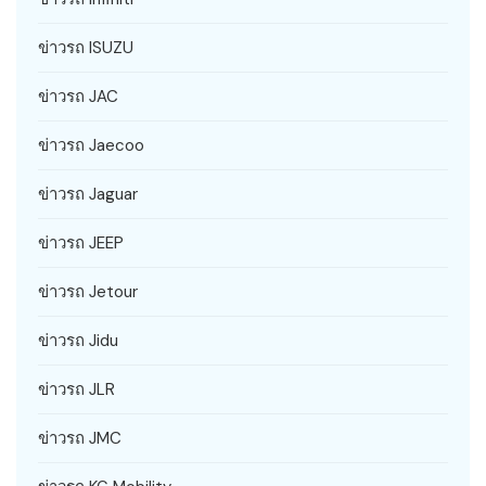
ข่าวรถ ISUZU
ข่าวรถ JAC
ข่าวรถ Jaecoo
ข่าวรถ Jaguar
ข่าวรถ JEEP
ข่าวรถ Jetour
ข่าวรถ Jidu
ข่าวรถ JLR
ข่าวรถ JMC