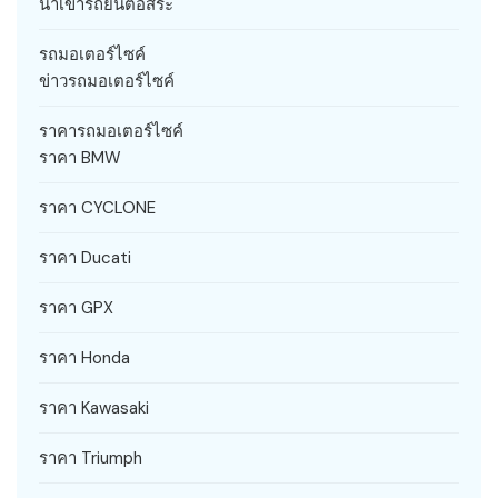
นำเข้ารถยนต์อิสระ
รถมอเตอร์ไซค์
ข่าวรถมอเตอร์ไซค์
ราคารถมอเตอร์ไซค์
ราคา BMW
ราคา CYCLONE
ราคา Ducati
ราคา GPX
ราคา Honda
ราคา Kawasaki
ราคา Triumph