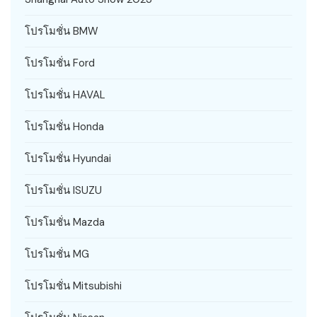
โปรโมชั่น BMW
โปรโมชั่น Ford
โปรโมชั่น HAVAL
โปรโมชั่น Honda
โปรโมชั่น Hyundai
โปรโมชั่น ISUZU
โปรโมชั่น Mazda
โปรโมชั่น MG
โปรโมชั่น Mitsubishi