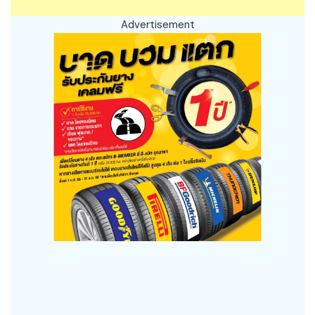
Advertisement