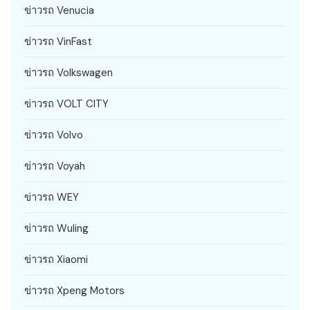
ข่าวรถ Venucia
ข่าวรถ VinFast
ข่าวรถ Volkswagen
ข่าวรถ VOLT CITY
ข่าวรถ Volvo
ข่าวรถ Voyah
ข่าวรถ WEY
ข่าวรถ Wuling
ข่าวรถ Xiaomi
ข่าวรถ Xpeng Motors