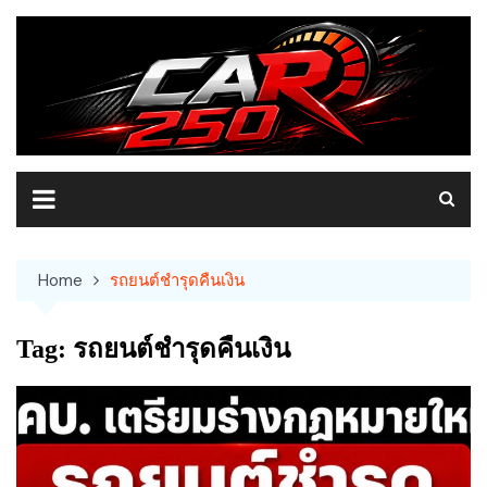
Skip
to
content
Home
รถยนต์ชำรุดคืนเงิน
Tag:
รถยนต์ชำรุดคืนเงิน