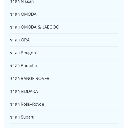
ราคา Nissan
ราคา OMODA
ราคา OMODA & JAECOO
ราคา ORA
ราคา Peugeot
ราคา Porsche
ราคา RANGE ROVER
ราคา RIDDARA
ราคา Rolls-Royce
ราคา Subaru