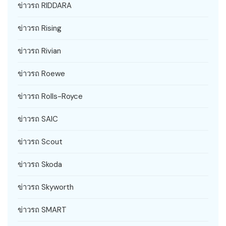
ข่าวรถ RIDDARA
ข่าวรถ Rising
ข่าวรถ Rivian
ข่าวรถ Roewe
ข่าวรถ Rolls-Royce
ข่าวรถ SAIC
ข่าวรถ Scout
ข่าวรถ Skoda
ข่าวรถ Skyworth
ข่าวรถ SMART