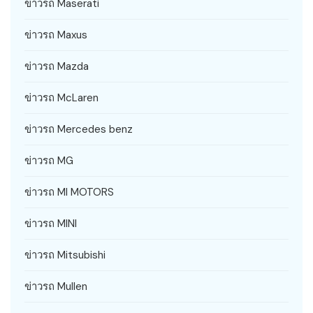
ข่าวรถ Maserati
ข่าวรถ Maxus
ข่าวรถ Mazda
ข่าวรถ McLaren
ข่าวรถ Mercedes benz
ข่าวรถ MG
ข่าวรถ MI MOTORS
ข่าวรถ MINI
ข่าวรถ Mitsubishi
ข่าวรถ Mullen