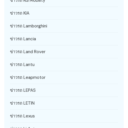
ข่าวรถ KG Mobility
ข่าวรถ KIA
ข่าวรถ Lamborghini
ข่าวรถ Lancia
ข่าวรถ Land Rover
ข่าวรถ Lantu
ข่าวรถ Leapmotor
ข่าวรถ LEPAS
ข่าวรถ LETIN
ข่าวรถ Lexus