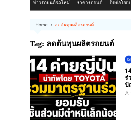
ข่าวรถยนต์รถใหม่
ราคารถยนต์
ติดต่อโฆ
Home
ลดต้นทุนผลิตรถยนต์
Tag:
ลดต้นทุนผลิตรถยนต์
14
ร่
ปั