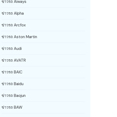
ข่าวรถ Aiways
ข่าวรถ Alpha
ข่าวรถ Arcfox
ข่าวรถ Aston Martin
ข่าวรถ Audi
ข่าวรถ AVATR
ข่าวรถ BAIC
ข่าวรถ Baidu
ข่าวรถ Baojun
ข่าวรถ BAW