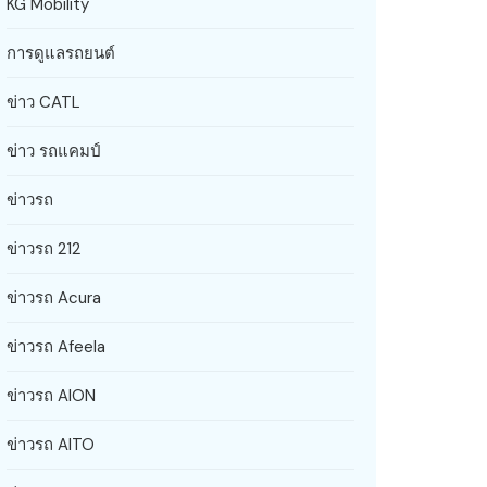
KG Mobility
การดูแลรถยนต์
ข่าว CATL
ข่าว รถแคมป์
ข่าวรถ
ข่าวรถ 212
ข่าวรถ Acura
ข่าวรถ Afeela
ข่าวรถ AION
ข่าวรถ AITO