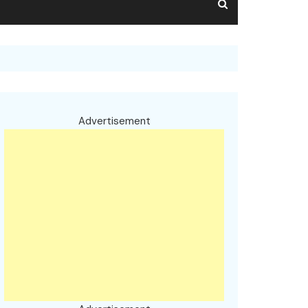
Advertisement