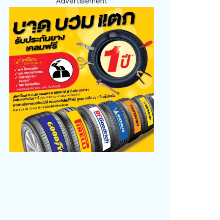
Advertisement