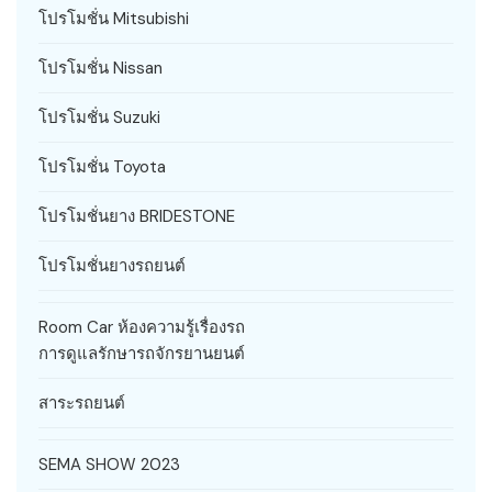
โปรโมชั่น Mitsubishi
โปรโมชั่น Nissan
โปรโมชั่น Suzuki
โปรโมชั่น Toyota
โปรโมชั่นยาง BRIDESTONE
โปรโมชั่นยางรถยนต์
Room Car ห้องความรู้เรื่องรถ
การดูแลรักษารถจักรยานยนต์
สาระรถยนต์
SEMA SHOW 2023