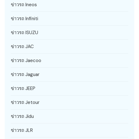
ข่าวรถ Ineos
ข่าวรถ Infiniti
ข่าวรถ ISUZU
ข่าวรถ JAC
ข่าวรถ Jaecoo
ข่าวรถ Jaguar
ข่าวรถ JEEP
ข่าวรถ Jetour
ข่าวรถ Jidu
ข่าวรถ JLR