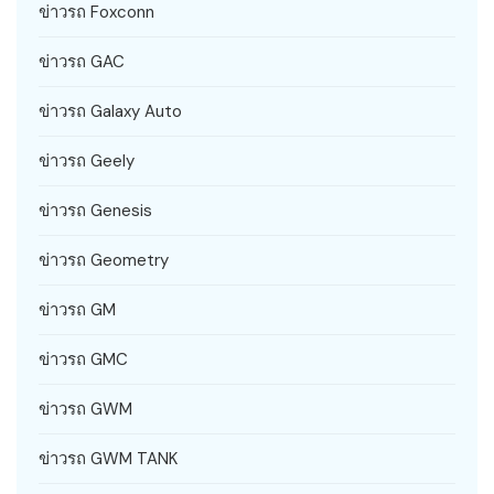
ข่าวรถ Foxconn
ข่าวรถ GAC
ข่าวรถ Galaxy Auto
ข่าวรถ Geely
ข่าวรถ Genesis
ข่าวรถ Geometry
ข่าวรถ GM
ข่าวรถ GMC
ข่าวรถ GWM
ข่าวรถ GWM TANK