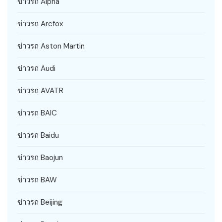
ข่าวรถ Alpha
ข่าวรถ Arcfox
ข่าวรถ Aston Martin
ข่าวรถ Audi
ข่าวรถ AVATR
ข่าวรถ BAIC
ข่าวรถ Baidu
ข่าวรถ Baojun
ข่าวรถ BAW
ข่าวรถ Beijing