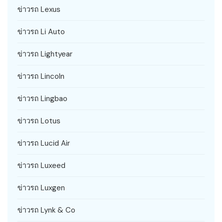
ข่าวรถ Lexus
ข่าวรถ Li Auto
ข่าวรถ Lightyear
ข่าวรถ Lincoln
ข่าวรถ Lingbao
ข่าวรถ Lotus
ข่าวรถ Lucid Air
ข่าวรถ Luxeed
ข่าวรถ Luxgen
ข่าวรถ Lynk & Co