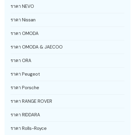
ราคา NEVO
ราคา Nissan
ราคา OMODA
ราคา OMODA & JAECOO
ราคา ORA
ราคา Peugeot
ราคา Porsche
ราคา RANGE ROVER
ราคา RIDDARA
ราคา Rolls-Royce