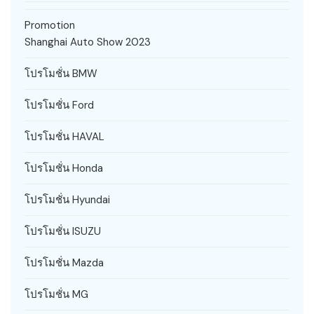
Promotion
Shanghai Auto Show 2023
โปรโมชั่น BMW
โปรโมชั่น Ford
โปรโมชั่น HAVAL
โปรโมชั่น Honda
โปรโมชั่น Hyundai
โปรโมชั่น ISUZU
โปรโมชั่น Mazda
โปรโมชั่น MG