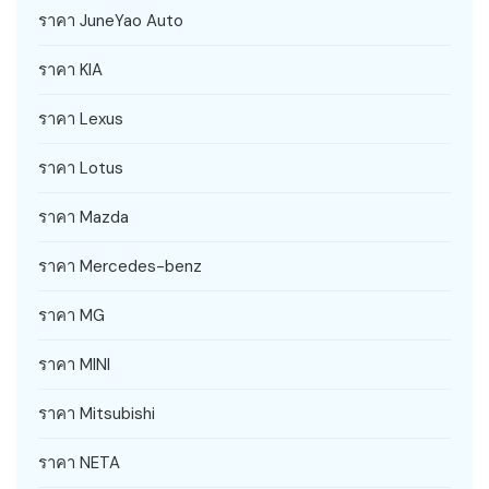
ราคา JuneYao Auto
ราคา KIA
ราคา Lexus
ราคา Lotus
ราคา Mazda
ราคา Mercedes-benz
ราคา MG
ราคา MINI
ราคา Mitsubishi
ราคา NETA