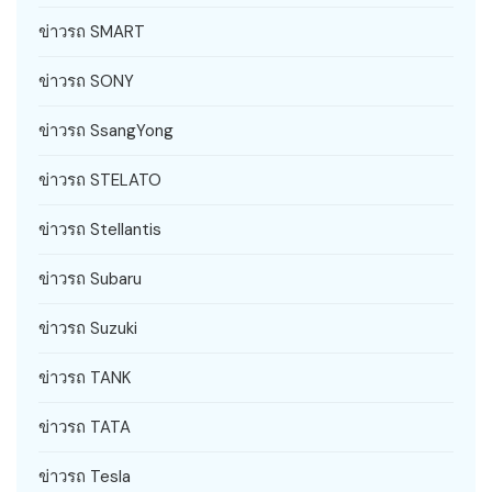
ข่าวรถ SMART
ข่าวรถ SONY
ข่าวรถ SsangYong
ข่าวรถ STELATO
ข่าวรถ Stellantis
ข่าวรถ Subaru
ข่าวรถ Suzuki
ข่าวรถ TANK
ข่าวรถ TATA
ข่าวรถ Tesla