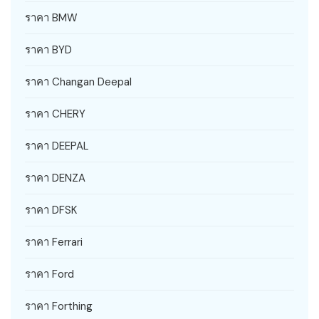
ราคา BMW
ราคา BYD
ราคา Changan Deepal
ราคา CHERY
ราคา DEEPAL
ราคา DENZA
ราคา DFSK
ราคา Ferrari
ราคา Ford
ราคา Forthing