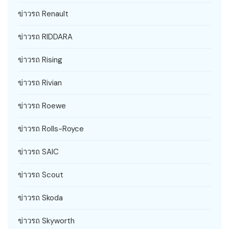
ข่าวรถ Renault
ข่าวรถ RIDDARA
ข่าวรถ Rising
ข่าวรถ Rivian
ข่าวรถ Roewe
ข่าวรถ Rolls-Royce
ข่าวรถ SAIC
ข่าวรถ Scout
ข่าวรถ Skoda
ข่าวรถ Skyworth