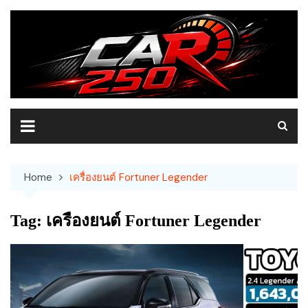
Skip
to
content
Home
เครื่องยนต์ Fortuner Legender
Tag:
เครื่องยนต์ Fortuner Legender