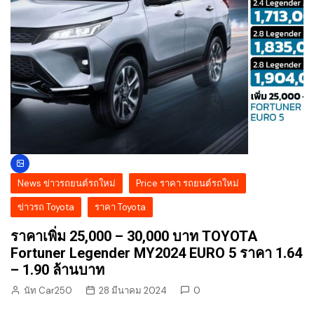
News ข่าวรถยนต์รถใหม่
Price ราคา รถยนต์รถใหม่
ข่าวรถ Toyota
ราคา Toyota
ราคาเพิ่ม 25,000 – 30,000 บาท TOYOTA
Fortuner Legender MY2024 EURO 5 ราคา 1.64
– 1.90 ล้านบาท
นัท Car250
28 มีนาคม 2024
0