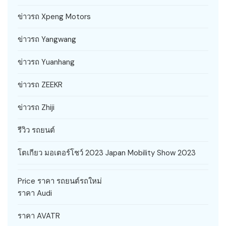
ข่าวรถ Xpeng Motors
ข่าวรถ Yangwang
ข่าวรถ Yuanhang
ข่าวรถ ZEEKR
ข่าวรถ Zhiji
รีวิว รถยนต์
โตเกียว มอเตอร์โชว์ 2023 Japan Mobility Show 2023
Price ราคา รถยนต์รถใหม่
ราคา Audi
ราคา AVATR