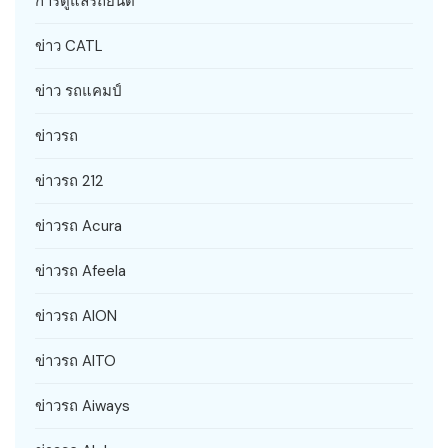
การดูแลรถยนต์
ข่าว CATL
ข่าว รถแคมป์
ข่าวรถ
ข่าวรถ 212
ข่าวรถ Acura
ข่าวรถ Afeela
ข่าวรถ AION
ข่าวรถ AITO
ข่าวรถ Aiways