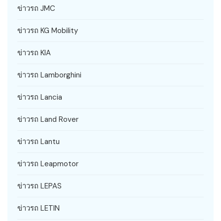
ข่าวรถ JMC
ข่าวรถ KG Mobility
ข่าวรถ KIA
ข่าวรถ Lamborghini
ข่าวรถ Lancia
ข่าวรถ Land Rover
ข่าวรถ Lantu
ข่าวรถ Leapmotor
ข่าวรถ LEPAS
ข่าวรถ LETIN