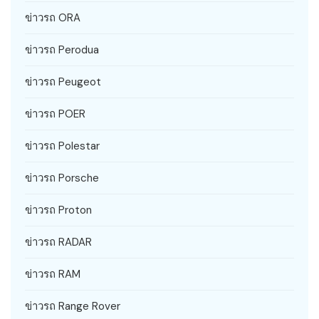
ข่าวรถ ORA
ข่าวรถ Perodua
ข่าวรถ Peugeot
ข่าวรถ POER
ข่าวรถ Polestar
ข่าวรถ Porsche
ข่าวรถ Proton
ข่าวรถ RADAR
ข่าวรถ RAM
ข่าวรถ Range Rover