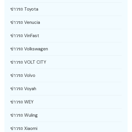
ข่าวรถ Toyota
ข่าวรถ Venucia
ข่าวรถ VinFast
ข่าวรถ Volkswagen
ข่าวรถ VOLT CITY
ข่าวรถ Volvo
ข่าวรถ Voyah
ข่าวรถ WEY
ข่าวรถ Wuling
ข่าวรถ Xiaomi