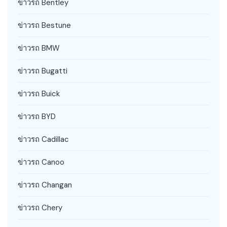
ข่าวรถ Bentley
ข่าวรถ Bestune
ข่าวรถ BMW
ข่าวรถ Bugatti
ข่าวรถ Buick
ข่าวรถ BYD
ข่าวรถ Cadillac
ข่าวรถ Canoo
ข่าวรถ Changan
ข่าวรถ Chery