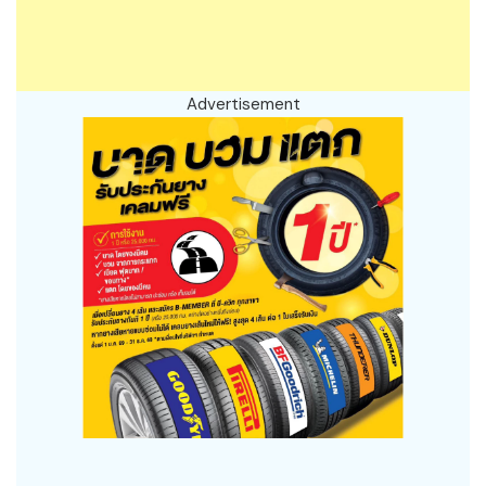
Advertisement