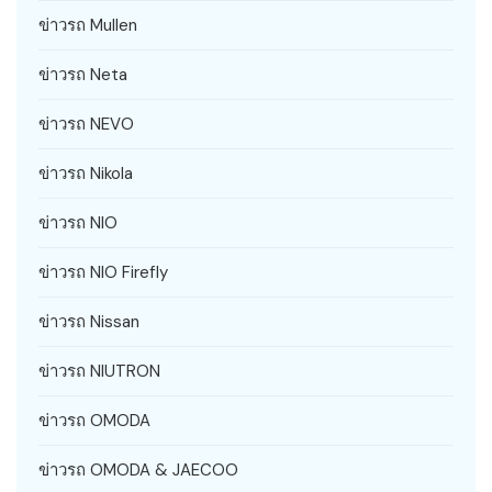
ข่าวรถ Mullen
ข่าวรถ Neta
ข่าวรถ NEVO
ข่าวรถ Nikola
ข่าวรถ NIO
ข่าวรถ NIO Firefly
ข่าวรถ Nissan
ข่าวรถ NIUTRON
ข่าวรถ OMODA
ข่าวรถ OMODA & JAECOO