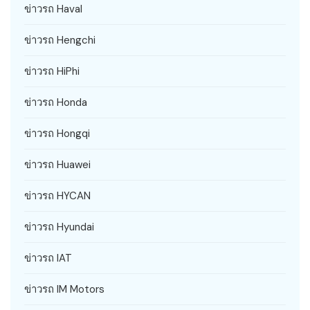
ข่าวรถ Haval
ข่าวรถ Hengchi
ข่าวรถ HiPhi
ข่าวรถ Honda
ข่าวรถ Hongqi
ข่าวรถ Huawei
ข่าวรถ HYCAN
ข่าวรถ Hyundai
ข่าวรถ IAT
ข่าวรถ IM Motors