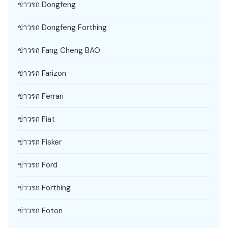
ข่าวรถ Dongfeng
ข่าวรถ Dongfeng Forthing
ข่าวรถ Fang Cheng BAO
ข่าวรถ Farizon
ข่าวรถ Ferrari
ข่าวรถ Fiat
ข่าวรถ Fisker
ข่าวรถ Ford
ข่าวรถ Forthing
ข่าวรถ Foton