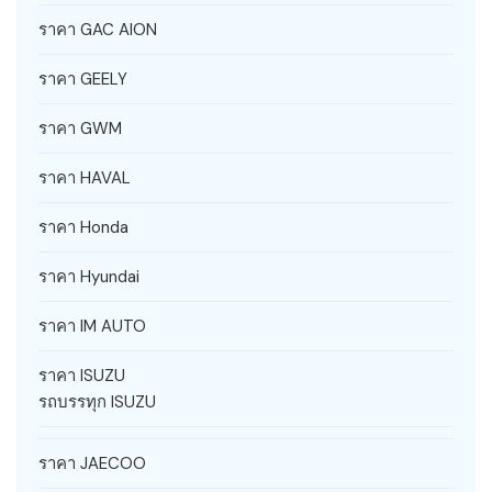
ราคา GAC AION
ราคา GEELY
ราคา GWM
ราคา HAVAL
ราคา Honda
ราคา Hyundai
ราคา IM AUTO
ราคา ISUZU
รถบรรทุก ISUZU
ราคา JAECOO