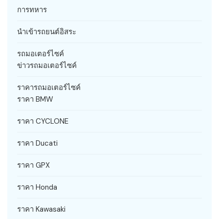
การทหาร
นำเข้ารถยนต์อิสระ
รถมอเตอร์ไซค์
ข่าวรถมอเตอร์ไซค์
ราคารถมอเตอร์ไซค์
ราคา BMW
ราคา CYCLONE
ราคา Ducati
ราคา GPX
ราคา Honda
ราคา Kawasaki