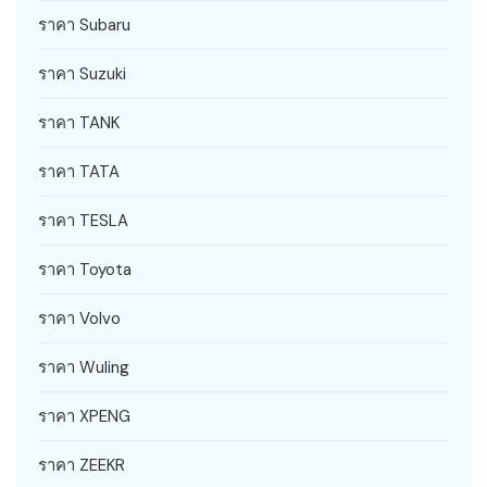
ราคา Subaru
ราคา Suzuki
ราคา TANK
ราคา TATA
ราคา TESLA
ราคา Toyota
ราคา Volvo
ราคา Wuling
ราคา XPENG
ราคา ZEEKR