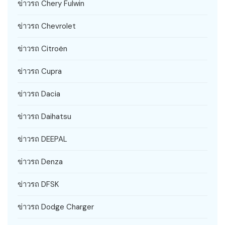
ข่าวรถ Chery Fulwin
ข่าวรถ Chevrolet
ข่าวรถ Citroën
ข่าวรถ Cupra
ข่าวรถ Dacia
ข่าวรถ Daihatsu
ข่าวรถ DEEPAL
ข่าวรถ Denza
ข่าวรถ DFSK
ข่าวรถ Dodge Charger