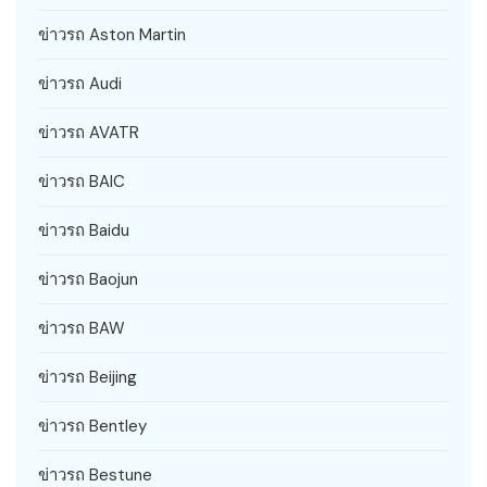
ข่าวรถ Aston Martin
ข่าวรถ Audi
ข่าวรถ AVATR
ข่าวรถ BAIC
ข่าวรถ Baidu
ข่าวรถ Baojun
ข่าวรถ BAW
ข่าวรถ Beijing
ข่าวรถ Bentley
ข่าวรถ Bestune