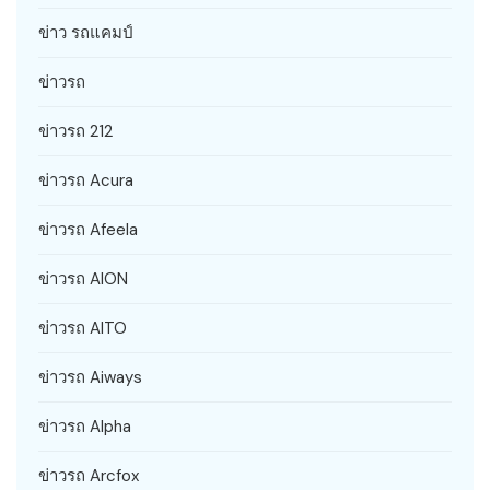
ข่าว รถแคมป์
ข่าวรถ
ข่าวรถ 212
ข่าวรถ Acura
ข่าวรถ Afeela
ข่าวรถ AION
ข่าวรถ AITO
ข่าวรถ Aiways
ข่าวรถ Alpha
ข่าวรถ Arcfox