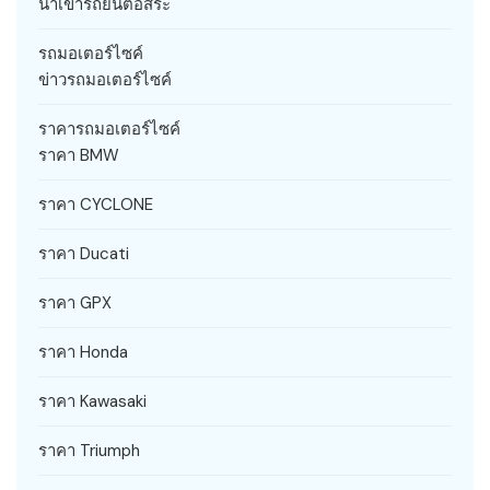
นำเข้ารถยนต์อิสระ
รถมอเตอร์ไซค์
ข่าวรถมอเตอร์ไซค์
ราคารถมอเตอร์ไซค์
ราคา BMW
ราคา CYCLONE
ราคา Ducati
ราคา GPX
ราคา Honda
ราคา Kawasaki
ราคา Triumph