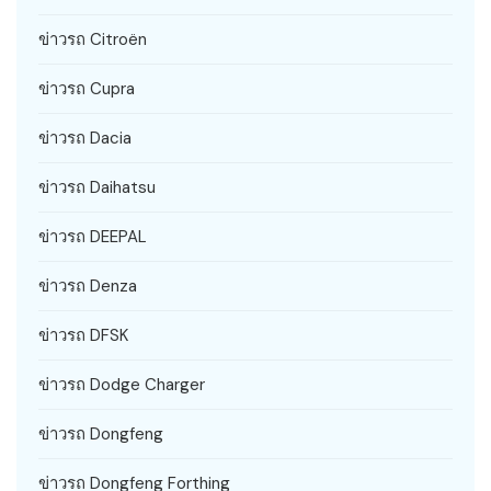
ข่าวรถ Citroën
ข่าวรถ Cupra
ข่าวรถ Dacia
ข่าวรถ Daihatsu
ข่าวรถ DEEPAL
ข่าวรถ Denza
ข่าวรถ DFSK
ข่าวรถ Dodge Charger
ข่าวรถ Dongfeng
ข่าวรถ Dongfeng Forthing