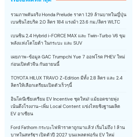
รวมภาพคันจริง Honda Prelude ราคา 1.29 ล้านบาทในญี่ปุ่น
เบนซินไฮบริด 2.0 ลิตร 184 แรงม้า 23.6 กม./ลิตร WLTC
เบนซิน 2.4 Hybrid i-FORCE MAX และ Twin-Turbo V6 ขุม
พลังแห่งโตโยต้า ในกระบะ และ SUV
เผยภาพ-ข้อมูล GAC Trumpchi Yue 7 ออฟโรด PHEV ใหม่
ก่อนเปิดตัวจีน กันยายนนี้
TOYOTA HILUX TRAVO Z-Edition มีทั้ง 2.8 ลิตร และ 2.4
ลิตรให้เลือกเตรียมเปิดตัวเร็วๆนี้
อินโดนีเซียเตรียม EV Incentive ชุดใหม่! แม้ยอดขายพุ่ง
เน้นดึงโรงงาน–เพิ่ม Local Content แข่งไทยชิงฐานผลิต
EV อาเซียน
Ford Fathom กระบะไฟฟ้าราคาถูกมาแล้ว! เริ่มไม่ถึง 1 ล้าน
บาทในสหรัฐฯ เปิดตัวปี 2027 บนแพลตฟอร์ม EV ใหม่