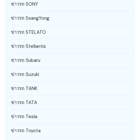
ข่าวรถ SONY
ข่าวรถ SsangYong
ข่าวรถ STELATO
ข่าวรถ Stellantis
ข่าวรถ Subaru
ข่าวรถ Suzuki
ข่าวรถ TANK
ข่าวรถ TATA
ข่าวรถ Tesla
ข่าวรถ Toyota