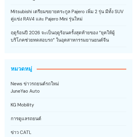
Mitsubishi เตรียมขยายตระกูล Pajero เพิ่ม 2 รุ่น มีทั้ง SUV
คู่แข่ง RAV4 และ Pajero Mini รุ่นใหม่
ฤดูร้อนปี 2026 จะเป็นฤดูร้อนครั้งสุดท้ายของ “ยุคให้ผู้
บริโภคช่วยทดสอบรถ” ในอุตสาหกรรมยานยนต์จีน
หมวดหมู่
News ข่าวรถยนต์รถใหม่
JuneYao Auto
KG Mobility
การดูแลรถยนต์
ข่าว CATL