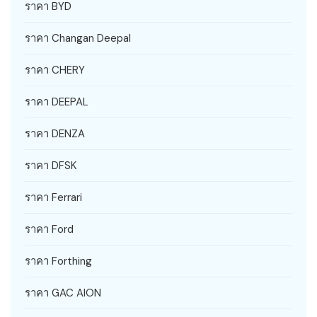
ราคา BYD
ราคา Changan Deepal
ราคา CHERY
ราคา DEEPAL
ราคา DENZA
ราคา DFSK
ราคา Ferrari
ราคา Ford
ราคา Forthing
ราคา GAC AION