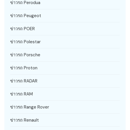
ข่าวรถ Perodua
ข่าวรถ Peugeot
ข่าวรถ POER
ข่าวรถ Polestar
ข่าวรถ Porsche
ข่าวรถ Proton
ข่าวรถ RADAR
ข่าวรถ RAM
ข่าวรถ Range Rover
ข่าวรถ Renault