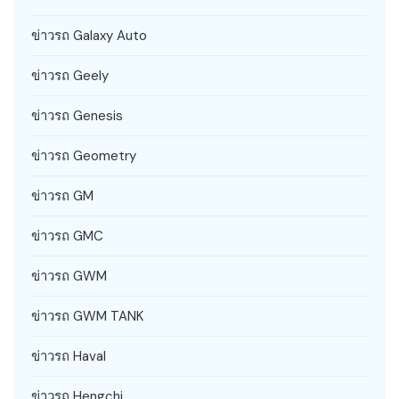
ข่าวรถ Galaxy Auto
ข่าวรถ Geely
ข่าวรถ Genesis
ข่าวรถ Geometry
ข่าวรถ GM
ข่าวรถ GMC
ข่าวรถ GWM
ข่าวรถ GWM TANK
ข่าวรถ Haval
ข่าวรถ Hengchi