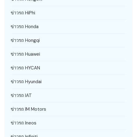
ข่าวรถ HiPhi
ข่าวรถ Honda
ข่าวรถ Hongqi
ข่าวรถ Huawei
ข่าวรถ HYCAN
ข่าวรถ Hyundai
ข่าวรถ IAT
ข่าวรถ IM Motors
ข่าวรถ Ineos
ข่าวรถ Infiniti