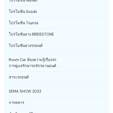
โปรโมชั่น Nissan
โปรโมชั่น Suzuki
โปรโมชั่น Toyota
โปรโมชั่นยาง BRIDESTONE
โปรโมชั่นยางรถยนต์
Room Car ห้องความรู้เรื่องรถ
การดูแลรักษารถจักรยานยนต์
สาระรถยนต์
SEMA SHOW 2023
การทหาร