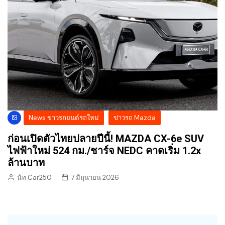
News ข่าวรถยนต์รถใหม่
ข่าวรถ Mazda
ก่อนเปิดตัวไทยปลายปีนี้! MAZDA CX-6e SUV
ไฟฟ้าใหม่ 524 กม./ชาร์จ NEDC คาดเริ่ม 1.2x
ล้านบาท
นัท Car250
7 มิถุนายน 2026