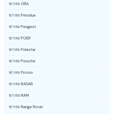
ข่าวรถ ORA
ข่าวรถ Perodua
ข่าวรถ Peugeot
ข่าวรถ POER
ข่าวรถ Polestar
ข่าวรถ Porsche
ข่าวรถ Proton
ข่าวรถ RADAR
ข่าวรถ RAM
ข่าวรถ Range Rover