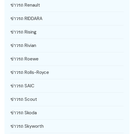
ข่าวรถ Renault
ข่าวรถ RIDDARA
ข่าวรถ Rising
ข่าวรถ Rivian
ข่าวรถ Roewe
ข่าวรถ Rolls-Royce
ข่าวรถ SAIC
ข่าวรถ Scout
ข่าวรถ Skoda
ข่าวรถ Skyworth