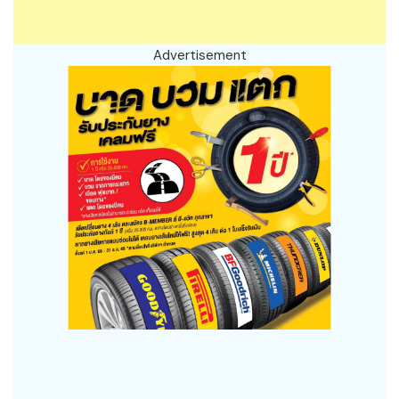
Advertisement