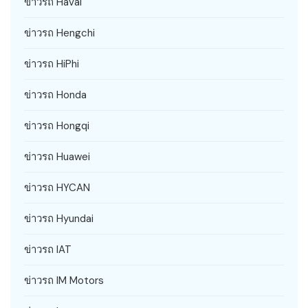
ข่าวรถ Haval
ข่าวรถ Hengchi
ข่าวรถ HiPhi
ข่าวรถ Honda
ข่าวรถ Hongqi
ข่าวรถ Huawei
ข่าวรถ HYCAN
ข่าวรถ Hyundai
ข่าวรถ IAT
ข่าวรถ IM Motors