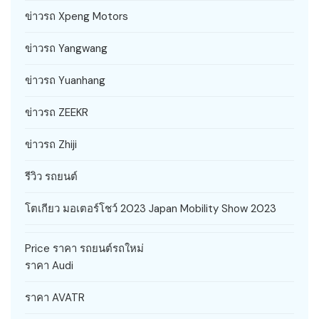
ข่าวรถ Xpeng Motors
ข่าวรถ Yangwang
ข่าวรถ Yuanhang
ข่าวรถ ZEEKR
ข่าวรถ Zhiji
รีวิว รถยนต์
โตเกียว มอเตอร์โชว์ 2023 Japan Mobility Show 2023
Price ราคา รถยนต์รถใหม่
ราคา Audi
ราคา AVATR