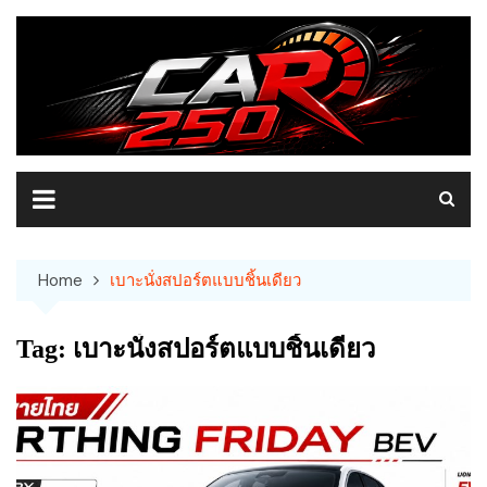
Skip
to
content
Home
เบาะนั่งสปอร์ตแบบชิ้นเดียว
Tag:
เบาะนั่งสปอร์ตแบบชิ้นเดียว