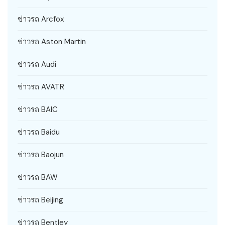
ข่าวรถ Arcfox
ข่าวรถ Aston Martin
ข่าวรถ Audi
ข่าวรถ AVATR
ข่าวรถ BAIC
ข่าวรถ Baidu
ข่าวรถ Baojun
ข่าวรถ BAW
ข่าวรถ Beijing
ข่าวรถ Bentley