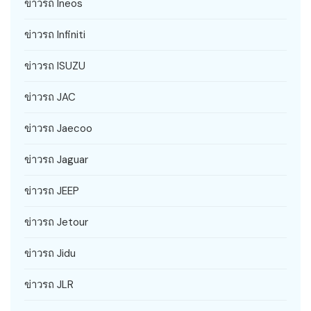
ข่าวรถ Ineos
ข่าวรถ Infiniti
ข่าวรถ ISUZU
ข่าวรถ JAC
ข่าวรถ Jaecoo
ข่าวรถ Jaguar
ข่าวรถ JEEP
ข่าวรถ Jetour
ข่าวรถ Jidu
ข่าวรถ JLR