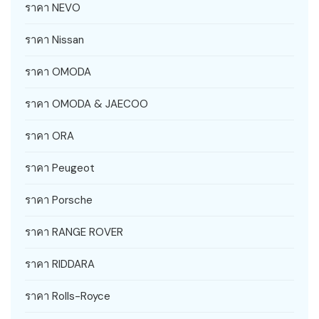
ราคา NEVO
ราคา Nissan
ราคา OMODA
ราคา OMODA & JAECOO
ราคา ORA
ราคา Peugeot
ราคา Porsche
ราคา RANGE ROVER
ราคา RIDDARA
ราคา Rolls-Royce