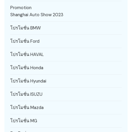
Promotion
Shanghai Auto Show 2023
โปรโมชั่น BMW
โปรโมชั่น Ford
โปรโมชั่น HAVAL
โปรโมชั่น Honda
โปรโมชั่น Hyundai
โปรโมชั่น ISUZU
โปรโมชั่น Mazda
โปรโมชั่น MG