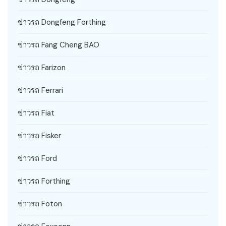
ข่าวรถ Dongfeng Forthing
ข่าวรถ Fang Cheng BAO
ข่าวรถ Farizon
ข่าวรถ Ferrari
ข่าวรถ Fiat
ข่าวรถ Fisker
ข่าวรถ Ford
ข่าวรถ Forthing
ข่าวรถ Foton