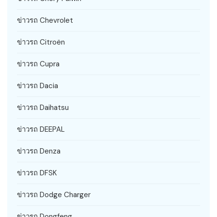
ข่าวรถ Chevrolet
ข่าวรถ Citroën
ข่าวรถ Cupra
ข่าวรถ Dacia
ข่าวรถ Daihatsu
ข่าวรถ DEEPAL
ข่าวรถ Denza
ข่าวรถ DFSK
ข่าวรถ Dodge Charger
ข่าวรถ Dongfeng