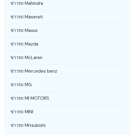
ข่าวรถ Mahindra
ข่าวรถ Maserati
ข่าวรถ Maxus
ข่าวรถ Mazda
ข่าวรถ McLaren
ข่าวรถ Mercedes benz
ข่าวรถ MG
ข่าวรถ MI MOTORS
ข่าวรถ MINI
ข่าวรถ Mitsubishi