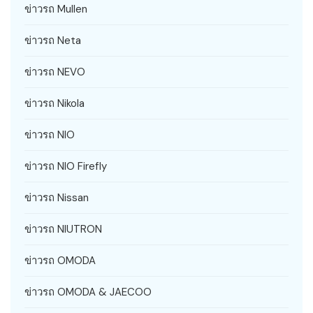
ข่าวรถ Mullen
ข่าวรถ Neta
ข่าวรถ NEVO
ข่าวรถ Nikola
ข่าวรถ NIO
ข่าวรถ NIO Firefly
ข่าวรถ Nissan
ข่าวรถ NIUTRON
ข่าวรถ OMODA
ข่าวรถ OMODA & JAECOO