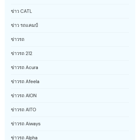
ข่าว CATL
ข่าว รถแคมป์
ข่าวรถ
ข่าวรถ 212
ข่าวรถ Acura
ข่าวรถ Afeela
ข่าวรถ AION
ข่าวรถ AITO
ข่าวรถ Aiways
ข่าวรถ Alpha