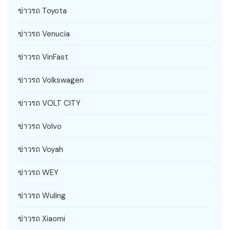
ข่าวรถ Toyota
ข่าวรถ Venucia
ข่าวรถ VinFast
ข่าวรถ Volkswagen
ข่าวรถ VOLT CITY
ข่าวรถ Volvo
ข่าวรถ Voyah
ข่าวรถ WEY
ข่าวรถ Wuling
ข่าวรถ Xiaomi