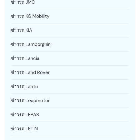
ข่าวรถ JMC
ข่าวรถ KG Mobility
ข่าวรถ KIA
ข่าวรถ Lamborghini
ข่าวรถ Lancia
ข่าวรถ Land Rover
ข่าวรถ Lantu
ข่าวรถ Leapmotor
ข่าวรถ LEPAS
ข่าวรถ LETIN