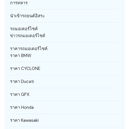
การทหาร
นำเข้ารถยนต์อิสระ
รถมอเตอร์ไซค์
ข่าวรถมอเตอร์ไซค์
ราคารถมอเตอร์ไซค์
ราคา BMW
ราคา CYCLONE
ราคา Ducati
ราคา GPX
ราคา Honda
ราคา Kawasaki