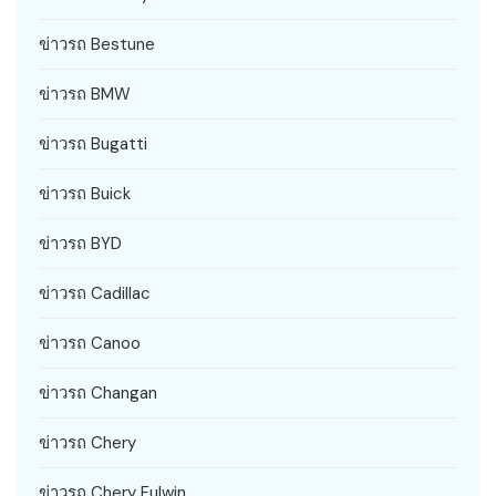
ข่าวรถ Bestune
ข่าวรถ BMW
ข่าวรถ Bugatti
ข่าวรถ Buick
ข่าวรถ BYD
ข่าวรถ Cadillac
ข่าวรถ Canoo
ข่าวรถ Changan
ข่าวรถ Chery
ข่าวรถ Chery Fulwin