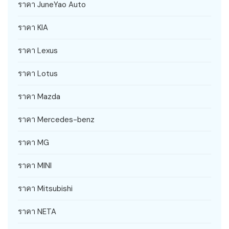
ราคา JuneYao Auto
ราคา KIA
ราคา Lexus
ราคา Lotus
ราคา Mazda
ราคา Mercedes-benz
ราคา MG
ราคา MINI
ราคา Mitsubishi
ราคา NETA