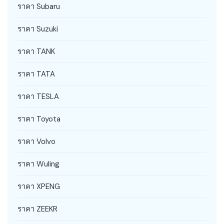
ราคา Subaru
ราคา Suzuki
ราคา TANK
ราคา TATA
ราคา TESLA
ราคา Toyota
ราคา Volvo
ราคา Wuling
ราคา XPENG
ราคา ZEEKR