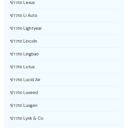
ข่าวรถ Lexus
ข่าวรถ Li Auto
ข่าวรถ Lightyear
ข่าวรถ Lincoln
ข่าวรถ Lingbao
ข่าวรถ Lotus
ข่าวรถ Lucid Air
ข่าวรถ Luxeed
ข่าวรถ Luxgen
ข่าวรถ Lynk & Co