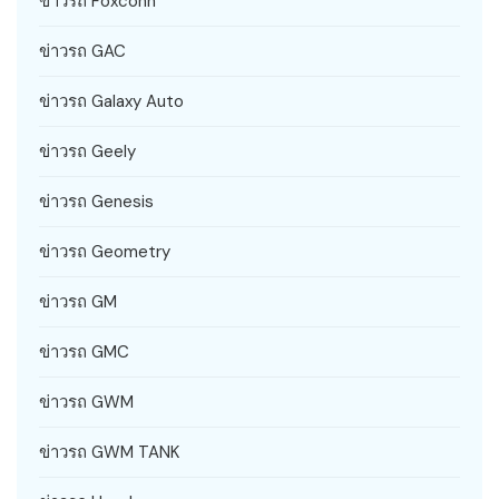
ข่าวรถ Foxconn
ข่าวรถ GAC
ข่าวรถ Galaxy Auto
ข่าวรถ Geely
ข่าวรถ Genesis
ข่าวรถ Geometry
ข่าวรถ GM
ข่าวรถ GMC
ข่าวรถ GWM
ข่าวรถ GWM TANK