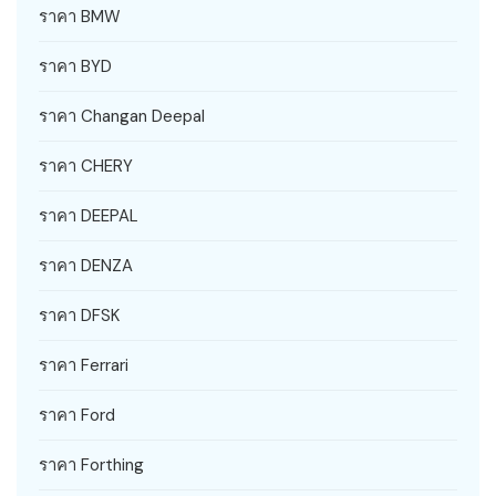
ราคา BMW
ราคา BYD
ราคา Changan Deepal
ราคา CHERY
ราคา DEEPAL
ราคา DENZA
ราคา DFSK
ราคา Ferrari
ราคา Ford
ราคา Forthing