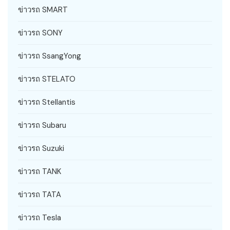
ข่าวรถ SMART
ข่าวรถ SONY
ข่าวรถ SsangYong
ข่าวรถ STELATO
ข่าวรถ Stellantis
ข่าวรถ Subaru
ข่าวรถ Suzuki
ข่าวรถ TANK
ข่าวรถ TATA
ข่าวรถ Tesla