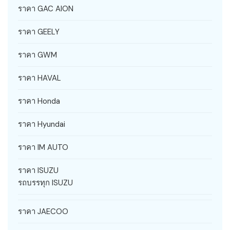
ราคา GAC AION
ราคา GEELY
ราคา GWM
ราคา HAVAL
ราคา Honda
ราคา Hyundai
ราคา IM AUTO
ราคา ISUZU
รถบรรทุก ISUZU
ราคา JAECOO