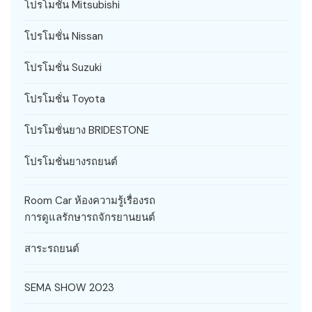
โปรโมชั่น Mitsubishi
โปรโมชั่น Nissan
โปรโมชั่น Suzuki
โปรโมชั่น Toyota
โปรโมชั่นยาง BRIDESTONE
โปรโมชั่นยางรถยนต์
Room Car ห้องความรู้เรื่องรถ
การดูแลรักษารถจักรยานยนต์
สาระรถยนต์
SEMA SHOW 2023