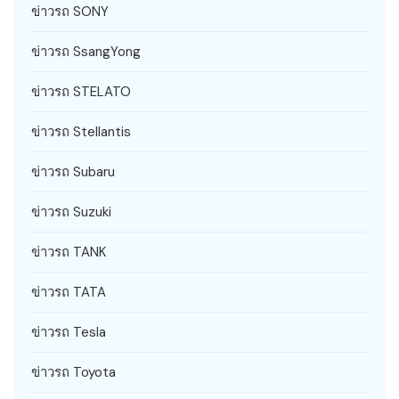
ข่าวรถ SONY
ข่าวรถ SsangYong
ข่าวรถ STELATO
ข่าวรถ Stellantis
ข่าวรถ Subaru
ข่าวรถ Suzuki
ข่าวรถ TANK
ข่าวรถ TATA
ข่าวรถ Tesla
ข่าวรถ Toyota