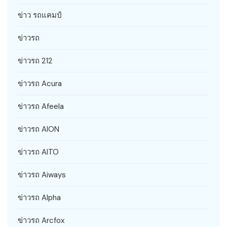
ข่าว รถแคมป์
ข่าวรถ
ข่าวรถ 212
ข่าวรถ Acura
ข่าวรถ Afeela
ข่าวรถ AION
ข่าวรถ AITO
ข่าวรถ Aiways
ข่าวรถ Alpha
ข่าวรถ Arcfox