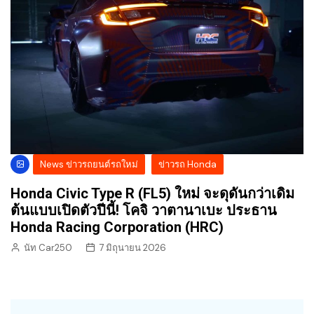
News ข่าวรถยนต์รถใหม่
ข่าวรถ Honda
Honda Civic Type R (FL5) ใหม่ จะดุดันกว่าเดิม
ต้นแบบเปิดตัวปีนี้! โคจิ วาตานาเบะ ประธาน
Honda Racing Corporation (HRC)
นัท Car250
7 มิถุนายน 2026