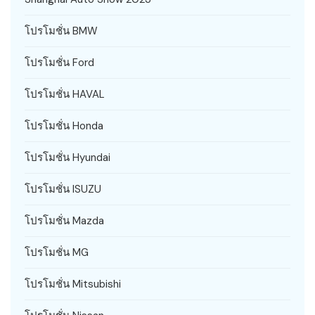
โปรโมชั่น BMW
โปรโมชั่น Ford
โปรโมชั่น HAVAL
โปรโมชั่น Honda
โปรโมชั่น Hyundai
โปรโมชั่น ISUZU
โปรโมชั่น Mazda
โปรโมชั่น MG
โปรโมชั่น Mitsubishi