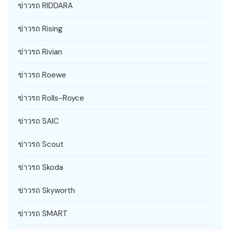
ข่าวรถ RIDDARA
ข่าวรถ Rising
ข่าวรถ Rivian
ข่าวรถ Roewe
ข่าวรถ Rolls-Royce
ข่าวรถ SAIC
ข่าวรถ Scout
ข่าวรถ Skoda
ข่าวรถ Skyworth
ข่าวรถ SMART