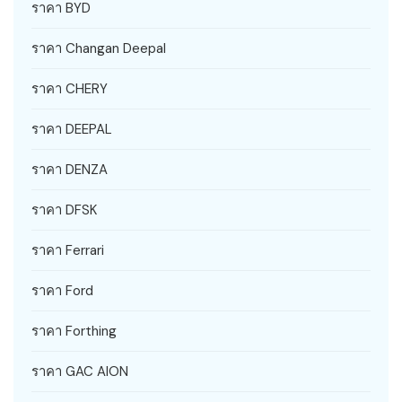
ราคา BYD
ราคา Changan Deepal
ราคา CHERY
ราคา DEEPAL
ราคา DENZA
ราคา DFSK
ราคา Ferrari
ราคา Ford
ราคา Forthing
ราคา GAC AION