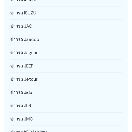
ข่าวรถ ISUZU
ข่าวรถ JAC
ข่าวรถ Jaecoo
ข่าวรถ Jaguar
ข่าวรถ JEEP
ข่าวรถ Jetour
ข่าวรถ Jidu
ข่าวรถ JLR
ข่าวรถ JMC