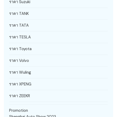
ราคา Suzuki
ราคา TANK
ราคา TATA
ราคา TESLA
ราคา Toyota
ราคา Volvo
ราคา Wuling
ราคา XPENG
ราคา ZEEKR
Promotion
Shanghai Auto Show 2023