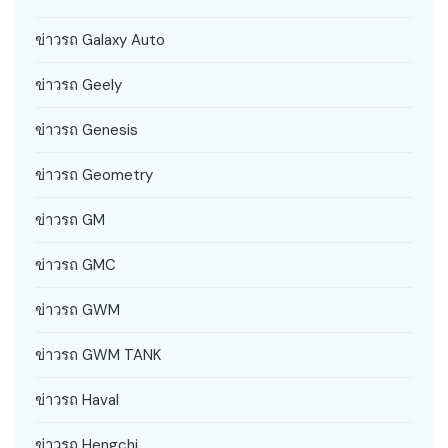
ข่าวรถ Galaxy Auto
ข่าวรถ Geely
ข่าวรถ Genesis
ข่าวรถ Geometry
ข่าวรถ GM
ข่าวรถ GMC
ข่าวรถ GWM
ข่าวรถ GWM TANK
ข่าวรถ Haval
ข่าวรถ Hengchi