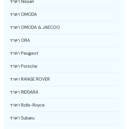
ราคา Nissan
ราคา OMODA
ราคา OMODA & JAECOO
ราคา ORA
ราคา Peugeot
ราคา Porsche
ราคา RANGE ROVER
ราคา RIDDARA
ราคา Rolls-Royce
ราคา Subaru