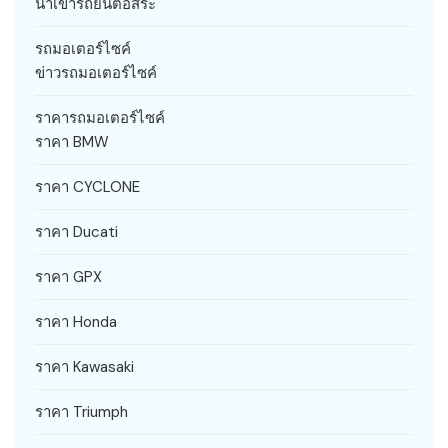
นำเข้ารถยนต์อิสระ
รถมอเตอร์ไซค์
ข่าวรถมอเตอร์ไซค์
ราคารถมอเตอร์ไซค์
ราคา BMW
ราคา CYCLONE
ราคา Ducati
ราคา GPX
ราคา Honda
ราคา Kawasaki
ราคา Triumph