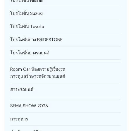
โปรโมชั่น Nissan
โปรโมชั่น Suzuki
โปรโมชั่น Toyota
โปรโมชั่นยาง BRIDESTONE
โปรโมชั่นยางรถยนต์
Room Car ห้องความรู้เรื่องรถ
การดูแลรักษารถจักรยานยนต์
สาระรถยนต์
SEMA SHOW 2023
การทหาร