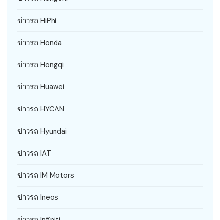
ข่าวรถ HiPhi
ข่าวรถ Honda
ข่าวรถ Hongqi
ข่าวรถ Huawei
ข่าวรถ HYCAN
ข่าวรถ Hyundai
ข่าวรถ IAT
ข่าวรถ IM Motors
ข่าวรถ Ineos
ข่าวรถ Infiniti