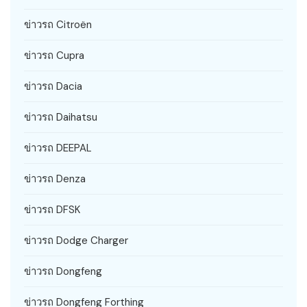
ข่าวรถ Citroën
ข่าวรถ Cupra
ข่าวรถ Dacia
ข่าวรถ Daihatsu
ข่าวรถ DEEPAL
ข่าวรถ Denza
ข่าวรถ DFSK
ข่าวรถ Dodge Charger
ข่าวรถ Dongfeng
ข่าวรถ Dongfeng Forthing