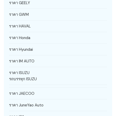
ราคา GEELY
ราคา GWM
ราคา HAVAL
ราคา Honda
ราคา Hyundai
ราคา IM AUTO
ราคา ISUZU
รถบรรทุก ISUZU
ราคา JAECOO
ราคา JuneYao Auto