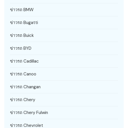
ข่าวรถ BMW
ข่าวรถ Bugatti
ข่าวรถ Buick
ข่าวรถ BYD
ข่าวรถ Cadillac
ข่าวรถ Canoo
ข่าวรถ Changan
ข่าวรถ Chery
ข่าวรถ Chery Fulwin
ข่าวรถ Chevrolet