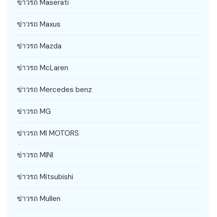
ข่าวรถ Maserati
ข่าวรถ Maxus
ข่าวรถ Mazda
ข่าวรถ McLaren
ข่าวรถ Mercedes benz
ข่าวรถ MG
ข่าวรถ MI MOTORS
ข่าวรถ MINI
ข่าวรถ Mitsubishi
ข่าวรถ Mullen