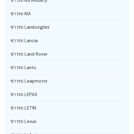
ข่าวรถ KG Mobility
ข่าวรถ KIA
ข่าวรถ Lamborghini
ข่าวรถ Lancia
ข่าวรถ Land Rover
ข่าวรถ Lantu
ข่าวรถ Leapmotor
ข่าวรถ LEPAS
ข่าวรถ LETIN
ข่าวรถ Lexus