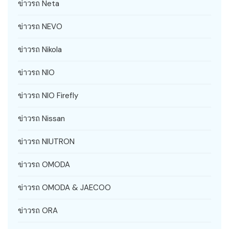
ข่าวรถ Neta
ข่าวรถ NEVO
ข่าวรถ Nikola
ข่าวรถ NIO
ข่าวรถ NIO Firefly
ข่าวรถ Nissan
ข่าวรถ NIUTRON
ข่าวรถ OMODA
ข่าวรถ OMODA & JAECOO
ข่าวรถ ORA