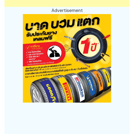
Advertisement