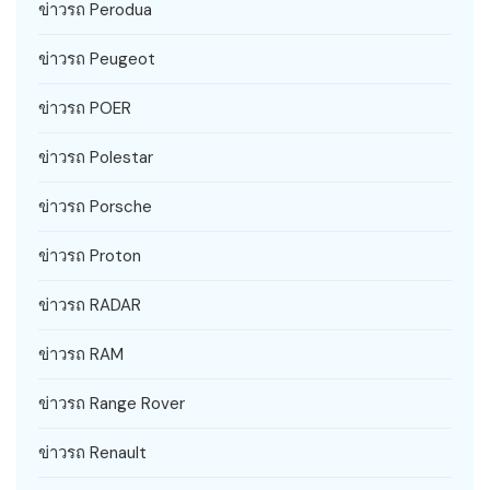
ข่าวรถ Perodua
ข่าวรถ Peugeot
ข่าวรถ POER
ข่าวรถ Polestar
ข่าวรถ Porsche
ข่าวรถ Proton
ข่าวรถ RADAR
ข่าวรถ RAM
ข่าวรถ Range Rover
ข่าวรถ Renault