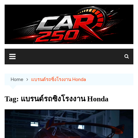
Skip
to
content
Home
แบรนด์รถซิ่งโรงงาน Honda
Tag:
แบรนด์รถซิ่งโรงงาน Honda