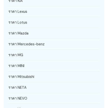
ราคา KIA
ราคา Lexus
ราคา Lotus
ราคา Mazda
ราคา Mercedes-benz
ราคา MG
ราคา MINI
ราคา Mitsubishi
ราคา NETA
ราคา NEVO