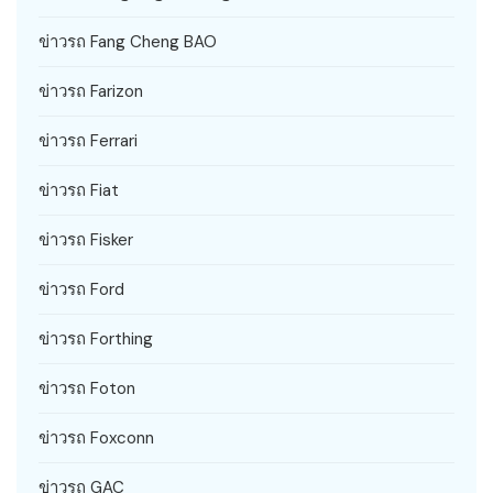
ข่าวรถ Fang Cheng BAO
ข่าวรถ Farizon
ข่าวรถ Ferrari
ข่าวรถ Fiat
ข่าวรถ Fisker
ข่าวรถ Ford
ข่าวรถ Forthing
ข่าวรถ Foton
ข่าวรถ Foxconn
ข่าวรถ GAC