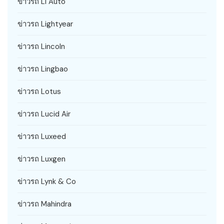
ข่าวรถ Li Auto
ข่าวรถ Lightyear
ข่าวรถ Lincoln
ข่าวรถ Lingbao
ข่าวรถ Lotus
ข่าวรถ Lucid Air
ข่าวรถ Luxeed
ข่าวรถ Luxgen
ข่าวรถ Lynk & Co
ข่าวรถ Mahindra