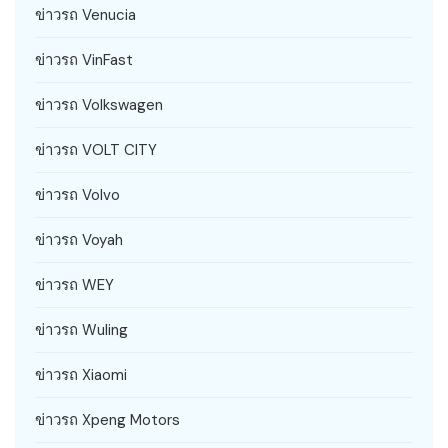
ข่าวรถ Venucia
ข่าวรถ VinFast
ข่าวรถ Volkswagen
ข่าวรถ VOLT CITY
ข่าวรถ Volvo
ข่าวรถ Voyah
ข่าวรถ WEY
ข่าวรถ Wuling
ข่าวรถ Xiaomi
ข่าวรถ Xpeng Motors