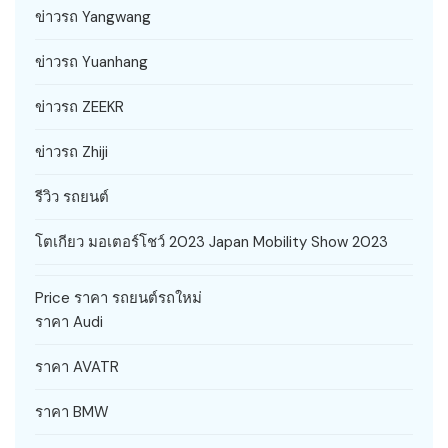
ข่าวรถ Yangwang
ข่าวรถ Yuanhang
ข่าวรถ ZEEKR
ข่าวรถ Zhiji
รีวิว รถยนต์
โตเกียว มอเตอร์โชว์ 2023 Japan Mobility Show 2023
Price ราคา รถยนต์รถใหม่
ราคา Audi
ราคา AVATR
ราคา BMW