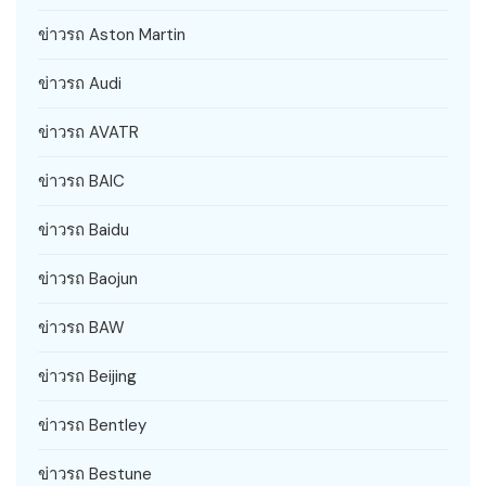
ข่าวรถ Aston Martin
ข่าวรถ Audi
ข่าวรถ AVATR
ข่าวรถ BAIC
ข่าวรถ Baidu
ข่าวรถ Baojun
ข่าวรถ BAW
ข่าวรถ Beijing
ข่าวรถ Bentley
ข่าวรถ Bestune