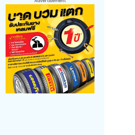
Advertisement